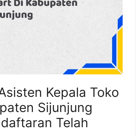
Asisten Kepala Toko
paten Sijunjung
daftaran Telah