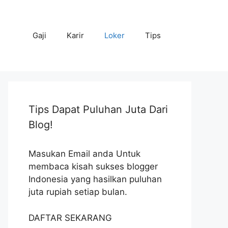
Gaji
Karir
Loker
Tips
Tips Dapat Puluhan Juta Dari
Blog!
Masukan Email anda Untuk
membaca kisah sukses blogger
Indonesia yang hasilkan puluhan
juta rupiah setiap bulan.
DAFTAR SEKARANG