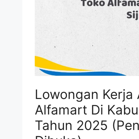
Lowongan Kerja 
Alfamart Di Kabu
Tahun 2025 (Pen