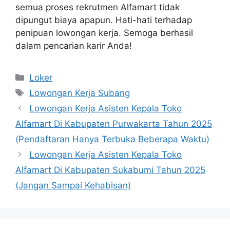
semua proses rekrutmen Alfamart tidak
dipungut biaya apapun. Hati-hati terhadap
penipuan lowongan kerja. Semoga berhasil
dalam pencarian karir Anda!
Kategori
Loker
Tag
Lowongan Kerja Subang
Lowongan Kerja Asisten Kepala Toko
Alfamart Di Kabupaten Purwakarta Tahun 2025
(Pendaftaran Hanya Terbuka Beberapa Waktu)
Lowongan Kerja Asisten Kepala Toko
Alfamart Di Kabupaten Sukabumi Tahun 2025
(Jangan Sampai Kehabisan)