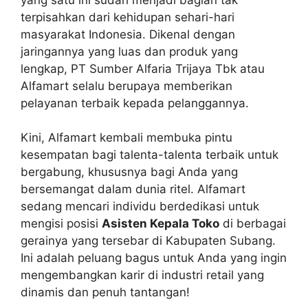
terpisahkan dari kehidupan sehari-hari
masyarakat Indonesia. Dikenal dengan
jaringannya yang luas dan produk yang
lengkap, PT Sumber Alfaria Trijaya Tbk atau
Alfamart selalu berupaya memberikan
pelayanan terbaik kepada pelanggannya.
Kini, Alfamart kembali membuka pintu
kesempatan bagi talenta-talenta terbaik untuk
bergabung, khususnya bagi Anda yang
bersemangat dalam dunia ritel. Alfamart
sedang mencari individu berdedikasi untuk
mengisi posisi
Asisten Kepala Toko
di berbagai
gerainya yang tersebar di Kabupaten Subang.
Ini adalah peluang bagus untuk Anda yang ingin
mengembangkan karir di industri retail yang
dinamis dan penuh tantangan!