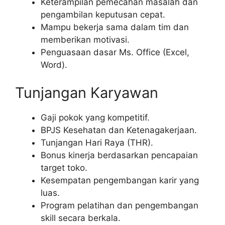
Keterampilan pemecahan masalah dan
pengambilan keputusan cepat.
Mampu bekerja sama dalam tim dan
memberikan motivasi.
Penguasaan dasar Ms. Office (Excel,
Word).
Tunjangan Karyawan
Gaji pokok yang kompetitif.
BPJS Kesehatan dan Ketenagakerjaan.
Tunjangan Hari Raya (THR).
Bonus kinerja berdasarkan pencapaian
target toko.
Kesempatan pengembangan karir yang
luas.
Program pelatihan dan pengembangan
skill secara berkala.