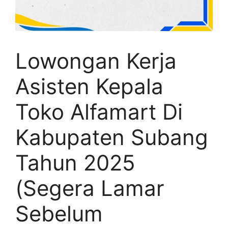
Lowongan Kerja
Asisten Kepala
Toko Alfamart Di
Kabupaten Subang
Tahun 2025
(Segera Lamar
Sebelum