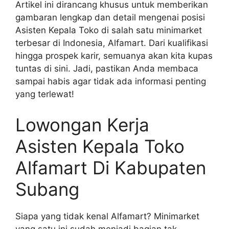
Artikel ini dirancang khusus untuk memberikan
gambaran lengkap dan detail mengenai posisi
Asisten Kepala Toko di salah satu minimarket
terbesar di Indonesia, Alfamart. Dari kualifikasi
hingga prospek karir, semuanya akan kita kupas
tuntas di sini. Jadi, pastikan Anda membaca
sampai habis agar tidak ada informasi penting
yang terlewat!
Lowongan Kerja
Asisten Kepala Toko
Alfamart Di Kabupaten
Subang
Siapa yang tidak kenal Alfamart? Minimarket
yang satu ini sudah menjadi bagian tak