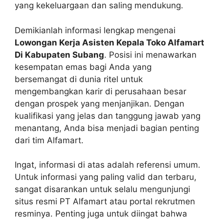
yang kekeluargaan dan saling mendukung.
Demikianlah informasi lengkap mengenai
Lowongan Kerja Asisten Kepala Toko Alfamart
Di Kabupaten Subang
. Posisi ini menawarkan
kesempatan emas bagi Anda yang
bersemangat di dunia ritel untuk
mengembangkan karir di perusahaan besar
dengan prospek yang menjanjikan. Dengan
kualifikasi yang jelas dan tanggung jawab yang
menantang, Anda bisa menjadi bagian penting
dari tim Alfamart.
Ingat, informasi di atas adalah referensi umum.
Untuk informasi yang paling valid dan terbaru,
sangat disarankan untuk selalu mengunjungi
situs resmi PT Alfamart atau portal rekrutmen
resminya. Penting juga untuk diingat bahwa