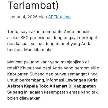
Terlambat)
Januari 4, 2026
oleh
SPEK tekno
Tentu, saya akan membantu Anda menulis
artikel SEO profesional dengan gaya deskriptif
dan kasual, sesuai dengan brief yang Anda
berikan. Mari kita mulai!
Mencari peluang karir yang menjanjikan di
retail? Khususnya bagi Anda yang berdomisili di
Kabupaten Subang dan punya semangat tinggi
untuk berkembang, informasi
Lowongan Kerja
Asisten Kepala Toko Alfamart Di Kabupaten
Subang
ini adalah kesempatan emas yang tak
boleh dilewatkan!