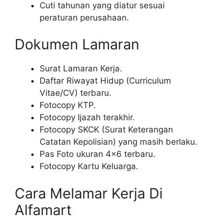
Cuti tahunan yang diatur sesuai
peraturan perusahaan.
Dokumen Lamaran
Surat Lamaran Kerja.
Daftar Riwayat Hidup (Curriculum
Vitae/CV) terbaru.
Fotocopy KTP.
Fotocopy Ijazah terakhir.
Fotocopy SKCK (Surat Keterangan
Catatan Kepolisian) yang masih berlaku.
Pas Foto ukuran 4×6 terbaru.
Fotocopy Kartu Keluarga.
Cara Melamar Kerja Di
Alfamart