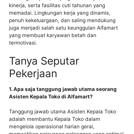
kinerja, serta fasilitas cuti tahunan yang
memadai. Lingkungan kerja yang dinamis,
penuh kekeluargaan, dan saling mendukung
juga menjadi salah satu keunggulan Alfamart
yang membuat karyawan betah dan
termotivasi.
Tanya Seputar
Pekerjaan
1. Apa saja tanggung jawab utama seorang
Asisten Kepala Toko di Alfamart?
Tanggung jawab utama Asisten Kepala Toko
adalah membantu Kepala Toko dalam
mengelola operasional harian gerai,