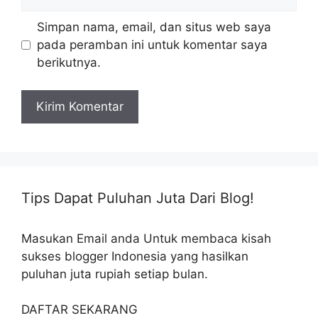
web
Simpan nama, email, dan situs web saya
pada peramban ini untuk komentar saya
berikutnya.
Tips Dapat Puluhan Juta Dari Blog!
Masukan Email anda Untuk membaca kisah
sukses blogger Indonesia yang hasilkan
puluhan juta rupiah setiap bulan.
DAFTAR SEKARANG