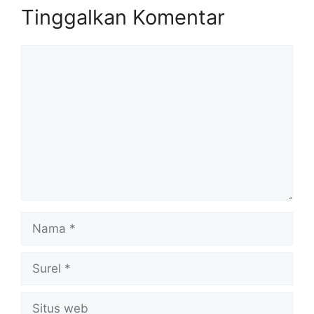
Tinggalkan Komentar
Komentar
Nama
Surel
Situs