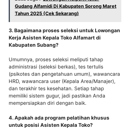
Gudang Alfamidi Di Kabupaten Sorong Maret
Tahun 2025 (Cek Sekarang)
3. Bagaimana proses seleksi untuk Lowongan
Kerja Asisten Kepala Toko Alfamart di
Kabupaten Subang?
Umumnya, proses seleksi meliputi tahap
administrasi (seleksi berkas), tes tertulis
(psikotes dan pengetahuan umum), wawancara
HRD, wawancara user (Kepala Area/Manajer),
dan terakhir tes kesehatan. Setiap tahap
memiliki sistem gugur, jadi pastikan Anda
mempersiapkan diri dengan baik.
4. Apakah ada program pelatihan khusus
untuk posisi Asisten Kepala Toko?