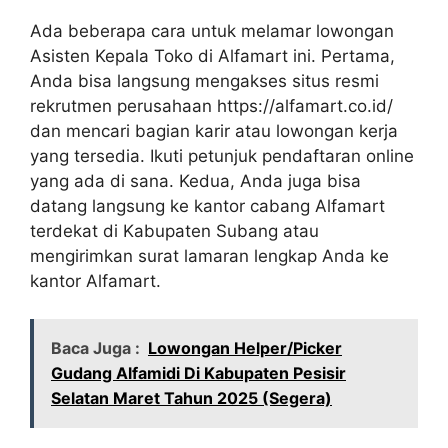
Ada beberapa cara untuk melamar lowongan
Asisten Kepala Toko di Alfamart ini. Pertama,
Anda bisa langsung mengakses situs resmi
rekrutmen perusahaan
https://alfamart.co.id/
dan mencari bagian karir atau lowongan kerja
yang tersedia. Ikuti petunjuk pendaftaran online
yang ada di sana. Kedua, Anda juga bisa
datang langsung ke kantor cabang Alfamart
terdekat di Kabupaten Subang atau
mengirimkan surat lamaran lengkap Anda ke
kantor Alfamart.
Baca Juga :
Lowongan Helper/Picker
Gudang Alfamidi Di Kabupaten Pesisir
Selatan Maret Tahun 2025 (Segera)