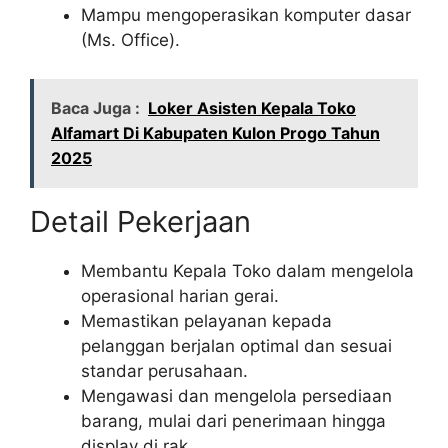
Mampu mengoperasikan komputer dasar
(Ms. Office).
Baca Juga :
Loker Asisten Kepala Toko
Alfamart Di Kabupaten Kulon Progo Tahun
2025
Detail Pekerjaan
Membantu Kepala Toko dalam mengelola
operasional harian gerai.
Memastikan pelayanan kepada
pelanggan berjalan optimal dan sesuai
standar perusahaan.
Mengawasi dan mengelola persediaan
barang, mulai dari penerimaan hingga
display di rak.