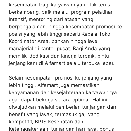
kesempatan bagi karyawannya untuk terus
berkembang, baik melalui program pelatihan
intensif, mentoring dari atasan yang
berpengalaman, hingga kesempatan promosi ke
posisi yang lebih tinggi seperti Kepala Toko,
Koordinator Area, bahkan hingga level
manajerial di kantor pusat. Bagi Anda yang
memiliki dedikasi dan kinerja terbaik, pintu
jenjang karir di Alfamart selalu terbuka lebar.
Selain kesempatan promosi ke jenjang yang
lebih tinggi, Alfamart juga memastikan
kenyamanan dan kesejahteraan karyawannya
agar dapat bekerja secara optimal. Hal ini
diwujudkan melalui pemberian tunjangan dan
benefit yang layak, termasuk gaji yang
kompetitif, BPJS Kesehatan dan
Ketenagakerjaan, tunjangan hari raya, bonus