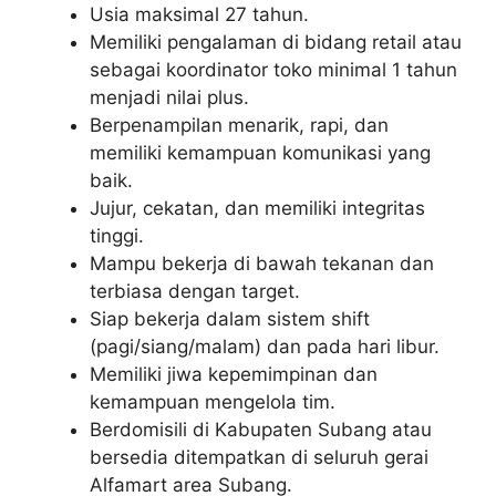
Usia maksimal 27 tahun.
Memiliki pengalaman di bidang retail atau
sebagai koordinator toko minimal 1 tahun
menjadi nilai plus.
Berpenampilan menarik, rapi, dan
memiliki kemampuan komunikasi yang
baik.
Jujur, cekatan, dan memiliki integritas
tinggi.
Mampu bekerja di bawah tekanan dan
terbiasa dengan target.
Siap bekerja dalam sistem shift
(pagi/siang/malam) dan pada hari libur.
Memiliki jiwa kepemimpinan dan
kemampuan mengelola tim.
Berdomisili di Kabupaten Subang atau
bersedia ditempatkan di seluruh gerai
Alfamart area Subang.