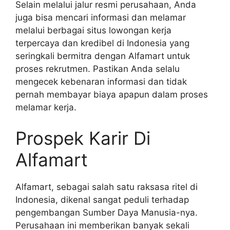
Selain melalui jalur resmi perusahaan, Anda
juga bisa mencari informasi dan melamar
melalui berbagai situs lowongan kerja
terpercaya dan kredibel di Indonesia yang
seringkali bermitra dengan Alfamart untuk
proses rekrutmen. Pastikan Anda selalu
mengecek kebenaran informasi dan tidak
pernah membayar biaya apapun dalam proses
melamar kerja.
Prospek Karir Di
Alfamart
Alfamart, sebagai salah satu raksasa ritel di
Indonesia, dikenal sangat peduli terhadap
pengembangan Sumber Daya Manusia-nya.
Perusahaan ini memberikan banyak sekali