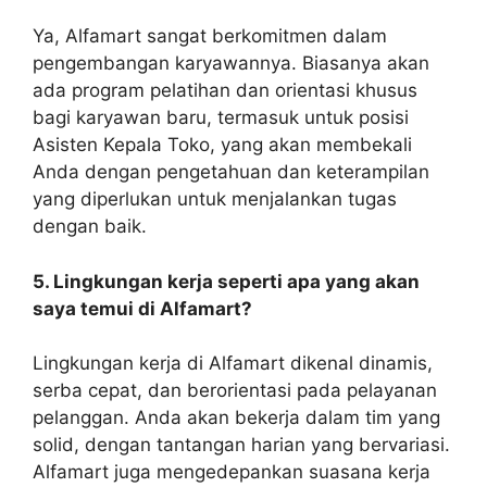
Ya, Alfamart sangat berkomitmen dalam
pengembangan karyawannya. Biasanya akan
ada program pelatihan dan orientasi khusus
bagi karyawan baru, termasuk untuk posisi
Asisten Kepala Toko, yang akan membekali
Anda dengan pengetahuan dan keterampilan
yang diperlukan untuk menjalankan tugas
dengan baik.
5. Lingkungan kerja seperti apa yang akan
saya temui di Alfamart?
Lingkungan kerja di Alfamart dikenal dinamis,
serba cepat, dan berorientasi pada pelayanan
pelanggan. Anda akan bekerja dalam tim yang
solid, dengan tantangan harian yang bervariasi.
Alfamart juga mengedepankan suasana kerja