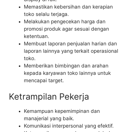
Memastikan kebersihan dan kerapian
toko selalu terjaga.
Melakukan pengecekan harga dan
promosi produk agar sesuai dengan
ketentuan.
Membuat laporan penjualan harian dan
laporan lainnya yang terkait operasional
toko.
Memberikan bimbingan dan arahan
kepada karyawan toko lainnya untuk
mencapai target.
Ketrampilan Pekerja
Kemampuan kepemimpinan dan
manajerial yang baik.
Komunikasi interpersonal yang efektif.