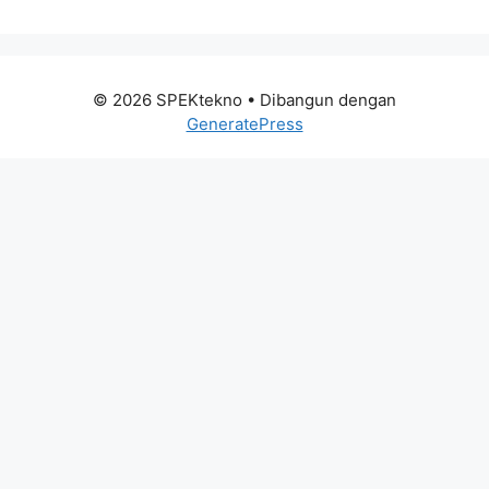
© 2026 SPEKtekno
• Dibangun dengan
GeneratePress