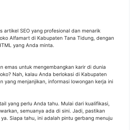
s artikel SEO yang profesional dan menarik
Toko Alfamart di Kabupaten Tana Tidung, dengan
t HTML yang Anda minta.
n emas untuk mengembangkan karir di dunia
 Toko? Nah, kalau Anda berlokasi di Kabupaten
yang menjanjikan, informasi lowongan kerja ini
il yang perlu Anda tahu. Mulai dari kualifikasi,
warkan, semuanya ada di sini. Jadi, pastikan
 ya. Siapa tahu, ini adalah pintu gerbang menuju