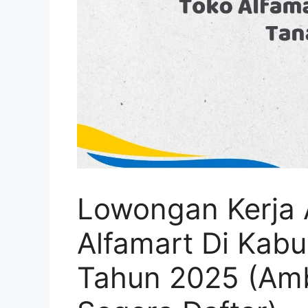
Lowongan Kerja 
Alfamart Di Kab
Tahun 2025 (Amb