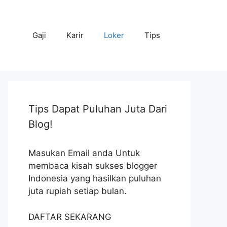
Gaji
Karir
Loker
Tips
Tips Dapat Puluhan Juta Dari
Blog!
Masukan Email anda Untuk
membaca kisah sukses blogger
Indonesia yang hasilkan puluhan
juta rupiah setiap bulan.
DAFTAR SEKARANG