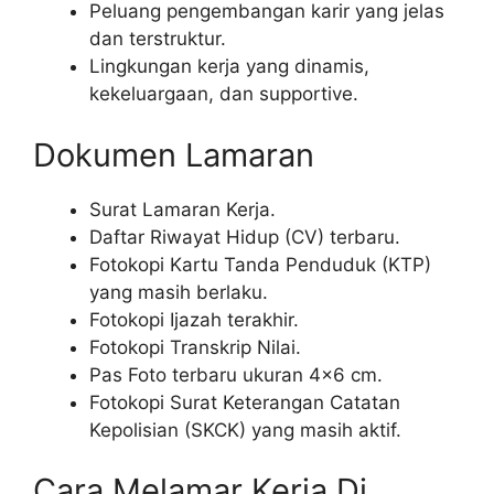
Peluang pengembangan karir yang jelas
dan terstruktur.
Lingkungan kerja yang dinamis,
kekeluargaan, dan supportive.
Dokumen Lamaran
Surat Lamaran Kerja.
Daftar Riwayat Hidup (CV) terbaru.
Fotokopi Kartu Tanda Penduduk (KTP)
yang masih berlaku.
Fotokopi Ijazah terakhir.
Fotokopi Transkrip Nilai.
Pas Foto terbaru ukuran 4×6 cm.
Fotokopi Surat Keterangan Catatan
Kepolisian (SKCK) yang masih aktif.
Cara Melamar Kerja Di