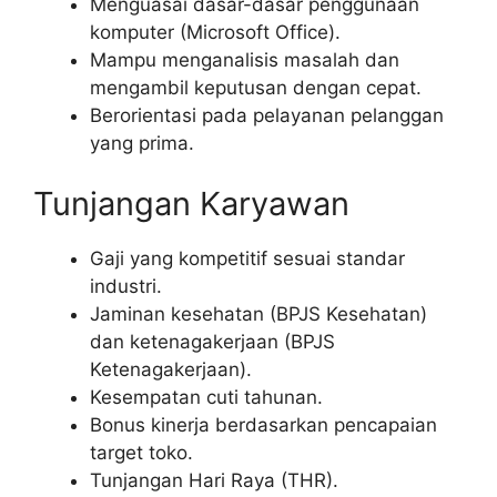
Menguasai dasar-dasar penggunaan
komputer (Microsoft Office).
Mampu menganalisis masalah dan
mengambil keputusan dengan cepat.
Berorientasi pada pelayanan pelanggan
yang prima.
Tunjangan Karyawan
Gaji yang kompetitif sesuai standar
industri.
Jaminan kesehatan (BPJS Kesehatan)
dan ketenagakerjaan (BPJS
Ketenagakerjaan).
Kesempatan cuti tahunan.
Bonus kinerja berdasarkan pencapaian
target toko.
Tunjangan Hari Raya (THR).