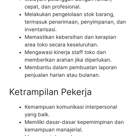
cepat, dan profesional.
Melakukan pengelolaan stok barang,
termasuk penerimaan, penyimpanan, dan
inventarisasi.
Memastikan kebersihan dan kerapian
area toko secara keseluruhan.
Mengawasi kinerja staff toko dan
memberikan arahan jika diperlukan.
Membantu dalam pembuatan laporan
penjualan harian atau bulanan.
Ketrampilan Pekerja
Kemampuan komunikasi interpersonal
yang baik.
Memiliki dasar-dasar kepemimpinan dan
kemampuan manajerial.