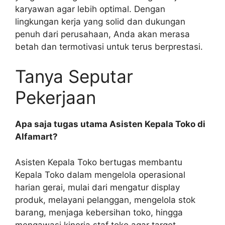
karyawan agar lebih optimal. Dengan
lingkungan kerja yang solid dan dukungan
penuh dari perusahaan, Anda akan merasa
betah dan termotivasi untuk terus berprestasi.
Tanya Seputar
Pekerjaan
Apa saja tugas utama Asisten Kepala Toko di
Alfamart?
Asisten Kepala Toko bertugas membantu
Kepala Toko dalam mengelola operasional
harian gerai, mulai dari mengatur display
produk, melayani pelanggan, mengelola stok
barang, menjaga kebersihan toko, hingga
mengawasi kinerja staf toko agar target