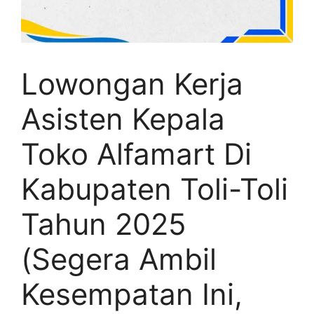
Lowongan Kerja
Asisten Kepala
Toko Alfamart Di
Kabupaten Toli-Toli
Tahun 2025
(Segera Ambil
Kesempatan Ini,