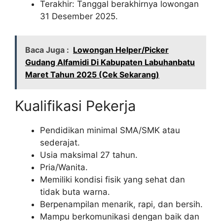
Terakhir: Tanggal berakhirnya lowongan
31 Desember 2025.
Baca Juga :
Lowongan Helper/Picker
Gudang Alfamidi Di Kabupaten Labuhanbatu
Maret Tahun 2025 (Cek Sekarang)
Kualifikasi Pekerja
Pendidikan minimal SMA/SMK atau
sederajat.
Usia maksimal 27 tahun.
Pria/Wanita.
Memiliki kondisi fisik yang sehat dan
tidak buta warna.
Berpenampilan menarik, rapi, dan bersih.
Mampu berkomunikasi dengan baik dan