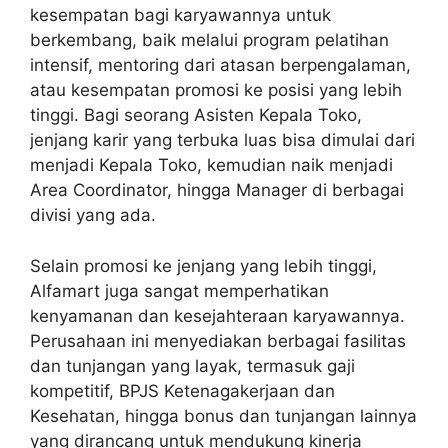
kesempatan bagi karyawannya untuk
berkembang, baik melalui program pelatihan
intensif, mentoring dari atasan berpengalaman,
atau kesempatan promosi ke posisi yang lebih
tinggi. Bagi seorang Asisten Kepala Toko,
jenjang karir yang terbuka luas bisa dimulai dari
menjadi Kepala Toko, kemudian naik menjadi
Area Coordinator, hingga Manager di berbagai
divisi yang ada.
Selain promosi ke jenjang yang lebih tinggi,
Alfamart juga sangat memperhatikan
kenyamanan dan kesejahteraan karyawannya.
Perusahaan ini menyediakan berbagai fasilitas
dan tunjangan yang layak, termasuk gaji
kompetitif, BPJS Ketenagakerjaan dan
Kesehatan, hingga bonus dan tunjangan lainnya
yang dirancang untuk mendukung kinerja