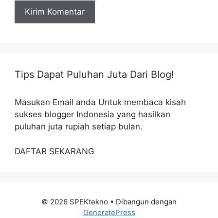
Tips Dapat Puluhan Juta Dari Blog!
Masukan Email anda Untuk membaca kisah
sukses blogger Indonesia yang hasilkan
puluhan juta rupiah setiap bulan.
DAFTAR SEKARANG
© 2026 SPEKtekno
• Dibangun dengan
GeneratePress