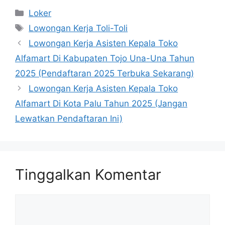
Kategori
Loker
Tag
Lowongan Kerja Toli-Toli
Lowongan Kerja Asisten Kepala Toko
Alfamart Di Kabupaten Tojo Una-Una Tahun
2025 (Pendaftaran 2025 Terbuka Sekarang)
Lowongan Kerja Asisten Kepala Toko
Alfamart Di Kota Palu Tahun 2025 (Jangan
Lewatkan Pendaftaran Ini)
Tinggalkan Komentar
Komentar