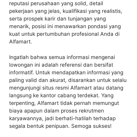
reputasi perusahaan yang solid, detail
pekerjaan yang jelas, kualifikasi yang realistis,
serta prospek karir dan tunjangan yang
menarik, posisi ini menawarkan pondasi yang
kuat untuk pertumbuhan profesional Anda di
Alfamart.
Ingatlah bahwa semua informasi mengenai
lowongan ini adalah referensi dan bersifat
informatif. Untuk mendapatkan informasi yang
paling valid dan akurat, disarankan untuk selalu
mengunjungi situs resmi Alfamart atau datang
langsung ke kantor cabang terdekat. Yang
terpenting, Alfamart tidak pernah memungut
biaya apapun dalam proses rekrutmen
karyawannya, jadi berhati-hatilah terhadap
segala bentuk penipuan. Semoga sukses!