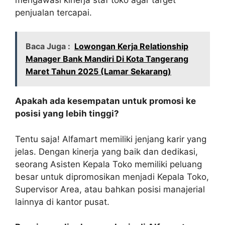
penjualan tercapai.
Baca Juga :
Lowongan Kerja Relationship
Manager Bank Mandiri Di Kota Tangerang
Maret Tahun 2025 (Lamar Sekarang)
Apakah ada kesempatan untuk promosi ke
posisi yang lebih tinggi?
Tentu saja! Alfamart memiliki jenjang karir yang
jelas. Dengan kinerja yang baik dan dedikasi,
seorang Asisten Kepala Toko memiliki peluang
besar untuk dipromosikan menjadi Kepala Toko,
Supervisor Area, atau bahkan posisi manajerial
lainnya di kantor pusat.