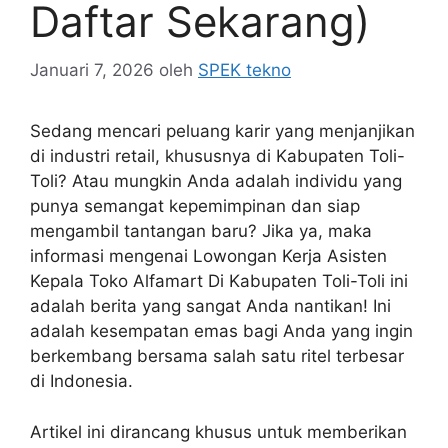
Daftar Sekarang)
Januari 7, 2026
oleh
SPEK tekno
Sedang mencari peluang karir yang menjanjikan
di industri retail, khususnya di Kabupaten Toli-
Toli? Atau mungkin Anda adalah individu yang
punya semangat kepemimpinan dan siap
mengambil tantangan baru? Jika ya, maka
informasi mengenai Lowongan Kerja Asisten
Kepala Toko Alfamart Di Kabupaten Toli-Toli ini
adalah berita yang sangat Anda nantikan! Ini
adalah kesempatan emas bagi Anda yang ingin
berkembang bersama salah satu ritel terbesar
di Indonesia.
Artikel ini dirancang khusus untuk memberikan