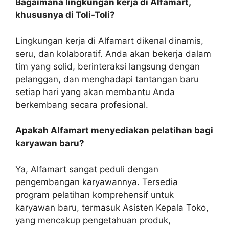
Bagaimana lingkungan kerja di Alfamart,
khususnya di Toli-Toli?
Lingkungan kerja di Alfamart dikenal dinamis,
seru, dan kolaboratif. Anda akan bekerja dalam
tim yang solid, berinteraksi langsung dengan
pelanggan, dan menghadapi tantangan baru
setiap hari yang akan membantu Anda
berkembang secara profesional.
Apakah Alfamart menyediakan pelatihan bagi
karyawan baru?
Ya, Alfamart sangat peduli dengan
pengembangan karyawannya. Tersedia
program pelatihan komprehensif untuk
karyawan baru, termasuk Asisten Kepala Toko,
yang mencakup pengetahuan produk,