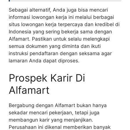
Sebagai alternatif, Anda juga bisa mencari
informasi lowongan kerja ini melalui berbagai
situs lowongan kerja terpercaya dan kredibel di
Indonesia yang sering bekerja sama dengan
Alfamart. Pastikan untuk selalu melengkapi
semua dokumen yang diminta dan ikuti
instruksi pendaftaran dengan seksama agar
lamaran Anda dapat diproses.
Prospek Karir Di
Alfamart
Bergabung dengan Alfamart bukan hanya
sekadar mencari pekerjaan, tetapi juga
membangun karir yang menjanjikan.
Perusahaan ini dikenal memberikan banyak