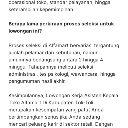
operasional toko, standar pelayanan, hingga
keterampilan kepemimpinan.
Berapa lama perkiraan proses seleksi untuk
lowongan ini?
Proses seleksi di Alfamart bervariasi tergantung
jumlah pelamar dan kebutuhan, namun
umumnya berlangsung antara 2 hingga 4
minggu. Tahapannya meliputi seleksi
administrasi, tes psikologi, wawancara, hingga
pengumuman hasil akhir.
Kesimpulannya, Lowongan Kerja Asisten Kepala
Toko Alfamart Di Kabupaten Toli-Toli
merupakan kesempatan yang patut Anda
pertimbangkan serius jika Anda sedang
mencari peluang karir di sektor retail. Dengan