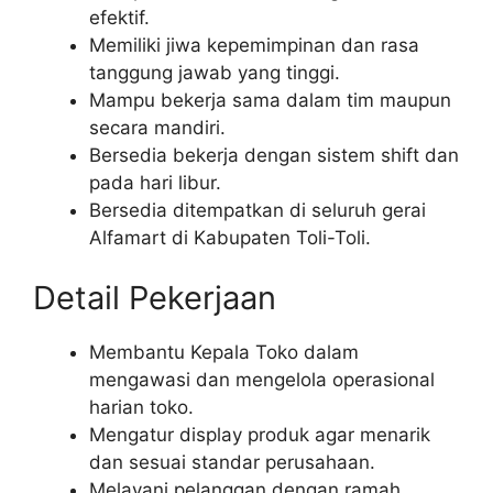
efektif.
Memiliki jiwa kepemimpinan dan rasa
tanggung jawab yang tinggi.
Mampu bekerja sama dalam tim maupun
secara mandiri.
Bersedia bekerja dengan sistem shift dan
pada hari libur.
Bersedia ditempatkan di seluruh gerai
Alfamart di Kabupaten Toli-Toli.
Detail Pekerjaan
Membantu Kepala Toko dalam
mengawasi dan mengelola operasional
harian toko.
Mengatur display produk agar menarik
dan sesuai standar perusahaan.
Melayani pelanggan dengan ramah,