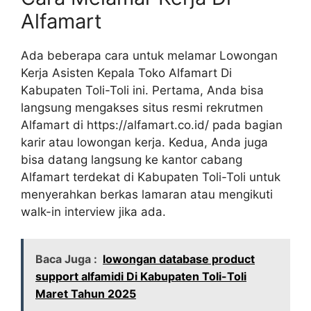
Alfamart
Ada beberapa cara untuk melamar Lowongan
Kerja Asisten Kepala Toko Alfamart Di
Kabupaten Toli-Toli ini. Pertama, Anda bisa
langsung mengakses situs resmi rekrutmen
Alfamart di
https://alfamart.co.id/
pada bagian
karir atau lowongan kerja. Kedua, Anda juga
bisa datang langsung ke kantor cabang
Alfamart terdekat di Kabupaten Toli-Toli untuk
menyerahkan berkas lamaran atau mengikuti
walk-in interview jika ada.
Baca Juga :
lowongan database product
support alfamidi Di Kabupaten Toli-Toli
Maret Tahun 2025