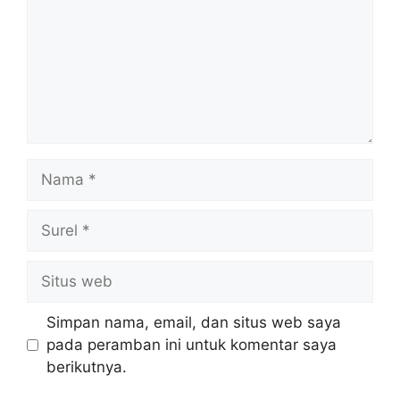
Nama
Surel
Situs
web
Simpan nama, email, dan situs web saya
pada peramban ini untuk komentar saya
berikutnya.