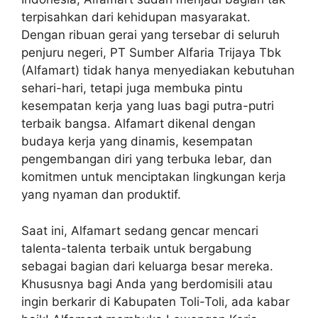
terpisahkan dari kehidupan masyarakat.
Dengan ribuan gerai yang tersebar di seluruh
penjuru negeri, PT Sumber Alfaria Trijaya Tbk
(Alfamart) tidak hanya menyediakan kebutuhan
sehari-hari, tetapi juga membuka pintu
kesempatan kerja yang luas bagi putra-putri
terbaik bangsa. Alfamart dikenal dengan
budaya kerja yang dinamis, kesempatan
pengembangan diri yang terbuka lebar, dan
komitmen untuk menciptakan lingkungan kerja
yang nyaman dan produktif.
Saat ini, Alfamart sedang gencar mencari
talenta-talenta terbaik untuk bergabung
sebagai bagian dari keluarga besar mereka.
Khususnya bagi Anda yang berdomisili atau
ingin berkarir di Kabupaten Toli-Toli, ada kabar