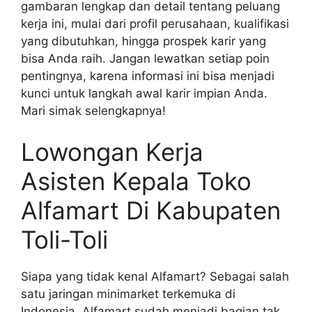
gambaran lengkap dan detail tentang peluang
kerja ini, mulai dari profil perusahaan, kualifikasi
yang dibutuhkan, hingga prospek karir yang
bisa Anda raih. Jangan lewatkan setiap poin
pentingnya, karena informasi ini bisa menjadi
kunci untuk langkah awal karir impian Anda.
Mari simak selengkapnya!
Lowongan Kerja
Asisten Kepala Toko
Alfamart Di Kabupaten
Toli-Toli
Siapa yang tidak kenal Alfamart? Sebagai salah
satu jaringan minimarket terkemuka di
Indonesia, Alfamart sudah menjadi bagian tak