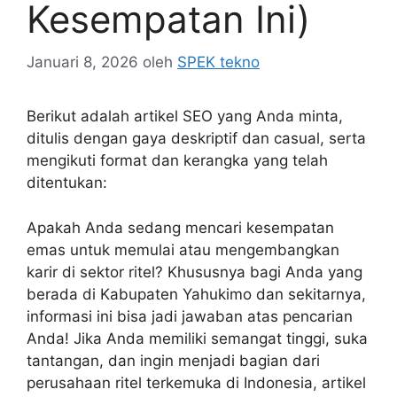
Kesempatan Ini)
Januari 8, 2026
oleh
SPEK tekno
Berikut adalah artikel SEO yang Anda minta,
ditulis dengan gaya deskriptif dan casual, serta
mengikuti format dan kerangka yang telah
ditentukan:
Apakah Anda sedang mencari kesempatan
emas untuk memulai atau mengembangkan
karir di sektor ritel? Khususnya bagi Anda yang
berada di Kabupaten Yahukimo dan sekitarnya,
informasi ini bisa jadi jawaban atas pencarian
Anda! Jika Anda memiliki semangat tinggi, suka
tantangan, dan ingin menjadi bagian dari
perusahaan ritel terkemuka di Indonesia, artikel