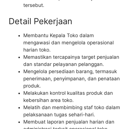
tersebut.
Detail Pekerjaan
Membantu Kepala Toko dalam
mengawasi dan mengelola operasional
harian toko.
Memastikan tercapainya target penjualan
dan standar pelayanan pelanggan.
Mengelola persediaan barang, termasuk
penerimaan, penyimpanan, dan penataan
produk.
Melakukan kontrol kualitas produk dan
kebersihan area toko.
Melatih dan membimbing staf toko dalam
pelaksanaan tugas sehari-hari.
Membuat laporan penjualan harian dan
administrasi terkait operasional toko.