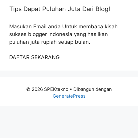
Tips Dapat Puluhan Juta Dari Blog!
Masukan Email anda Untuk membaca kisah
sukses blogger Indonesia yang hasilkan
puluhan juta rupiah setiap bulan.
DAFTAR SEKARANG
© 2026 SPEKtekno
• Dibangun dengan
GeneratePress