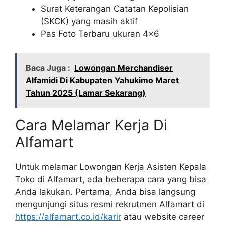
Surat Keterangan Catatan Kepolisian
(SKCK) yang masih aktif
Pas Foto Terbaru ukuran 4×6
Baca Juga :
Lowongan Merchandiser
Alfamidi Di Kabupaten Yahukimo Maret
Tahun 2025 (Lamar Sekarang)
Cara Melamar Kerja Di
Alfamart
Untuk melamar Lowongan Kerja Asisten Kepala
Toko di Alfamart, ada beberapa cara yang bisa
Anda lakukan. Pertama, Anda bisa langsung
mengunjungi situs resmi rekrutmen Alfamart di
https://alfamart.co.id/karir
atau website career