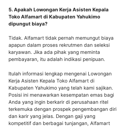
5. Apakah Lowongan Kerja Asisten Kepala
Toko Alfamart di Kabupaten Yahukimo
dipungut biaya?
Tidak. Alfamart tidak pernah memungut biaya
apapun dalam proses rekrutmen dan seleksi
karyawan. Jika ada pihak yang meminta
pembayaran, itu adalah indikasi penipuan.
Itulah informasi lengkap mengenai Lowongan
Kerja Asisten Kepala Toko Alfamart di
Kabupaten Yahukimo yang telah kami sajikan.
Posisi ini menawarkan kesempatan emas bagi
Anda yang ingin berkarir di perusahaan ritel
terkemuka dengan prospek pengembangan diri
dan karir yang jelas. Dengan gaji yang
kompetitif dan berbagai tunjangan, Alfamart