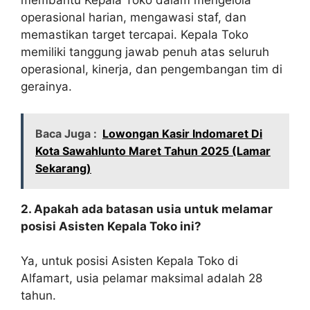
membantu Kepala Toko dalam mengelola
operasional harian, mengawasi staf, dan
memastikan target tercapai. Kepala Toko
memiliki tanggung jawab penuh atas seluruh
operasional, kinerja, dan pengembangan tim di
gerainya.
Baca Juga :
Lowongan Kasir Indomaret Di
Kota Sawahlunto Maret Tahun 2025 (Lamar
Sekarang)
2. Apakah ada batasan usia untuk melamar
posisi Asisten Kepala Toko ini?
Ya, untuk posisi Asisten Kepala Toko di
Alfamart, usia pelamar maksimal adalah 28
tahun.