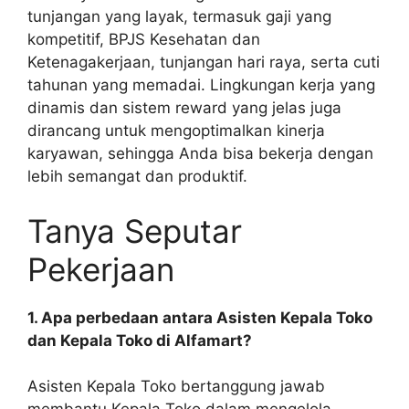
tunjangan yang layak, termasuk gaji yang
kompetitif, BPJS Kesehatan dan
Ketenagakerjaan, tunjangan hari raya, serta cuti
tahunan yang memadai. Lingkungan kerja yang
dinamis dan sistem reward yang jelas juga
dirancang untuk mengoptimalkan kinerja
karyawan, sehingga Anda bisa bekerja dengan
lebih semangat dan produktif.
Tanya Seputar
Pekerjaan
1. Apa perbedaan antara Asisten Kepala Toko
dan Kepala Toko di Alfamart?
Asisten Kepala Toko bertanggung jawab