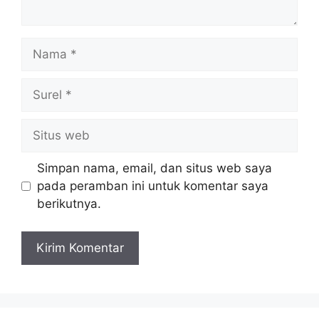
Nama
Surel
Situs
web
Simpan nama, email, dan situs web saya
pada peramban ini untuk komentar saya
berikutnya.