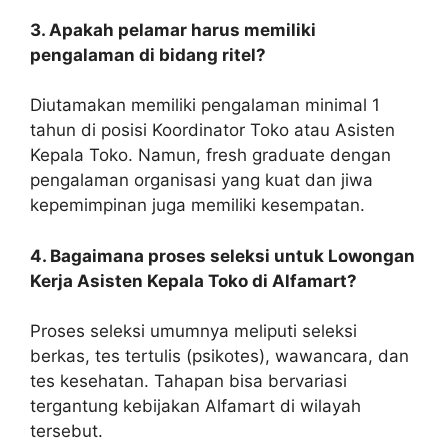
3. Apakah pelamar harus memiliki
pengalaman di bidang ritel?
Diutamakan memiliki pengalaman minimal 1
tahun di posisi Koordinator Toko atau Asisten
Kepala Toko. Namun, fresh graduate dengan
pengalaman organisasi yang kuat dan jiwa
kepemimpinan juga memiliki kesempatan.
4. Bagaimana proses seleksi untuk Lowongan
Kerja Asisten Kepala Toko di Alfamart?
Proses seleksi umumnya meliputi seleksi
berkas, tes tertulis (psikotes), wawancara, dan
tes kesehatan. Tahapan bisa bervariasi
tergantung kebijakan Alfamart di wilayah
tersebut.