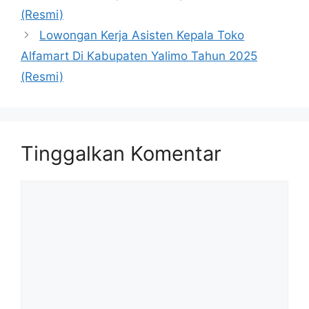
(Resmi)
Lowongan Kerja Asisten Kepala Toko
Alfamart Di Kabupaten Yalimo Tahun 2025
(Resmi)
Tinggalkan Komentar
Komentar