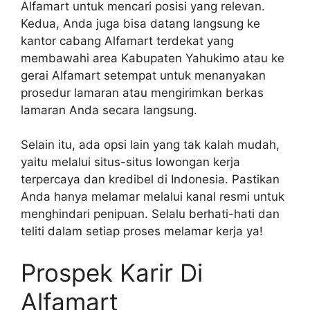
Alfamart untuk mencari posisi yang relevan.
Kedua, Anda juga bisa datang langsung ke
kantor cabang Alfamart terdekat yang
membawahi area Kabupaten Yahukimo atau ke
gerai Alfamart setempat untuk menanyakan
prosedur lamaran atau mengirimkan berkas
lamaran Anda secara langsung.
Selain itu, ada opsi lain yang tak kalah mudah,
yaitu melalui situs-situs lowongan kerja
terpercaya dan kredibel di Indonesia. Pastikan
Anda hanya melamar melalui kanal resmi untuk
menghindari penipuan. Selalu berhati-hati dan
teliti dalam setiap proses melamar kerja ya!
Prospek Karir Di
Alfamart