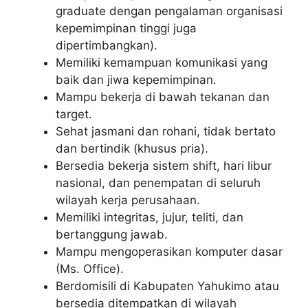
graduate dengan pengalaman organisasi
kepemimpinan tinggi juga
dipertimbangkan).
Memiliki kemampuan komunikasi yang
baik dan jiwa kepemimpinan.
Mampu bekerja di bawah tekanan dan
target.
Sehat jasmani dan rohani, tidak bertato
dan bertindik (khusus pria).
Bersedia bekerja sistem shift, hari libur
nasional, dan penempatan di seluruh
wilayah kerja perusahaan.
Memiliki integritas, jujur, teliti, dan
bertanggung jawab.
Mampu mengoperasikan komputer dasar
(Ms. Office).
Berdomisili di Kabupaten Yahukimo atau
bersedia ditempatkan di wilayah