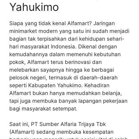
Yahukimo
Siapa yang tidak kenal Alfamart? Jaringan
minimarket modern yang satu ini sudah menjadi
bagian tak terpisahkan dari kehidupan sehari-
hari masyarakat Indonesia. Dikenal dengan
kemudahannya dalam memenuhi kebutuhan
pokok, Alfamart terus berinovasi dan
melebarkan sayapnya hingga ke berbagai
pelosok negeri, termasuk di daerah-daerah
seperti Kabupaten Yahukimo. Kehadiran
Alfamart bukan hanya memudahkan belanja,
tapi juga membuka banyak lapangan pekerjaan
bagi masyarakat setempat.
Saat ini, PT Sumber Alfaria Trijaya Tbk
(Alfamart) sedang membuka kesempatan