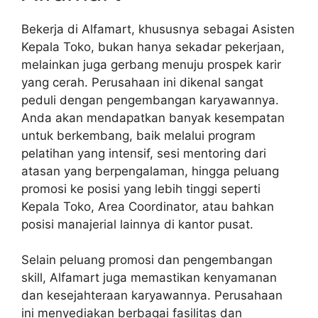
Bekerja di Alfamart, khususnya sebagai Asisten
Kepala Toko, bukan hanya sekadar pekerjaan,
melainkan juga gerbang menuju prospek karir
yang cerah. Perusahaan ini dikenal sangat
peduli dengan pengembangan karyawannya.
Anda akan mendapatkan banyak kesempatan
untuk berkembang, baik melalui program
pelatihan yang intensif, sesi mentoring dari
atasan yang berpengalaman, hingga peluang
promosi ke posisi yang lebih tinggi seperti
Kepala Toko, Area Coordinator, atau bahkan
posisi manajerial lainnya di kantor pusat.
Selain peluang promosi dan pengembangan
skill, Alfamart juga memastikan kenyamanan
dan kesejahteraan karyawannya. Perusahaan
ini menyediakan berbagai fasilitas dan