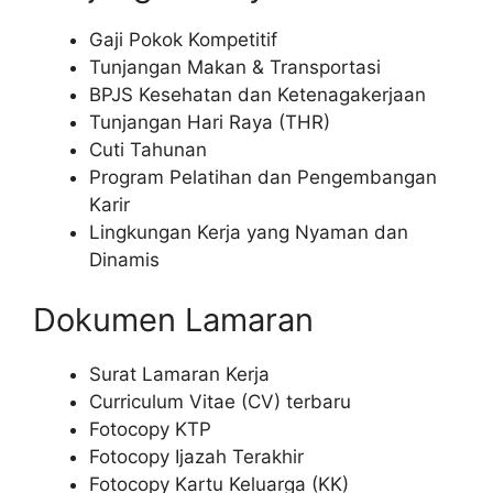
Gaji Pokok Kompetitif
Tunjangan Makan & Transportasi
BPJS Kesehatan dan Ketenagakerjaan
Tunjangan Hari Raya (THR)
Cuti Tahunan
Program Pelatihan dan Pengembangan
Karir
Lingkungan Kerja yang Nyaman dan
Dinamis
Dokumen Lamaran
Surat Lamaran Kerja
Curriculum Vitae (CV) terbaru
Fotocopy KTP
Fotocopy Ijazah Terakhir
Fotocopy Kartu Keluarga (KK)