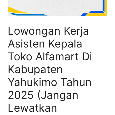
Lowongan Kerja
Asisten Kepala
Toko Alfamart Di
Kabupaten
Yahukimo Tahun
2025 (Jangan
Lewatkan