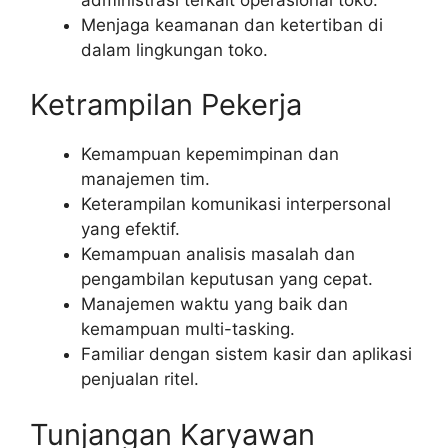
Menjaga keamanan dan ketertiban di
dalam lingkungan toko.
Ketrampilan Pekerja
Kemampuan kepemimpinan dan
manajemen tim.
Keterampilan komunikasi interpersonal
yang efektif.
Kemampuan analisis masalah dan
pengambilan keputusan yang cepat.
Manajemen waktu yang baik dan
kemampuan multi-tasking.
Familiar dengan sistem kasir dan aplikasi
penjualan ritel.
Tunjangan Karyawan