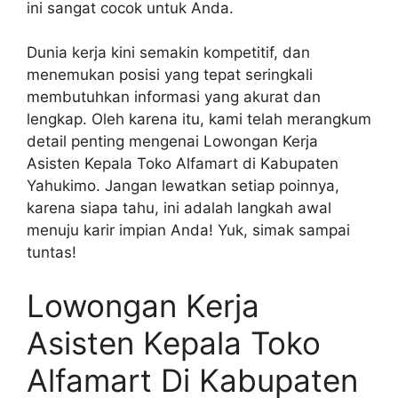
ini sangat cocok untuk Anda.
Dunia kerja kini semakin kompetitif, dan
menemukan posisi yang tepat seringkali
membutuhkan informasi yang akurat dan
lengkap. Oleh karena itu, kami telah merangkum
detail penting mengenai Lowongan Kerja
Asisten Kepala Toko Alfamart di Kabupaten
Yahukimo. Jangan lewatkan setiap poinnya,
karena siapa tahu, ini adalah langkah awal
menuju karir impian Anda! Yuk, simak sampai
tuntas!
Lowongan Kerja
Asisten Kepala Toko
Alfamart Di Kabupaten