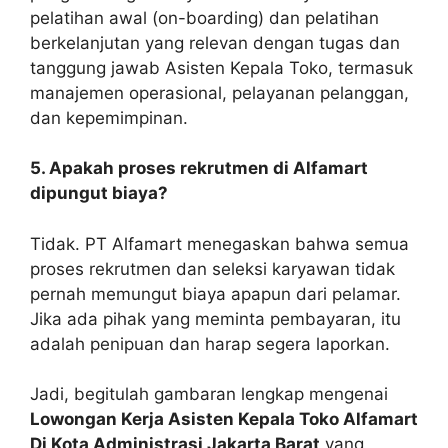
pelatihan awal (on-boarding) dan pelatihan
berkelanjutan yang relevan dengan tugas dan
tanggung jawab Asisten Kepala Toko, termasuk
manajemen operasional, pelayanan pelanggan,
dan kepemimpinan.
5. Apakah proses rekrutmen di Alfamart
dipungut biaya?
Tidak. PT Alfamart menegaskan bahwa semua
proses rekrutmen dan seleksi karyawan tidak
pernah memungut biaya apapun dari pelamar.
Jika ada pihak yang meminta pembayaran, itu
adalah penipuan dan harap segera laporkan.
Jadi, begitulah gambaran lengkap mengenai
Lowongan Kerja Asisten Kepala Toko Alfamart
Di Kota Administrasi Jakarta Barat
yang