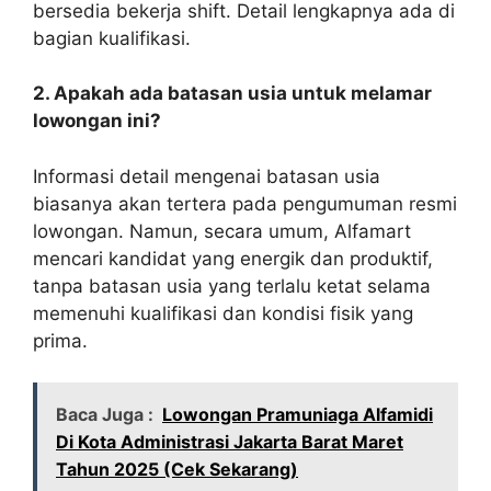
bersedia bekerja shift. Detail lengkapnya ada di
bagian kualifikasi.
2. Apakah ada batasan usia untuk melamar
lowongan ini?
Informasi detail mengenai batasan usia
biasanya akan tertera pada pengumuman resmi
lowongan. Namun, secara umum, Alfamart
mencari kandidat yang energik dan produktif,
tanpa batasan usia yang terlalu ketat selama
memenuhi kualifikasi dan kondisi fisik yang
prima.
Baca Juga :
Lowongan Pramuniaga Alfamidi
Di Kota Administrasi Jakarta Barat Maret
Tahun 2025 (Cek Sekarang)