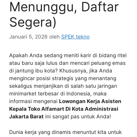
Menunggu, Daftar
Segera)
Januari 5, 2026
oleh
SPEK tekno
Apakah Anda sedang meniti karir di bidang ritel
atau baru saja lulus dan mencari peluang emas
di jantung ibu kota? Khususnya, jika Anda
mengincar posisi strategis yang menantang
sekaligus menjanjikan di salah satu jaringan
minimarket terbesar di Indonesia, maka
informasi mengenai
Lowongan Kerja Asisten
Kepala Toko Alfamart Di Kota Administrasi
Jakarta Barat
ini sangat pas untuk Anda!
Dunia kerja yang dinamis menuntut kita untuk