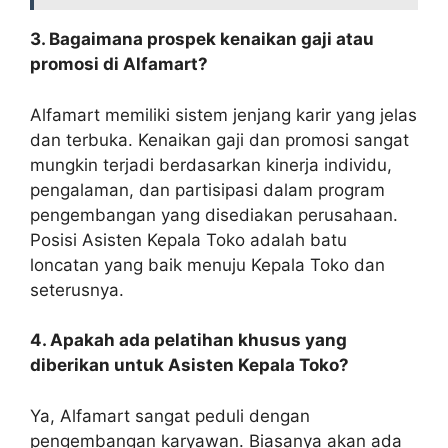
3. Bagaimana prospek kenaikan gaji atau
promosi di Alfamart?
Alfamart memiliki sistem jenjang karir yang jelas
dan terbuka. Kenaikan gaji dan promosi sangat
mungkin terjadi berdasarkan kinerja individu,
pengalaman, dan partisipasi dalam program
pengembangan yang disediakan perusahaan.
Posisi Asisten Kepala Toko adalah batu
loncatan yang baik menuju Kepala Toko dan
seterusnya.
4. Apakah ada pelatihan khusus yang
diberikan untuk Asisten Kepala Toko?
Ya, Alfamart sangat peduli dengan
pengembangan karyawan. Biasanya akan ada