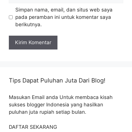
Simpan nama, email, dan situs web saya
pada peramban ini untuk komentar saya
berikutnya.
Tips Dapat Puluhan Juta Dari Blog!
Masukan Email anda Untuk membaca kisah
sukses blogger Indonesia yang hasilkan
puluhan juta rupiah setiap bulan.
DAFTAR SEKARANG