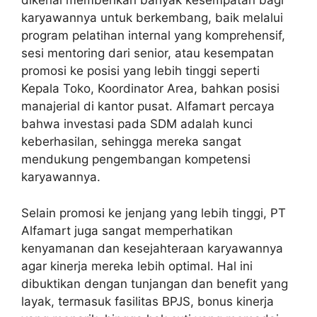
dikenal memberikan banyak kesempatan bagi
karyawannya untuk berkembang, baik melalui
program pelatihan internal yang komprehensif,
sesi mentoring dari senior, atau kesempatan
promosi ke posisi yang lebih tinggi seperti
Kepala Toko, Koordinator Area, bahkan posisi
manajerial di kantor pusat. Alfamart percaya
bahwa investasi pada SDM adalah kunci
keberhasilan, sehingga mereka sangat
mendukung pengembangan kompetensi
karyawannya.
Selain promosi ke jenjang yang lebih tinggi, PT
Alfamart juga sangat memperhatikan
kenyamanan dan kesejahteraan karyawannya
agar kinerja mereka lebih optimal. Hal ini
dibuktikan dengan tunjangan dan benefit yang
layak, termasuk fasilitas BPJS, bonus kinerja