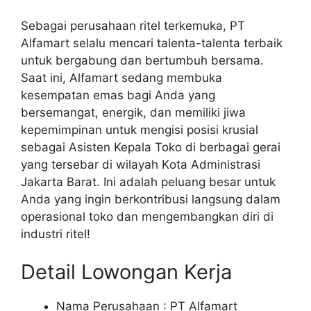
Sebagai perusahaan ritel terkemuka, PT
Alfamart selalu mencari talenta-talenta terbaik
untuk bergabung dan bertumbuh bersama.
Saat ini, Alfamart sedang membuka
kesempatan emas bagi Anda yang
bersemangat, energik, dan memiliki jiwa
kepemimpinan untuk mengisi posisi krusial
sebagai Asisten Kepala Toko di berbagai gerai
yang tersebar di wilayah Kota Administrasi
Jakarta Barat. Ini adalah peluang besar untuk
Anda yang ingin berkontribusi langsung dalam
operasional toko dan mengembangkan diri di
industri ritel!
Detail Lowongan Kerja
Nama Perusahaan :
PT Alfamart