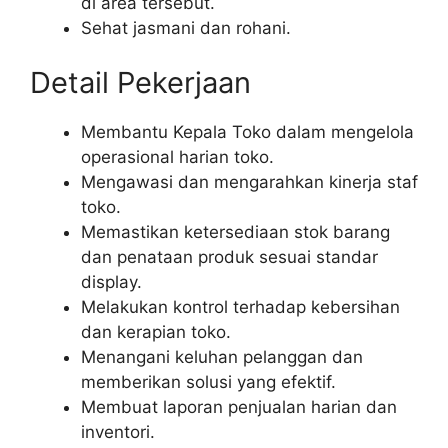
di area tersebut.
Sehat jasmani dan rohani.
Detail Pekerjaan
Membantu Kepala Toko dalam mengelola
operasional harian toko.
Mengawasi dan mengarahkan kinerja staf
toko.
Memastikan ketersediaan stok barang
dan penataan produk sesuai standar
display.
Melakukan kontrol terhadap kebersihan
dan kerapian toko.
Menangani keluhan pelanggan dan
memberikan solusi yang efektif.
Membuat laporan penjualan harian dan
inventori.