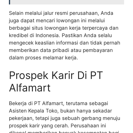
Selain melalui jalur resmi perusahaan, Anda
juga dapat mencari lowongan ini melalui
berbagai situs lowongan kerja terpercaya dan
kredibel di Indonesia. Pastikan Anda selalu
mengecek keaslian informasi dan tidak pernah
memberikan data pribadi atau pembayaran
dalam proses melamar kerja.
Prospek Karir Di PT
Alfamart
Bekerja di PT Alfamart, terutama sebagai
Asisten Kepala Toko, bukan hanya sekadar
pekerjaan, tetapi juga sebuah gerbang menuju
prospek karir yang cerah. Perusahaan ini