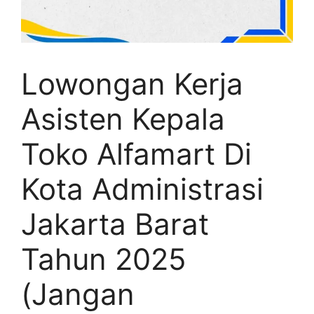
Lowongan Kerja
Asisten Kepala
Toko Alfamart Di
Kota Administrasi
Jakarta Barat
Tahun 2025
(Jangan