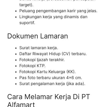
target).
Peluang pengembangan karir yang jelas.
Lingkungan kerja yang dinamis dan
suportif.
Dokumen Lamaran
Surat lamaran kerja.
Daftar Riwayat Hidup (CV) terbaru.
Fotokopi Ijazah terakhir.
Fotokopi KTP.
Fotokopi Kartu Keluarga (KK).
Pas foto terbaru ukuran 4×6 cm.
Surat pengalaman kerja (jika ada).
Cara Melamar Kerja Di PT
Alfamart