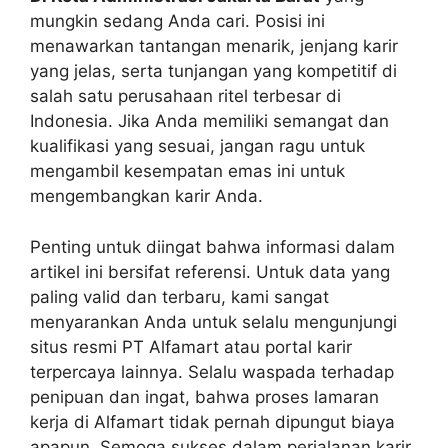
mungkin sedang Anda cari. Posisi ini
menawarkan tantangan menarik, jenjang karir
yang jelas, serta tunjangan yang kompetitif di
salah satu perusahaan ritel terbesar di
Indonesia. Jika Anda memiliki semangat dan
kualifikasi yang sesuai, jangan ragu untuk
mengambil kesempatan emas ini untuk
mengembangkan karir Anda.
Penting untuk diingat bahwa informasi dalam
artikel ini bersifat referensi. Untuk data yang
paling valid dan terbaru, kami sangat
menyarankan Anda untuk selalu mengunjungi
situs resmi PT Alfamart atau portal karir
terpercaya lainnya. Selalu waspada terhadap
penipuan dan ingat, bahwa proses lamaran
kerja di Alfamart tidak pernah dipungut biaya
apapun. Semoga sukses dalam perjalanan karir