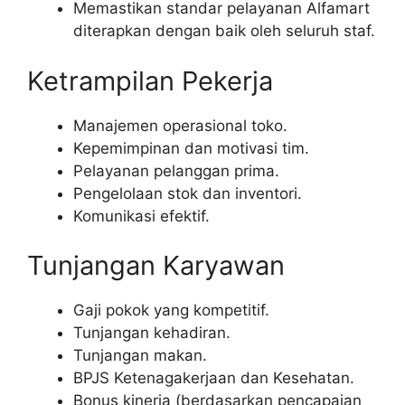
Memastikan standar pelayanan Alfamart
diterapkan dengan baik oleh seluruh staf.
Ketrampilan Pekerja
Manajemen operasional toko.
Kepemimpinan dan motivasi tim.
Pelayanan pelanggan prima.
Pengelolaan stok dan inventori.
Komunikasi efektif.
Tunjangan Karyawan
Gaji pokok yang kompetitif.
Tunjangan kehadiran.
Tunjangan makan.
BPJS Ketenagakerjaan dan Kesehatan.
Bonus kinerja (berdasarkan pencapaian