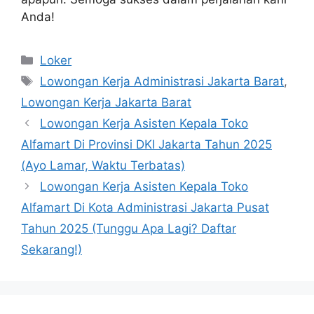
Anda!
Kategori
Loker
Tag
Lowongan Kerja Administrasi Jakarta Barat
,
Lowongan Kerja Jakarta Barat
Lowongan Kerja Asisten Kepala Toko
Alfamart Di Provinsi DKI Jakarta Tahun 2025
(Ayo Lamar, Waktu Terbatas)
Lowongan Kerja Asisten Kepala Toko
Alfamart Di Kota Administrasi Jakarta Pusat
Tahun 2025 (Tunggu Apa Lagi? Daftar
Sekarang!)