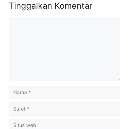
Tinggalkan Komentar
Komentar
Nama
Surel
Situs
web