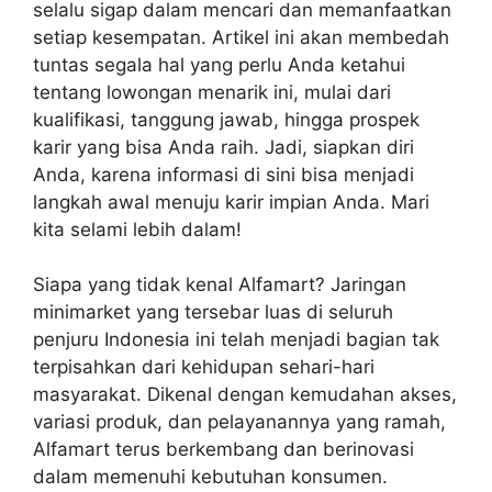
selalu sigap dalam mencari dan memanfaatkan
setiap kesempatan. Artikel ini akan membedah
tuntas segala hal yang perlu Anda ketahui
tentang lowongan menarik ini, mulai dari
kualifikasi, tanggung jawab, hingga prospek
karir yang bisa Anda raih. Jadi, siapkan diri
Anda, karena informasi di sini bisa menjadi
langkah awal menuju karir impian Anda. Mari
kita selami lebih dalam!
Siapa yang tidak kenal Alfamart? Jaringan
minimarket yang tersebar luas di seluruh
penjuru Indonesia ini telah menjadi bagian tak
terpisahkan dari kehidupan sehari-hari
masyarakat. Dikenal dengan kemudahan akses,
variasi produk, dan pelayanannya yang ramah,
Alfamart terus berkembang dan berinovasi
dalam memenuhi kebutuhan konsumen.