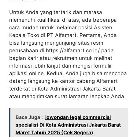
Untuk Anda yang tertarik dan merasa
memenuhi kualifikasi di atas, ada beberapa
cara mudah untuk melamar posisi Asisten
Kepala Toko di PT Alfamart. Pertama, Anda
bisa langsung mengunjungi situs resmi
perusahaan di
https://alfamart.co.id/
pada
bagian karir atau rekrutmen untuk melihat
informasi lebih lanjut dan mengisi formulir
aplikasi online. Kedua, Anda juga bisa mencoba
datang langsung ke kantor cabang Alfamart
terdekat di Kota Administrasi Jakarta Barat
atau mengirimkan surat lamaran lengkap Anda.
Baca Juga :
lowongan legal commercial
specialist Di Kota Administrasi Jakarta Barat
Maret Tahun 2025 (Cek Segera)