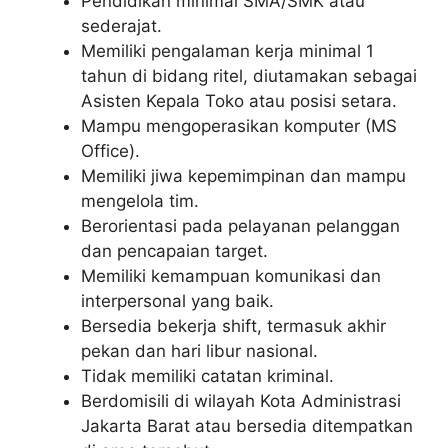
Pendidikan minimal SMA/SMK atau
sederajat.
Memiliki pengalaman kerja minimal 1
tahun di bidang ritel, diutamakan sebagai
Asisten Kepala Toko atau posisi setara.
Mampu mengoperasikan komputer (MS
Office).
Memiliki jiwa kepemimpinan dan mampu
mengelola tim.
Berorientasi pada pelayanan pelanggan
dan pencapaian target.
Memiliki kemampuan komunikasi dan
interpersonal yang baik.
Bersedia bekerja shift, termasuk akhir
pekan dan hari libur nasional.
Tidak memiliki catatan kriminal.
Berdomisili di wilayah Kota Administrasi
Jakarta Barat atau bersedia ditempatkan