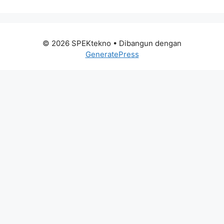
© 2026 SPEKtekno
• Dibangun dengan
GeneratePress