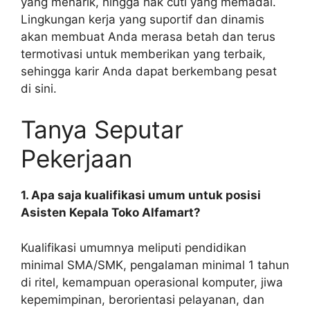
yang menarik, hingga hak cuti yang memadai.
Lingkungan kerja yang suportif dan dinamis
akan membuat Anda merasa betah dan terus
termotivasi untuk memberikan yang terbaik,
sehingga karir Anda dapat berkembang pesat
di sini.
Tanya Seputar
Pekerjaan
1. Apa saja kualifikasi umum untuk posisi
Asisten Kepala Toko Alfamart?
Kualifikasi umumnya meliputi pendidikan
minimal SMA/SMK, pengalaman minimal 1 tahun
di ritel, kemampuan operasional komputer, jiwa
kepemimpinan, berorientasi pelayanan, dan