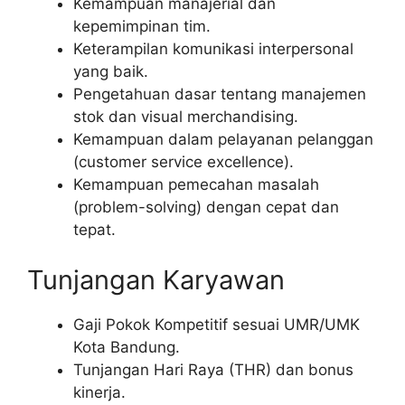
Kemampuan manajerial dan
kepemimpinan tim.
Keterampilan komunikasi interpersonal
yang baik.
Pengetahuan dasar tentang manajemen
stok dan visual merchandising.
Kemampuan dalam pelayanan pelanggan
(customer service excellence).
Kemampuan pemecahan masalah
(problem-solving) dengan cepat dan
tepat.
Tunjangan Karyawan
Gaji Pokok Kompetitif sesuai UMR/UMK
Kota Bandung.
Tunjangan Hari Raya (THR) dan bonus
kinerja.