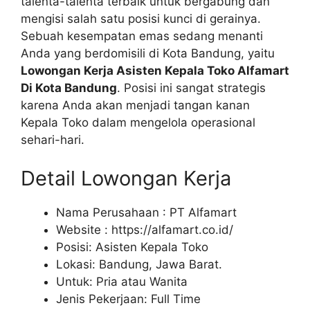
talenta-talenta terbaik untuk bergabung dan
mengisi salah satu posisi kunci di gerainya.
Sebuah kesempatan emas sedang menanti
Anda yang berdomisili di Kota Bandung, yaitu
Lowongan Kerja Asisten Kepala Toko Alfamart
Di Kota Bandung
. Posisi ini sangat strategis
karena Anda akan menjadi tangan kanan
Kepala Toko dalam mengelola operasional
sehari-hari.
Detail Lowongan Kerja
Nama Perusahaan :
PT Alfamart
Website :
https://alfamart.co.id/
Posisi: Asisten Kepala Toko
Lokasi: Bandung, Jawa Barat.
Untuk: Pria atau Wanita
Jenis Pekerjaan: Full Time