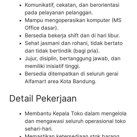
Komunikatif, cekatan, dan berorientasi
pada pelayanan pelanggan.
Mampu mengoperasikan komputer (MS
Office dasar).
Bersedia bekerja shift dan di hari libur.
Sehat jasmani dan rohani, tidak bertato
dan tidak bertindik (bagi pria).
Jujur, disiplin, bertanggung jawab, dan
memiliki inisiatif tinggi.
Bersedia ditempatkan di seluruh gerai
Alfamart area Kota Bandung.
Detail Pekerjaan
Membantu Kepala Toko dalam mengelola
dan mengawasi seluruh operasional toko
sehari-hari.
Memastikan ketersediaan stok barang,