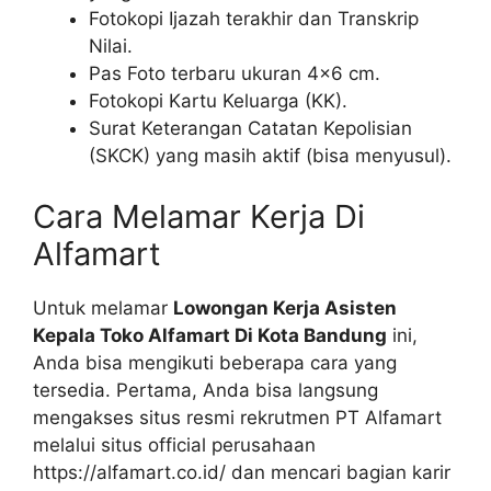
Fotokopi Ijazah terakhir dan Transkrip
Nilai.
Pas Foto terbaru ukuran 4×6 cm.
Fotokopi Kartu Keluarga (KK).
Surat Keterangan Catatan Kepolisian
(SKCK) yang masih aktif (bisa menyusul).
Cara Melamar Kerja Di
Alfamart
Untuk melamar
Lowongan Kerja Asisten
Kepala Toko Alfamart Di Kota Bandung
ini,
Anda bisa mengikuti beberapa cara yang
tersedia. Pertama, Anda bisa langsung
mengakses situs resmi rekrutmen PT Alfamart
melalui situs official perusahaan
https://alfamart.co.id/ dan mencari bagian karir