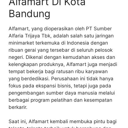
Alfamart Di Kota
Bandung
Alfamart, yang dioperasikan oleh PT Sumber
Alfaria Trijaya Tbk, adalah salah satu jaringan
minimarket terkemuka di Indonesia dengan
ribuan gerai yang tersebar di seluruh pelosok
negeri. Dikenal dengan kemudahan akses dan
kelengkapan produknya, Alfamart juga menjadi
tempat bekerja bagi ratusan ribu karyawan
yang berdedikasi. Perusahaan ini tidak hanya
fokus pada ekspansi bisnis, tetapi juga pada
pengembangan sumber daya manusia melalui
berbagai program pelatihan dan kesempatan
berkarir.
Saat ini, Alfamart kembali membuka pintu bagi