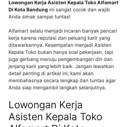
Lowongan Kerja Asisten Kepala Toko Alfamart
Di Kota Bandung
ini sangat cocok dan wajib
Anda simak sampai tuntas!
Alfamart selalu menjadi incaran banyak pencari
kerja karena reputasi dan peluang karir yang
ditawarkannya. Kesempatan menjadi Asisten
Kepala Toko bukan hanya soal pekerjaan, tapi
juga gerbang menuju pengembangan diri dan
jenjang karir yang lebih baik. Jangan lewatkan
detail penting di artikel ini; kami akan
membahasnya secara lengkap dan tuntas agar
Anda siap mengambil langkah selanjutnya.
Lowongan Kerja
Asisten Kepala Toko