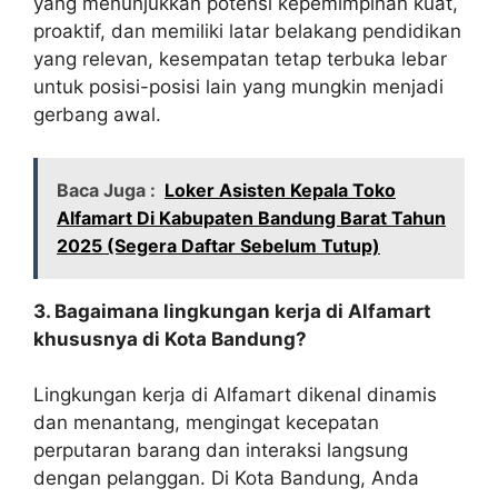
yang menunjukkan potensi kepemimpinan kuat,
proaktif, dan memiliki latar belakang pendidikan
yang relevan, kesempatan tetap terbuka lebar
untuk posisi-posisi lain yang mungkin menjadi
gerbang awal.
Baca Juga :
Loker Asisten Kepala Toko
Alfamart Di Kabupaten Bandung Barat Tahun
2025 (Segera Daftar Sebelum Tutup)
3. Bagaimana lingkungan kerja di Alfamart
khususnya di Kota Bandung?
Lingkungan kerja di Alfamart dikenal dinamis
dan menantang, mengingat kecepatan
perputaran barang dan interaksi langsung
dengan pelanggan. Di Kota Bandung, Anda