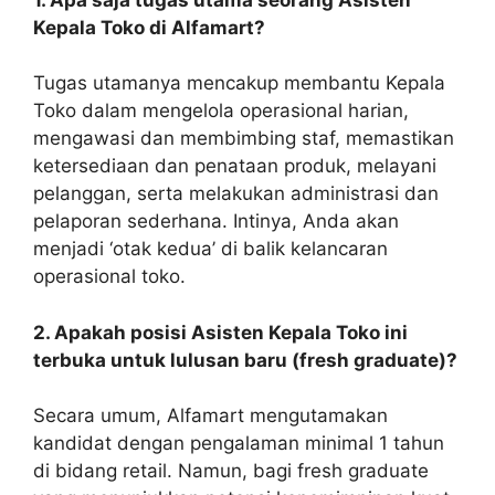
Kepala Toko di Alfamart?
Tugas utamanya mencakup membantu Kepala
Toko dalam mengelola operasional harian,
mengawasi dan membimbing staf, memastikan
ketersediaan dan penataan produk, melayani
pelanggan, serta melakukan administrasi dan
pelaporan sederhana. Intinya, Anda akan
menjadi ‘otak kedua’ di balik kelancaran
operasional toko.
2. Apakah posisi Asisten Kepala Toko ini
terbuka untuk lulusan baru (fresh graduate)?
Secara umum, Alfamart mengutamakan
kandidat dengan pengalaman minimal 1 tahun
di bidang retail. Namun, bagi fresh graduate