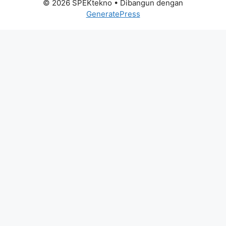
© 2026 SPEKtekno
• Dibangun dengan
GeneratePress