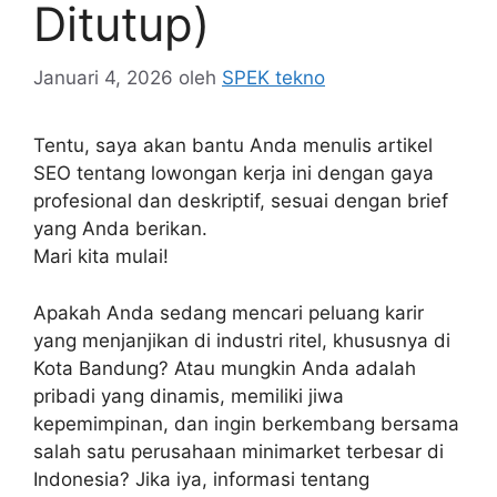
Ditutup)
Januari 4, 2026
oleh
SPEK tekno
Tentu, saya akan bantu Anda menulis artikel
SEO tentang lowongan kerja ini dengan gaya
profesional dan deskriptif, sesuai dengan brief
yang Anda berikan.
Mari kita mulai!
Apakah Anda sedang mencari peluang karir
yang menjanjikan di industri ritel, khususnya di
Kota Bandung? Atau mungkin Anda adalah
pribadi yang dinamis, memiliki jiwa
kepemimpinan, dan ingin berkembang bersama
salah satu perusahaan minimarket terbesar di
Indonesia? Jika iya, informasi tentang