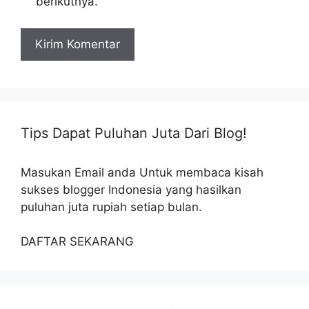
berikutnya.
Tips Dapat Puluhan Juta Dari Blog!
Masukan Email anda Untuk membaca kisah
sukses blogger Indonesia yang hasilkan
puluhan juta rupiah setiap bulan.
DAFTAR SEKARANG