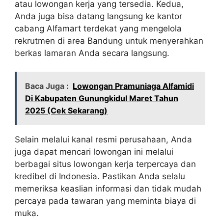
atau lowongan kerja yang tersedia. Kedua,
Anda juga bisa datang langsung ke kantor
cabang Alfamart terdekat yang mengelola
rekrutmen di area Bandung untuk menyerahkan
berkas lamaran Anda secara langsung.
Baca Juga :
Lowongan Pramuniaga Alfamidi
Di Kabupaten Gunungkidul Maret Tahun
2025 (Cek Sekarang)
Selain melalui kanal resmi perusahaan, Anda
juga dapat mencari lowongan ini melalui
berbagai situs lowongan kerja terpercaya dan
kredibel di Indonesia. Pastikan Anda selalu
memeriksa keaslian informasi dan tidak mudah
percaya pada tawaran yang meminta biaya di
muka.