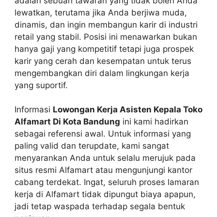
adalah sebuah tawaran yang tidak boleh Anda
lewatkan, terutama jika Anda berjiwa muda,
dinamis, dan ingin membangun karir di industri
retail yang stabil. Posisi ini menawarkan bukan
hanya gaji yang kompetitif tetapi juga prospek
karir yang cerah dan kesempatan untuk terus
mengembangkan diri dalam lingkungan kerja
yang suportif.
Informasi
Lowongan Kerja Asisten Kepala Toko
Alfamart Di Kota Bandung
ini kami hadirkan
sebagai referensi awal. Untuk informasi yang
paling valid dan terupdate, kami sangat
menyarankan Anda untuk selalu merujuk pada
situs resmi Alfamart atau mengunjungi kantor
cabang terdekat. Ingat, seluruh proses lamaran
kerja di Alfamart tidak dipungut biaya apapun,
jadi tetap waspada terhadap segala bentuk