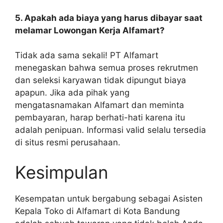
5. Apakah ada biaya yang harus dibayar saat
melamar Lowongan Kerja Alfamart?
Tidak ada sama sekali! PT Alfamart
menegaskan bahwa semua proses rekrutmen
dan seleksi karyawan tidak dipungut biaya
apapun. Jika ada pihak yang
mengatasnamakan Alfamart dan meminta
pembayaran, harap berhati-hati karena itu
adalah penipuan. Informasi valid selalu tersedia
di situs resmi perusahaan.
Kesimpulan
Kesempatan untuk bergabung sebagai Asisten
Kepala Toko di Alfamart di Kota Bandung