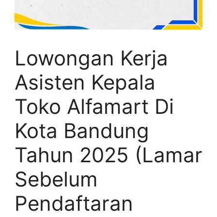
Lowongan Kerja
Asisten Kepala
Toko Alfamart Di
Kota Bandung
Tahun 2025 (Lamar
Sebelum
Pendaftaran