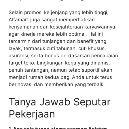
Selain promosi ke jenjang yang lebih tinggi,
Alfamart juga sangat memperhatikan
kenyamanan dan kesejahteraan karyawannya
agar kinerja mereka lebih optimal. Hal ini
tercermin dari tunjangan dan benefit yang
layak, termasuk cuti tahunan, cuti khusus,
asuransi, serta bonus berdasarkan pencapaian
target toko. Lingkungan kerja yang dinamis,
penuh tantangan, namun tetap suportif akan
menjadi rumah kedua bagi Anda untuk terus
berinovasi dan memberikan yang terbaik.
Tanya Jawab Seputar
Pekerjaan
1. Apa saja tugas utama seorang Asisten