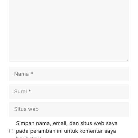
Nama
Surel
Situs
web
Simpan nama, email, dan situs web saya
pada peramban ini untuk komentar saya