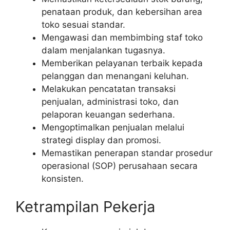
penataan produk, dan kebersihan area
toko sesuai standar.
Mengawasi dan membimbing staf toko
dalam menjalankan tugasnya.
Memberikan pelayanan terbaik kepada
pelanggan dan menangani keluhan.
Melakukan pencatatan transaksi
penjualan, administrasi toko, dan
pelaporan keuangan sederhana.
Mengoptimalkan penjualan melalui
strategi display dan promosi.
Memastikan penerapan standar prosedur
operasional (SOP) perusahaan secara
konsisten.
Ketrampilan Pekerja