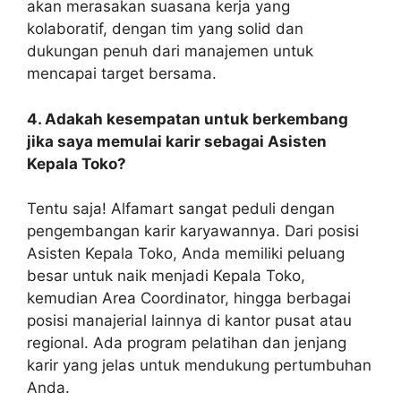
akan merasakan suasana kerja yang
kolaboratif, dengan tim yang solid dan
dukungan penuh dari manajemen untuk
mencapai target bersama.
4. Adakah kesempatan untuk berkembang
jika saya memulai karir sebagai Asisten
Kepala Toko?
Tentu saja! Alfamart sangat peduli dengan
pengembangan karir karyawannya. Dari posisi
Asisten Kepala Toko, Anda memiliki peluang
besar untuk naik menjadi Kepala Toko,
kemudian Area Coordinator, hingga berbagai
posisi manajerial lainnya di kantor pusat atau
regional. Ada program pelatihan dan jenjang
karir yang jelas untuk mendukung pertumbuhan
Anda.