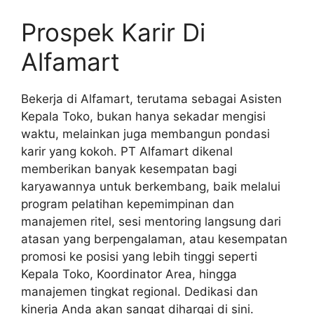
Prospek Karir Di
Alfamart
Bekerja di Alfamart, terutama sebagai Asisten
Kepala Toko, bukan hanya sekadar mengisi
waktu, melainkan juga membangun pondasi
karir yang kokoh. PT Alfamart dikenal
memberikan banyak kesempatan bagi
karyawannya untuk berkembang, baik melalui
program pelatihan kepemimpinan dan
manajemen ritel, sesi mentoring langsung dari
atasan yang berpengalaman, atau kesempatan
promosi ke posisi yang lebih tinggi seperti
Kepala Toko, Koordinator Area, hingga
manajemen tingkat regional. Dedikasi dan
kinerja Anda akan sangat dihargai di sini.