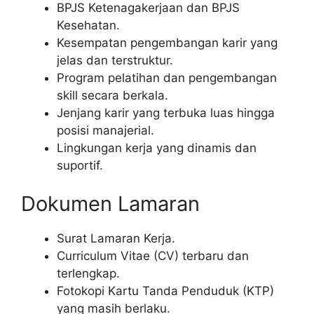
BPJS Ketenagakerjaan dan BPJS
Kesehatan.
Kesempatan pengembangan karir yang
jelas dan terstruktur.
Program pelatihan dan pengembangan
skill secara berkala.
Jenjang karir yang terbuka luas hingga
posisi manajerial.
Lingkungan kerja yang dinamis dan
suportif.
Dokumen Lamaran
Surat Lamaran Kerja.
Curriculum Vitae (CV) terbaru dan
terlengkap.
Fotokopi Kartu Tanda Penduduk (KTP)
yang masih berlaku.