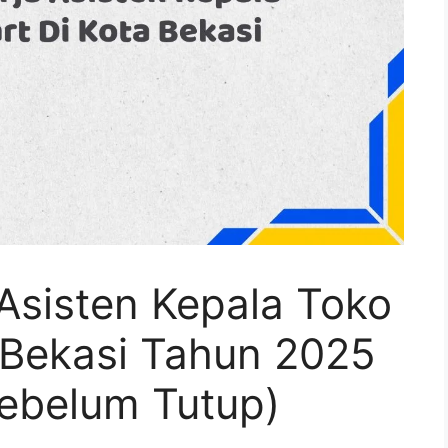
Asisten Kepala Toko
 Bekasi Tahun 2025
Sebelum Tutup)