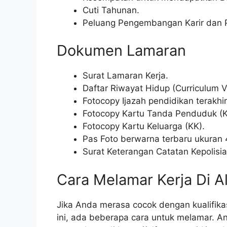
Cuti Tahunan.
Peluang Pengembangan Karir dan Pe
Dokumen Lamaran
Surat Lamaran Kerja.
Daftar Riwayat Hidup (Curriculum V
Fotocopy Ijazah pendidikan terakhir
Fotocopy Kartu Tanda Penduduk (K
Fotocopy Kartu Keluarga (KK).
Pas Foto berwarna terbaru ukuran
Surat Keterangan Catatan Kepolisia
Cara Melamar Kerja Di A
Jika Anda merasa cocok dengan kualifikas
ini, ada beberapa cara untuk melamar. A