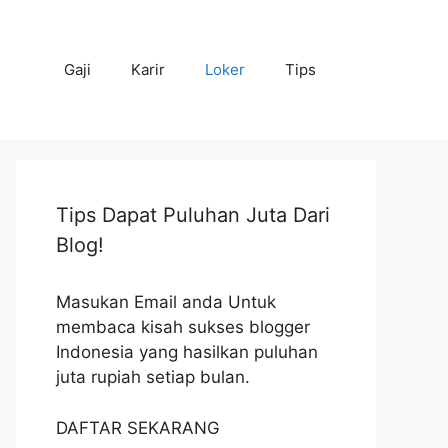
Gaji
Karir
Loker
Tips
Tips Dapat Puluhan Juta Dari
Blog!
Masukan Email anda Untuk
membaca kisah sukses blogger
Indonesia yang hasilkan puluhan
juta rupiah setiap bulan.
DAFTAR SEKARANG