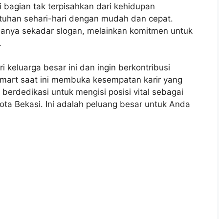
i bagian tak terpisahkan dari kehidupan
tuhan sehari-hari dengan mudah dan cepat.
 hanya sekadar slogan, melainkan komitmen untuk
.
i keluarga besar ini dan ingin berkontribusi
amart saat ini membuka kesempatan karir yang
berdedikasi untuk mengisi posisi vital sebagai
ota Bekasi. Ini adalah peluang besar untuk Anda