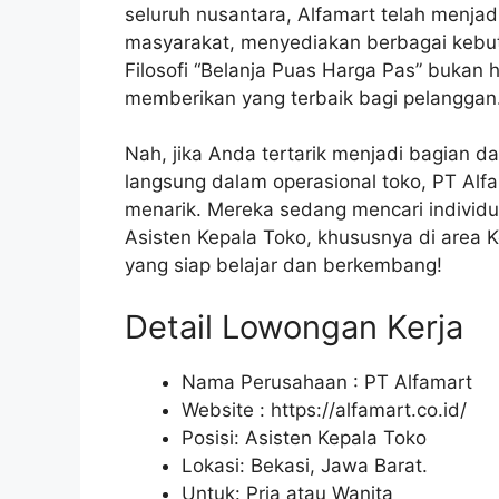
seluruh nusantara, Alfamart telah menjad
masyarakat, menyediakan berbagai kebu
Filosofi “Belanja Puas Harga Pas” bukan
memberikan yang terbaik bagi pelanggan
Nah, jika Anda tertarik menjadi bagian dar
langsung dalam operasional toko, PT Alf
menarik. Mereka sedang mencari individu 
Asisten Kepala Toko, khususnya di area K
yang siap belajar dan berkembang!
Detail Lowongan Kerja
Nama Perusahaan :
PT Alfamart
Website :
https://alfamart.co.id/
Posisi: Asisten Kepala Toko
Lokasi: Bekasi, Jawa Barat.
Untuk: Pria atau Wanita