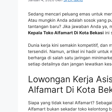
Sedang mencari peluang emas untuk menge
Atau mungkin Anda adalah sosok yang p
tantangan baru? Jika jawaban Anda ya, 
Kepala Toko Alfamart Di Kota Bekasi
ini
Dunia kerja kini semakin kompetitif, dan
tersendiri. Namun, artikel ini hadir u
berharga di salah satu jaringan minimarke
setiap detailnya dan jangan lewatkan ke
Lowongan Kerja Asi
Alfamart Di Kota Be
Siapa yang tidak kenal Alfamart? Sebagai
Alfamart bukan sekadar toko kelontong bi