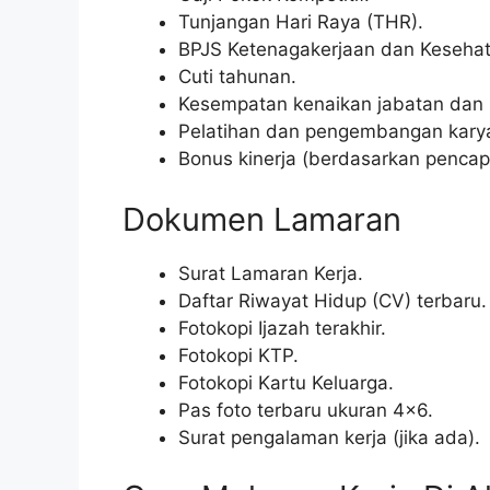
Tunjangan Hari Raya (THR).
BPJS Ketenagakerjaan dan Kesehat
Cuti tahunan.
Kesempatan kenaikan jabatan dan ka
Pelatihan dan pengembangan kary
Bonus kinerja (berdasarkan pencapa
Dokumen Lamaran
Surat Lamaran Kerja.
Daftar Riwayat Hidup (CV) terbaru.
Fotokopi Ijazah terakhir.
Fotokopi KTP.
Fotokopi Kartu Keluarga.
Pas foto terbaru ukuran 4×6.
Surat pengalaman kerja (jika ada).