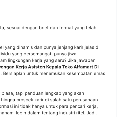
ta, sesuai dengan brief dan format yang telah
el yang dinamis dan punya jenjang karir jelas di
ividu yang bersemangat, punya jiwa
lam lingkungan kerja yang seru? Jika jawaban
ongan Kerja Asisten Kepala Toko Alfamart Di
da. Bersiaplah untuk menemukan kesempatan emas
n biasa, tapi panduan lengkap yang akan
, hingga prospek karir di salah satu perusahaan
ormasi ini tidak hanya untuk para pencari kerja,
ahami lebih dalam tentang industri ritel. Jadi,