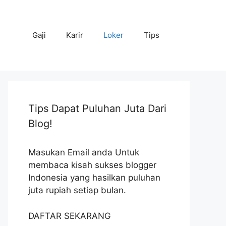
Gaji
Karir
Loker
Tips
Tips Dapat Puluhan Juta Dari
Blog!
Masukan Email anda Untuk
membaca kisah sukses blogger
Indonesia yang hasilkan puluhan
juta rupiah setiap bulan.
DAFTAR SEKARANG