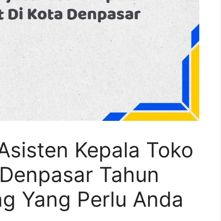
Asisten Kepala Toko
a Denpasar Tahun
ng Yang Perlu Anda