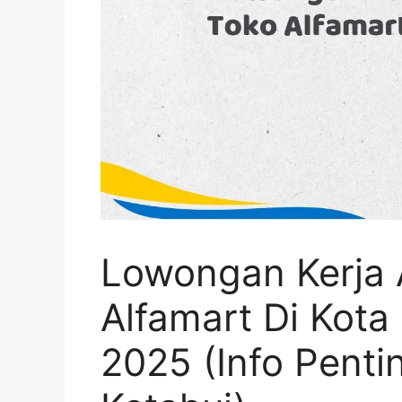
Lowongan Kerja 
Alfamart Di Kot
2025 (Info Penti