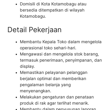
Domisili di Kota Kotamobagu atau
bersedia ditempatkan di wilayah
Kotamobagu.
Detail Pekerjaan
Membantu Kepala Toko dalam mengelola
operasional toko sehari-hari.
Mengawasi dan mengelola stok barang,
termasuk penerimaan, penyimpanan, dan
display.
Memastikan pelayanan pelanggan
berjalan optimal dan memberikan
pengalaman belanja yang
menyenangkan.
Melakukan pengaturan dan penataan
produk di rak agar terlihat menarik.
Membantu dalam penyusunan laporan