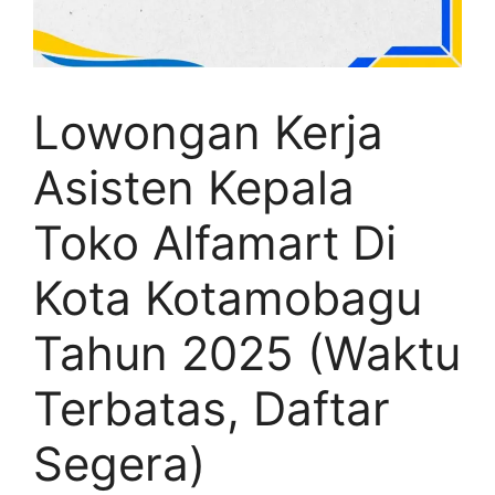
Lowongan Kerja
Asisten Kepala
Toko Alfamart Di
Kota Kotamobagu
Tahun 2025 (Waktu
Terbatas, Daftar
Segera)