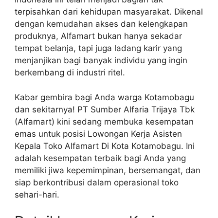
terpisahkan dari kehidupan masyarakat. Dikenal
dengan kemudahan akses dan kelengkapan
produknya, Alfamart bukan hanya sekadar
tempat belanja, tapi juga ladang karir yang
menjanjikan bagi banyak individu yang ingin
berkembang di industri ritel.
Kabar gembira bagi Anda warga Kotamobagu
dan sekitarnya! PT Sumber Alfaria Trijaya Tbk
(Alfamart) kini sedang membuka kesempatan
emas untuk posisi Lowongan Kerja Asisten
Kepala Toko Alfamart Di Kota Kotamobagu. Ini
adalah kesempatan terbaik bagi Anda yang
memiliki jiwa kepemimpinan, bersemangat, dan
siap berkontribusi dalam operasional toko
sehari-hari.