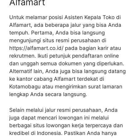
Alfamart
Untuk melamar posisi Asisten Kepala Toko di
Alfamart, ada beberapa jalur yang bisa Anda
tempuh. Pertama, Anda bisa langsung
mengunjungi situs resmi perusahaan di
https://alfamart.co.id/
pada bagian karir atau
rekrutmen. Ikuti petunjuk pendaftaran online
dan unggah semua dokumen yang diperlukan.
Alternatif lain, Anda juga bisa langsung datang
ke kantor cabang Alfamart terdekat di
Kotamobagu atau mengirimkan surat lamaran
lengkap Anda secara langsung.
Selain melalui jalur resmi perusahaan, Anda
juga dapat mencari lowongan ini melalui
berbagai situs lowongan kerja terpercaya dan
kredibel di Indonesia. Pastikan Anda hanya