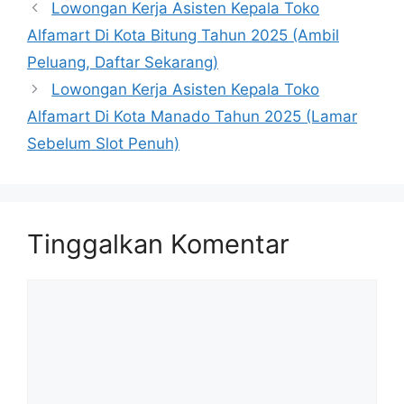
Lowongan Kerja Asisten Kepala Toko
Alfamart Di Kota Bitung Tahun 2025 (Ambil
Peluang, Daftar Sekarang)
Lowongan Kerja Asisten Kepala Toko
Alfamart Di Kota Manado Tahun 2025 (Lamar
Sebelum Slot Penuh)
Tinggalkan Komentar
Komentar