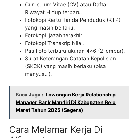
Curriculum Vitae (CV) atau Daftar
Riwayat Hidup terbaru.
Fotokopi Kartu Tanda Penduduk (KTP)
yang masih berlaku.
Fotokopi Ijazah terakhir.
Fotokopi Transkrip Nilai.
Pas Foto terbaru ukuran 4×6 (2 lembar).
Surat Keterangan Catatan Kepolisian
(SKCK) yang masih berlaku (bisa
menyusul).
Baca Juga :
Lowongan Kerja Relationship
Manager Bank Mandiri Di Kabupaten Belu
Maret Tahun 2025 (Segera)
Cara Melamar Kerja Di