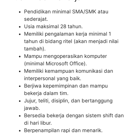
Pendidikan minimal SMA/SMK atau
sederajat.
Usia maksimal 28 tahun.
Memiliki pengalaman kerja minimal 1
tahun di bidang ritel (akan menjadi nilai
tambah).
Mampu mengoperasikan komputer
(minimal Microsoft Office).
Memiliki kemampuan komunikasi dan
interpersonal yang baik.
Berjiwa kepemimpinan dan mampu
bekerja dalam tim.
Jujur, teliti, disiplin, dan bertanggung
jawab.
Bersedia bekerja dengan sistem shift dan
di hari libur.
Berpenampilan rapi dan menarik.