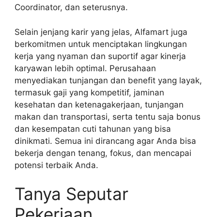
Coordinator, dan seterusnya.
Selain jenjang karir yang jelas, Alfamart juga
berkomitmen untuk menciptakan lingkungan
kerja yang nyaman dan suportif agar kinerja
karyawan lebih optimal. Perusahaan
menyediakan tunjangan dan benefit yang layak,
termasuk gaji yang kompetitif, jaminan
kesehatan dan ketenagakerjaan, tunjangan
makan dan transportasi, serta tentu saja bonus
dan kesempatan cuti tahunan yang bisa
dinikmati. Semua ini dirancang agar Anda bisa
bekerja dengan tenang, fokus, dan mencapai
potensi terbaik Anda.
Tanya Seputar
Pekerjaan