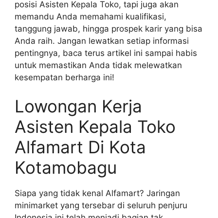
posisi Asisten Kepala Toko, tapi juga akan
memandu Anda memahami kualifikasi,
tanggung jawab, hingga prospek karir yang bisa
Anda raih. Jangan lewatkan setiap informasi
pentingnya, baca terus artikel ini sampai habis
untuk memastikan Anda tidak melewatkan
kesempatan berharga ini!
Lowongan Kerja
Asisten Kepala Toko
Alfamart Di Kota
Kotamobagu
Siapa yang tidak kenal Alfamart? Jaringan
minimarket yang tersebar di seluruh penjuru
Indonesia ini telah menjadi bagian tak