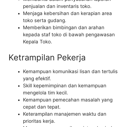
penjualan dan inventaris toko.
Menjaga kebersihan dan kerapian area
toko serta gudang.
Memberikan bimbingan dan arahan
kepada staf toko di bawah pengawasan
Kepala Toko.
Ketrampilan Pekerja
Kemampuan komunikasi lisan dan tertulis
yang efektif.
Skill kepemimpinan dan kemampuan
mengelola tim kecil.
Kemampuan pemecahan masalah yang
cepat dan tepat.
Keterampilan manajemen waktu dan
prioritas kerja.