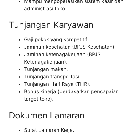
Mampu mengoperasikan sistem kasir dan
administrasi toko.
Tunjangan Karyawan
Gaji pokok yang kompetitif.
Jaminan kesehatan (BPJS Kesehatan).
Jaminan ketenagakerjaan (BPJS
Ketenagakerjaan).
Tunjangan makan.
Tunjangan transportasi.
Tunjangan Hari Raya (THR).
Bonus kinerja (berdasarkan pencapaian
target toko).
Dokumen Lamaran
Surat Lamaran Kerja.