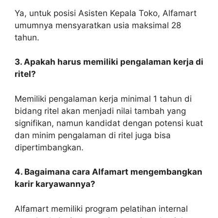
Ya, untuk posisi Asisten Kepala Toko, Alfamart
umumnya mensyaratkan usia maksimal 28
tahun.
3. Apakah harus memiliki pengalaman kerja di
ritel?
Memiliki pengalaman kerja minimal 1 tahun di
bidang ritel akan menjadi nilai tambah yang
signifikan, namun kandidat dengan potensi kuat
dan minim pengalaman di ritel juga bisa
dipertimbangkan.
4. Bagaimana cara Alfamart mengembangkan
karir karyawannya?
Alfamart memiliki program pelatihan internal