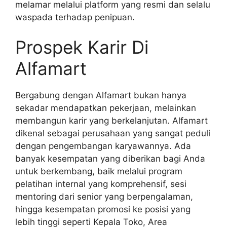
melamar melalui platform yang resmi dan selalu
waspada terhadap penipuan.
Prospek Karir Di
Alfamart
Bergabung dengan Alfamart bukan hanya
sekadar mendapatkan pekerjaan, melainkan
membangun karir yang berkelanjutan. Alfamart
dikenal sebagai perusahaan yang sangat peduli
dengan pengembangan karyawannya. Ada
banyak kesempatan yang diberikan bagi Anda
untuk berkembang, baik melalui program
pelatihan internal yang komprehensif, sesi
mentoring dari senior yang berpengalaman,
hingga kesempatan promosi ke posisi yang
lebih tinggi seperti Kepala Toko, Area