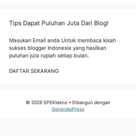
Tips Dapat Puluhan Juta Dari Blog!
Masukan Email anda Untuk membaca kisah
sukses blogger Indonesia yang hasilkan
puluhan juta rupiah setiap bulan.
DAFTAR SEKARANG
© 2026 SPEKtekno
• Dibangun dengan
GeneratePress