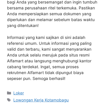
bagi Anda yang bersemangat dan ingin tumbuh
bersama perusahaan ritel terkemuka. Pastikan
Anda mempersiapkan semua dokumen yang
diperlukan dan melamar sebelum batas waktu
yang ditentukan!
Informasi yang kami sajikan di sini adalah
referensi umum. Untuk informasi yang paling
valid dan terbaru, kami sangat menyarankan
Anda untuk selalu merujuk pada situs resmi
Alfamart atau langsung menghubungi kantor
cabang terdekat. Ingat, semua proses
rekrutmen Alfamart tidak dipungut biaya
sepeser pun. Semoga berhasil!
Kategori
Loker
Tag
Lowongan Kerja Kotamobagu