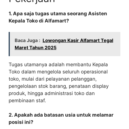
1. Apa saja tugas utama seorang Asisten
Kepala Toko di Alfamart?
Baca Juga :
Lowongan Kasir Alfamart Tegal
Maret Tahun 2025
Tugas utamanya adalah membantu Kepala
Toko dalam mengelola seluruh operasional
toko, mulai dari pelayanan pelanggan,
pengelolaan stok barang, penataan display
produk, hingga administrasi toko dan
pembinaan staf.
2. Apakah ada batasan usia untuk melamar
posisi ini?