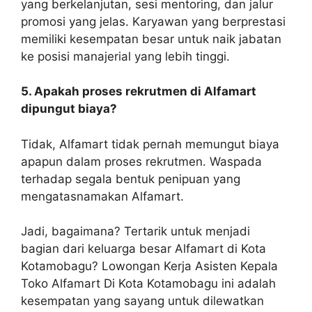
yang berkelanjutan, sesi mentoring, dan jalur
promosi yang jelas. Karyawan yang berprestasi
memiliki kesempatan besar untuk naik jabatan
ke posisi manajerial yang lebih tinggi.
5. Apakah proses rekrutmen di Alfamart
dipungut biaya?
Tidak, Alfamart tidak pernah memungut biaya
apapun dalam proses rekrutmen. Waspada
terhadap segala bentuk penipuan yang
mengatasnamakan Alfamart.
Jadi, bagaimana? Tertarik untuk menjadi
bagian dari keluarga besar Alfamart di Kota
Kotamobagu? Lowongan Kerja Asisten Kepala
Toko Alfamart Di Kota Kotamobagu ini adalah
kesempatan yang sayang untuk dilewatkan