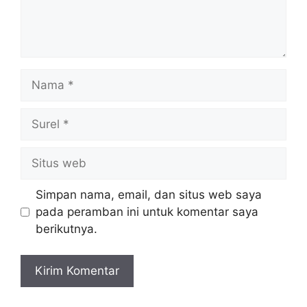
Nama
Surel
Situs
web
Simpan nama, email, dan situs web saya
pada peramban ini untuk komentar saya
berikutnya.