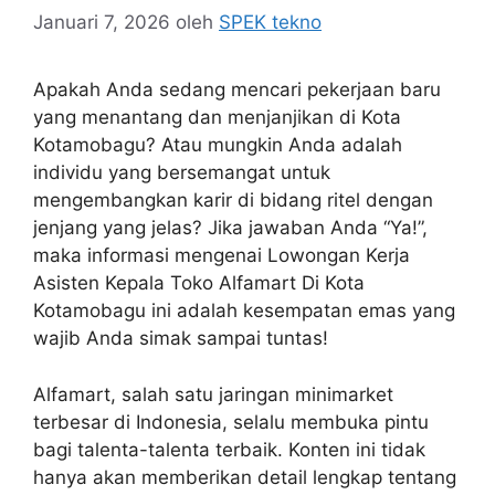
Januari 7, 2026
oleh
SPEK tekno
Apakah Anda sedang mencari pekerjaan baru
yang menantang dan menjanjikan di Kota
Kotamobagu? Atau mungkin Anda adalah
individu yang bersemangat untuk
mengembangkan karir di bidang ritel dengan
jenjang yang jelas? Jika jawaban Anda “Ya!”,
maka informasi mengenai Lowongan Kerja
Asisten Kepala Toko Alfamart Di Kota
Kotamobagu ini adalah kesempatan emas yang
wajib Anda simak sampai tuntas!
Alfamart, salah satu jaringan minimarket
terbesar di Indonesia, selalu membuka pintu
bagi talenta-talenta terbaik. Konten ini tidak
hanya akan memberikan detail lengkap tentang