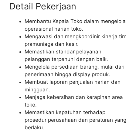
Detail Pekerjaan
Membantu Kepala Toko dalam mengelola
operasional harian toko.
Mengawasi dan mengkoordinir kinerja tim
pramuniaga dan kasir.
Memastikan standar pelayanan
pelanggan terpenuhi dengan baik.
Mengelola persediaan barang, mulai dari
penerimaan hingga display produk.
Membuat laporan penjualan harian dan
mingguan.
Menjaga kebersihan dan kerapihan area
toko.
Memastikan kepatuhan terhadap
prosedur perusahaan dan peraturan yang
berlaku.