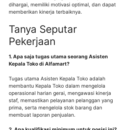
dihargai, memiliki motivasi optimal, dan dapat
memberikan kinerja terbaiknya.
Tanya Seputar
Pekerjaan
1. Apa saja tugas utama seorang Asisten
Kepala Toko di Alfamart?
Tugas utama Asisten Kepala Toko adalah
membantu Kepala Toko dalam mengelola
operasional harian gerai, mengawasi kinerja
staf, memastikan pelayanan pelanggan yang
prima, serta mengelola stok barang dan
membuat laporan penjualan.
2. Apa kualifikasi minimum untuk posisi ini?