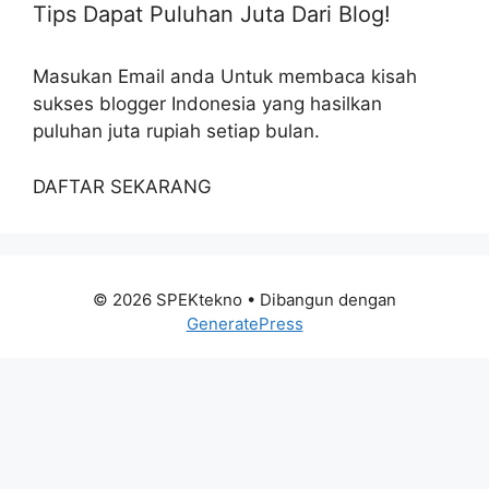
Tips Dapat Puluhan Juta Dari Blog!
Masukan Email anda Untuk membaca kisah
sukses blogger Indonesia yang hasilkan
puluhan juta rupiah setiap bulan.
DAFTAR SEKARANG
© 2026 SPEKtekno
• Dibangun dengan
GeneratePress