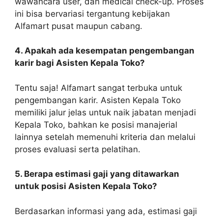
wawancara user, dan medical check-up. Proses
ini bisa bervariasi tergantung kebijakan
Alfamart pusat maupun cabang.
4. Apakah ada kesempatan pengembangan
karir bagi Asisten Kepala Toko?
Tentu saja! Alfamart sangat terbuka untuk
pengembangan karir. Asisten Kepala Toko
memiliki jalur jelas untuk naik jabatan menjadi
Kepala Toko, bahkan ke posisi manajerial
lainnya setelah memenuhi kriteria dan melalui
proses evaluasi serta pelatihan.
5. Berapa estimasi gaji yang ditawarkan
untuk posisi Asisten Kepala Toko?
Berdasarkan informasi yang ada, estimasi gaji