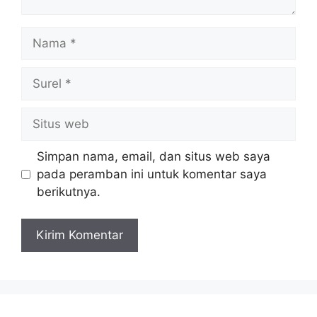
Nama
Surel
Situs
web
Simpan nama, email, dan situs web saya
pada peramban ini untuk komentar saya
berikutnya.