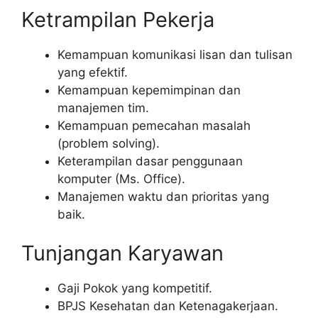
Ketrampilan Pekerja
Kemampuan komunikasi lisan dan tulisan
yang efektif.
Kemampuan kepemimpinan dan
manajemen tim.
Kemampuan pemecahan masalah
(problem solving).
Keterampilan dasar penggunaan
komputer (Ms. Office).
Manajemen waktu dan prioritas yang
baik.
Tunjangan Karyawan
Gaji Pokok yang kompetitif.
BPJS Kesehatan dan Ketenagakerjaan.