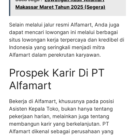
Makassar Maret Tahun 2025 (Segera)
Selain melalui jalur resmi Alfamart, Anda juga
dapat mencari lowongan ini melalui berbagai
situs lowongan kerja terpercaya dan kredibel di
Indonesia yang seringkali menjadi mitra
Alfamart dalam perekrutan karyawan.
Prospek Karir Di PT
Alfamart
Bekerja di Alfamart, khususnya pada posisi
Asisten Kepala Toko, bukan hanya tentang
pekerjaan harian, melainkan juga tentang
membangun karir yang berkelanjutan. PT
Alfamart dikenal sebagai perusahaan yang