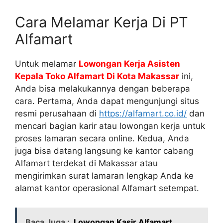
Cara Melamar Kerja Di PT
Alfamart
Untuk melamar
Lowongan Kerja Asisten
Kepala Toko Alfamart Di Kota Makassar
ini,
Anda bisa melakukannya dengan beberapa
cara. Pertama, Anda dapat mengunjungi situs
resmi perusahaan di
https://alfamart.co.id/
dan
mencari bagian karir atau lowongan kerja untuk
proses lamaran secara online. Kedua, Anda
juga bisa datang langsung ke kantor cabang
Alfamart terdekat di Makassar atau
mengirimkan surat lamaran lengkap Anda ke
alamat kantor operasional Alfamart setempat.
Baca Juga :
Lowongan Kasir Alfamart