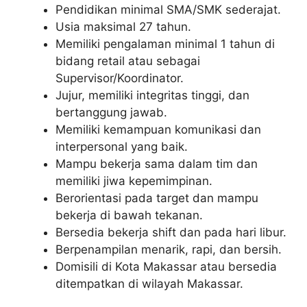
Pendidikan minimal SMA/SMK sederajat.
Usia maksimal 27 tahun.
Memiliki pengalaman minimal 1 tahun di
bidang retail atau sebagai
Supervisor/Koordinator.
Jujur, memiliki integritas tinggi, dan
bertanggung jawab.
Memiliki kemampuan komunikasi dan
interpersonal yang baik.
Mampu bekerja sama dalam tim dan
memiliki jiwa kepemimpinan.
Berorientasi pada target dan mampu
bekerja di bawah tekanan.
Bersedia bekerja shift dan pada hari libur.
Berpenampilan menarik, rapi, dan bersih.
Domisili di Kota Makassar atau bersedia
ditempatkan di wilayah Makassar.