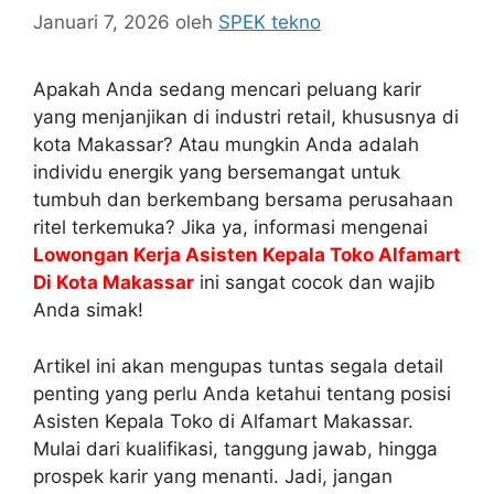
Januari 7, 2026
oleh
SPEK tekno
Apakah Anda sedang mencari peluang karir
yang menjanjikan di industri retail, khususnya di
kota Makassar? Atau mungkin Anda adalah
individu energik yang bersemangat untuk
tumbuh dan berkembang bersama perusahaan
ritel terkemuka? Jika ya, informasi mengenai
Lowongan Kerja Asisten Kepala Toko Alfamart
Di Kota Makassar
ini sangat cocok dan wajib
Anda simak!
Artikel ini akan mengupas tuntas segala detail
penting yang perlu Anda ketahui tentang posisi
Asisten Kepala Toko di Alfamart Makassar.
Mulai dari kualifikasi, tanggung jawab, hingga
prospek karir yang menanti. Jadi, jangan