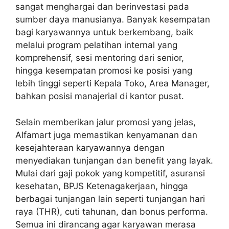
sangat menghargai dan berinvestasi pada
sumber daya manusianya. Banyak kesempatan
bagi karyawannya untuk berkembang, baik
melalui program pelatihan internal yang
komprehensif, sesi mentoring dari senior,
hingga kesempatan promosi ke posisi yang
lebih tinggi seperti Kepala Toko, Area Manager,
bahkan posisi manajerial di kantor pusat.
Selain memberikan jalur promosi yang jelas,
Alfamart juga memastikan kenyamanan dan
kesejahteraan karyawannya dengan
menyediakan tunjangan dan benefit yang layak.
Mulai dari gaji pokok yang kompetitif, asuransi
kesehatan, BPJS Ketenagakerjaan, hingga
berbagai tunjangan lain seperti tunjangan hari
raya (THR), cuti tahunan, dan bonus performa.
Semua ini dirancang agar karyawan merasa