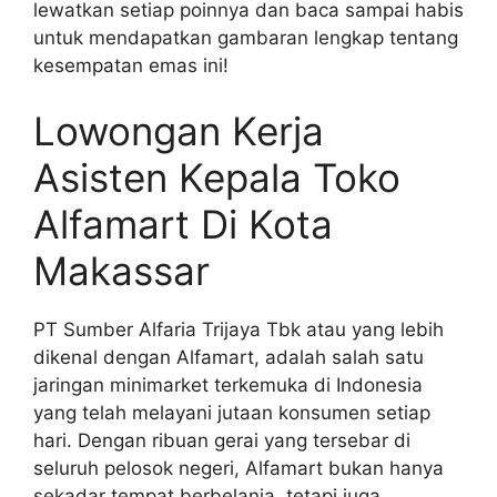
lewatkan setiap poinnya dan baca sampai habis
untuk mendapatkan gambaran lengkap tentang
kesempatan emas ini!
Lowongan Kerja
Asisten Kepala Toko
Alfamart Di Kota
Makassar
PT Sumber Alfaria Trijaya Tbk atau yang lebih
dikenal dengan Alfamart, adalah salah satu
jaringan minimarket terkemuka di Indonesia
yang telah melayani jutaan konsumen setiap
hari. Dengan ribuan gerai yang tersebar di
seluruh pelosok negeri, Alfamart bukan hanya
sekadar tempat berbelanja, tetapi juga