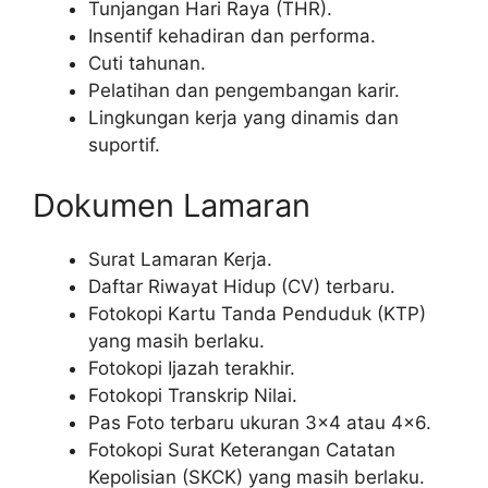
Tunjangan Hari Raya (THR).
Insentif kehadiran dan performa.
Cuti tahunan.
Pelatihan dan pengembangan karir.
Lingkungan kerja yang dinamis dan
suportif.
Dokumen Lamaran
Surat Lamaran Kerja.
Daftar Riwayat Hidup (CV) terbaru.
Fotokopi Kartu Tanda Penduduk (KTP)
yang masih berlaku.
Fotokopi Ijazah terakhir.
Fotokopi Transkrip Nilai.
Pas Foto terbaru ukuran 3×4 atau 4×6.
Fotokopi Surat Keterangan Catatan
Kepolisian (SKCK) yang masih berlaku.