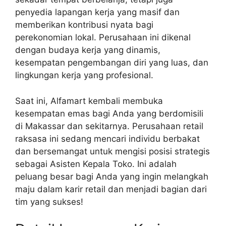
penyedia lapangan kerja yang masif dan
memberikan kontribusi nyata bagi
perekonomian lokal. Perusahaan ini dikenal
dengan budaya kerja yang dinamis,
kesempatan pengembangan diri yang luas, dan
lingkungan kerja yang profesional.
Saat ini, Alfamart kembali membuka
kesempatan emas bagi Anda yang berdomisili
di Makassar dan sekitarnya. Perusahaan retail
raksasa ini sedang mencari individu berbakat
dan bersemangat untuk mengisi posisi strategis
sebagai Asisten Kepala Toko. Ini adalah
peluang besar bagi Anda yang ingin melangkah
maju dalam karir retail dan menjadi bagian dari
tim yang sukses!