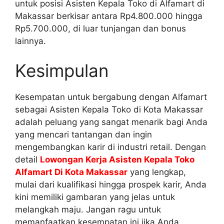
untuk posisi Asisten Kepala Toko di Alfamart di
Makassar berkisar antara Rp4.800.000 hingga
Rp5.700.000, di luar tunjangan dan bonus
lainnya.
Kesimpulan
Kesempatan untuk bergabung dengan Alfamart
sebagai Asisten Kepala Toko di Kota Makassar
adalah peluang yang sangat menarik bagi Anda
yang mencari tantangan dan ingin
mengembangkan karir di industri retail. Dengan
detail
Lowongan Kerja Asisten Kepala Toko
Alfamart Di Kota Makassar
yang lengkap,
mulai dari kualifikasi hingga prospek karir, Anda
kini memiliki gambaran yang jelas untuk
melangkah maju. Jangan ragu untuk
memanfaatkan kesempatan ini jika Anda