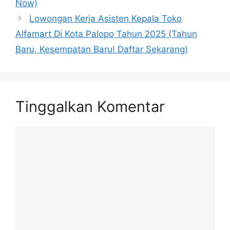
Now)
Lowongan Kerja Asisten Kepala Toko
Alfamart Di Kota Palopo Tahun 2025 (Tahun
Baru, Kesempatan Baru! Daftar Sekarang)
Tinggalkan Komentar
Komentar