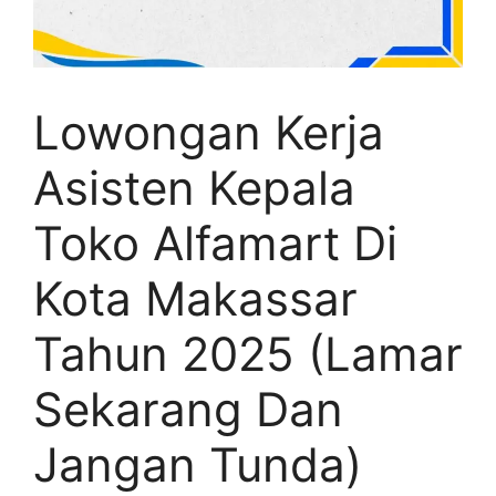
Lowongan Kerja
Asisten Kepala
Toko Alfamart Di
Kota Makassar
Tahun 2025 (Lamar
Sekarang Dan
Jangan Tunda)