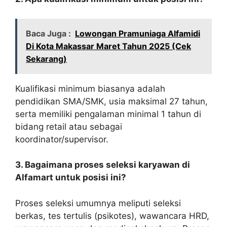
Baca Juga :
Lowongan Pramuniaga Alfamidi
Di Kota Makassar Maret Tahun 2025 (Cek
Sekarang)
Kualifikasi minimum biasanya adalah
pendidikan SMA/SMK, usia maksimal 27 tahun,
serta memiliki pengalaman minimal 1 tahun di
bidang retail atau sebagai
koordinator/supervisor.
3. Bagaimana proses seleksi karyawan di
Alfamart untuk posisi ini?
Proses seleksi umumnya meliputi seleksi
berkas, tes tertulis (psikotes), wawancara HRD,