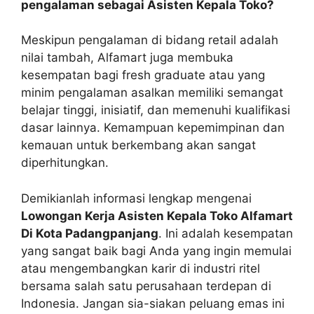
pengalaman sebagai Asisten Kepala Toko?
Meskipun pengalaman di bidang retail adalah
nilai tambah, Alfamart juga membuka
kesempatan bagi fresh graduate atau yang
minim pengalaman asalkan memiliki semangat
belajar tinggi, inisiatif, dan memenuhi kualifikasi
dasar lainnya. Kemampuan kepemimpinan dan
kemauan untuk berkembang akan sangat
diperhitungkan.
Demikianlah informasi lengkap mengenai
Lowongan Kerja Asisten Kepala Toko Alfamart
Di Kota Padangpanjang
. Ini adalah kesempatan
yang sangat baik bagi Anda yang ingin memulai
atau mengembangkan karir di industri ritel
bersama salah satu perusahaan terdepan di
Indonesia. Jangan sia-siakan peluang emas ini