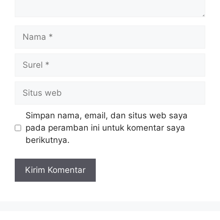
Nama
Surel
Situs
web
Simpan nama, email, dan situs web saya
pada peramban ini untuk komentar saya
berikutnya.