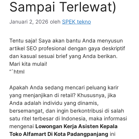
Sampai Terlewat)
Januari 2, 2026
oleh
SPEK tekno
Tentu saja! Saya akan bantu Anda menyusun
artikel SEO profesional dengan gaya deskriptif
dan kasual sesuai brief yang Anda berikan.
Mari kita mulai!
“`html
Apakah Anda sedang mencari peluang karir
yang menjanjikan di retail? Khususnya, jika
Anda adalah individu yang dinamis,
bersemangat, dan ingin berkontribusi di salah
satu ritel terbesar di Indonesia, maka informasi
mengenai
Lowongan Kerja Asisten Kepala
Toko Alfamart Di Kota Padangpanjang
ini