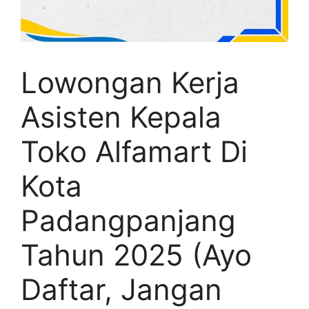
Lowongan Kerja
Asisten Kepala
Toko Alfamart Di
Kota
Padangpanjang
Tahun 2025 (Ayo
Daftar, Jangan