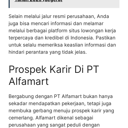
Selain melalui jalur resmi perusahaan, Anda
juga bisa mencari informasi dan melamar
melalui berbagai platform situs lowongan kerja
terpercaya dan kredibel di Indonesia. Pastikan
untuk selalu memeriksa keaslian informasi dan
hindari perantara yang tidak jelas.
Prospek Karir Di PT
Alfamart
Bergabung dengan PT Alfamart bukan hanya
sekadar mendapatkan pekerjaan, tetapi juga
membuka gerbang menuju prospek karir yang
cemerlang. Alfamart dikenal sebagai
perusahaan yang sangat peduli dengan