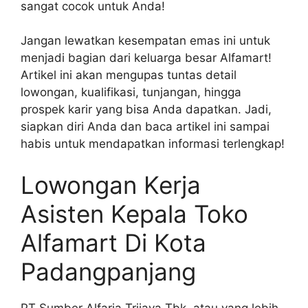
sangat cocok untuk Anda!
Jangan lewatkan kesempatan emas ini untuk
menjadi bagian dari keluarga besar Alfamart!
Artikel ini akan mengupas tuntas detail
lowongan, kualifikasi, tunjangan, hingga
prospek karir yang bisa Anda dapatkan. Jadi,
siapkan diri Anda dan baca artikel ini sampai
habis untuk mendapatkan informasi terlengkap!
Lowongan Kerja
Asisten Kepala Toko
Alfamart Di Kota
Padangpanjang
PT Sumber Alfaria Trijaya Tbk, atau yang lebih