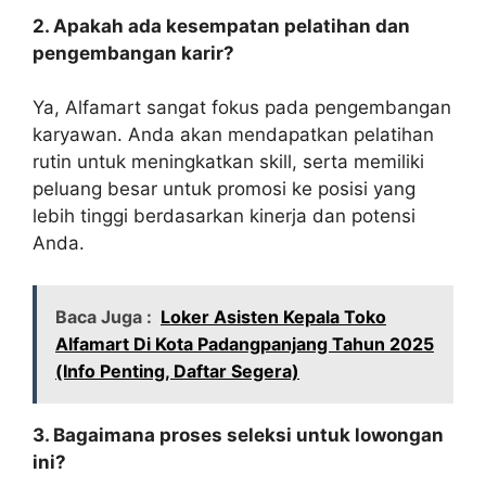
2. Apakah ada kesempatan pelatihan dan
pengembangan karir?
Ya, Alfamart sangat fokus pada pengembangan
karyawan. Anda akan mendapatkan pelatihan
rutin untuk meningkatkan skill, serta memiliki
peluang besar untuk promosi ke posisi yang
lebih tinggi berdasarkan kinerja dan potensi
Anda.
Baca Juga :
Loker Asisten Kepala Toko
Alfamart Di Kota Padangpanjang Tahun 2025
(Info Penting, Daftar Segera)
3. Bagaimana proses seleksi untuk lowongan
ini?