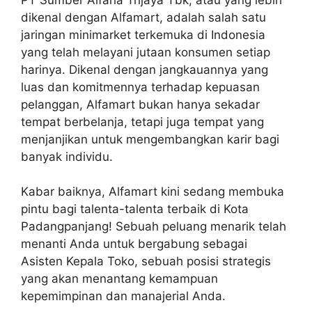
dikenal dengan Alfamart, adalah salah satu
jaringan minimarket terkemuka di Indonesia
yang telah melayani jutaan konsumen setiap
harinya. Dikenal dengan jangkauannya yang
luas dan komitmennya terhadap kepuasan
pelanggan, Alfamart bukan hanya sekadar
tempat berbelanja, tetapi juga tempat yang
menjanjikan untuk mengembangkan karir bagi
banyak individu.
Kabar baiknya, Alfamart kini sedang membuka
pintu bagi talenta-talenta terbaik di Kota
Padangpanjang! Sebuah peluang menarik telah
menanti Anda untuk bergabung sebagai
Asisten Kepala Toko, sebuah posisi strategis
yang akan menantang kemampuan
kepemimpinan dan manajerial Anda.