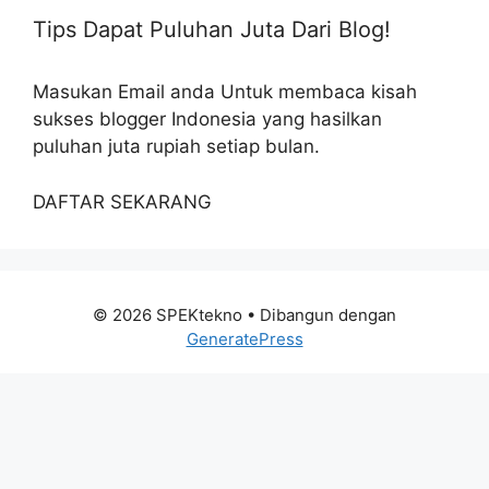
Tips Dapat Puluhan Juta Dari Blog!
Masukan Email anda Untuk membaca kisah
sukses blogger Indonesia yang hasilkan
puluhan juta rupiah setiap bulan.
DAFTAR SEKARANG
© 2026 SPEKtekno
• Dibangun dengan
GeneratePress