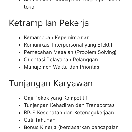
toko
Ketrampilan Pekerja
Kemampuan Kepemimpinan
Komunikasi Interpersonal yang Efektif
Pemecahan Masalah (Problem Solving)
Orientasi Pelayanan Pelanggan
Manajemen Waktu dan Prioritas
Tunjangan Karyawan
Gaji Pokok yang Kompetitif
Tunjangan Kehadiran dan Transportasi
BPJS Kesehatan dan Ketenagakerjaan
Cuti Tahunan
Bonus Kinerja (berdasarkan pencapaian