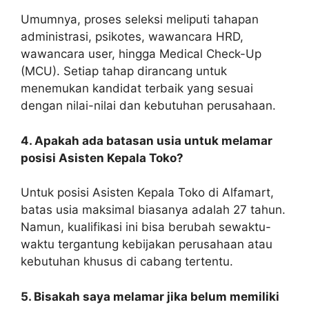
Umumnya, proses seleksi meliputi tahapan
administrasi, psikotes, wawancara HRD,
wawancara user, hingga Medical Check-Up
(MCU). Setiap tahap dirancang untuk
menemukan kandidat terbaik yang sesuai
dengan nilai-nilai dan kebutuhan perusahaan.
4. Apakah ada batasan usia untuk melamar
posisi Asisten Kepala Toko?
Untuk posisi Asisten Kepala Toko di Alfamart,
batas usia maksimal biasanya adalah 27 tahun.
Namun, kualifikasi ini bisa berubah sewaktu-
waktu tergantung kebijakan perusahaan atau
kebutuhan khusus di cabang tertentu.
5. Bisakah saya melamar jika belum memiliki