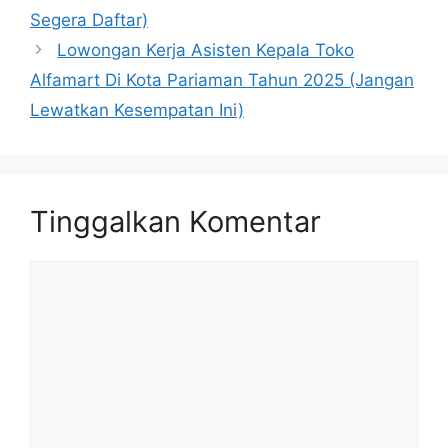
Segera Daftar)
Lowongan Kerja Asisten Kepala Toko
Alfamart Di Kota Pariaman Tahun 2025 (Jangan
Lewatkan Kesempatan Ini)
Tinggalkan Komentar
Komentar