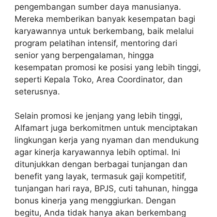
pengembangan sumber daya manusianya.
Mereka memberikan banyak kesempatan bagi
karyawannya untuk berkembang, baik melalui
program pelatihan intensif, mentoring dari
senior yang berpengalaman, hingga
kesempatan promosi ke posisi yang lebih tinggi,
seperti Kepala Toko, Area Coordinator, dan
seterusnya.
Selain promosi ke jenjang yang lebih tinggi,
Alfamart juga berkomitmen untuk menciptakan
lingkungan kerja yang nyaman dan mendukung
agar kinerja karyawannya lebih optimal. Ini
ditunjukkan dengan berbagai tunjangan dan
benefit yang layak, termasuk gaji kompetitif,
tunjangan hari raya, BPJS, cuti tahunan, hingga
bonus kinerja yang menggiurkan. Dengan
begitu, Anda tidak hanya akan berkembang