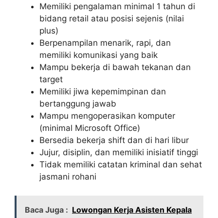
Memiliki pengalaman minimal 1 tahun di
bidang retail atau posisi sejenis (nilai
plus)
Berpenampilan menarik, rapi, dan
memiliki komunikasi yang baik
Mampu bekerja di bawah tekanan dan
target
Memiliki jiwa kepemimpinan dan
bertanggung jawab
Mampu mengoperasikan komputer
(minimal Microsoft Office)
Bersedia bekerja shift dan di hari libur
Jujur, disiplin, dan memiliki inisiatif tinggi
Tidak memiliki catatan kriminal dan sehat
jasmani rohani
Baca Juga :
Lowongan Kerja Asisten Kepala