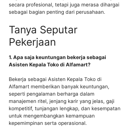
secara profesional, tetapi juga merasa dihargai
sebagai bagian penting dari perusahaan.
Tanya Seputar
Pekerjaan
1. Apa saja keuntungan bekerja sebagai
Asisten Kepala Toko di Alfamart?
Bekerja sebagai Asisten Kepala Toko di
Alfamart memberikan banyak keuntungan,
seperti pengalaman berharga dalam
manajemen ritel, jenjang karir yang jelas, gaji
kompetitif, tunjangan lengkap, dan kesempatan
untuk mengembangkan kemampuan
kepemimpinan serta operasional.