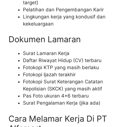
target)
Pelatihan dan Pengembangan Karir
Lingkungan kerja yang kondusif dan
kekeluargaan
Dokumen Lamaran
Surat Lamaran Kerja
Daftar Riwayat Hidup (CV) terbaru
Fotokopi KTP yang masih berlaku
Fotokopi Ijazah terakhir
Fotokopi Surat Keterangan Catatan
Kepolisian (SKCK) yang masih aktif
Pas Foto ukuran 4×6 terbaru
Surat Pengalaman Kerja (jika ada)
Cara Melamar Kerja Di PT