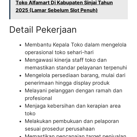
Toko Alfamart Di Kabupaten Sinjai Tahun
2025 (Lamar Sebelum Slot Penuh)
Detail Pekerjaan
Membantu Kepala Toko dalam mengelola
operasional toko sehari-hari
Mengawasi kinerja staff toko dan
memastikan standar pelayanan terpenuhi
Mengelola persediaan barang, mulai dari
penerimaan hingga display produk
Melayani pelanggan dengan ramah dan
profesional
Menjaga kebersihan dan kerapian area
toko
Melakukan pembukuan dan pelaporan
sesuai prosedur perusahaan
Memastikan pencapaian target penjualan