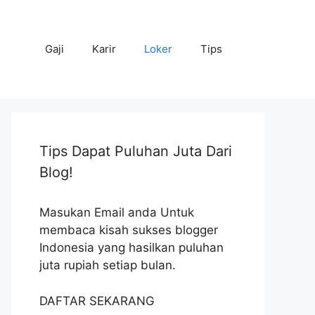
Gaji
Karir
Loker
Tips
Tips Dapat Puluhan Juta Dari
Blog!
Masukan Email anda Untuk
membaca kisah sukses blogger
Indonesia yang hasilkan puluhan
juta rupiah setiap bulan.
DAFTAR SEKARANG