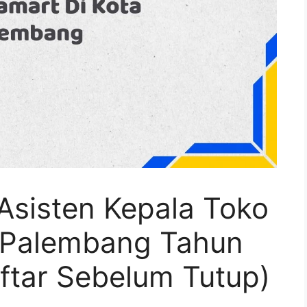
Asisten Kepala Toko
a Palembang Tahun
ftar Sebelum Tutup)