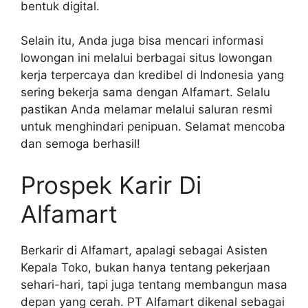
bentuk digital.
Selain itu, Anda juga bisa mencari informasi
lowongan ini melalui berbagai situs lowongan
kerja terpercaya dan kredibel di Indonesia yang
sering bekerja sama dengan Alfamart. Selalu
pastikan Anda melamar melalui saluran resmi
untuk menghindari penipuan. Selamat mencoba
dan semoga berhasil!
Prospek Karir Di
Alfamart
Berkarir di Alfamart, apalagi sebagai Asisten
Kepala Toko, bukan hanya tentang pekerjaan
sehari-hari, tapi juga tentang membangun masa
depan yang cerah. PT Alfamart dikenal sebagai