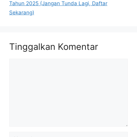
Tahun 2025 (Jangan Tunda Lagi, Daftar
Sekarang)
Tinggalkan Komentar
Komentar
Nama