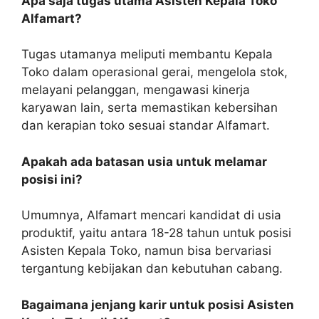
Apa saja tugas utama Asisten Kepala Toko
Alfamart?
Tugas utamanya meliputi membantu Kepala
Toko dalam operasional gerai, mengelola stok,
melayani pelanggan, mengawasi kinerja
karyawan lain, serta memastikan kebersihan
dan kerapian toko sesuai standar Alfamart.
Apakah ada batasan usia untuk melamar
posisi ini?
Umumnya, Alfamart mencari kandidat di usia
produktif, yaitu antara 18-28 tahun untuk posisi
Asisten Kepala Toko, namun bisa bervariasi
tergantung kebijakan dan kebutuhan cabang.
Bagaimana jenjang karir untuk posisi Asisten