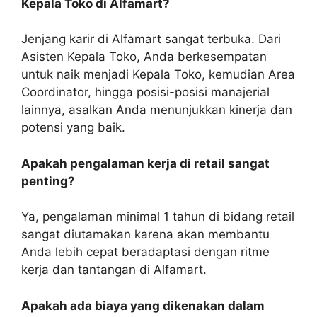
Kepala Toko di Alfamart?
Jenjang karir di Alfamart sangat terbuka. Dari
Asisten Kepala Toko, Anda berkesempatan
untuk naik menjadi Kepala Toko, kemudian Area
Coordinator, hingga posisi-posisi manajerial
lainnya, asalkan Anda menunjukkan kinerja dan
potensi yang baik.
Apakah pengalaman kerja di retail sangat
penting?
Ya, pengalaman minimal 1 tahun di bidang retail
sangat diutamakan karena akan membantu
Anda lebih cepat beradaptasi dengan ritme
kerja dan tantangan di Alfamart.
Apakah ada biaya yang dikenakan dalam