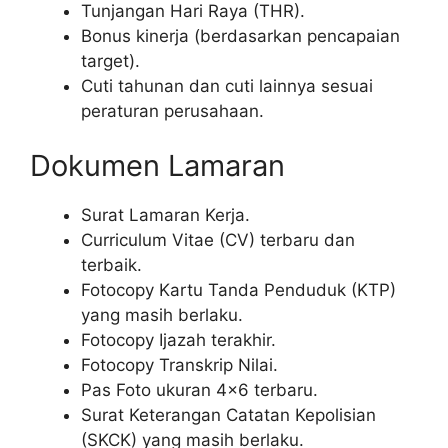
Tunjangan Hari Raya (THR).
Bonus kinerja (berdasarkan pencapaian
target).
Cuti tahunan dan cuti lainnya sesuai
peraturan perusahaan.
Dokumen Lamaran
Surat Lamaran Kerja.
Curriculum Vitae (CV) terbaru dan
terbaik.
Fotocopy Kartu Tanda Penduduk (KTP)
yang masih berlaku.
Fotocopy Ijazah terakhir.
Fotocopy Transkrip Nilai.
Pas Foto ukuran 4×6 terbaru.
Surat Keterangan Catatan Kepolisian
(SKCK) yang masih berlaku.