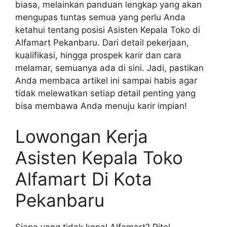
biasa, melainkan panduan lengkap yang akan
mengupas tuntas semua yang perlu Anda
ketahui tentang posisi Asisten Kepala Toko di
Alfamart Pekanbaru. Dari detail pekerjaan,
kualifikasi, hingga prospek karir dan cara
melamar, semuanya ada di sini. Jadi, pastikan
Anda membaca artikel ini sampai habis agar
tidak melewatkan setiap detail penting yang
bisa membawa Anda menuju karir impian!
Lowongan Kerja
Asisten Kepala Toko
Alfamart Di Kota
Pekanbaru
Siapa yang tidak kenal Alfamart? Ritel