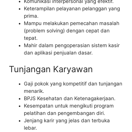
Komunikasi interpersonal yang efektif.
Keterampilan pelayanan pelanggan yang
prima.
Mampu melakukan pemecahan masalah
(problem solving) dengan cepat dan
tepat.
Mahir dalam pengoperasian sistem kasir
dan aplikasi penjualan dasar.
Tunjangan Karyawan
Gaji pokok yang kompetitif dan tunjangan
menarik.
BPJS Kesehatan dan Ketenagakerjaan.
Kesempatan untuk mengikuti program
pelatihan dan pengembangan diri.
Jenjang karir yang jelas dan terbuka
lebar.