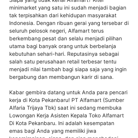
minimarket yang satu ini sudah menjadi bagian
tak terpisahkan dari kehidupan masyarakat
Indonesia. Dengan ribuan gerai yang tersebar di
seluruh pelosok negeri, Alfamart terus
berkembang pesat dan selalu menjadi pilihan
utama bagi banyak orang untuk berbelanja
kebutuhan sehari-hari. Reputasinya sebagai
salah satu perusahaan retail terbesar tentu
menjadi nilai tambah bagi siapa saja yang ingin
bergabung dan membangun karir di sana.
Kabar gembira datang untuk Anda para pencari
kerja di Kota Pekanbaru! PT Alfamart (Sumber
Alfaria Trijaya Tbk) saat ini sedang membuka
Lowongan Kerja Asisten Kepala Toko Alfamart
Di Kota Pekanbaru. Ini adalah kesempatan
emas bagi Anda yang memiliki jiwa