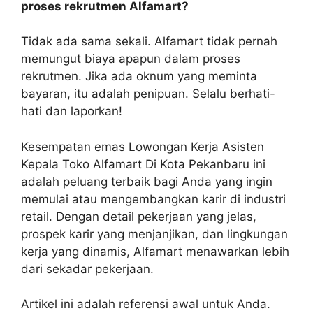
proses rekrutmen Alfamart?
Tidak ada sama sekali. Alfamart tidak pernah
memungut biaya apapun dalam proses
rekrutmen. Jika ada oknum yang meminta
bayaran, itu adalah penipuan. Selalu berhati-
hati dan laporkan!
Kesempatan emas Lowongan Kerja Asisten
Kepala Toko Alfamart Di Kota Pekanbaru ini
adalah peluang terbaik bagi Anda yang ingin
memulai atau mengembangkan karir di industri
retail. Dengan detail pekerjaan yang jelas,
prospek karir yang menjanjikan, dan lingkungan
kerja yang dinamis, Alfamart menawarkan lebih
dari sekadar pekerjaan.
Artikel ini adalah referensi awal untuk Anda.