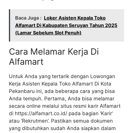
Baca Juga :
Loker Asisten Kepala Toko
Alfamart Di Kabupaten Seruyan Tahun 2025
(Lamar Sebelum Slot Penuh)
Cara Melamar Kerja Di
Alfamart
Untuk Anda yang tertarik dengan Lowongan
Kerja Asisten Kepala Toko Alfamart Di Kota
Pekanbaru ini, ada beberapa cara yang bisa
Anda tempuh. Pertama, Anda bisa melamar
secara online melalui situs resmi karir Alfamart
di
https://alfamart.co.id/
pada bagian ‘Karir’
atau ‘Rekrutmen’. Pastikan semua dokumen
yang dibutuhkan sudah Anda siapkan dalam