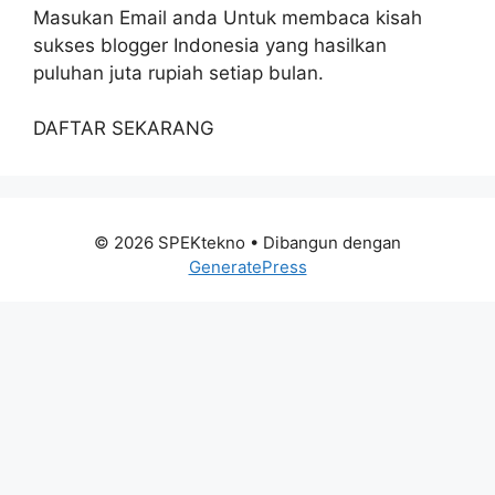
Masukan Email anda Untuk membaca kisah
sukses blogger Indonesia yang hasilkan
puluhan juta rupiah setiap bulan.
DAFTAR SEKARANG
© 2026 SPEKtekno
• Dibangun dengan
GeneratePress