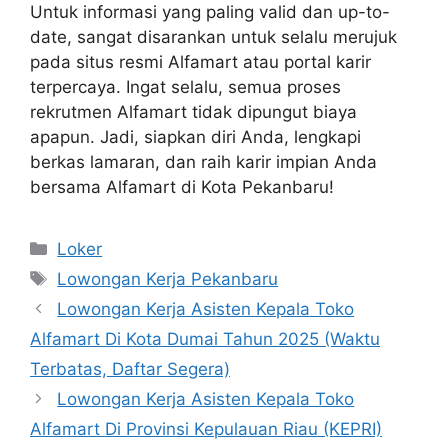
Untuk informasi yang paling valid dan up-to-
date, sangat disarankan untuk selalu merujuk
pada situs resmi Alfamart atau portal karir
terpercaya. Ingat selalu, semua proses
rekrutmen Alfamart tidak dipungut biaya
apapun. Jadi, siapkan diri Anda, lengkapi
berkas lamaran, dan raih karir impian Anda
bersama Alfamart di Kota Pekanbaru!
Kategori
Loker
Tag
Lowongan Kerja Pekanbaru
Lowongan Kerja Asisten Kepala Toko
Alfamart Di Kota Dumai Tahun 2025 (Waktu
Terbatas, Daftar Segera)
Lowongan Kerja Asisten Kepala Toko
Alfamart Di Provinsi Kepulauan Riau (KEPRI)