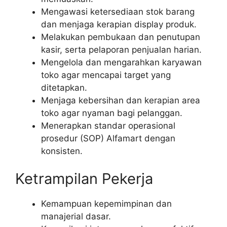
Mengawasi ketersediaan stok barang
dan menjaga kerapian display produk.
Melakukan pembukaan dan penutupan
kasir, serta pelaporan penjualan harian.
Mengelola dan mengarahkan karyawan
toko agar mencapai target yang
ditetapkan.
Menjaga kebersihan dan kerapian area
toko agar nyaman bagi pelanggan.
Menerapkan standar operasional
prosedur (SOP) Alfamart dengan
konsisten.
Ketrampilan Pekerja
Kemampuan kepemimpinan dan
manajerial dasar.