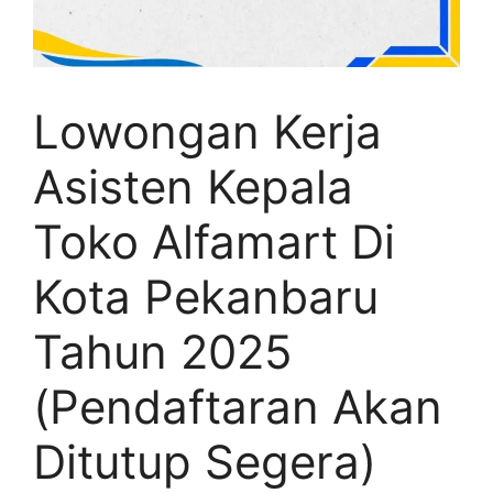
Lowongan Kerja
Asisten Kepala
Toko Alfamart Di
Kota Pekanbaru
Tahun 2025
(Pendaftaran Akan
Ditutup Segera)