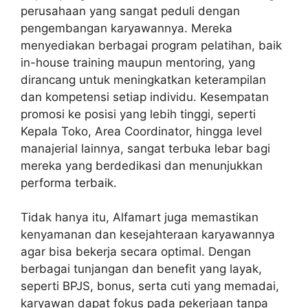
perusahaan yang sangat peduli dengan
pengembangan karyawannya. Mereka
menyediakan berbagai program pelatihan, baik
in-house training maupun mentoring, yang
dirancang untuk meningkatkan keterampilan
dan kompetensi setiap individu. Kesempatan
promosi ke posisi yang lebih tinggi, seperti
Kepala Toko, Area Coordinator, hingga level
manajerial lainnya, sangat terbuka lebar bagi
mereka yang berdedikasi dan menunjukkan
performa terbaik.
Tidak hanya itu, Alfamart juga memastikan
kenyamanan dan kesejahteraan karyawannya
agar bisa bekerja secara optimal. Dengan
berbagai tunjangan dan benefit yang layak,
seperti BPJS, bonus, serta cuti yang memadai,
karyawan dapat fokus pada pekerjaan tanpa