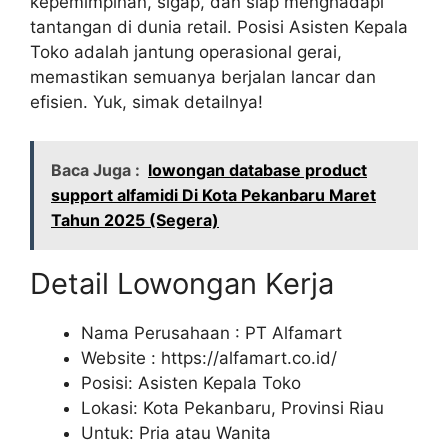
kepemimpinan, sigap, dan siap menghadapi
tantangan di dunia retail. Posisi Asisten Kepala
Toko adalah jantung operasional gerai,
memastikan semuanya berjalan lancar dan
efisien. Yuk, simak detailnya!
Baca Juga :
lowongan database product
support alfamidi Di Kota Pekanbaru Maret
Tahun 2025 (Segera)
Detail Lowongan Kerja
Nama Perusahaan :
PT Alfamart
Website :
https://alfamart.co.id/
Posisi: Asisten Kepala Toko
Lokasi: Kota Pekanbaru, Provinsi Riau
Untuk: Pria atau Wanita