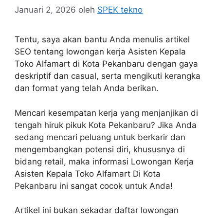
Januari 2, 2026
oleh
SPEK tekno
Tentu, saya akan bantu Anda menulis artikel
SEO tentang lowongan kerja Asisten Kepala
Toko Alfamart di Kota Pekanbaru dengan gaya
deskriptif dan casual, serta mengikuti kerangka
dan format yang telah Anda berikan.
Mencari kesempatan kerja yang menjanjikan di
tengah hiruk pikuk Kota Pekanbaru? Jika Anda
sedang mencari peluang untuk berkarir dan
mengembangkan potensi diri, khususnya di
bidang retail, maka informasi Lowongan Kerja
Asisten Kepala Toko Alfamart Di Kota
Pekanbaru ini sangat cocok untuk Anda!
Artikel ini bukan sekadar daftar lowongan