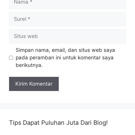
Surel
Situs
web
Simpan nama, email, dan situs web saya
pada peramban ini untuk komentar saya
berikutnya.
Tips Dapat Puluhan Juta Dari Blog!