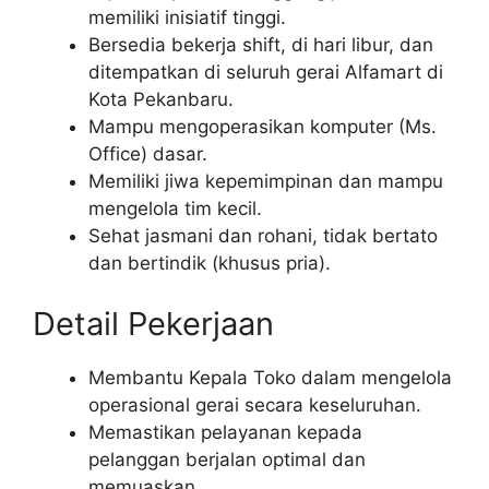
memiliki inisiatif tinggi.
Bersedia bekerja shift, di hari libur, dan
ditempatkan di seluruh gerai Alfamart di
Kota Pekanbaru.
Mampu mengoperasikan komputer (Ms.
Office) dasar.
Memiliki jiwa kepemimpinan dan mampu
mengelola tim kecil.
Sehat jasmani dan rohani, tidak bertato
dan bertindik (khusus pria).
Detail Pekerjaan
Membantu Kepala Toko dalam mengelola
operasional gerai secara keseluruhan.
Memastikan pelayanan kepada
pelanggan berjalan optimal dan
memuaskan.