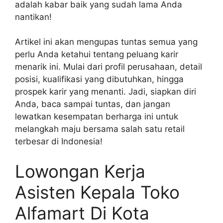
adalah kabar baik yang sudah lama Anda
nantikan!
Artikel ini akan mengupas tuntas semua yang
perlu Anda ketahui tentang peluang karir
menarik ini. Mulai dari profil perusahaan, detail
posisi, kualifikasi yang dibutuhkan, hingga
prospek karir yang menanti. Jadi, siapkan diri
Anda, baca sampai tuntas, dan jangan
lewatkan kesempatan berharga ini untuk
melangkah maju bersama salah satu retail
terbesar di Indonesia!
Lowongan Kerja
Asisten Kepala Toko
Alfamart Di Kota