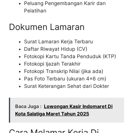
Peluang Pengembangan Karir dan
Pelatihan
Dokumen Lamaran
Surat Lamaran Kerja Terbaru
Daftar Riwayat Hidup (CV)
Fotokopi Kartu Tanda Penduduk (KTP)
Fotokopi Ijazah Terakhir
Fotokopi Transkrip Nilai (jika ada)
Pas Foto Terbaru (ukuran 4×6 cm)
Surat Keterangan Sehat dari Dokter
Baca Juga :
Lowongan Kasir Indomaret Di
Kota Salatiga Maret Tahun 2025
Cara Melamar Kerja Di