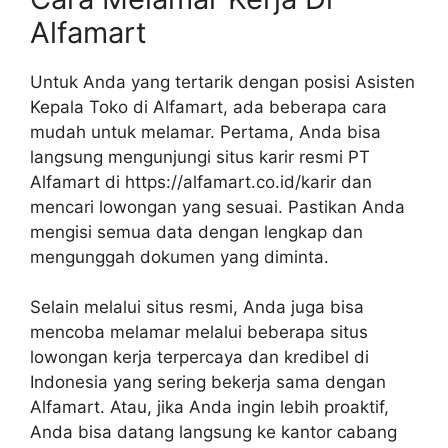
Alfamart
Untuk Anda yang tertarik dengan posisi Asisten
Kepala Toko di Alfamart, ada beberapa cara
mudah untuk melamar. Pertama, Anda bisa
langsung mengunjungi situs karir resmi PT
Alfamart di https://alfamart.co.id/karir dan
mencari lowongan yang sesuai. Pastikan Anda
mengisi semua data dengan lengkap dan
mengunggah dokumen yang diminta.
Selain melalui situs resmi, Anda juga bisa
mencoba melamar melalui beberapa situs
lowongan kerja terpercaya dan kredibel di
Indonesia yang sering bekerja sama dengan
Alfamart. Atau, jika Anda ingin lebih proaktif,
Anda bisa datang langsung ke kantor cabang