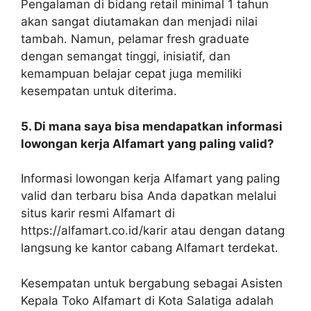
Pengalaman di bidang retail minimal 1 tahun
akan sangat diutamakan dan menjadi nilai
tambah. Namun, pelamar fresh graduate
dengan semangat tinggi, inisiatif, dan
kemampuan belajar cepat juga memiliki
kesempatan untuk diterima.
5. Di mana saya bisa mendapatkan informasi
lowongan kerja Alfamart yang paling valid?
Informasi lowongan kerja Alfamart yang paling
valid dan terbaru bisa Anda dapatkan melalui
situs karir resmi Alfamart di
https://alfamart.co.id/karir atau dengan datang
langsung ke kantor cabang Alfamart terdekat.
Kesempatan untuk bergabung sebagai Asisten
Kepala Toko Alfamart di Kota Salatiga adalah