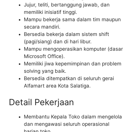
Jujur, teliti, bertanggung jawab, dan
memiliki inisiatif tinggi.
Mampu bekerja sama dalam tim maupun
secara mandiri.
Bersedia bekerja dalam sistem shift
(pagi/siang) dan di hari libur.
Mampu mengoperasikan komputer (dasar
Microsoft Office).
Memiliki jiwa kepemimpinan dan problem
solving yang baik.
Bersedia ditempatkan di seluruh gerai
Alfamart area Kota Salatiga.
Detail Pekerjaan
Membantu Kepala Toko dalam mengelola
dan mengawasi seluruh operasional
harian toko.