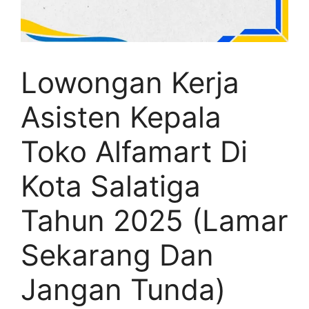
Lowongan Kerja
Asisten Kepala
Toko Alfamart Di
Kota Salatiga
Tahun 2025 (Lamar
Sekarang Dan
Jangan Tunda)