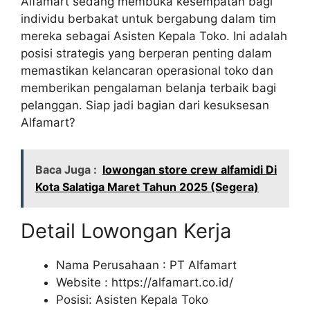
Alfamart sedang membuka kesempatan bagi
individu berbakat untuk bergabung dalam tim
mereka sebagai Asisten Kepala Toko. Ini adalah
posisi strategis yang berperan penting dalam
memastikan kelancaran operasional toko dan
memberikan pengalaman belanja terbaik bagi
pelanggan. Siap jadi bagian dari kesuksesan
Alfamart?
Baca Juga :
lowongan store crew alfamidi Di
Kota Salatiga Maret Tahun 2025 (Segera)
Detail Lowongan Kerja
Nama Perusahaan :
PT Alfamart
Website :
https://alfamart.co.id/
Posisi: Asisten Kepala Toko