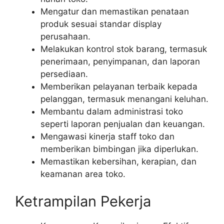
Mengatur dan memastikan penataan
produk sesuai standar display
perusahaan.
Melakukan kontrol stok barang, termasuk
penerimaan, penyimpanan, dan laporan
persediaan.
Memberikan pelayanan terbaik kepada
pelanggan, termasuk menangani keluhan.
Membantu dalam administrasi toko
seperti laporan penjualan dan keuangan.
Mengawasi kinerja staff toko dan
memberikan bimbingan jika diperlukan.
Memastikan kebersihan, kerapian, dan
keamanan area toko.
Ketrampilan Pekerja