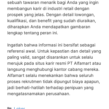
sebuah tawaran menarik bagi Anda yang ingin
membangun karir di industri retail dengan
prospek yang jelas. Dengan detail lowongan,
kualifikasi, dan benefit yang sudah diuraikan,
diharapkan Anda mendapatkan gambaran
lengkap tentang peran ini.
Ingatlah bahwa informasi ini bersifat sebagai
referensi awal. Untuk kepastian dan detail yang
paling valid, sangat disarankan untuk selalu
merujuk pada situs karir resmi PT Alfamart atau
langsung menghubungi kantor cabang mereka.
Alfamart selalu menekankan bahwa seluruh
proses rekrutmen tidak dipungut biaya apapun,
jadi berhati-hatilah terhadap penipuan yang
mengatasnamakan perusahaan.
Kategori
Loker