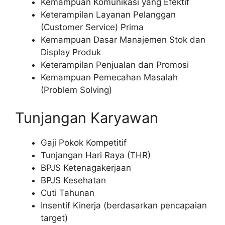
Kemampuan Komunikasi yang Efektif
Keterampilan Layanan Pelanggan
(Customer Service) Prima
Kemampuan Dasar Manajemen Stok dan
Display Produk
Keterampilan Penjualan dan Promosi
Kemampuan Pemecahan Masalah
(Problem Solving)
Tunjangan Karyawan
Gaji Pokok Kompetitif
Tunjangan Hari Raya (THR)
BPJS Ketenagakerjaan
BPJS Kesehatan
Cuti Tahunan
Insentif Kinerja (berdasarkan pencapaian
target)