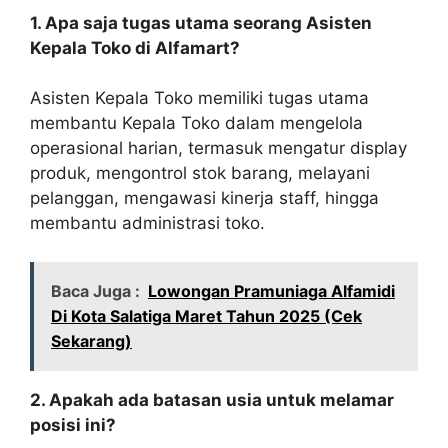
1. Apa saja tugas utama seorang Asisten
Kepala Toko di Alfamart?
Asisten Kepala Toko memiliki tugas utama
membantu Kepala Toko dalam mengelola
operasional harian, termasuk mengatur display
produk, mengontrol stok barang, melayani
pelanggan, mengawasi kinerja staff, hingga
membantu administrasi toko.
Baca Juga :
Lowongan Pramuniaga Alfamidi
Di Kota Salatiga Maret Tahun 2025 (Cek
Sekarang)
2. Apakah ada batasan usia untuk melamar
posisi ini?