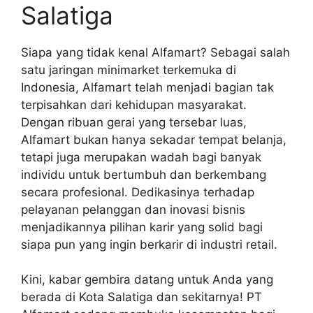
Salatiga
Siapa yang tidak kenal Alfamart? Sebagai salah
satu jaringan minimarket terkemuka di
Indonesia, Alfamart telah menjadi bagian tak
terpisahkan dari kehidupan masyarakat.
Dengan ribuan gerai yang tersebar luas,
Alfamart bukan hanya sekadar tempat belanja,
tetapi juga merupakan wadah bagi banyak
individu untuk bertumbuh dan berkembang
secara profesional. Dedikasinya terhadap
pelayanan pelanggan dan inovasi bisnis
menjadikannya pilihan karir yang solid bagi
siapa pun yang ingin berkarir di industri retail.
Kini, kabar gembira datang untuk Anda yang
berada di Kota Salatiga dan sekitarnya! PT