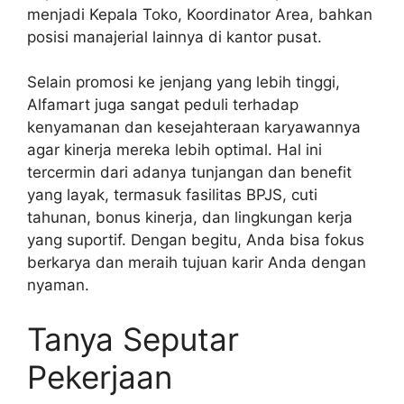
menjadi Kepala Toko, Koordinator Area, bahkan
posisi manajerial lainnya di kantor pusat.
Selain promosi ke jenjang yang lebih tinggi,
Alfamart juga sangat peduli terhadap
kenyamanan dan kesejahteraan karyawannya
agar kinerja mereka lebih optimal. Hal ini
tercermin dari adanya tunjangan dan benefit
yang layak, termasuk fasilitas BPJS, cuti
tahunan, bonus kinerja, dan lingkungan kerja
yang suportif. Dengan begitu, Anda bisa fokus
berkarya dan meraih tujuan karir Anda dengan
nyaman.
Tanya Seputar
Pekerjaan