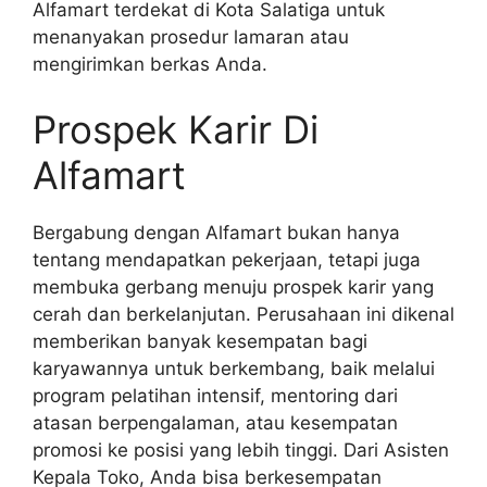
Alfamart terdekat di Kota Salatiga untuk
menanyakan prosedur lamaran atau
mengirimkan berkas Anda.
Prospek Karir Di
Alfamart
Bergabung dengan Alfamart bukan hanya
tentang mendapatkan pekerjaan, tetapi juga
membuka gerbang menuju prospek karir yang
cerah dan berkelanjutan. Perusahaan ini dikenal
memberikan banyak kesempatan bagi
karyawannya untuk berkembang, baik melalui
program pelatihan intensif, mentoring dari
atasan berpengalaman, atau kesempatan
promosi ke posisi yang lebih tinggi. Dari Asisten
Kepala Toko, Anda bisa berkesempatan