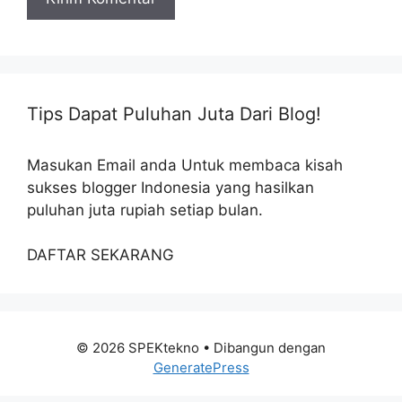
Tips Dapat Puluhan Juta Dari Blog!
Masukan Email anda Untuk membaca kisah
sukses blogger Indonesia yang hasilkan
puluhan juta rupiah setiap bulan.
DAFTAR SEKARANG
© 2026 SPEKtekno
• Dibangun dengan
GeneratePress