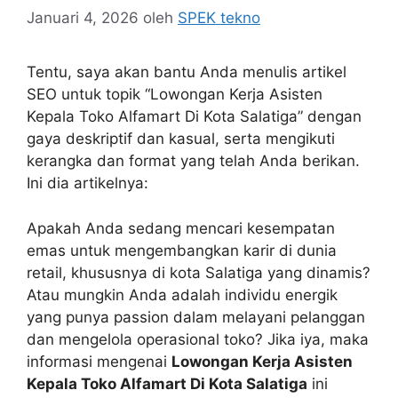
Januari 4, 2026
oleh
SPEK tekno
Tentu, saya akan bantu Anda menulis artikel
SEO untuk topik “Lowongan Kerja Asisten
Kepala Toko Alfamart Di Kota Salatiga” dengan
gaya deskriptif dan kasual, serta mengikuti
kerangka dan format yang telah Anda berikan.
Ini dia artikelnya:
Apakah Anda sedang mencari kesempatan
emas untuk mengembangkan karir di dunia
retail, khususnya di kota Salatiga yang dinamis?
Atau mungkin Anda adalah individu energik
yang punya passion dalam melayani pelanggan
dan mengelola operasional toko? Jika iya, maka
informasi mengenai
Lowongan Kerja Asisten
Kepala Toko Alfamart Di Kota Salatiga
ini