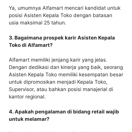
Ya, umumnya Alfamart mencari kandidat untuk
posisi Asisten Kepala Toko dengan batasan
usia maksimal 25 tahun.
3. Bagaimana prospek karir Asisten Kepala
Toko di Alfamart?
Alfamart memiliki jenjang karir yang jelas.
Dengan dedikasi dan kinerja yang baik, seorang
Asisten Kepala Toko memiliki kesempatan besar
untuk dipromosikan menjadi Kepala Toko,
Supervisor, atau bahkan posisi manajerial di
kantor regional.
4. Apakah pengalaman di bidang retail wajib
untuk melamar?