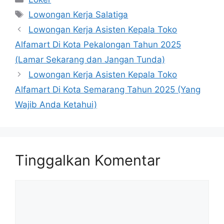
Tag
Lowongan Kerja Salatiga
Lowongan Kerja Asisten Kepala Toko
Alfamart Di Kota Pekalongan Tahun 2025
(Lamar Sekarang dan Jangan Tunda)
Lowongan Kerja Asisten Kepala Toko
Alfamart Di Kota Semarang Tahun 2025 (Yang
Wajib Anda Ketahui)
Tinggalkan Komentar
Komentar