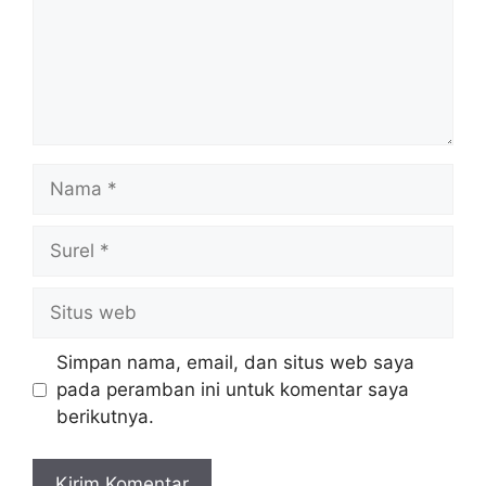
Nama
Surel
Situs
web
Simpan nama, email, dan situs web saya
pada peramban ini untuk komentar saya
berikutnya.