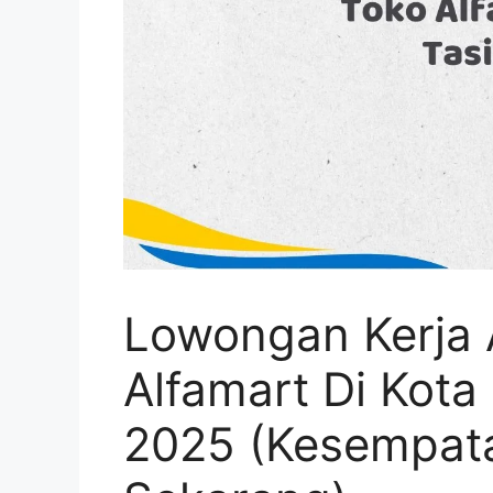
Lowongan Kerja 
Alfamart Di Kota
2025 (Kesempata