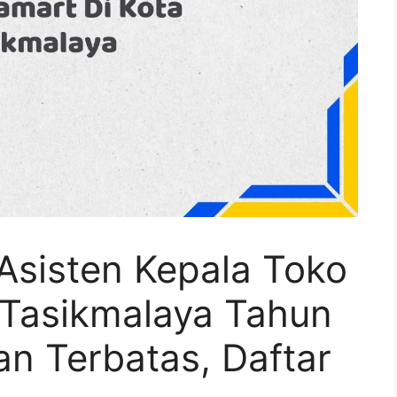
Asisten Kepala Toko
 Tasikmalaya Tahun
n Terbatas, Daftar