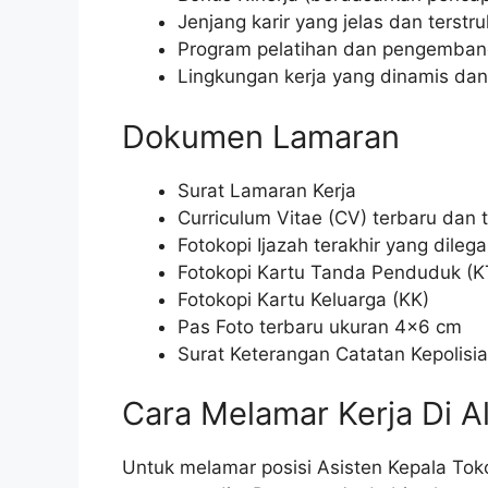
Jenjang karir yang jelas dan terstru
Program pelatihan dan pengemban
Lingkungan kerja yang dinamis dan
Dokumen Lamaran
Surat Lamaran Kerja
Curriculum Vitae (CV) terbaru dan 
Fotokopi Ijazah terakhir yang dilegal
Fotokopi Kartu Tanda Penduduk (K
Fotokopi Kartu Keluarga (KK)
Pas Foto terbaru ukuran 4×6 cm
Surat Keterangan Catatan Kepolisia
Cara Melamar Kerja Di A
Untuk melamar posisi Asisten Kepala Tok