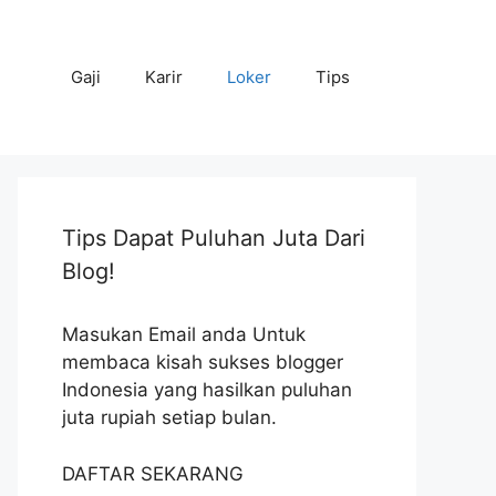
Gaji
Karir
Loker
Tips
Tips Dapat Puluhan Juta Dari
Blog!
Masukan Email anda Untuk
membaca kisah sukses blogger
Indonesia yang hasilkan puluhan
juta rupiah setiap bulan.
DAFTAR SEKARANG