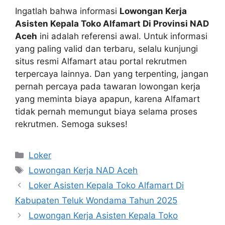
Ingatlah bahwa informasi
Lowongan Kerja
Asisten Kepala Toko Alfamart Di Provinsi NAD
Aceh
ini adalah referensi awal. Untuk informasi
yang paling valid dan terbaru, selalu kunjungi
situs resmi Alfamart atau portal rekrutmen
terpercaya lainnya. Dan yang terpenting, jangan
pernah percaya pada tawaran lowongan kerja
yang meminta biaya apapun, karena Alfamart
tidak pernah memungut biaya selama proses
rekrutmen. Semoga sukses!
Kategori
Loker
Tag
Lowongan Kerja NAD Aceh
Loker Asisten Kepala Toko Alfamart Di
Kabupaten Teluk Wondama Tahun 2025
Lowongan Kerja Asisten Kepala Toko