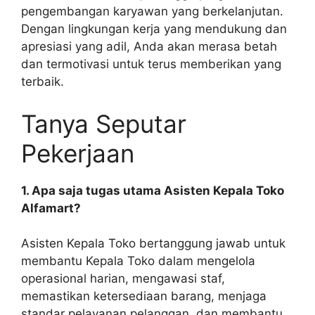
pengembangan karyawan yang berkelanjutan.
Dengan lingkungan kerja yang mendukung dan
apresiasi yang adil, Anda akan merasa betah
dan termotivasi untuk terus memberikan yang
terbaik.
Tanya Seputar
Pekerjaan
1. Apa saja tugas utama Asisten Kepala Toko
Alfamart?
Asisten Kepala Toko bertanggung jawab untuk
membantu Kepala Toko dalam mengelola
operasional harian, mengawasi staf,
memastikan ketersediaan barang, menjaga
standar pelayanan pelanggan, dan membantu