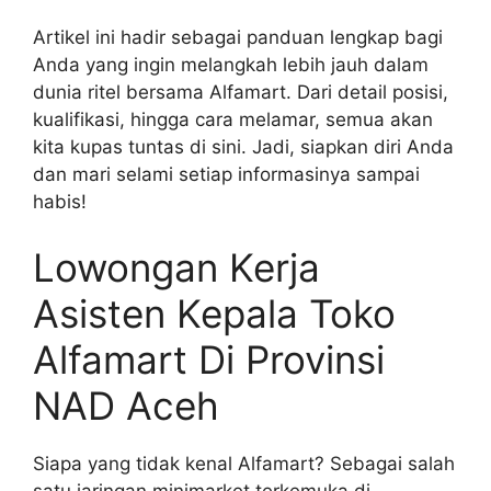
Artikel ini hadir sebagai panduan lengkap bagi
Anda yang ingin melangkah lebih jauh dalam
dunia ritel bersama Alfamart. Dari detail posisi,
kualifikasi, hingga cara melamar, semua akan
kita kupas tuntas di sini. Jadi, siapkan diri Anda
dan mari selami setiap informasinya sampai
habis!
Lowongan Kerja
Asisten Kepala Toko
Alfamart Di Provinsi
NAD Aceh
Siapa yang tidak kenal Alfamart? Sebagai salah
satu jaringan minimarket terkemuka di