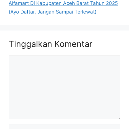
Alfamart Di Kabupaten Aceh Barat Tahun 2025
(Ayo Daftar, Jangan Sampai Terlewat)
Tinggalkan Komentar
Komentar
Nama