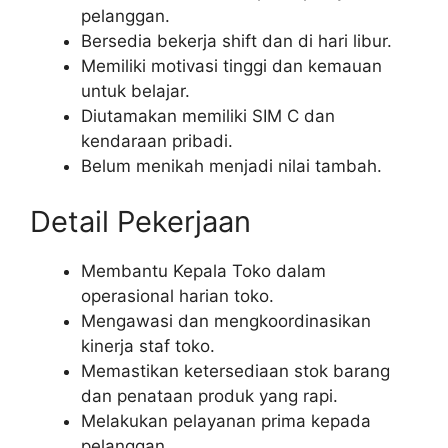
pelanggan.
Bersedia bekerja shift dan di hari libur.
Memiliki motivasi tinggi dan kemauan
untuk belajar.
Diutamakan memiliki SIM C dan
kendaraan pribadi.
Belum menikah menjadi nilai tambah.
Detail Pekerjaan
Membantu Kepala Toko dalam
operasional harian toko.
Mengawasi dan mengkoordinasikan
kinerja staf toko.
Memastikan ketersediaan stok barang
dan penataan produk yang rapi.
Melakukan pelayanan prima kepada
pelanggan.