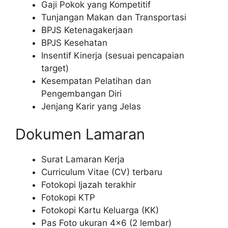
Gaji Pokok yang Kompetitif
Tunjangan Makan dan Transportasi
BPJS Ketenagakerjaan
BPJS Kesehatan
Insentif Kinerja (sesuai pencapaian
target)
Kesempatan Pelatihan dan
Pengembangan Diri
Jenjang Karir yang Jelas
Dokumen Lamaran
Surat Lamaran Kerja
Curriculum Vitae (CV) terbaru
Fotokopi Ijazah terakhir
Fotokopi KTP
Fotokopi Kartu Keluarga (KK)
Pas Foto ukuran 4×6 (2 lembar)