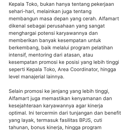
Kepala Toko, bukan hanya tentang pekerjaan
sehari-hari, melainkan juga tentang
membangun masa depan yang cerah. Alfamart
dikenal sebagai perusahaan yang sangat
menghargai potensi karyawannya dan
memberikan banyak kesempatan untuk
berkembang, baik melalui program pelatihan
intensif, mentoring dari atasan, atau
kesempatan promosi ke posisi yang lebih tinggi
seperti Kepala Toko, Area Coordinator, hingga
level manajerial lainnya.
Selain promosi ke jenjang yang lebih tinggi,
Alfamart juga memastikan kenyamanan dan
kesejahteraan karyawannya agar kinerja
optimal. Ini tercermin dari tunjangan dan benefit
yang layak, termasuk fasilitas BPJS, cuti
tahunan, bonus kinerja, hingga program