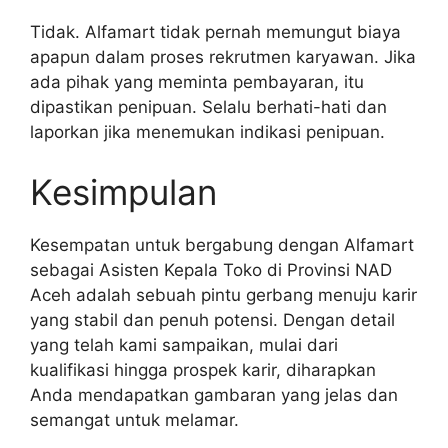
Tidak. Alfamart tidak pernah memungut biaya
apapun dalam proses rekrutmen karyawan. Jika
ada pihak yang meminta pembayaran, itu
dipastikan penipuan. Selalu berhati-hati dan
laporkan jika menemukan indikasi penipuan.
Kesimpulan
Kesempatan untuk bergabung dengan Alfamart
sebagai Asisten Kepala Toko di Provinsi NAD
Aceh adalah sebuah pintu gerbang menuju karir
yang stabil dan penuh potensi. Dengan detail
yang telah kami sampaikan, mulai dari
kualifikasi hingga prospek karir, diharapkan
Anda mendapatkan gambaran yang jelas dan
semangat untuk melamar.