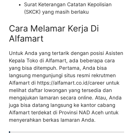
Surat Keterangan Catatan Kepolisian
(SKCK) yang masih berlaku
Cara Melamar Kerja Di
Alfamart
Untuk Anda yang tertarik dengan posisi Asisten
Kepala Toko di Alfamart, ada beberapa cara
yang bisa ditempuh. Pertama, Anda bisa
langsung mengunjungi situs resmi rekrutmen
Alfamart di https://alfamart.co.id/career untuk
melihat daftar lowongan yang tersedia dan
mengajukan lamaran secara online. Atau, Anda
juga bisa datang langsung ke kantor cabang
Alfamart terdekat di Provinsi NAD Aceh untuk
menyerahkan berkas lamaran Anda.