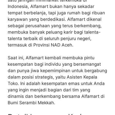
Indonesia, Alfamart bukan hanya sekadar
tempat berbelanja, tapi juga rumah bagi ribuan
karyawan yang berdedikasi. Alfamart dikenal
sebagai perusahaan yang terus berkembang,
membuka banyak peluang karir bagi talenta-
talenta terbaik di seluruh penjuru negeri,
termasuk di Provinsi NAD Aceh.
Saat ini, Alfamart kembali membuka pintu
kesempatan bagi individu yang bersemangat
dan punya jiwa kepemimpinan untuk bergabung
dalam posisi strategis, yaitu Asisten Kepala
Toko. Ini adalah kesempatan emas untuk Anda
yang ingin menjadi bagian dari tim yang
dinamis dan berkembang bersama Alfamart di
Bumi Serambi Mekkah.