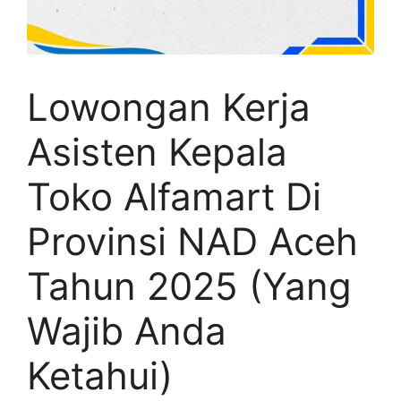
Lowongan Kerja
Asisten Kepala
Toko Alfamart Di
Provinsi NAD Aceh
Tahun 2025 (Yang
Wajib Anda
Ketahui)