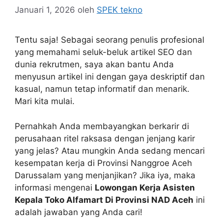
Januari 1, 2026
oleh
SPEK tekno
Tentu saja! Sebagai seorang penulis profesional
yang memahami seluk-beluk artikel SEO dan
dunia rekrutmen, saya akan bantu Anda
menyusun artikel ini dengan gaya deskriptif dan
kasual, namun tetap informatif dan menarik.
Mari kita mulai.
Pernahkah Anda membayangkan berkarir di
perusahaan ritel raksasa dengan jenjang karir
yang jelas? Atau mungkin Anda sedang mencari
kesempatan kerja di Provinsi Nanggroe Aceh
Darussalam yang menjanjikan? Jika iya, maka
informasi mengenai
Lowongan Kerja Asisten
Kepala Toko Alfamart Di Provinsi NAD Aceh
ini
adalah jawaban yang Anda cari!