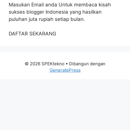
Masukan Email anda Untuk membaca kisah
sukses blogger Indonesia yang hasilkan
puluhan juta rupiah setiap bulan.
DAFTAR SEKARANG
© 2026 SPEKtekno
• Dibangun dengan
GeneratePress