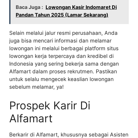
Baca Juga :
Lowongan Kasir Indomaret Di
Pandan Tahun 2025 (Lamar Sekarang)
Selain melalui jalur resmi perusahaan, Anda
juga bisa mencari informasi dan melamar
lowongan ini melalui berbagai platform situs
lowongan kerja terpercaya dan kredibel di
Indonesia yang sering bekerja sama dengan
Alfamart dalam proses rekrutmen. Pastikan
untuk selalu mengecek keaslian lowongan
sebelum melamar, ya!
Prospek Karir Di
Alfamart
Berkarir di Alfamart, khususnya sebagai Asisten