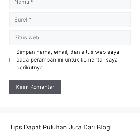
Surel
Situs
web
Simpan nama, email, dan situs web saya
pada peramban ini untuk komentar saya
berikutnya.
Tips Dapat Puluhan Juta Dari Blog!