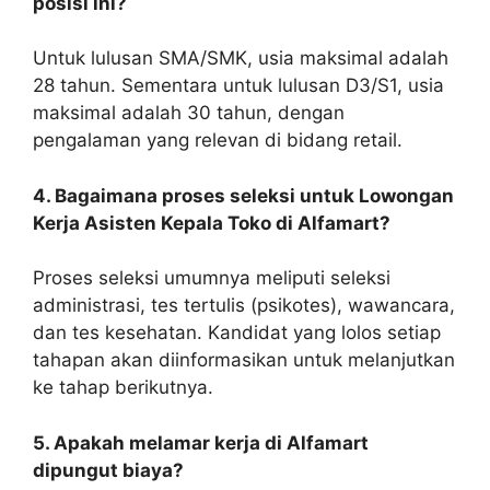
posisi ini?
Untuk lulusan SMA/SMK, usia maksimal adalah
28 tahun. Sementara untuk lulusan D3/S1, usia
maksimal adalah 30 tahun, dengan
pengalaman yang relevan di bidang retail.
4. Bagaimana proses seleksi untuk Lowongan
Kerja Asisten Kepala Toko di Alfamart?
Proses seleksi umumnya meliputi seleksi
administrasi, tes tertulis (psikotes), wawancara,
dan tes kesehatan. Kandidat yang lolos setiap
tahapan akan diinformasikan untuk melanjutkan
ke tahap berikutnya.
5. Apakah melamar kerja di Alfamart
dipungut biaya?