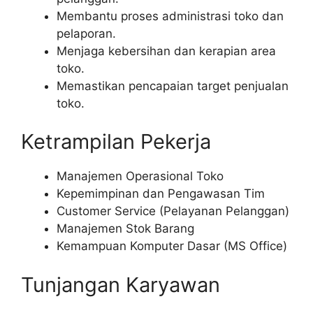
Membantu proses administrasi toko dan
pelaporan.
Menjaga kebersihan dan kerapian area
toko.
Memastikan pencapaian target penjualan
toko.
Ketrampilan Pekerja
Manajemen Operasional Toko
Kepemimpinan dan Pengawasan Tim
Customer Service (Pelayanan Pelanggan)
Manajemen Stok Barang
Kemampuan Komputer Dasar (MS Office)
Tunjangan Karyawan