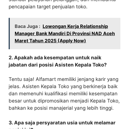
pencapaian target penjualan toko.
Baca Juga :
Lowongan Kerja Relationship
Manager Bank Mandiri Di Provinsi NAD Aceh
Maret Tahun 2025 (Apply Now)
2. Apakah ada kesempatan untuk naik
jabatan dari posisi Asisten Kepala Toko?
Tentu saja! Alfamart memiliki jenjang karir yang
jelas. Asisten Kepala Toko yang berkinerja baik
dan memenuhi kualifikasi memiliki kesempatan
besar untuk dipromosikan menjadi Kepala Toko,
bahkan ke posisi manajerial yang lebih tinggi.
3. Apa saja persyaratan usia untuk melamar