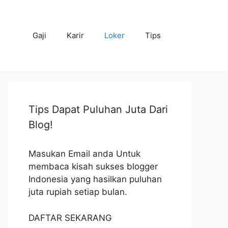
Gaji
Karir
Loker
Tips
Tips Dapat Puluhan Juta Dari
Blog!
Masukan Email anda Untuk
membaca kisah sukses blogger
Indonesia yang hasilkan puluhan
juta rupiah setiap bulan.
DAFTAR SEKARANG