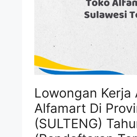
Lowongan Kerja 
Alfamart Di Prov
(SULTENG) Tahu