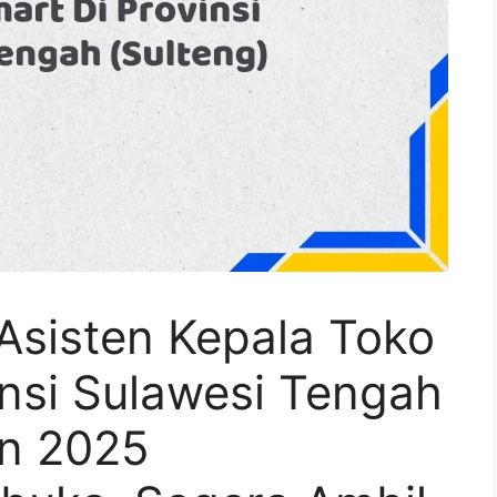
Asisten Kepala Toko
insi Sulawesi Tengah
n 2025