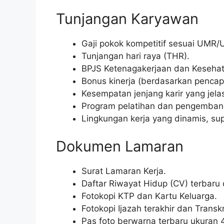
Tunjangan Karyawan
Gaji pokok kompetitif sesuai UMR
Tunjangan hari raya (THR).
BPJS Ketenagakerjaan dan Kesehat
Bonus kinerja (berdasarkan pencapa
Kesempatan jenjang karir yang jelas
Program pelatihan dan pengembanga
Lingkungan kerja yang dinamis, sup
Dokumen Lamaran
Surat Lamaran Kerja.
Daftar Riwayat Hidup (CV) terbaru
Fotokopi KTP dan Kartu Keluarga.
Fotokopi Ijazah terakhir dan Transkri
Pas foto berwarna terbaru ukuran 