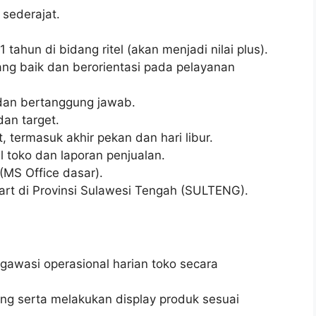
sederajat.
tahun di bidang ritel (akan menjadi nilai plus).
ng baik dan berorientasi pada pelayanan
, dan bertanggung jawab.
an target.
, termasuk akhir pekan dan hari libur.
 toko dan laporan penjualan.
MS Office dasar).
art di Provinsi Sulawesi Tengah (SULTENG).
wasi operasional harian toko secara
ng serta melakukan display produk sesuai