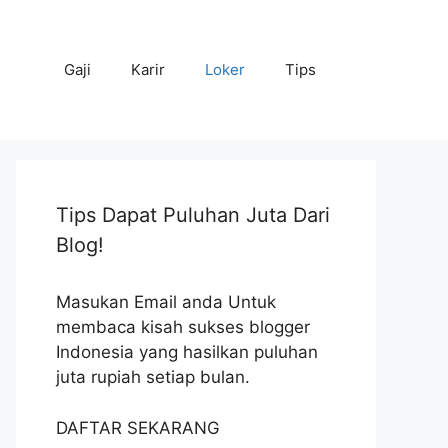
Gaji
Karir
Loker
Tips
Tips Dapat Puluhan Juta Dari
Blog!
Masukan Email anda Untuk
membaca kisah sukses blogger
Indonesia yang hasilkan puluhan
juta rupiah setiap bulan.
DAFTAR SEKARANG