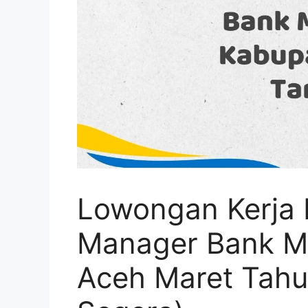
Lowongan Kerja 
Manager Bank Ma
Aceh Maret Tahu