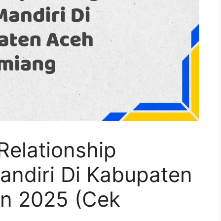
Relationship
ndiri Di Kabupaten
n 2025 (Cek