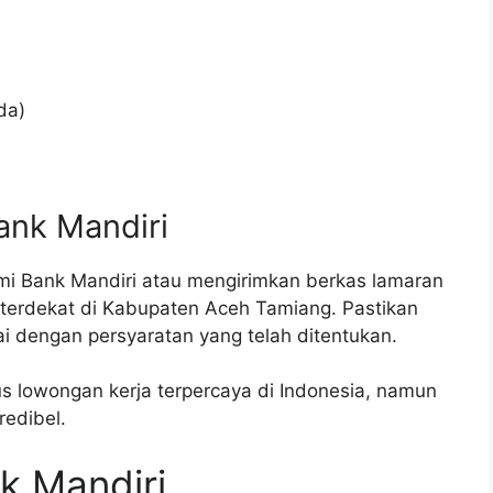
da)
ank Mandiri
mi Bank Mandiri atau mengirimkan berkas lamaran
 terdekat di Kabupaten Aceh Tamiang. Pastikan
 dengan persyaratan yang telah ditentukan.
us lowongan kerja terpercaya di Indonesia, namun
redibel.
k Mandiri