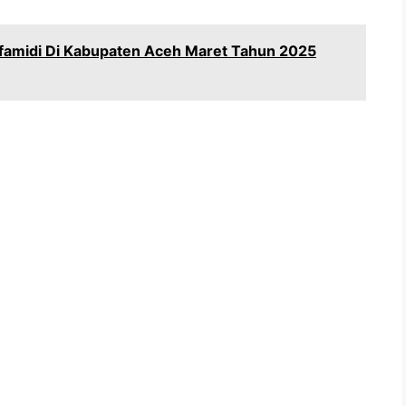
famidi Di Kabupaten Aceh Maret Tahun 2025