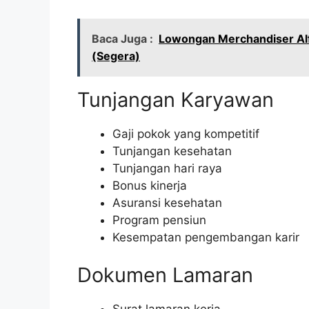
Baca Juga :
Lowongan Merchandiser Al
(Segera)
Tunjangan Karyawan
Gaji pokok yang kompetitif
Tunjangan kesehatan
Tunjangan hari raya
Bonus kinerja
Asuransi kesehatan
Program pensiun
Kesempatan pengembangan karir
Dokumen Lamaran