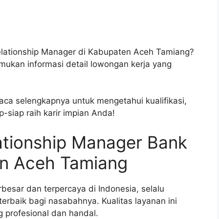
Relationship Manager di Kabupaten Aceh Tamiang?
emukan informasi detail lowongan kerja yang
ca selengkapnya untuk mengetahui kualifikasi,
-siap raih karir impian Anda!
ationship Manager Bank
en Aceh Tamiang
besar dan terpercaya di Indonesia, selalu
rbaik bagi nasabahnya. Kualitas layanan ini
 profesional dan handal.