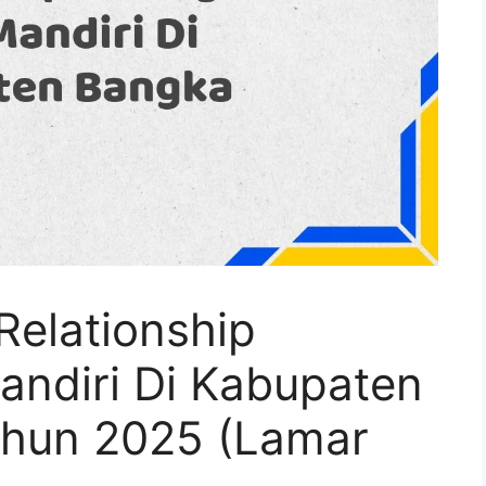
Relationship
ndiri Di Kabupaten
ahun 2025 (Lamar