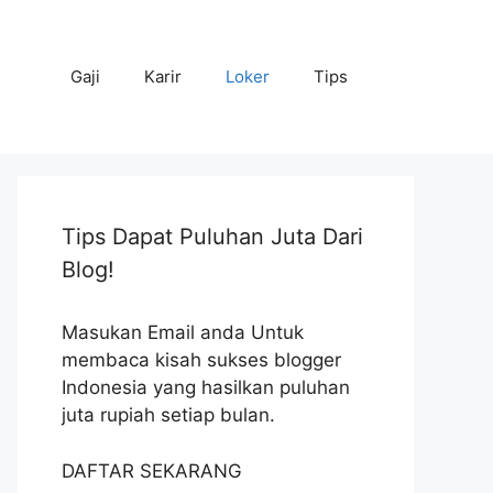
Gaji
Karir
Loker
Tips
Tips Dapat Puluhan Juta Dari
Blog!
Masukan Email anda Untuk
membaca kisah sukses blogger
Indonesia yang hasilkan puluhan
juta rupiah setiap bulan.
DAFTAR SEKARANG