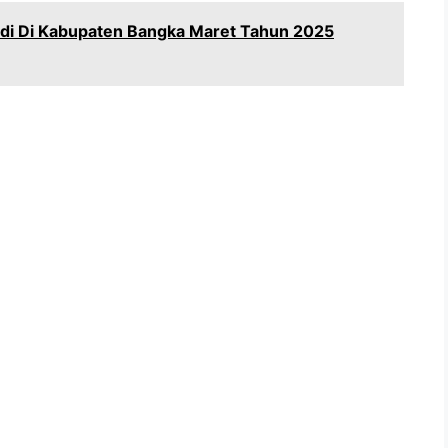
idi Di Kabupaten Bangka Maret Tahun 2025