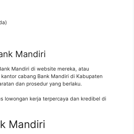
da)
ank Mandiri
Bank Mandiri di website mereka, atau
 kantor cabang Bank Mandiri di Kabupaten
ratan dan prosedur yang berlaku.
us lowongan kerja terpercaya dan kredibel di
k Mandiri