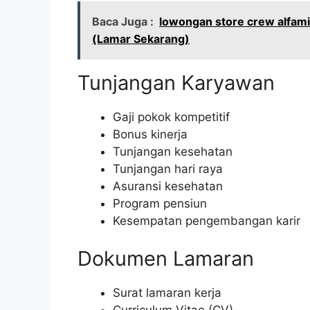
Baca Juga :
lowongan store crew alfam
(Lamar Sekarang)
Tunjangan Karyawan
Gaji pokok kompetitif
Bonus kinerja
Tunjangan kesehatan
Tunjangan hari raya
Asuransi kesehatan
Program pensiun
Kesempatan pengembangan karir
Dokumen Lamaran
Surat lamaran kerja