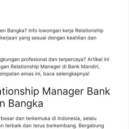
en Bangka? Info lowongan kerja Relationship
ekerjaan yang sesuai dengan keahlian dan
gkungan profesional dan terpercaya? Artikel ini
gan Relationship Manager di Bank Mandiri,
empatan emas ini, baca selengkapnya!
ationship Manager Bank
en Bangka
rbesar dan terkemuka di Indonesia, selalu
n terbaik dan terus berkembang. Bergabung