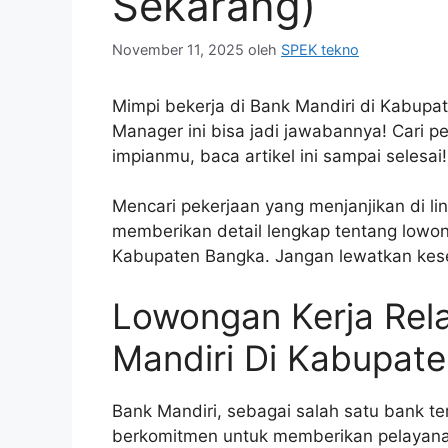
Sekarang)
November 11, 2025
oleh
SPEK tekno
Mimpi bekerja di Bank Mandiri di Kabupat
Manager ini bisa jadi jawabannya! Cari p
impianmu, baca artikel ini sampai selesai!
Mencari pekerjaan yang menjanjikan di lin
memberikan detail lengkap tentang lowon
Kabupaten Bangka. Jangan lewatkan kes
Lowongan Kerja Rel
Mandiri Di Kabupat
Bank Mandiri, sebagai salah satu bank te
berkomitmen untuk memberikan pelayana