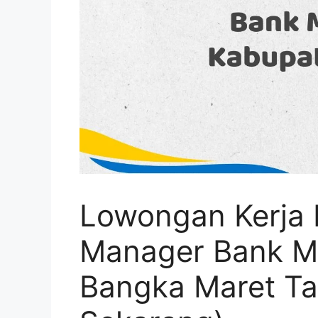
Lowongan Kerja 
Manager Bank Ma
Bangka Maret T