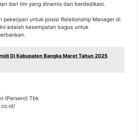
an dari tim yang dinamis dan berdedikasi.
 pekerjaan untuk posisi Relationship Manager di
 Ini adalah kesempatan bagus untuk
perbankan.
midi Di Kabupaten Bangka Maret Tahun 2025
i (Persero) Tbk
co.id/