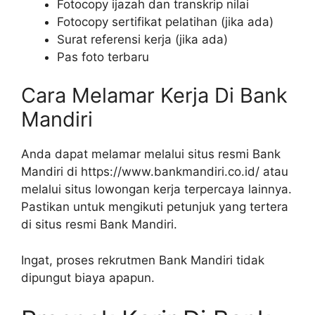
Fotocopy ijazah dan transkrip nilai
Fotocopy sertifikat pelatihan (jika ada)
Surat referensi kerja (jika ada)
Pas foto terbaru
Cara Melamar Kerja Di Bank
Mandiri
Anda dapat melamar melalui situs resmi Bank
Mandiri di
https://www.bankmandiri.co.id/
atau
melalui situs lowongan kerja terpercaya lainnya.
Pastikan untuk mengikuti petunjuk yang tertera
di situs resmi Bank Mandiri.
Ingat, proses rekrutmen Bank Mandiri tidak
dipungut biaya apapun.