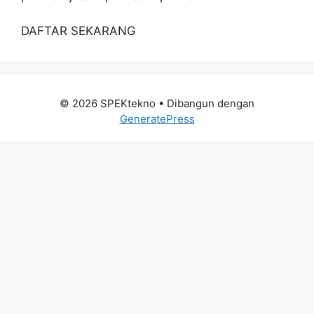
DAFTAR SEKARANG
© 2026 SPEKtekno
• Dibangun dengan
GeneratePress