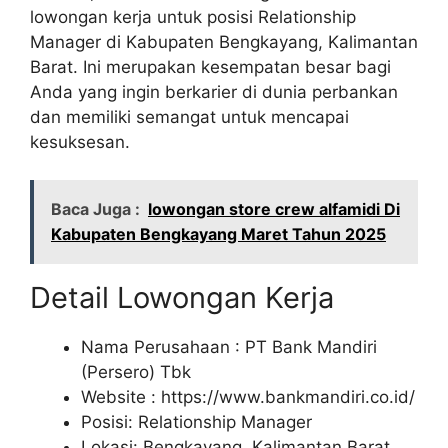
lowongan kerja untuk posisi Relationship
Manager di Kabupaten Bengkayang, Kalimantan
Barat. Ini merupakan kesempatan besar bagi
Anda yang ingin berkarier di dunia perbankan
dan memiliki semangat untuk mencapai
kesuksesan.
Baca Juga :
lowongan store crew alfamidi Di
Kabupaten Bengkayang Maret Tahun 2025
Detail Lowongan Kerja
Nama Perusahaan :
PT Bank Mandiri
(Persero) Tbk
Website :
https://www.bankmandiri.co.id/
Posisi: Relationship Manager
Lokasi: Bengkayang, Kalimantan Barat