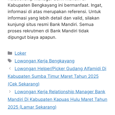
Kabupaten Bengkayang ini bermanfaat. Ingat,
informasi di atas merupakan referensi. Untuk
informasi yang lebih detail dan valid, silakan
kunjungi situs resmi Bank Mandiri. Semua
proses rekrutmen di Bank Mandiri tidak
dipungut biaya apapun.
Kategori
Loker
Tag
Lowongan Kerja Bengkayang
Lowongan Helper/Picker Gudang Alfamidi Di
Kabupaten Sumba Timur Maret Tahun 2025
(Cek Sekarang)
Lowongan Kerja Relationship Manager Bank
Mandiri Di Kabupaten Kapuas Hulu Maret Tahun
2025 (Lamar Sekarang)