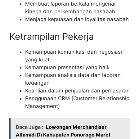
Membuat laporan berkala mengenai
kinerja dan perkembangan nasabah
Menjaga kepuasan dan loyalitas nasabah
Ketrampilan Pekerja
Kemampuan komunikasi dan negosiasi
yang kuat
Kemampuan presentasi yang baik
Kemampuan analisis data dan laporan
keuangan
Keahlian dalam penjualan dan pemasaran
Penggunaan CRM (Customer Relationship
Management)
Baca Juga :
Lowongan Merchandiser
Alfamidi Di Kabupaten Ponorogo Maret