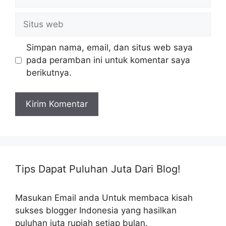
Situs
web
Simpan nama, email, dan situs web saya
pada peramban ini untuk komentar saya
berikutnya.
Tips Dapat Puluhan Juta Dari Blog!
Masukan Email anda Untuk membaca kisah
sukses blogger Indonesia yang hasilkan
puluhan juta rupiah setiap bulan.