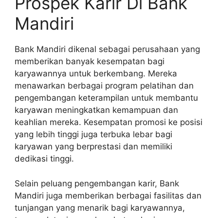
Prospek Karir Di Bank
Mandiri
Bank Mandiri dikenal sebagai perusahaan yang
memberikan banyak kesempatan bagi
karyawannya untuk berkembang. Mereka
menawarkan berbagai program pelatihan dan
pengembangan keterampilan untuk membantu
karyawan meningkatkan kemampuan dan
keahlian mereka. Kesempatan promosi ke posisi
yang lebih tinggi juga terbuka lebar bagi
karyawan yang berprestasi dan memiliki
dedikasi tinggi.
Selain peluang pengembangan karir, Bank
Mandiri juga memberikan berbagai fasilitas dan
tunjangan yang menarik bagi karyawannya,