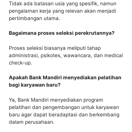
Tidak ada batasan usia yang spesifik, namun
pengalaman kerja yang relevan akan menjadi
pertimbangan utama.
Bagaimana proses seleksi perekrutannya?
Proses seleksi biasanya meliputi tahap
administrasi, psikotes, wawancara, dan medical
check-up.
Apakah Bank Mandiri menyediakan pelatihan
bagi karyawan baru?
Ya, Bank Mandiri menyediakan program
pelatihan dan pengembangan untuk karyawan
baru agar dapat beradaptasi dan berkembang
dalam perusahaan.