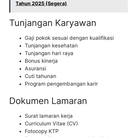
Tahun 2025 (Segera)
Tunjangan Karyawan
Gaji pokok sesuai dengan kualifikasi
Tunjangan kesehatan
Tunjangan hari raya
Bonus kinerja
Asuransi
Cuti tahunan
Program pengembangan karir
Dokumen Lamaran
Surat lamaran kerja
Curriculum Vitae (CV)
Fotocopy KTP