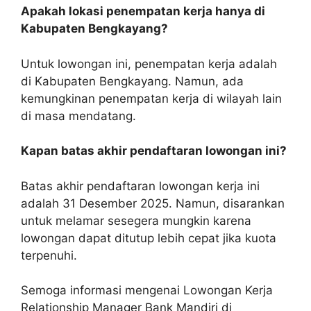
Apakah lokasi penempatan kerja hanya di
Kabupaten Bengkayang?
Untuk lowongan ini, penempatan kerja adalah
di Kabupaten Bengkayang. Namun, ada
kemungkinan penempatan kerja di wilayah lain
di masa mendatang.
Kapan batas akhir pendaftaran lowongan ini?
Batas akhir pendaftaran lowongan kerja ini
adalah 31 Desember 2025. Namun, disarankan
untuk melamar sesegera mungkin karena
lowongan dapat ditutup lebih cepat jika kuota
terpenuhi.
Semoga informasi mengenai Lowongan Kerja
Relationship Manager Bank Mandiri di