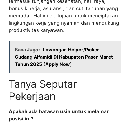
termasuk tunjangan kesehatan, hari raya,
bonus kinerja, asuransi, dan cuti tahunan yang
memadai. Hal ini bertujuan untuk menciptakan
lingkungan kerja yang nyaman dan mendukung
produktivitas karyawan.
Baca Juga :
Lowongan Helper/Picker
Gudang Alfamidi Di Kabupaten Paser Maret
Tahun 2025 (Apply Now)
Tanya Seputar
Pekerjaan
Apakah ada batasan usia untuk melamar
posisi ini?