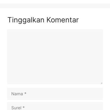
Tinggalkan Komentar
Komentar
Nama
Surel