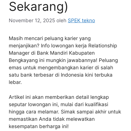
Sekarang)
November 12, 2025
oleh
SPEK tekno
Masih mencari peluang karier yang
menjanjikan? Info lowongan kerja Relationship
Manager di Bank Mandiri Kabupaten
Bengkayang ini mungkin jawabannya! Peluang
emas untuk mengembangkan karier di salah
satu bank terbesar di Indonesia kini terbuka
lebar.
Artikel ini akan memberikan detail lengkap
seputar lowongan ini, mulai dari kualifikasi
hingga cara melamar. Simak sampai akhir untuk
memastikan Anda tidak melewatkan
kesempatan berharga ini!