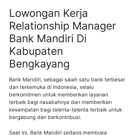
Lowongan Kerja
Relationship Manager
Bank Mandiri Di
Kabupaten
Bengkayang
Bank Mandiri, sebagai salah satu bank terbesar
dan terkemuka di Indonesia, selalu
berkomitmen untuk memberikan layanan
terbaik bagi nasabahnya dan memberikan
kesempatan bagi talenta-talenta terbaik untuk
bergabung dan berkontribusi.
Saat ini, Bank Mandiri sedang membuka