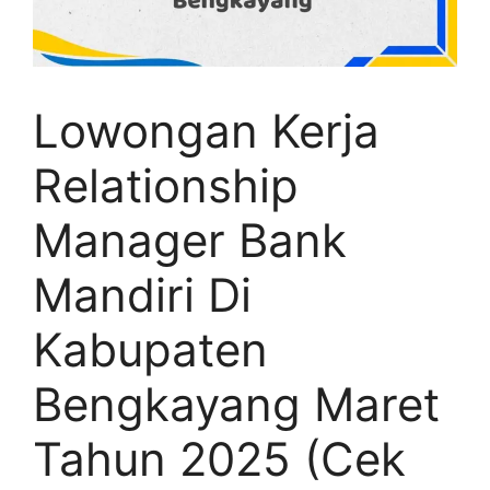
Lowongan Kerja
Relationship
Manager Bank
Mandiri Di
Kabupaten
Bengkayang Maret
Tahun 2025 (Cek