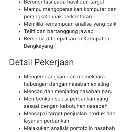
Berorientasi pada hasil dan target
Mampu mengoperasikan komputer dan
perangkat lunak perkantoran
Memiliki kemampuan analisa yang baik
Teliti dan bertanggung jawab
Bersedia ditempatkan di Kabupaten
Bengkayang
Detail Pekerjaan
Mengembangkan dan memelihara
hubungan dengan nasabah existing
Mencari dan menjaring nasabah baru
Memberikan solusi perbankan yang
sesuai dengan kebutuhan nasabah
Mencapai target penjualan produk dan
layanan perbankan
Melakukan analisis portofolio nasabah