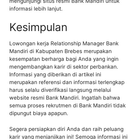
mengunjungi situs resmi Bank Mandiri untuk
informasi lebih lanjut.
Kesimpulan
Lowongan kerja Relationship Manager Bank
Mandiri di Kabupaten Brebes merupakan
kesempatan berharga bagi Anda yang ingin
mengembangkan karir di sektor perbankan.
Informasi yang diberikan di artikel ini
merupakan referensi dan informasi terlengkap
harus selalu diverifikasi langsung melalui
website resmi Bank Mandiri. Ingatlah bahwa
semua proses rekrutmen di Bank Mandiri tidak
dipungut biaya apapun.
Segera persiapkan diri Anda dan raih peluang
karir yang menjanjikan ini! Semoga informasi ini