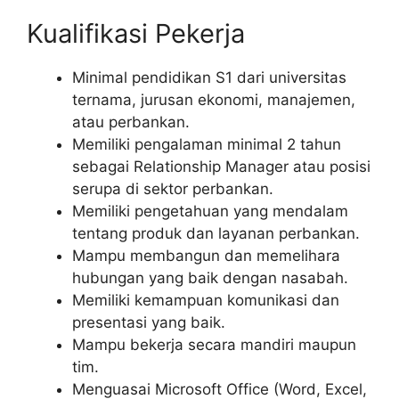
Kualifikasi Pekerja
Minimal pendidikan S1 dari universitas
ternama, jurusan ekonomi, manajemen,
atau perbankan.
Memiliki pengalaman minimal 2 tahun
sebagai Relationship Manager atau posisi
serupa di sektor perbankan.
Memiliki pengetahuan yang mendalam
tentang produk dan layanan perbankan.
Mampu membangun dan memelihara
hubungan yang baik dengan nasabah.
Memiliki kemampuan komunikasi dan
presentasi yang baik.
Mampu bekerja secara mandiri maupun
tim.
Menguasai Microsoft Office (Word, Excel,