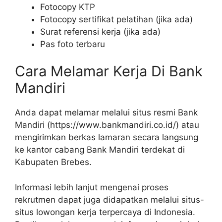
Fotocopy KTP
Fotocopy sertifikat pelatihan (jika ada)
Surat referensi kerja (jika ada)
Pas foto terbaru
Cara Melamar Kerja Di Bank
Mandiri
Anda dapat melamar melalui situs resmi Bank
Mandiri (
https://www.bankmandiri.co.id/
) atau
mengirimkan berkas lamaran secara langsung
ke kantor cabang Bank Mandiri terdekat di
Kabupaten Brebes.
Informasi lebih lanjut mengenai proses
rekrutmen dapat juga didapatkan melalui situs-
situs lowongan kerja terpercaya di Indonesia.