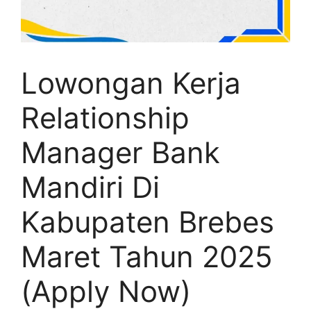
Lowongan Kerja
Relationship
Manager Bank
Mandiri Di
Kabupaten Brebes
Maret Tahun 2025
(Apply Now)