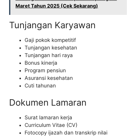
Maret Tahun 2025 (Cek Sekarang)
Tunjangan Karyawan
Gaji pokok kompetitif
Tunjangan kesehatan
Tunjangan hari raya
Bonus kinerja
Program pensiun
Asuransi kesehatan
Cuti tahunan
Dokumen Lamaran
Surat lamaran kerja
Curriculum Vitae (CV)
Fotocopy ijazah dan transkrip nilai