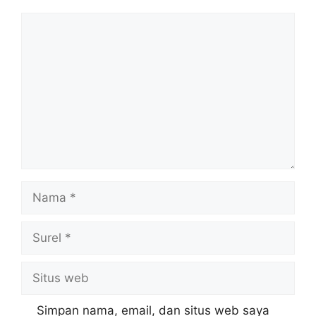
Komentar
Nama
Surel
Situs
web
Simpan nama, email, dan situs web saya