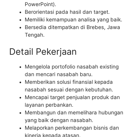
PowerPoint).
Berorientasi pada hasil dan target.
Memiliki kemampuan analisa yang baik.
Bersedia ditempatkan di Brebes, Jawa
Tengah.
Detail Pekerjaan
Mengelola portofolio nasabah existing
dan mencari nasabah baru.
Memberikan solusi finansial kepada
nasabah sesuai dengan kebutuhan.
Mencapai target penjualan produk dan
layanan perbankan.
Membangun dan memelihara hubungan
yang baik dengan nasabah.
Melaporkan perkembangan bisnis dan
kinerja kepada atasan.