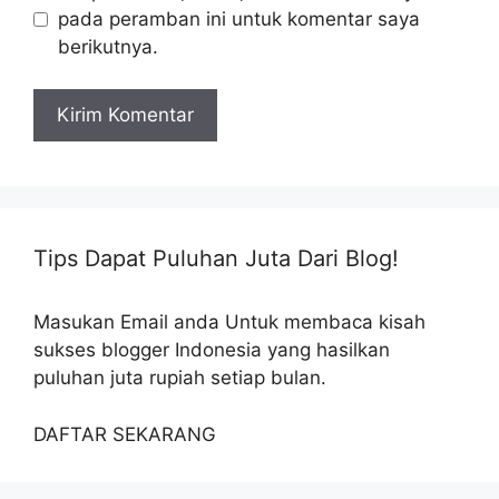
pada peramban ini untuk komentar saya
berikutnya.
Tips Dapat Puluhan Juta Dari Blog!
Masukan Email anda Untuk membaca kisah
sukses blogger Indonesia yang hasilkan
puluhan juta rupiah setiap bulan.
DAFTAR SEKARANG