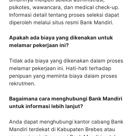
psikotes, wawancara, dan medical check-up.
Informasi detail tentang proses seleksi dapat
diperoleh melalui situs resmi Bank Mandiri.
Apakah ada biaya yang dikenakan untuk
melamar pekerjaan ini?
Tidak ada biaya yang dikenakan dalam proses
melamar pekerjaan ini. Hati-hati terhadap
penipuan yang meminta biaya dalam proses
rekrutmen.
Bagaimana cara menghubungi Bank Mandiri
untuk informasi lebih lanjut?
Anda dapat menghubungi kantor cabang Bank
Mandiri terdekat di Kabupaten Brebes atau