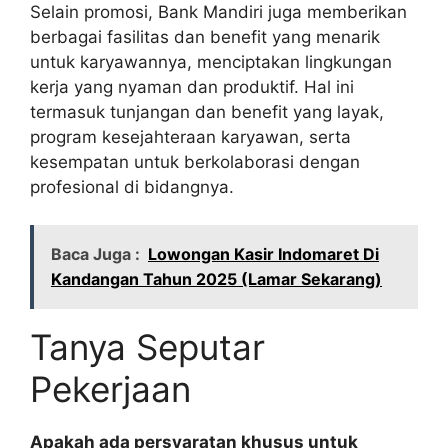
Selain promosi, Bank Mandiri juga memberikan
berbagai fasilitas dan benefit yang menarik
untuk karyawannya, menciptakan lingkungan
kerja yang nyaman dan produktif. Hal ini
termasuk tunjangan dan benefit yang layak,
program kesejahteraan karyawan, serta
kesempatan untuk berkolaborasi dengan
profesional di bidangnya.
Baca Juga :
Lowongan Kasir Indomaret Di
Kandangan Tahun 2025 (Lamar Sekarang)
Tanya Seputar
Pekerjaan
Apakah ada persyaratan khusus untuk