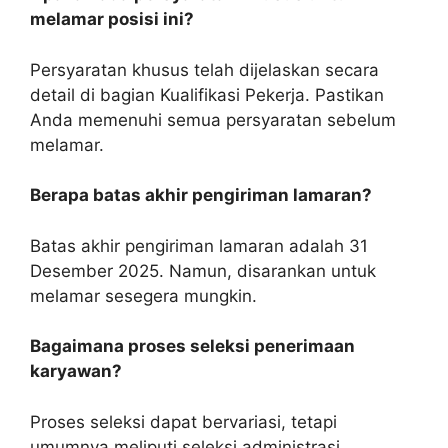
melamar posisi ini?
Persyaratan khusus telah dijelaskan secara
detail di bagian Kualifikasi Pekerja. Pastikan
Anda memenuhi semua persyaratan sebelum
melamar.
Berapa batas akhir pengiriman lamaran?
Batas akhir pengiriman lamaran adalah 31
Desember 2025. Namun, disarankan untuk
melamar sesegera mungkin.
Bagaimana proses seleksi penerimaan
karyawan?
Proses seleksi dapat bervariasi, tetapi
umumnya meliputi seleksi administrasi,