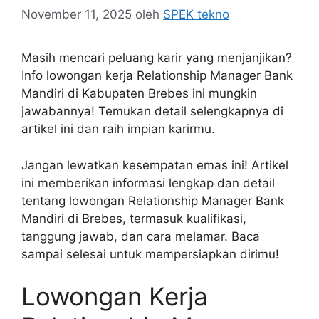
November 11, 2025
oleh
SPEK tekno
Masih mencari peluang karir yang menjanjikan?
Info lowongan kerja Relationship Manager Bank
Mandiri di Kabupaten Brebes ini mungkin
jawabannya! Temukan detail selengkapnya di
artikel ini dan raih impian karirmu.
Jangan lewatkan kesempatan emas ini! Artikel
ini memberikan informasi lengkap dan detail
tentang lowongan Relationship Manager Bank
Mandiri di Brebes, termasuk kualifikasi,
tanggung jawab, dan cara melamar. Baca
sampai selesai untuk mempersiapkan dirimu!
Lowongan Kerja