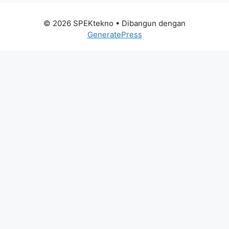
© 2026 SPEKtekno
• Dibangun dengan
GeneratePress