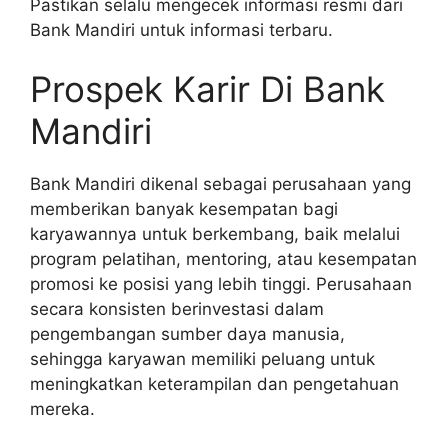
Pastikan selalu mengecek informasi resmi dari
Bank Mandiri untuk informasi terbaru.
Prospek Karir Di Bank
Mandiri
Bank Mandiri dikenal sebagai perusahaan yang
memberikan banyak kesempatan bagi
karyawannya untuk berkembang, baik melalui
program pelatihan, mentoring, atau kesempatan
promosi ke posisi yang lebih tinggi. Perusahaan
secara konsisten berinvestasi dalam
pengembangan sumber daya manusia,
sehingga karyawan memiliki peluang untuk
meningkatkan keterampilan dan pengetahuan
mereka.