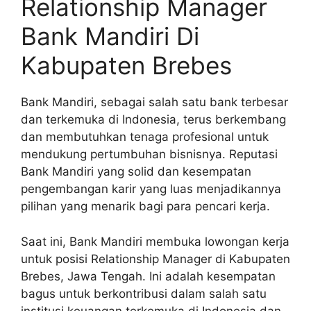
Relationship Manager
Bank Mandiri Di
Kabupaten Brebes
Bank Mandiri, sebagai salah satu bank terbesar
dan terkemuka di Indonesia, terus berkembang
dan membutuhkan tenaga profesional untuk
mendukung pertumbuhan bisnisnya. Reputasi
Bank Mandiri yang solid dan kesempatan
pengembangan karir yang luas menjadikannya
pilihan yang menarik bagi para pencari kerja.
Saat ini, Bank Mandiri membuka lowongan kerja
untuk posisi Relationship Manager di Kabupaten
Brebes, Jawa Tengah. Ini adalah kesempatan
bagus untuk berkontribusi dalam salah satu
institusi keuangan terkemuka di Indonesia dan