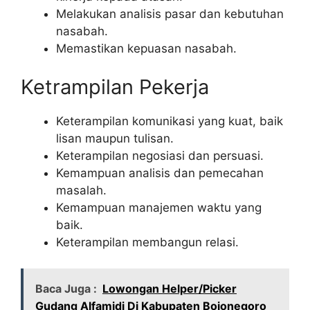
Melakukan analisis pasar dan kebutuhan
nasabah.
Memastikan kepuasan nasabah.
Ketrampilan Pekerja
Keterampilan komunikasi yang kuat, baik
lisan maupun tulisan.
Keterampilan negosiasi dan persuasi.
Kemampuan analisis dan pemecahan
masalah.
Kemampuan manajemen waktu yang
baik.
Keterampilan membangun relasi.
Baca Juga :
Lowongan Helper/Picker
Gudang Alfamidi Di Kabupaten Bojonegoro