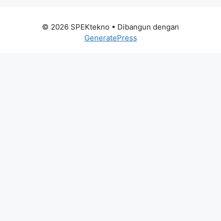
© 2026 SPEKtekno
• Dibangun dengan
GeneratePress