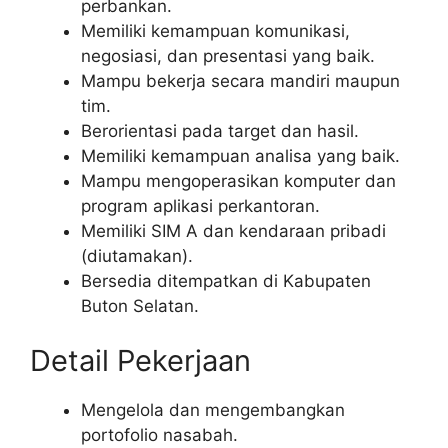
perbankan.
Memiliki kemampuan komunikasi,
negosiasi, dan presentasi yang baik.
Mampu bekerja secara mandiri maupun
tim.
Berorientasi pada target dan hasil.
Memiliki kemampuan analisa yang baik.
Mampu mengoperasikan komputer dan
program aplikasi perkantoran.
Memiliki SIM A dan kendaraan pribadi
(diutamakan).
Bersedia ditempatkan di Kabupaten
Buton Selatan.
Detail Pekerjaan
Mengelola dan mengembangkan
portofolio nasabah.