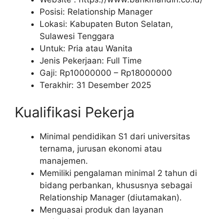
Posisi: Relationship Manager
Lokasi: Kabupaten Buton Selatan,
Sulawesi Tenggara
Untuk: Pria atau Wanita
Jenis Pekerjaan: Full Time
Gaji: Rp
10000000
– Rp
18000000
Terakhir: 31 Desember 2025
Kualifikasi Pekerja
Minimal pendidikan S1 dari universitas
ternama, jurusan ekonomi atau
manajemen.
Memiliki pengalaman minimal 2 tahun di
bidang perbankan, khususnya sebagai
Relationship Manager (diutamakan).
Menguasai produk dan layanan