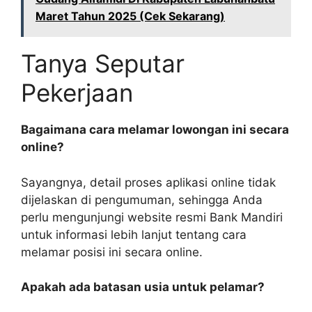
Maret Tahun 2025 (Cek Sekarang)
Tanya Seputar
Pekerjaan
Bagaimana cara melamar lowongan ini secara
online?
Sayangnya, detail proses aplikasi online tidak
dijelaskan di pengumuman, sehingga Anda
perlu mengunjungi website resmi Bank Mandiri
untuk informasi lebih lanjut tentang cara
melamar posisi ini secara online.
Apakah ada batasan usia untuk pelamar?