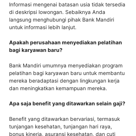
Informasi mengenai batasan usia tidak tersedia
di deskripsi lowongan. Sebaiknya Anda
langsung menghubungi pihak Bank Mandiri
untuk informasi lebih lanjut.
Apakah perusahaan menyediakan pelatihan
bagi karyawan baru?
Bank Mandiri umumnya menyediakan program
pelatihan bagi karyawan baru untuk membantu
mereka beradaptasi dengan lingkungan kerja
dan meningkatkan kemampuan mereka.
Apa saja benefit yang ditawarkan selain gaji?
Benefit yang ditawarkan bervariasi, termasuk
tunjangan kesehatan, tunjangan hari raya,
bonus kinerja, asuransi kesehatan, dan cuti