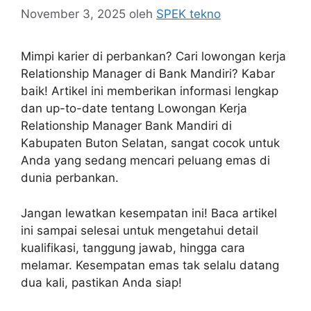
November 3, 2025
oleh
SPEK tekno
Mimpi karier di perbankan? Cari lowongan kerja
Relationship Manager di Bank Mandiri? Kabar
baik! Artikel ini memberikan informasi lengkap
dan up-to-date tentang Lowongan Kerja
Relationship Manager Bank Mandiri di
Kabupaten Buton Selatan, sangat cocok untuk
Anda yang sedang mencari peluang emas di
dunia perbankan.
Jangan lewatkan kesempatan ini! Baca artikel
ini sampai selesai untuk mengetahui detail
kualifikasi, tanggung jawab, hingga cara
melamar. Kesempatan emas tak selalu datang
dua kali, pastikan Anda siap!