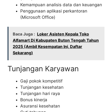
Kemampuan analisis data dan keuangan
Penggunaan aplikasi perkantoran
(Microsoft Office)
Baca Juga :
Loker Asisten Kepala Toko
Alfamart Di Kabupaten Buton Tengah Tahun
2025 (Ambil Kesempatan Ini, Daftar
Sekarang)
Tunjangan Karyawan
Gaji pokok kompetitif
Tunjangan kesehatan
Tunjangan hari raya
Bonus kinerja
Asuransi kesehatan