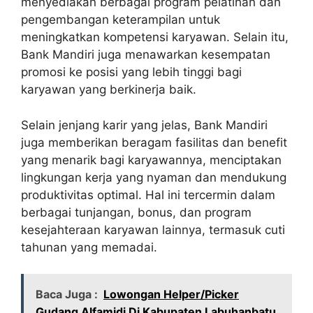
menyediakan berbagai program pelatihan dan
pengembangan keterampilan untuk
meningkatkan kompetensi karyawan. Selain itu,
Bank Mandiri juga menawarkan kesempatan
promosi ke posisi yang lebih tinggi bagi
karyawan yang berkinerja baik.
Selain jenjang karir yang jelas, Bank Mandiri
juga memberikan beragam fasilitas dan benefit
yang menarik bagi karyawannya, menciptakan
lingkungan kerja yang nyaman dan mendukung
produktivitas optimal. Hal ini tercermin dalam
berbagai tunjangan, bonus, dan program
kesejahteraan karyawan lainnya, termasuk cuti
tahunan yang memadai.
Baca Juga :
Lowongan Helper/Picker
Gudang Alfamidi Di Kabupaten Labuhanbatu