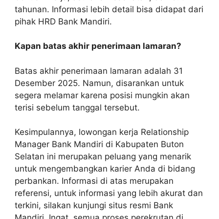
tahunan. Informasi lebih detail bisa didapat dari
pihak HRD Bank Mandiri.
Kapan batas akhir penerimaan lamaran?
Batas akhir penerimaan lamaran adalah 31
Desember 2025. Namun, disarankan untuk
segera melamar karena posisi mungkin akan
terisi sebelum tanggal tersebut.
Kesimpulannya, lowongan kerja Relationship
Manager Bank Mandiri di Kabupaten Buton
Selatan ini merupakan peluang yang menarik
untuk mengembangkan karier Anda di bidang
perbankan. Informasi di atas merupakan
referensi, untuk informasi yang lebih akurat dan
terkini, silakan kunjungi situs resmi Bank
Mandiri. Ingat, semua proses perekrutan di