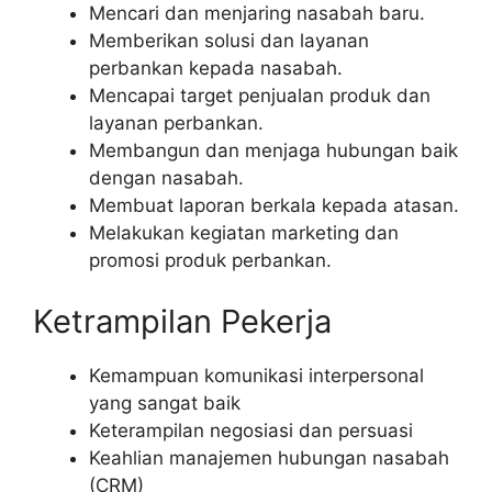
Mencari dan menjaring nasabah baru.
Memberikan solusi dan layanan
perbankan kepada nasabah.
Mencapai target penjualan produk dan
layanan perbankan.
Membangun dan menjaga hubungan baik
dengan nasabah.
Membuat laporan berkala kepada atasan.
Melakukan kegiatan marketing dan
promosi produk perbankan.
Ketrampilan Pekerja
Kemampuan komunikasi interpersonal
yang sangat baik
Keterampilan negosiasi dan persuasi
Keahlian manajemen hubungan nasabah
(CRM)