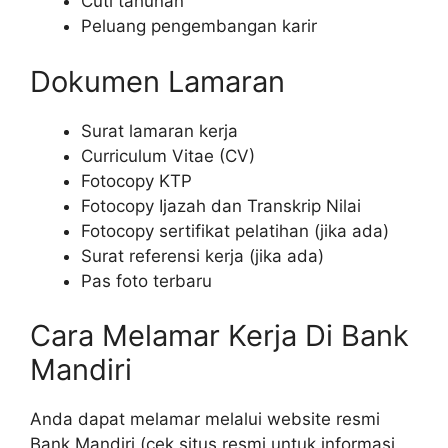
Cuti tahunan
Peluang pengembangan karir
Dokumen Lamaran
Surat lamaran kerja
Curriculum Vitae (CV)
Fotocopy KTP
Fotocopy Ijazah dan Transkrip Nilai
Fotocopy sertifikat pelatihan (jika ada)
Surat referensi kerja (jika ada)
Pas foto terbaru
Cara Melamar Kerja Di Bank
Mandiri
Anda dapat melamar melalui website resmi
Bank Mandiri (cek situs resmi untuk informasi