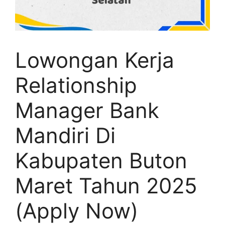
Lowongan Kerja
Relationship
Manager Bank
Mandiri Di
Kabupaten Buton
Maret Tahun 2025
(Apply Now)