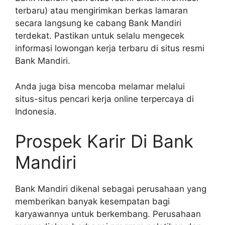
terbaru) atau mengirimkan berkas lamaran
secara langsung ke cabang Bank Mandiri
terdekat. Pastikan untuk selalu mengecek
informasi lowongan kerja terbaru di situs resmi
Bank Mandiri.
Anda juga bisa mencoba melamar melalui
situs-situs pencari kerja online terpercaya di
Indonesia.
Prospek Karir Di Bank
Mandiri
Bank Mandiri dikenal sebagai perusahaan yang
memberikan banyak kesempatan bagi
karyawannya untuk berkembang. Perusahaan