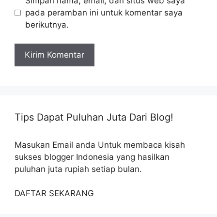
Simpan nama, email, dan situs web saya
pada peramban ini untuk komentar saya
berikutnya.
Tips Dapat Puluhan Juta Dari Blog!
Masukan Email anda Untuk membaca kisah
sukses blogger Indonesia yang hasilkan
puluhan juta rupiah setiap bulan.
DAFTAR SEKARANG