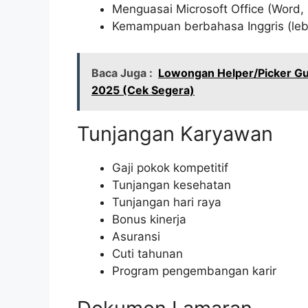
Menguasai Microsoft Office (Word, 
Kemampuan berbahasa Inggris (lebi
Baca Juga :
Lowongan Helper/Picker Gud
2025 (Cek Segera)
Tunjangan Karyawan
Gaji pokok kompetitif
Tunjangan kesehatan
Tunjangan hari raya
Bonus kinerja
Asuransi
Cuti tahunan
Program pengembangan karir