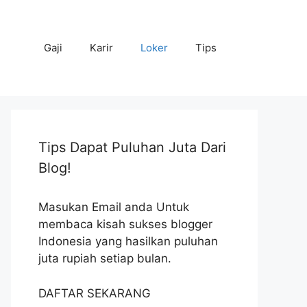
Gaji
Karir
Loker
Tips
Tips Dapat Puluhan Juta Dari
Blog!
Masukan Email anda Untuk
membaca kisah sukses blogger
Indonesia yang hasilkan puluhan
juta rupiah setiap bulan.
DAFTAR SEKARANG