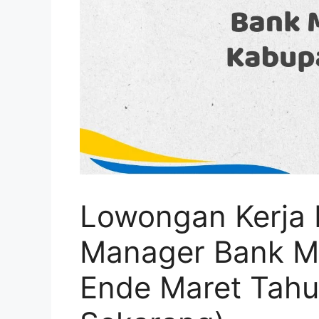
Lowongan Kerja 
Manager Bank Ma
Ende Maret Tahu