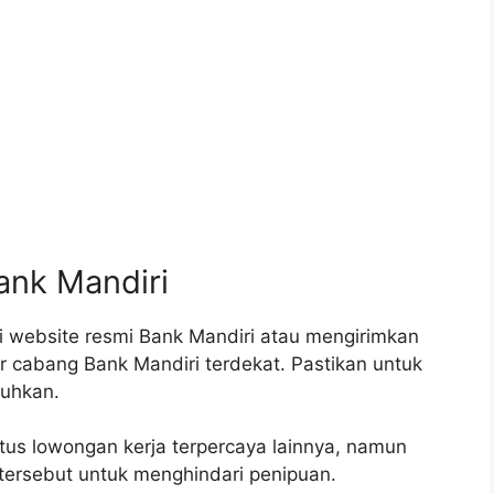
ank Mandiri
i website resmi Bank Mandiri atau mengirimkan
r cabang Bank Mandiri terdekat. Pastikan untuk
uhkan.
tus lowongan kerja terpercaya lainnya, namun
a tersebut untuk menghindari penipuan.