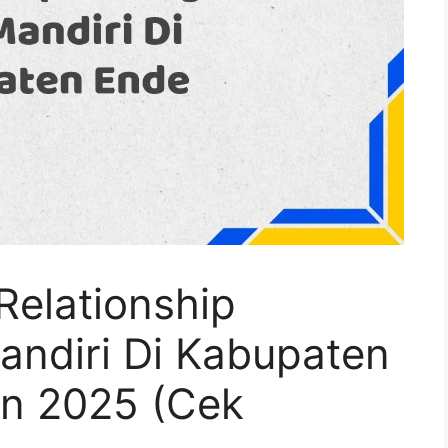
Relationship
ndiri Di Kabupaten
n 2025 (Cek