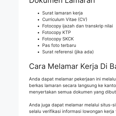
Dokumen Lamaran
Surat lamaran kerja
Curriculum Vitae (CV)
Fotocopy ijazah dan transkrip nilai
Fotocopy KTP
Fotocopy SKCK
Pas foto terbaru
Surat referensi (jika ada)
Cara Melamar Kerja Di B
Anda dapat melamar pekerjaan ini melalu
berkas lamaran secara langsung ke kanto
menyertakan semua dokumen yang dibut
Anda juga dapat melamar melalui situs-si
selalu verifikasi informasi lowongan kerj