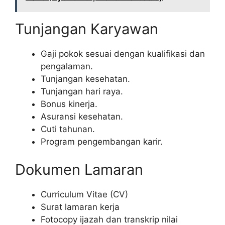
Tunjangan Karyawan
Gaji pokok sesuai dengan kualifikasi dan
pengalaman.
Tunjangan kesehatan.
Tunjangan hari raya.
Bonus kinerja.
Asuransi kesehatan.
Cuti tahunan.
Program pengembangan karir.
Dokumen Lamaran
Curriculum Vitae (CV)
Surat lamaran kerja
Fotocopy ijazah dan transkrip nilai