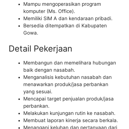
Mampu mengoperasikan program
komputer (Ms. Office).
Memiliki SIM A dan kendaraan pribadi.
Bersedia ditempatkan di Kabupaten
Gowa.
Detail Pekerjaan
Membangun dan memelihara hubungan
baik dengan nasabah.
Menganalisis kebutuhan nasabah dan
menawarkan produk/jasa perbankan
yang sesuai.
Mencapai target penjualan produk/jasa
perbankan.
Melakukan kunjungan rutin ke nasabah.
Membuat laporan kinerja secara berkala.
Menangani keluhan dan pertanyaan dari