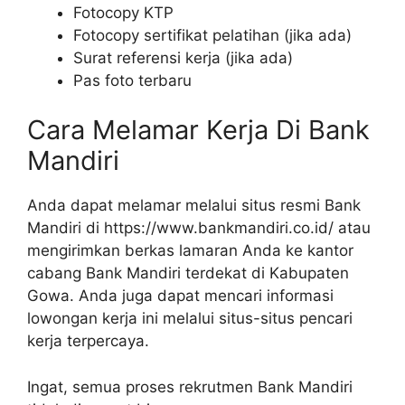
Fotocopy KTP
Fotocopy sertifikat pelatihan (jika ada)
Surat referensi kerja (jika ada)
Pas foto terbaru
Cara Melamar Kerja Di Bank
Mandiri
Anda dapat melamar melalui situs resmi Bank
Mandiri di
https://www.bankmandiri.co.id/
atau
mengirimkan berkas lamaran Anda ke kantor
cabang Bank Mandiri terdekat di Kabupaten
Gowa. Anda juga dapat mencari informasi
lowongan kerja ini melalui situs-situs pencari
kerja terpercaya.
Ingat, semua proses rekrutmen Bank Mandiri