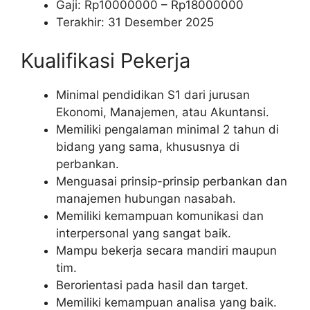
Gaji: Rp
10000000
– Rp
18000000
Terakhir: 31 Desember 2025
Kualifikasi Pekerja
Minimal pendidikan S1 dari jurusan
Ekonomi, Manajemen, atau Akuntansi.
Memiliki pengalaman minimal 2 tahun di
bidang yang sama, khususnya di
perbankan.
Menguasai prinsip-prinsip perbankan dan
manajemen hubungan nasabah.
Memiliki kemampuan komunikasi dan
interpersonal yang sangat baik.
Mampu bekerja secara mandiri maupun
tim.
Berorientasi pada hasil dan target.
Memiliki kemampuan analisa yang baik.