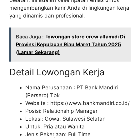
mengembangkan karir Anda di lingkungan kerja
yang dinamis dan profesional.
Baca Juga :
lowongan store crew alfamidi Di
Provinsi Kepulauan Riau Maret Tahun 2025
(Lamar Sekarang)
Detail Lowongan Kerja
Nama Perusahaan :
PT Bank Mandiri
(Persero) Tbk
Website :
https://www.bankmandiri.co.id/
Posisi: Relationship Manager
Lokasi: Gowa, Sulawesi Selatan
Untuk: Pria atau Wanita
Jenis Pekerjaan: Full Time