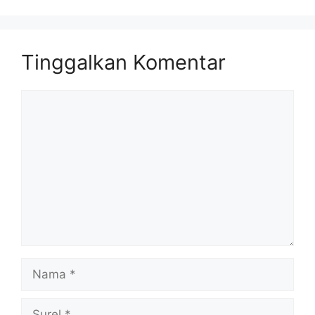
Tinggalkan Komentar
Komentar
Nama
Surel