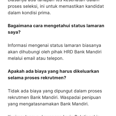
proses seleksi, ini untuk memastikan kandidat
dalam kondisi prima.
Bagaimana cara mengetahui status lamaran
saya?
Informasi mengenai status lamaran biasanya
akan dihubungi oleh pihak HRD Bank Mandiri
melalui email atau telepon.
Apakah ada biaya yang harus dikeluarkan
selama proses rekrutmen?
Tidak ada biaya yang dipungut dalam proses
rekrutmen Bank Mandiri. Waspadai penipuan
yang mengatasnamakan Bank Mandiri.