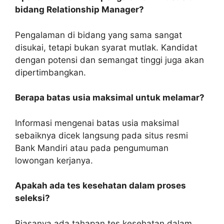
bidang Relationship Manager?
Pengalaman di bidang yang sama sangat
disukai, tetapi bukan syarat mutlak. Kandidat
dengan potensi dan semangat tinggi juga akan
dipertimbangkan.
Berapa batas usia maksimal untuk melamar?
Informasi mengenai batas usia maksimal
sebaiknya dicek langsung pada situs resmi
Bank Mandiri atau pada pengumuman
lowongan kerjanya.
Apakah ada tes kesehatan dalam proses
seleksi?
Biasanya ada tahapan tes kesehatan dalam