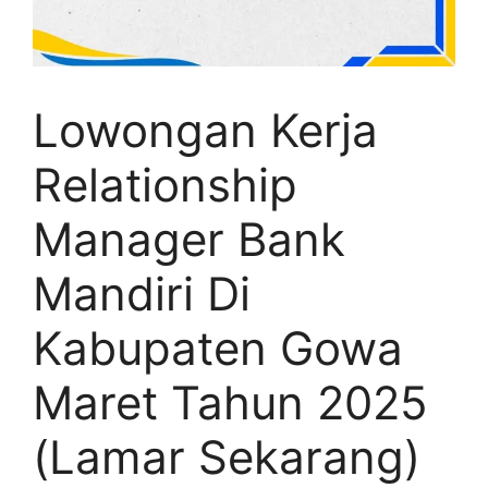
Lowongan Kerja
Relationship
Manager Bank
Mandiri Di
Kabupaten Gowa
Maret Tahun 2025
(Lamar Sekarang)