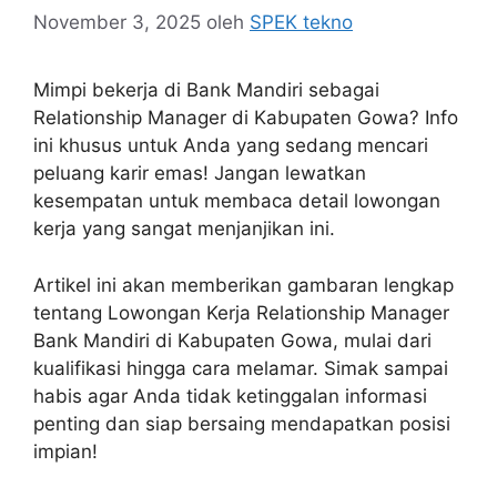
November 3, 2025
oleh
SPEK tekno
Mimpi bekerja di Bank Mandiri sebagai
Relationship Manager di Kabupaten Gowa? Info
ini khusus untuk Anda yang sedang mencari
peluang karir emas! Jangan lewatkan
kesempatan untuk membaca detail lowongan
kerja yang sangat menjanjikan ini.
Artikel ini akan memberikan gambaran lengkap
tentang Lowongan Kerja Relationship Manager
Bank Mandiri di Kabupaten Gowa, mulai dari
kualifikasi hingga cara melamar. Simak sampai
habis agar Anda tidak ketinggalan informasi
penting dan siap bersaing mendapatkan posisi
impian!