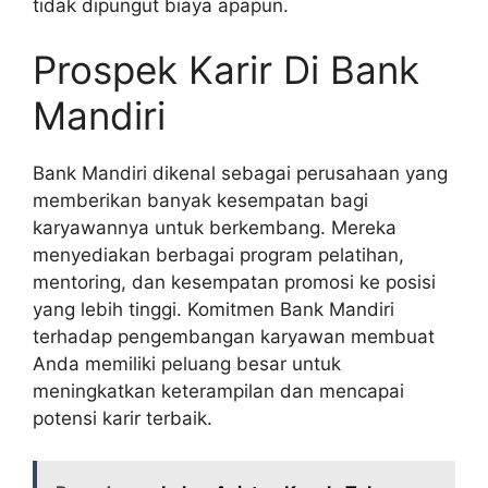
tidak dipungut biaya apapun.
Prospek Karir Di Bank
Mandiri
Bank Mandiri dikenal sebagai perusahaan yang
memberikan banyak kesempatan bagi
karyawannya untuk berkembang. Mereka
menyediakan berbagai program pelatihan,
mentoring, dan kesempatan promosi ke posisi
yang lebih tinggi. Komitmen Bank Mandiri
terhadap pengembangan karyawan membuat
Anda memiliki peluang besar untuk
meningkatkan keterampilan dan mencapai
potensi karir terbaik.