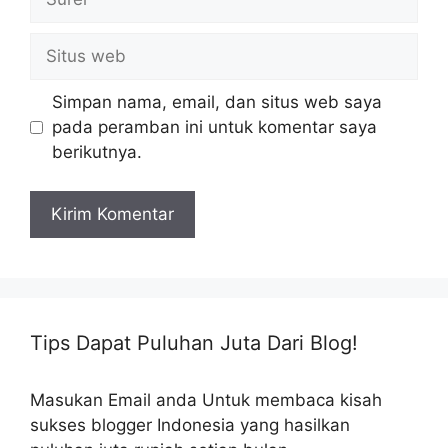
Situs
web
Simpan nama, email, dan situs web saya
pada peramban ini untuk komentar saya
berikutnya.
Tips Dapat Puluhan Juta Dari Blog!
Masukan Email anda Untuk membaca kisah
sukses blogger Indonesia yang hasilkan