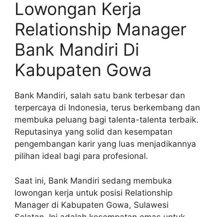
Lowongan Kerja
Relationship Manager
Bank Mandiri Di
Kabupaten Gowa
Bank Mandiri, salah satu bank terbesar dan
terpercaya di Indonesia, terus berkembang dan
membuka peluang bagi talenta-talenta terbaik.
Reputasinya yang solid dan kesempatan
pengembangan karir yang luas menjadikannya
pilihan ideal bagi para profesional.
Saat ini, Bank Mandiri sedang membuka
lowongan kerja untuk posisi Relationship
Manager di Kabupaten Gowa, Sulawesi
Selatan. Ini adalah kesempatan emas untuk