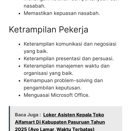
nasabah.
Memastikan kepuasan nasabah.
Ketrampilan Pekerja
Keterampilan komunikasi dan negosiasi
yang baik.
Keterampilan presentasi dan persuasi.
Keterampilan manajemen waktu dan
organisasi yang baik.
Kemampuan problem-solving dan
pengambilan keputusan.
Menguasai Microsoft Office.
Baca Juga :
Loker Asisten Kepala Toko
Alfamart Di Kabupaten Pasuruan Tahun
2025 (Ayo Lamar, Waktu Terbatas)