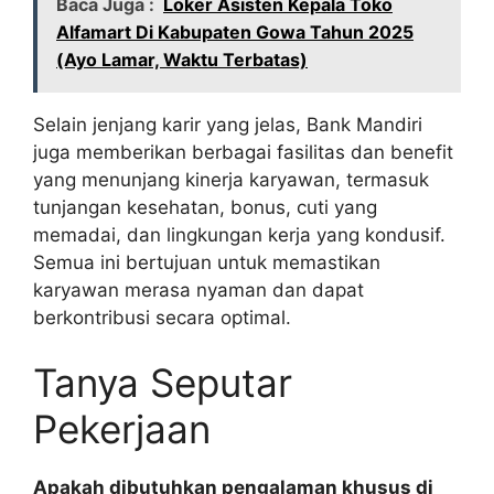
Baca Juga :
Loker Asisten Kepala Toko
Alfamart Di Kabupaten Gowa Tahun 2025
(Ayo Lamar, Waktu Terbatas)
Selain jenjang karir yang jelas, Bank Mandiri
juga memberikan berbagai fasilitas dan benefit
yang menunjang kinerja karyawan, termasuk
tunjangan kesehatan, bonus, cuti yang
memadai, dan lingkungan kerja yang kondusif.
Semua ini bertujuan untuk memastikan
karyawan merasa nyaman dan dapat
berkontribusi secara optimal.
Tanya Seputar
Pekerjaan
Apakah dibutuhkan pengalaman khusus di