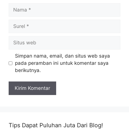
Nama
Surel
Situs
web
Simpan nama, email, dan situs web saya
pada peramban ini untuk komentar saya
berikutnya.
Tips Dapat Puluhan Juta Dari Blog!