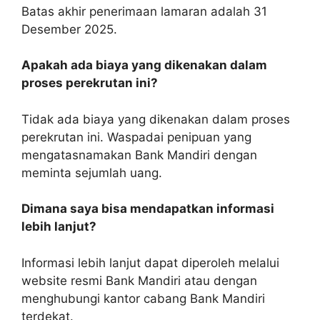
Batas akhir penerimaan lamaran adalah 31
Desember 2025.
Apakah ada biaya yang dikenakan dalam
proses perekrutan ini?
Tidak ada biaya yang dikenakan dalam proses
perekrutan ini. Waspadai penipuan yang
mengatasnamakan Bank Mandiri dengan
meminta sejumlah uang.
Dimana saya bisa mendapatkan informasi
lebih lanjut?
Informasi lebih lanjut dapat diperoleh melalui
website resmi Bank Mandiri atau dengan
menghubungi kantor cabang Bank Mandiri
terdekat.