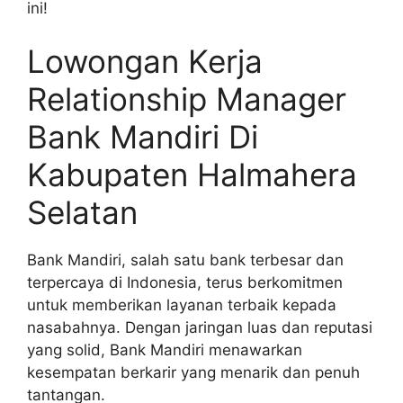
ini!
Lowongan Kerja
Relationship Manager
Bank Mandiri Di
Kabupaten Halmahera
Selatan
Bank Mandiri, salah satu bank terbesar dan
terpercaya di Indonesia, terus berkomitmen
untuk memberikan layanan terbaik kepada
nasabahnya. Dengan jaringan luas dan reputasi
yang solid, Bank Mandiri menawarkan
kesempatan berkarir yang menarik dan penuh
tantangan.