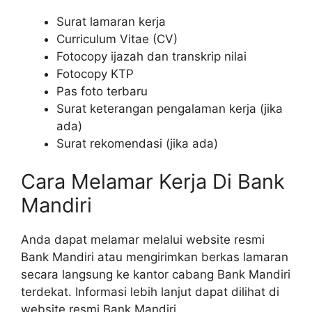
Surat lamaran kerja
Curriculum Vitae (CV)
Fotocopy ijazah dan transkrip nilai
Fotocopy KTP
Pas foto terbaru
Surat keterangan pengalaman kerja (jika
ada)
Surat rekomendasi (jika ada)
Cara Melamar Kerja Di Bank
Mandiri
Anda dapat melamar melalui website resmi
Bank Mandiri atau mengirimkan berkas lamaran
secara langsung ke kantor cabang Bank Mandiri
terdekat. Informasi lebih lanjut dapat dilihat di
website resmi Bank Mandiri.