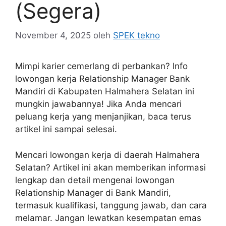
(Segera)
November 4, 2025
oleh
SPEK tekno
Mimpi karier cemerlang di perbankan? Info
lowongan kerja Relationship Manager Bank
Mandiri di Kabupaten Halmahera Selatan ini
mungkin jawabannya! Jika Anda mencari
peluang kerja yang menjanjikan, baca terus
artikel ini sampai selesai.
Mencari lowongan kerja di daerah Halmahera
Selatan? Artikel ini akan memberikan informasi
lengkap dan detail mengenai lowongan
Relationship Manager di Bank Mandiri,
termasuk kualifikasi, tanggung jawab, dan cara
melamar. Jangan lewatkan kesempatan emas