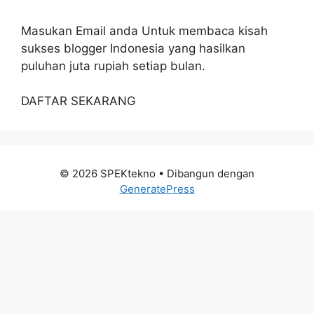
Masukan Email anda Untuk membaca kisah
sukses blogger Indonesia yang hasilkan
puluhan juta rupiah setiap bulan.
DAFTAR SEKARANG
© 2026 SPEKtekno
• Dibangun dengan
GeneratePress