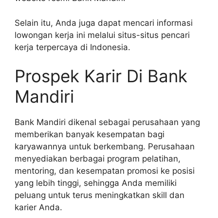
Selain itu, Anda juga dapat mencari informasi
lowongan kerja ini melalui situs-situs pencari
kerja terpercaya di Indonesia.
Prospek Karir Di Bank
Mandiri
Bank Mandiri dikenal sebagai perusahaan yang
memberikan banyak kesempatan bagi
karyawannya untuk berkembang. Perusahaan
menyediakan berbagai program pelatihan,
mentoring, dan kesempatan promosi ke posisi
yang lebih tinggi, sehingga Anda memiliki
peluang untuk terus meningkatkan skill dan
karier Anda.