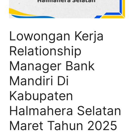
Lowongan Kerja
Relationship
Manager Bank
Mandiri Di
Kabupaten
Halmahera Selatan
Maret Tahun 2025