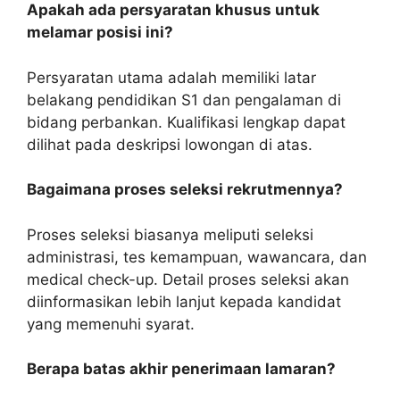
Apakah ada persyaratan khusus untuk
melamar posisi ini?
Persyaratan utama adalah memiliki latar
belakang pendidikan S1 dan pengalaman di
bidang perbankan. Kualifikasi lengkap dapat
dilihat pada deskripsi lowongan di atas.
Bagaimana proses seleksi rekrutmennya?
Proses seleksi biasanya meliputi seleksi
administrasi, tes kemampuan, wawancara, dan
medical check-up. Detail proses seleksi akan
diinformasikan lebih lanjut kepada kandidat
yang memenuhi syarat.
Berapa batas akhir penerimaan lamaran?