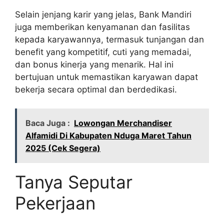
Selain jenjang karir yang jelas, Bank Mandiri
juga memberikan kenyamanan dan fasilitas
kepada karyawannya, termasuk tunjangan dan
benefit yang kompetitif, cuti yang memadai,
dan bonus kinerja yang menarik. Hal ini
bertujuan untuk memastikan karyawan dapat
bekerja secara optimal dan berdedikasi.
Baca Juga :
Lowongan Merchandiser
Alfamidi Di Kabupaten Nduga Maret Tahun
2025 (Cek Segera)
Tanya Seputar
Pekerjaan