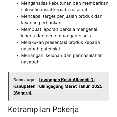
Menganalisa kebutuhan dan memberikan
solusi finansial kepada nasabah
Mencapai target penjualan produk dan
layanan perbankan
Membuat laporan berkala mengenai
kinerja dan perkembangan bisnis
Melakukan presentasi produk kepada
nasabah potensial
Menangani keluhan dan permasalahan
nasabah
Baca Juga :
Lowongan Kasir Alfamidi Di
Kabupaten Tulungagung Maret Tahun 2025
(Segera)
Ketrampilan Pekerja