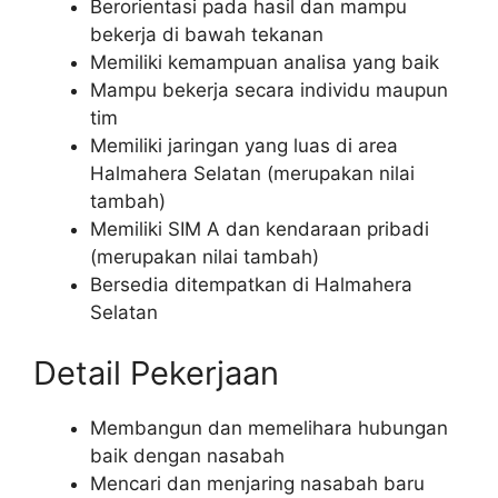
Berorientasi pada hasil dan mampu
bekerja di bawah tekanan
Memiliki kemampuan analisa yang baik
Mampu bekerja secara individu maupun
tim
Memiliki jaringan yang luas di area
Halmahera Selatan (merupakan nilai
tambah)
Memiliki SIM A dan kendaraan pribadi
(merupakan nilai tambah)
Bersedia ditempatkan di Halmahera
Selatan
Detail Pekerjaan
Membangun dan memelihara hubungan
baik dengan nasabah
Mencari dan menjaring nasabah baru