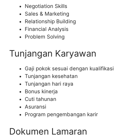
Negotiation Skills
Sales & Marketing
Relationship Building
Financial Analysis
Problem Solving
Tunjangan Karyawan
Gaji pokok sesuai dengan kualifikasi
Tunjangan kesehatan
Tunjangan hari raya
Bonus kinerja
Cuti tahunan
Asuransi
Program pengembangan karir
Dokumen Lamaran