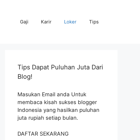
Gaji
Karir
Loker
Tips
Tips Dapat Puluhan Juta Dari
Blog!
Masukan Email anda Untuk
membaca kisah sukses blogger
Indonesia yang hasilkan puluhan
juta rupiah setiap bulan.
DAFTAR SEKARANG