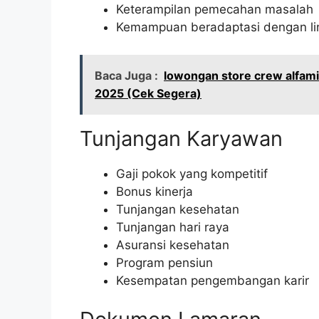
Keterampilan pemecahan masalah
Kemampuan beradaptasi dengan li
Baca Juga :
lowongan store crew alfami
2025 (Cek Segera)
Tunjangan Karyawan
Gaji pokok yang kompetitif
Bonus kinerja
Tunjangan kesehatan
Tunjangan hari raya
Asuransi kesehatan
Program pensiun
Kesempatan pengembangan karir