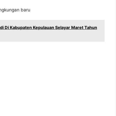
ngkungan baru
di Di Kabupaten Kepulauan Selayar Maret Tahun