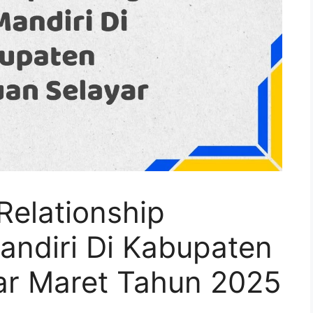
Relationship
ndiri Di Kabupaten
ar Maret Tahun 2025