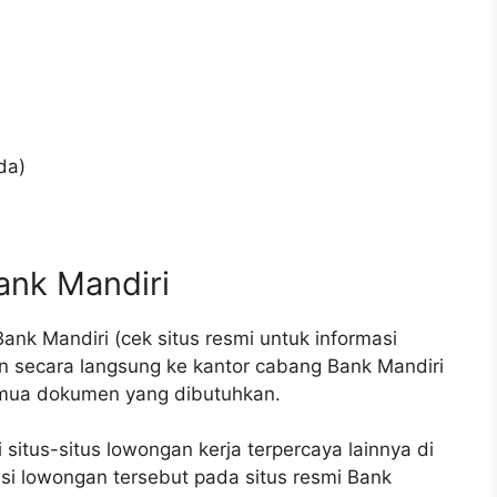
da)
ank Mandiri
ank Mandiri (cek situs resmi untuk informasi
n secara langsung ke kantor cabang Bank Mandiri
emua dokumen yang dibutuhkan.
itus-situs lowongan kerja terpercaya lainnya di
masi lowongan tersebut pada situs resmi Bank