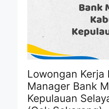
Lowongan Kerja 
Manager Bank Ma
Kepulauan Selay