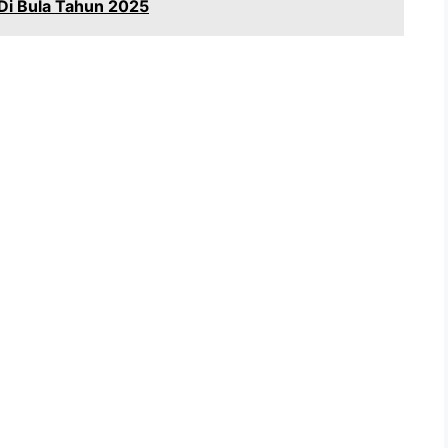
Di Bula Tahun 2025
a