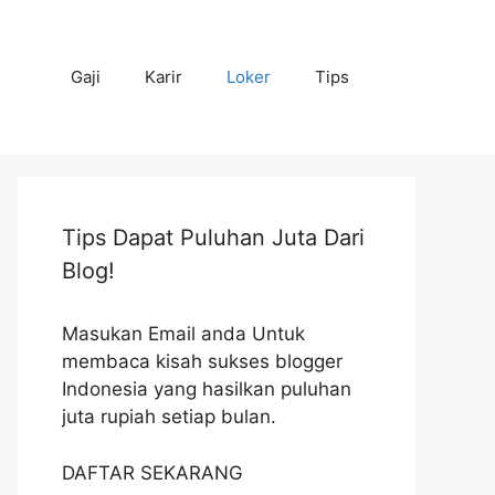
Gaji
Karir
Loker
Tips
Tips Dapat Puluhan Juta Dari
Blog!
Masukan Email anda Untuk
membaca kisah sukses blogger
Indonesia yang hasilkan puluhan
juta rupiah setiap bulan.
DAFTAR SEKARANG