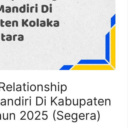
Relationship
ndiri Di Kabupaten
hun 2025 (Segera)