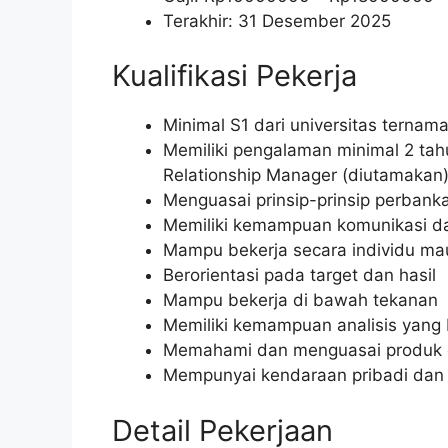
Terakhir: 31 Desember 2025
Kualifikasi Pekerja
Minimal S1 dari universitas terna
Memiliki pengalaman minimal 2 tah
Relationship Manager (diutamakan
Menguasai prinsip-prinsip perba
Memiliki kemampuan komunikasi da
Mampu bekerja secara individu ma
Berorientasi pada target dan hasil
Mampu bekerja di bawah tekanan
Memiliki kemampuan analisis yang 
Memahami dan menguasai produk d
Mempunyai kendaraan pribadi dan
Detail Pekerjaan