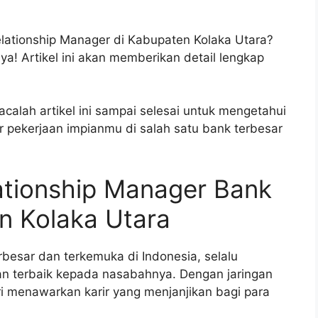
elationship Manager di Kabupaten Kolaka Utara?
ya! Artikel ini akan memberikan detail lengkap
alah artikel ini sampai selesai untuk mengetahui
ar pekerjaan impianmu di salah satu bank terbesar
ationship Manager Bank
n Kolaka Utara
rbesar dan terkemuka di Indonesia, selalu
n terbaik kepada nasabahnya. Dengan jaringan
ri menawarkan karir yang menjanjikan bagi para