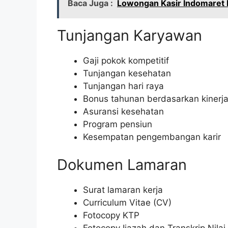
Baca Juga :
Lowongan Kasir Indomaret 
Tunjangan Karyawan
Gaji pokok kompetitif
Tunjangan kesehatan
Tunjangan hari raya
Bonus tahunan berdasarkan kinerj
Asuransi kesehatan
Program pensiun
Kesempatan pengembangan karir
Dokumen Lamaran
Surat lamaran kerja
Curriculum Vitae (CV)
Fotocopy KTP