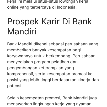
kerja ini melalui situs-situs lowongan kerja
online yang terpercaya di Indonesia.
Prospek Karir Di Bank
Mandiri
Bank Mandiri dikenal sebagai perusahaan yang
memberikan banyak kesempatan bagi
karyawannya untuk berkembang. Perusahaan
menyediakan program pelatihan dan
pengembangan keterampilan yang
komprehensif, serta kesempatan promosi ke
posisi yang lebih tinggi berdasarkan kinerja dan
potensi.
Selain kesempatan promosi, Bank Mandiri juga
menawarkan lingkungan kerja yang nyaman