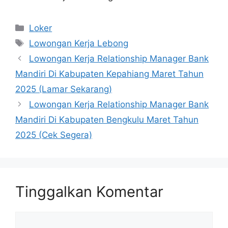
Kategori
Loker
Tag
Lowongan Kerja Lebong
Lowongan Kerja Relationship Manager Bank
Mandiri Di Kabupaten Kepahiang Maret Tahun
2025 (Lamar Sekarang)
Lowongan Kerja Relationship Manager Bank
Mandiri Di Kabupaten Bengkulu Maret Tahun
2025 (Cek Segera)
Tinggalkan Komentar
Komentar