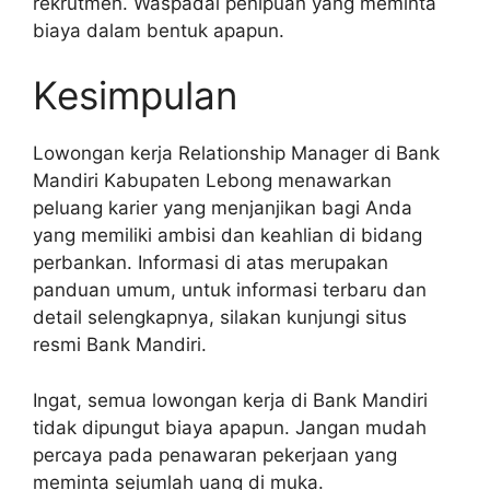
rekrutmen. Waspadai penipuan yang meminta
biaya dalam bentuk apapun.
Kesimpulan
Lowongan kerja Relationship Manager di Bank
Mandiri Kabupaten Lebong menawarkan
peluang karier yang menjanjikan bagi Anda
yang memiliki ambisi dan keahlian di bidang
perbankan. Informasi di atas merupakan
panduan umum, untuk informasi terbaru dan
detail selengkapnya, silakan kunjungi situs
resmi Bank Mandiri.
Ingat, semua lowongan kerja di Bank Mandiri
tidak dipungut biaya apapun. Jangan mudah
percaya pada penawaran pekerjaan yang
meminta sejumlah uang di muka.