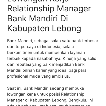
Relationship Manager
Bank Mandiri Di
Kabupaten Lebong
Bank Mandiri, sebagai salah satu bank terbesar
dan terpercaya di Indonesia, selalu
berkomitmen untuk memberikan layanan
terbaik kepada nasabahnya. Kinerja yang solid
dan reputasi yang baik menjadikan Bank
Mandiri pilihan karier yang ideal bagi para
profesional muda yang ambisius.
Saat ini, Bank Mandiri sedang membuka
lowongan kerja untuk posisi Relationship
Manager di Kabupaten Lebong, Bengkulu. Ini
adalah peluang luar biasa untuk bergabung