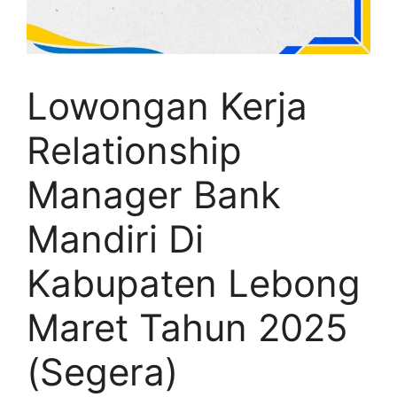
Lowongan Kerja
Relationship
Manager Bank
Mandiri Di
Kabupaten Lebong
Maret Tahun 2025
(Segera)