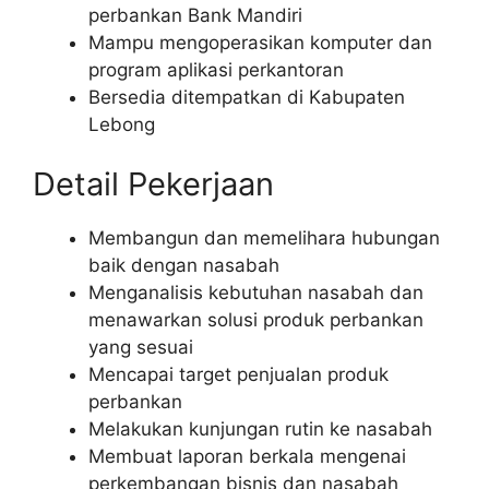
perbankan Bank Mandiri
Mampu mengoperasikan komputer dan
program aplikasi perkantoran
Bersedia ditempatkan di Kabupaten
Lebong
Detail Pekerjaan
Membangun dan memelihara hubungan
baik dengan nasabah
Menganalisis kebutuhan nasabah dan
menawarkan solusi produk perbankan
yang sesuai
Mencapai target penjualan produk
perbankan
Melakukan kunjungan rutin ke nasabah
Membuat laporan berkala mengenai
perkembangan bisnis dan nasabah