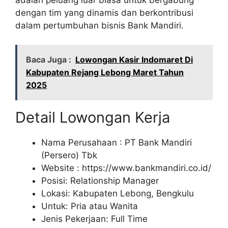
dengan tim yang dinamis dan berkontribusi
dalam pertumbuhan bisnis Bank Mandiri.
Baca Juga :
Lowongan Kasir Indomaret Di
Kabupaten Rejang Lebong Maret Tahun
2025
Detail Lowongan Kerja
Nama Perusahaan :
PT Bank Mandiri
(Persero) Tbk
Website :
https://www.bankmandiri.co.id/
Posisi: Relationship Manager
Lokasi: Kabupaten Lebong, Bengkulu
Untuk: Pria atau Wanita
Jenis Pekerjaan: Full Time