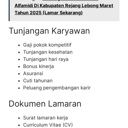
Alfamidi Di Kabupaten Rejang Lebong Maret
Tahun 2025 (Lamar Sekarang)
Tunjangan Karyawan
Gaji pokok kompetitif
Tunjangan kesehatan
Tunjangan hari raya
Bonus kinerja
Asuransi
Cuti tahunan
Peluang pengembangan karir
Dokumen Lamaran
Surat lamaran kerja
Curriculum Vitae (CV)