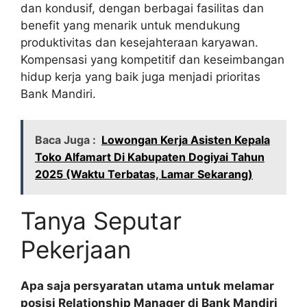
dan kondusif, dengan berbagai fasilitas dan
benefit yang menarik untuk mendukung
produktivitas dan kesejahteraan karyawan.
Kompensasi yang kompetitif dan keseimbangan
hidup kerja yang baik juga menjadi prioritas
Bank Mandiri.
Baca Juga :
Lowongan Kerja Asisten Kepala
Toko Alfamart Di Kabupaten Dogiyai Tahun
2025 (Waktu Terbatas, Lamar Sekarang)
Tanya Seputar
Pekerjaan
Apa saja persyaratan utama untuk melamar
posisi Relationship Manager di Bank Mandiri