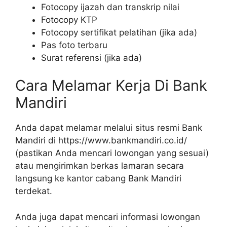
Fotocopy ijazah dan transkrip nilai
Fotocopy KTP
Fotocopy sertifikat pelatihan (jika ada)
Pas foto terbaru
Surat referensi (jika ada)
Cara Melamar Kerja Di Bank
Mandiri
Anda dapat melamar melalui situs resmi Bank
Mandiri di
https://www.bankmandiri.co.id/
(pastikan Anda mencari lowongan yang sesuai)
atau mengirimkan berkas lamaran secara
langsung ke kantor cabang Bank Mandiri
terdekat.
Anda juga dapat mencari informasi lowongan