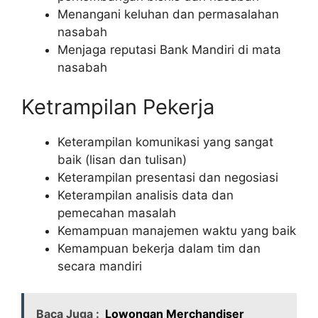
Menangani keluhan dan permasalahan
nasabah
Menjaga reputasi Bank Mandiri di mata
nasabah
Ketrampilan Pekerja
Keterampilan komunikasi yang sangat
baik (lisan dan tulisan)
Keterampilan presentasi dan negosiasi
Keterampilan analisis data dan
pemecahan masalah
Kemampuan manajemen waktu yang baik
Kemampuan bekerja dalam tim dan
secara mandiri
Baca Juga :
Lowongan Merchandiser