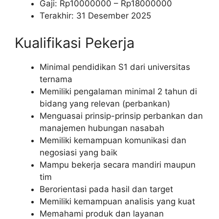
Gaji: Rp
10000000
– Rp
18000000
Terakhir: 31 Desember 2025
Kualifikasi Pekerja
Minimal pendidikan S1 dari universitas
ternama
Memiliki pengalaman minimal 2 tahun di
bidang yang relevan (perbankan)
Menguasai prinsip-prinsip perbankan dan
manajemen hubungan nasabah
Memiliki kemampuan komunikasi dan
negosiasi yang baik
Mampu bekerja secara mandiri maupun
tim
Berorientasi pada hasil dan target
Memiliki kemampuan analisis yang kuat
Memahami produk dan layanan