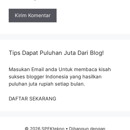
Tips Dapat Puluhan Juta Dari Blog!
Masukan Email anda Untuk membaca kisah
sukses blogger Indonesia yang hasilkan
puluhan juta rupiah setiap bulan.
DAFTAR SEKARANG
© 2026 SPEKtekno
• Dibangun dengan