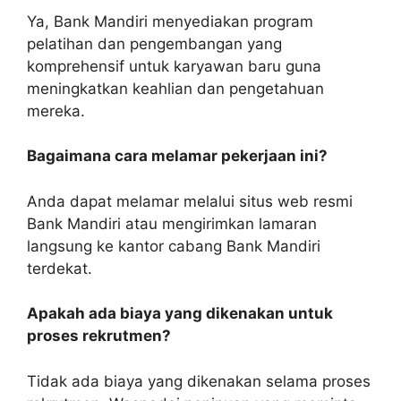
Ya, Bank Mandiri menyediakan program
pelatihan dan pengembangan yang
komprehensif untuk karyawan baru guna
meningkatkan keahlian dan pengetahuan
mereka.
Bagaimana cara melamar pekerjaan ini?
Anda dapat melamar melalui situs web resmi
Bank Mandiri atau mengirimkan lamaran
langsung ke kantor cabang Bank Mandiri
terdekat.
Apakah ada biaya yang dikenakan untuk
proses rekrutmen?
Tidak ada biaya yang dikenakan selama proses