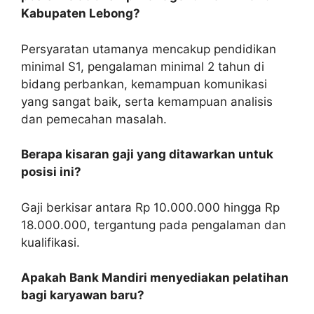
Kabupaten Lebong?
Persyaratan utamanya mencakup pendidikan
minimal S1, pengalaman minimal 2 tahun di
bidang perbankan, kemampuan komunikasi
yang sangat baik, serta kemampuan analisis
dan pemecahan masalah.
Berapa kisaran gaji yang ditawarkan untuk
posisi ini?
Gaji berkisar antara Rp 10.000.000 hingga Rp
18.000.000, tergantung pada pengalaman dan
kualifikasi.
Apakah Bank Mandiri menyediakan pelatihan
bagi karyawan baru?