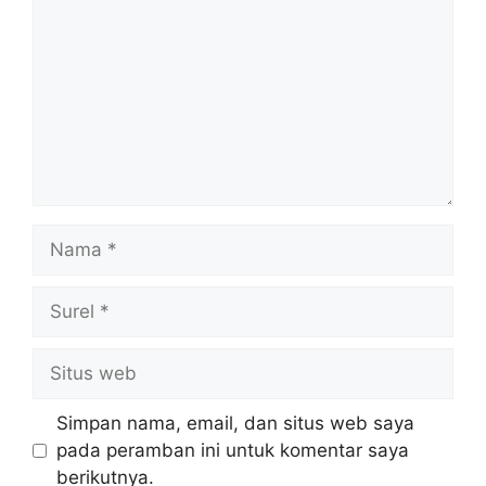
Nama
Surel
Situs
web
Simpan nama, email, dan situs web saya
pada peramban ini untuk komentar saya
berikutnya.