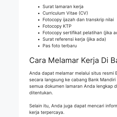
Surat lamaran kerja
Curriculum Vitae (CV)
Fotocopy ijazah dan transkrip nilai
Fotocopy KTP
Fotocopy sertifikat pelatihan (jika a
Surat referensi kerja (jika ada)
Pas foto terbaru
Cara Melamar Kerja Di B
Anda dapat melamar melalui situs resmi 
secara langsung ke cabang Bank Mandiri 
semua dokumen lamaran Anda lengkap da
ditentukan.
Selain itu, Anda juga dapat mencari inform
kerja terpercaya.