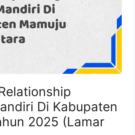
Relationship
ndiri Di Kabupaten
ahun 2025 (Lamar