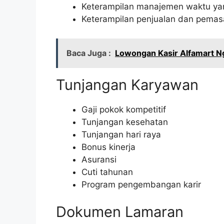
Keterampilan manajemen waktu ya
Keterampilan penjualan dan pemas
Baca Juga :
Lowongan Kasir Alfamart N
Tunjangan Karyawan
Gaji pokok kompetitif
Tunjangan kesehatan
Tunjangan hari raya
Bonus kinerja
Asuransi
Cuti tahunan
Program pengembangan karir
Dokumen Lamaran