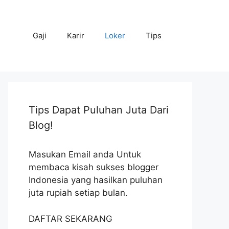
Gaji
Karir
Loker
Tips
Tips Dapat Puluhan Juta Dari
Blog!
Masukan Email anda Untuk
membaca kisah sukses blogger
Indonesia yang hasilkan puluhan
juta rupiah setiap bulan.
DAFTAR SEKARANG