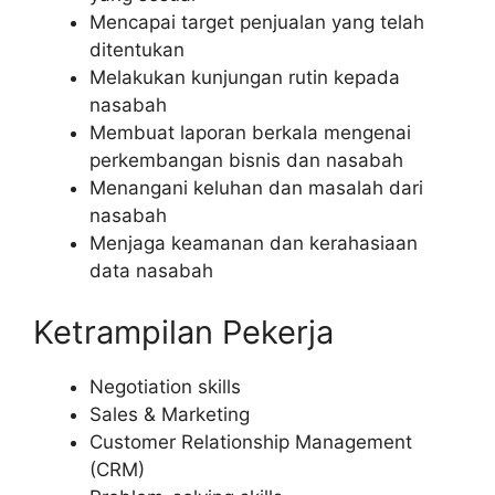
Mencapai target penjualan yang telah
ditentukan
Melakukan kunjungan rutin kepada
nasabah
Membuat laporan berkala mengenai
perkembangan bisnis dan nasabah
Menangani keluhan dan masalah dari
nasabah
Menjaga keamanan dan kerahasiaan
data nasabah
Ketrampilan Pekerja
Negotiation skills
Sales & Marketing
Customer Relationship Management
(CRM)