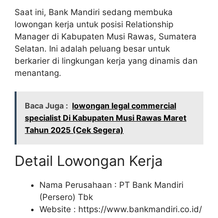
Saat ini, Bank Mandiri sedang membuka
lowongan kerja untuk posisi Relationship
Manager di Kabupaten Musi Rawas, Sumatera
Selatan. Ini adalah peluang besar untuk
berkarier di lingkungan kerja yang dinamis dan
menantang.
Baca Juga :
lowongan legal commercial
specialist Di Kabupaten Musi Rawas Maret
Tahun 2025 (Cek Segera)
Detail Lowongan Kerja
Nama Perusahaan :
PT Bank Mandiri
(Persero) Tbk
Website :
https://www.bankmandiri.co.id/