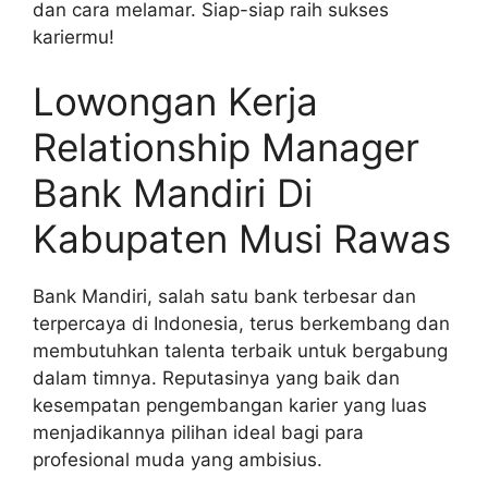
dan cara melamar. Siap-siap raih sukses
kariermu!
Lowongan Kerja
Relationship Manager
Bank Mandiri Di
Kabupaten Musi Rawas
Bank Mandiri, salah satu bank terbesar dan
terpercaya di Indonesia, terus berkembang dan
membutuhkan talenta terbaik untuk bergabung
dalam timnya. Reputasinya yang baik dan
kesempatan pengembangan karier yang luas
menjadikannya pilihan ideal bagi para
profesional muda yang ambisius.