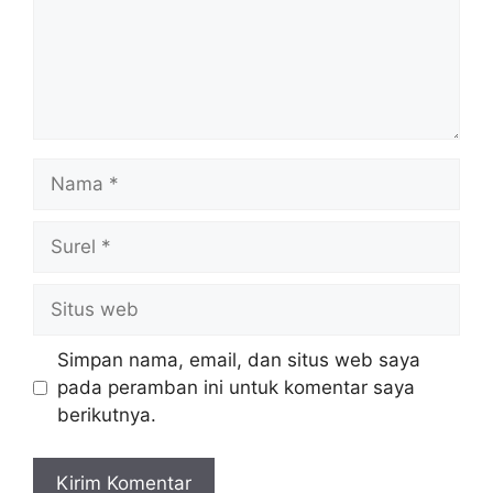
Nama
Surel
Situs
web
Simpan nama, email, dan situs web saya
pada peramban ini untuk komentar saya
berikutnya.