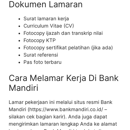
Dokumen Lamaran
Surat lamaran kerja
Curriculum Vitae (CV)
Fotocopy ijazah dan transkrip nilai
Fotocopy KTP
Fotocopy sertifikat pelatihan (jika ada)
Surat referensi
Pas foto terbaru
Cara Melamar Kerja Di Bank
Mandiri
Lamar pekerjaan ini melalui situs resmi Bank
Mandiri (
https://www.bankmandiri.co.id/
–
silakan cek bagian karir). Anda juga dapat
mengirimkan lamaran lengkap Anda ke alamat