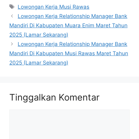
Tag
Lowongan Kerja Musi Rawas
Lowongan Kerja Relationship Manager Bank
Mandiri Di Kabupaten Muara Enim Maret Tahun
2025 (Lamar Sekarang)
Lowongan Kerja Relationship Manager Bank
Mandiri Di Kabupaten Musi Rawas Maret Tahun
2025 (Lamar Sekarang)
Tinggalkan Komentar
Komentar