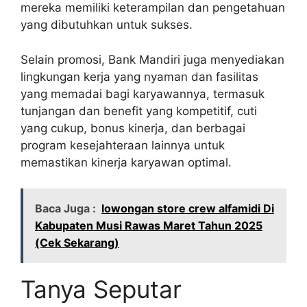
mereka memiliki keterampilan dan pengetahuan
yang dibutuhkan untuk sukses.
Selain promosi, Bank Mandiri juga menyediakan
lingkungan kerja yang nyaman dan fasilitas
yang memadai bagi karyawannya, termasuk
tunjangan dan benefit yang kompetitif, cuti
yang cukup, bonus kinerja, dan berbagai
program kesejahteraan lainnya untuk
memastikan kinerja karyawan optimal.
Baca Juga :
lowongan store crew alfamidi Di
Kabupaten Musi Rawas Maret Tahun 2025
(Cek Sekarang)
Tanya Seputar