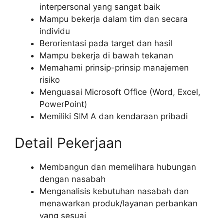
interpersonal yang sangat baik
Mampu bekerja dalam tim dan secara
individu
Berorientasi pada target dan hasil
Mampu bekerja di bawah tekanan
Memahami prinsip-prinsip manajemen
risiko
Menguasai Microsoft Office (Word, Excel,
PowerPoint)
Memiliki SIM A dan kendaraan pribadi
Detail Pekerjaan
Membangun dan memelihara hubungan
dengan nasabah
Menganalisis kebutuhan nasabah dan
menawarkan produk/layanan perbankan
yang sesuai