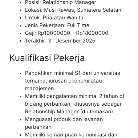
Posisi: Relationship Manager
Lokasi: Musi Rawas, Sumatera Selatan
Untuk: Pria atau Wanita
Jenis Pekerjaan: Full Time
Gaji: Rp
10000000
– Rp
18000000
Terakhir: 31 Desember 2025
Kualifikasi Pekerja
Pendidikan minimal S1 dari universitas
ternama, jurusan ekonomi atau
manajemen
Memiliki pengalaman minimal 2 tahun di
bidang perbankan, khususnya sebagai
Relationship Manager (diutamakan)
Menguasai produk dan layanan
perbankan
Memiliki kemampuan komunikasi dan