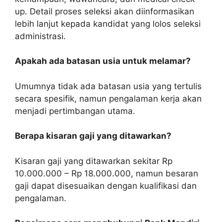
up. Detail proses seleksi akan diinformasikan
lebih lanjut kepada kandidat yang lolos seleksi
administrasi.
Apakah ada batasan usia untuk melamar?
Umumnya tidak ada batasan usia yang tertulis
secara spesifik, namun pengalaman kerja akan
menjadi pertimbangan utama.
Berapa kisaran gaji yang ditawarkan?
Kisaran gaji yang ditawarkan sekitar Rp
10.000.000 – Rp 18.000.000, namun besaran
gaji dapat disesuaikan dengan kualifikasi dan
pengalaman.