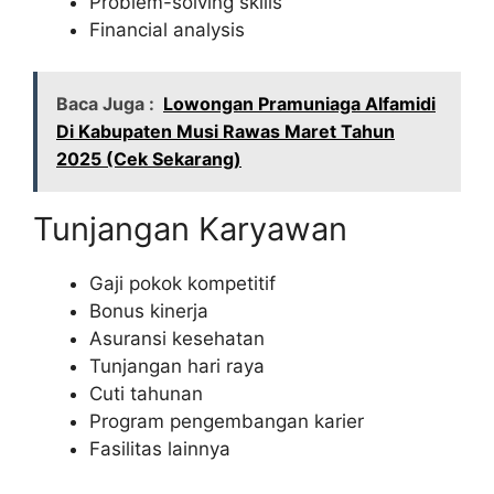
Problem-solving skills
Financial analysis
Baca Juga :
Lowongan Pramuniaga Alfamidi
Di Kabupaten Musi Rawas Maret Tahun
2025 (Cek Sekarang)
Tunjangan Karyawan
Gaji pokok kompetitif
Bonus kinerja
Asuransi kesehatan
Tunjangan hari raya
Cuti tahunan
Program pengembangan karier
Fasilitas lainnya