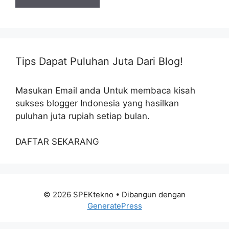
Tips Dapat Puluhan Juta Dari Blog!
Masukan Email anda Untuk membaca kisah
sukses blogger Indonesia yang hasilkan
puluhan juta rupiah setiap bulan.
DAFTAR SEKARANG
© 2026 SPEKtekno
• Dibangun dengan
GeneratePress