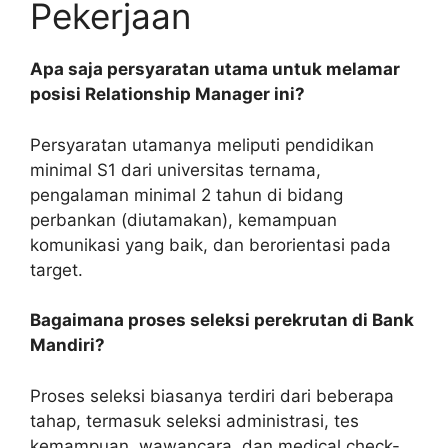
Pekerjaan
Apa saja persyaratan utama untuk melamar
posisi Relationship Manager ini?
Persyaratan utamanya meliputi pendidikan
minimal S1 dari universitas ternama,
pengalaman minimal 2 tahun di bidang
perbankan (diutamakan), kemampuan
komunikasi yang baik, dan berorientasi pada
target.
Bagaimana proses seleksi perekrutan di Bank
Mandiri?
Proses seleksi biasanya terdiri dari beberapa
tahap, termasuk seleksi administrasi, tes
kemampuan, wawancara, dan medical check-