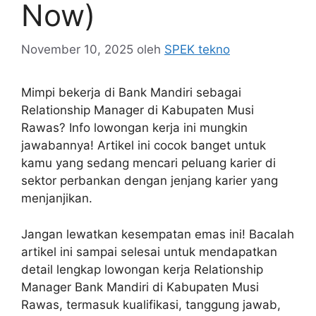
Now)
November 10, 2025
oleh
SPEK tekno
Mimpi bekerja di Bank Mandiri sebagai
Relationship Manager di Kabupaten Musi
Rawas? Info lowongan kerja ini mungkin
jawabannya! Artikel ini cocok banget untuk
kamu yang sedang mencari peluang karier di
sektor perbankan dengan jenjang karier yang
menjanjikan.
Jangan lewatkan kesempatan emas ini! Bacalah
artikel ini sampai selesai untuk mendapatkan
detail lengkap lowongan kerja Relationship
Manager Bank Mandiri di Kabupaten Musi
Rawas, termasuk kualifikasi, tanggung jawab,