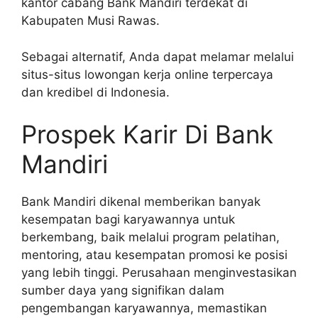
kantor cabang Bank Mandiri terdekat di
Kabupaten Musi Rawas.
Sebagai alternatif, Anda dapat melamar melalui
situs-situs lowongan kerja online terpercaya
dan kredibel di Indonesia.
Prospek Karir Di Bank
Mandiri
Bank Mandiri dikenal memberikan banyak
kesempatan bagi karyawannya untuk
berkembang, baik melalui program pelatihan,
mentoring, atau kesempatan promosi ke posisi
yang lebih tinggi. Perusahaan menginvestasikan
sumber daya yang signifikan dalam
pengembangan karyawannya, memastikan