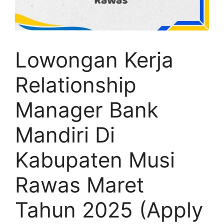
Lowongan Kerja
Relationship
Manager Bank
Mandiri Di
Kabupaten Musi
Rawas Maret
Tahun 2025 (Apply