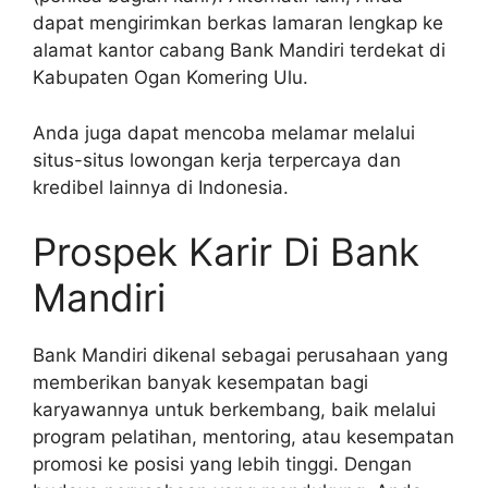
dapat mengirimkan berkas lamaran lengkap ke
alamat kantor cabang Bank Mandiri terdekat di
Kabupaten Ogan Komering Ulu.
Anda juga dapat mencoba melamar melalui
situs-situs lowongan kerja terpercaya dan
kredibel lainnya di Indonesia.
Prospek Karir Di Bank
Mandiri
Bank Mandiri dikenal sebagai perusahaan yang
memberikan banyak kesempatan bagi
karyawannya untuk berkembang, baik melalui
program pelatihan, mentoring, atau kesempatan
promosi ke posisi yang lebih tinggi. Dengan