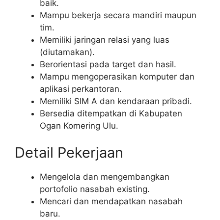
baik.
Mampu bekerja secara mandiri maupun
tim.
Memiliki jaringan relasi yang luas
(diutamakan).
Berorientasi pada target dan hasil.
Mampu mengoperasikan komputer dan
aplikasi perkantoran.
Memiliki SIM A dan kendaraan pribadi.
Bersedia ditempatkan di Kabupaten
Ogan Komering Ulu.
Detail Pekerjaan
Mengelola dan mengembangkan
portofolio nasabah existing.
Mencari dan mendapatkan nasabah
baru.