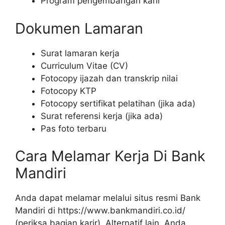
Program pengembangan karir
Dokumen Lamaran
Surat lamaran kerja
Curriculum Vitae (CV)
Fotocopy ijazah dan transkrip nilai
Fotocopy KTP
Fotocopy sertifikat pelatihan (jika ada)
Surat referensi kerja (jika ada)
Pas foto terbaru
Cara Melamar Kerja Di Bank
Mandiri
Anda dapat melamar melalui situs resmi Bank
Mandiri di
https://www.bankmandiri.co.id/
(periksa bagian karir). Alternatif lain, Anda