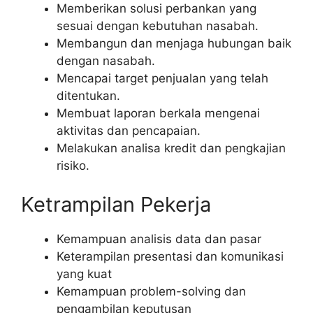
Memberikan solusi perbankan yang
sesuai dengan kebutuhan nasabah.
Membangun dan menjaga hubungan baik
dengan nasabah.
Mencapai target penjualan yang telah
ditentukan.
Membuat laporan berkala mengenai
aktivitas dan pencapaian.
Melakukan analisa kredit dan pengkajian
risiko.
Ketrampilan Pekerja
Kemampuan analisis data dan pasar
Keterampilan presentasi dan komunikasi
yang kuat
Kemampuan problem-solving dan
pengambilan keputusan