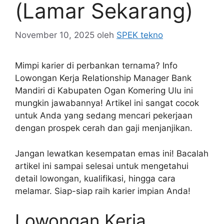
(Lamar Sekarang)
November 10, 2025
oleh
SPEK tekno
Mimpi karier di perbankan ternama? Info
Lowongan Kerja Relationship Manager Bank
Mandiri di Kabupaten Ogan Komering Ulu ini
mungkin jawabannya! Artikel ini sangat cocok
untuk Anda yang sedang mencari pekerjaan
dengan prospek cerah dan gaji menjanjikan.
Jangan lewatkan kesempatan emas ini! Bacalah
artikel ini sampai selesai untuk mengetahui
detail lowongan, kualifikasi, hingga cara
melamar. Siap-siap raih karier impian Anda!
Lowongan Kerja