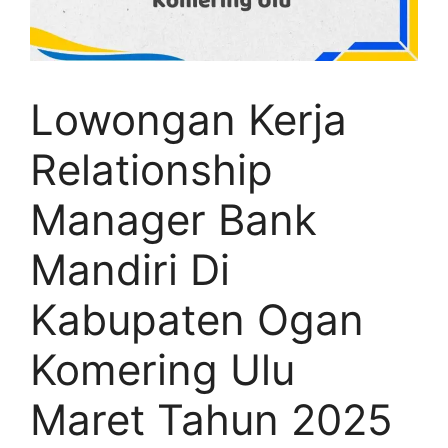
Lowongan Kerja
Relationship
Manager Bank
Mandiri Di
Kabupaten Ogan
Komering Ulu
Maret Tahun 2025