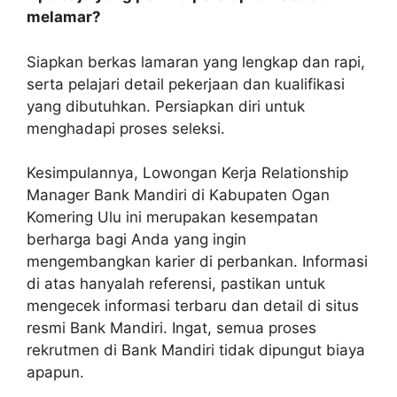
melamar?
Siapkan berkas lamaran yang lengkap dan rapi,
serta pelajari detail pekerjaan dan kualifikasi
yang dibutuhkan. Persiapkan diri untuk
menghadapi proses seleksi.
Kesimpulannya, Lowongan Kerja Relationship
Manager Bank Mandiri di Kabupaten Ogan
Komering Ulu ini merupakan kesempatan
berharga bagi Anda yang ingin
mengembangkan karier di perbankan. Informasi
di atas hanyalah referensi, pastikan untuk
mengecek informasi terbaru dan detail di situs
resmi Bank Mandiri. Ingat, semua proses
rekrutmen di Bank Mandiri tidak dipungut biaya
apapun.