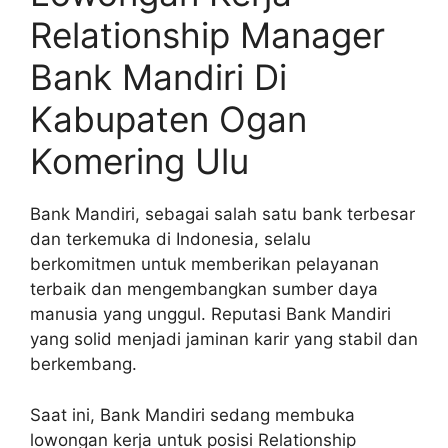
Relationship Manager
Bank Mandiri Di
Kabupaten Ogan
Komering Ulu
Bank Mandiri, sebagai salah satu bank terbesar
dan terkemuka di Indonesia, selalu
berkomitmen untuk memberikan pelayanan
terbaik dan mengembangkan sumber daya
manusia yang unggul. Reputasi Bank Mandiri
yang solid menjadi jaminan karir yang stabil dan
berkembang.
Saat ini, Bank Mandiri sedang membuka
lowongan kerja untuk posisi Relationship