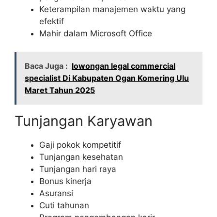
Keterampilan manajemen waktu yang
efektif
Mahir dalam Microsoft Office
Baca Juga :
lowongan legal commercial
specialist Di Kabupaten Ogan Komering Ulu
Maret Tahun 2025
Tunjangan Karyawan
Gaji pokok kompetitif
Tunjangan kesehatan
Tunjangan hari raya
Bonus kinerja
Asuransi
Cuti tahunan