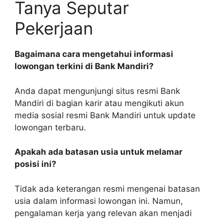
Tanya Seputar
Pekerjaan
Bagaimana cara mengetahui informasi
lowongan terkini di Bank Mandiri?
Anda dapat mengunjungi situs resmi Bank
Mandiri di bagian karir atau mengikuti akun
media sosial resmi Bank Mandiri untuk update
lowongan terbaru.
Apakah ada batasan usia untuk melamar
posisi ini?
Tidak ada keterangan resmi mengenai batasan
usia dalam informasi lowongan ini. Namun,
pengalaman kerja yang relevan akan menjadi