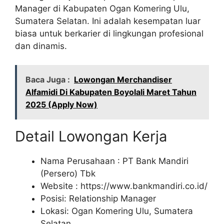
Manager di Kabupaten Ogan Komering Ulu,
Sumatera Selatan. Ini adalah kesempatan luar
biasa untuk berkarier di lingkungan profesional
dan dinamis.
Baca Juga :
Lowongan Merchandiser
Alfamidi Di Kabupaten Boyolali Maret Tahun
2025 (Apply Now)
Detail Lowongan Kerja
Nama Perusahaan :
PT Bank Mandiri
(Persero) Tbk
Website :
https://www.bankmandiri.co.id/
Posisi: Relationship Manager
Lokasi: Ogan Komering Ulu, Sumatera
Selatan