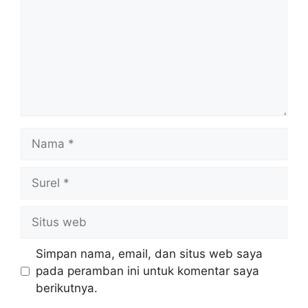
Nama
Surel
Situs
web
Simpan nama, email, dan situs web saya
pada peramban ini untuk komentar saya
berikutnya.