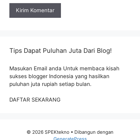
Tips Dapat Puluhan Juta Dari Blog!
Masukan Email anda Untuk membaca kisah
sukses blogger Indonesia yang hasilkan
puluhan juta rupiah setiap bulan.
DAFTAR SEKARANG
© 2026 SPEKtekno
• Dibangun dengan
GeneratePress