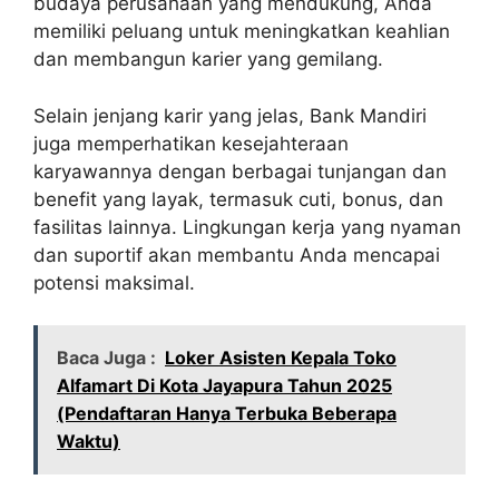
budaya perusahaan yang mendukung, Anda
memiliki peluang untuk meningkatkan keahlian
dan membangun karier yang gemilang.
Selain jenjang karir yang jelas, Bank Mandiri
juga memperhatikan kesejahteraan
karyawannya dengan berbagai tunjangan dan
benefit yang layak, termasuk cuti, bonus, dan
fasilitas lainnya. Lingkungan kerja yang nyaman
dan suportif akan membantu Anda mencapai
potensi maksimal.
Baca Juga :
Loker Asisten Kepala Toko
Alfamart Di Kota Jayapura Tahun 2025
(Pendaftaran Hanya Terbuka Beberapa
Waktu)