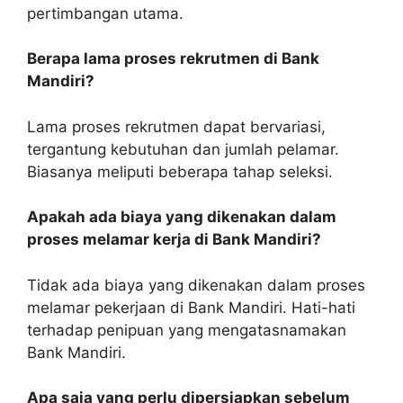
pertimbangan utama.
Berapa lama proses rekrutmen di Bank
Mandiri?
Lama proses rekrutmen dapat bervariasi,
tergantung kebutuhan dan jumlah pelamar.
Biasanya meliputi beberapa tahap seleksi.
Apakah ada biaya yang dikenakan dalam
proses melamar kerja di Bank Mandiri?
Tidak ada biaya yang dikenakan dalam proses
melamar pekerjaan di Bank Mandiri. Hati-hati
terhadap penipuan yang mengatasnamakan
Bank Mandiri.
Apa saja yang perlu dipersiapkan sebelum