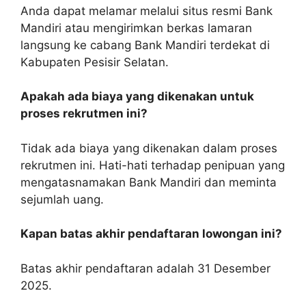
Anda dapat melamar melalui situs resmi Bank
Mandiri atau mengirimkan berkas lamaran
langsung ke cabang Bank Mandiri terdekat di
Kabupaten Pesisir Selatan.
Apakah ada biaya yang dikenakan untuk
proses rekrutmen ini?
Tidak ada biaya yang dikenakan dalam proses
rekrutmen ini. Hati-hati terhadap penipuan yang
mengatasnamakan Bank Mandiri dan meminta
sejumlah uang.
Kapan batas akhir pendaftaran lowongan ini?
Batas akhir pendaftaran adalah 31 Desember
2025.