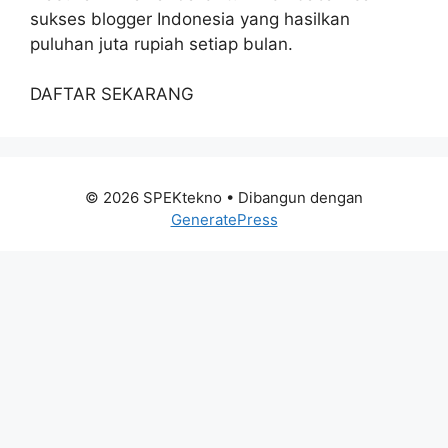
sukses blogger Indonesia yang hasilkan
puluhan juta rupiah setiap bulan.
DAFTAR SEKARANG
© 2026 SPEKtekno
• Dibangun dengan
GeneratePress