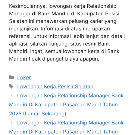
Kesimpulannya, lowongan kerja Relationship
Manager di Bank Mandiri di Kabupaten Pesisir
Selatan ini menawarkan peluang karier yang
menjanjikan. Informasi di atas merupakan
referensi, untuk informasi lebih lanjut dan detail
aplikasi, silakan kunjungi situs resmi Bank
Mandiri. Ingat, semua lowongan kerja di Bank
Mandiri tidak dipungut biaya apapun.
Kategori
Loker
Tag
Lowongan Kerja Pesisir Selatan
Lowongan Kerja Relationship Manager Bank
Mandiri Di Kabupaten Pasaman Maret Tahun
2025 (Lamar Sekarang)
Lowongan Kerja Relationship Manager Bank
Mandiri Di Kabupaten Pasaman Maret Tahun