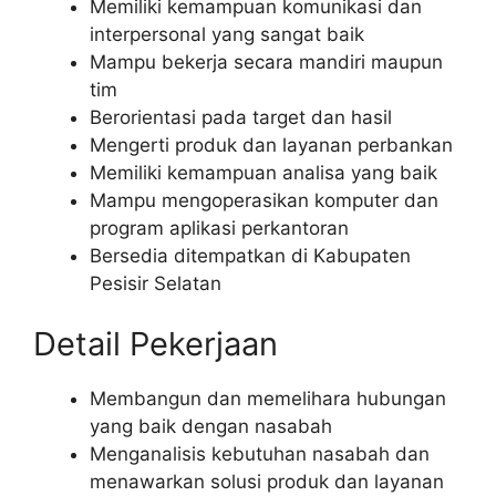
Memiliki kemampuan komunikasi dan
interpersonal yang sangat baik
Mampu bekerja secara mandiri maupun
tim
Berorientasi pada target dan hasil
Mengerti produk dan layanan perbankan
Memiliki kemampuan analisa yang baik
Mampu mengoperasikan komputer dan
program aplikasi perkantoran
Bersedia ditempatkan di Kabupaten
Pesisir Selatan
Detail Pekerjaan
Membangun dan memelihara hubungan
yang baik dengan nasabah
Menganalisis kebutuhan nasabah dan
menawarkan solusi produk dan layanan