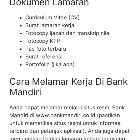
Dokumen Lamaran
Curriculum Vitae (CV)
Surat lamaran kerja
Fotocopy ijazah dan transkrip nilai
Fotocopy KTP
Pas foto terbaru
Surat referensi
Portofolio (jika ada)
Cara Melamar Kerja Di Bank
Mandiri
Anda dapat melamar melalui situs resmi Bank
Mandiri di www.bankmandiri.co.id (pastikan
untuk memeriksa situs resmi untuk informasi
terbaru dan petunjuk aplikasi). Anda juga dapat
mengirimkan berkas lamaran secara langsung