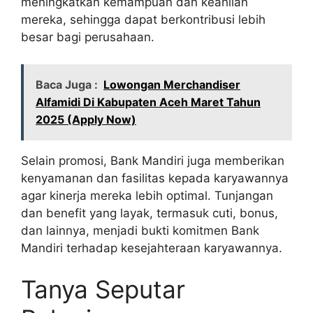
meningkatkan kemampuan dan keahlian
mereka, sehingga dapat berkontribusi lebih
besar bagi perusahaan.
Baca Juga :
Lowongan Merchandiser
Alfamidi Di Kabupaten Aceh Maret Tahun
2025 (Apply Now)
Selain promosi, Bank Mandiri juga memberikan
kenyamanan dan fasilitas kepada karyawannya
agar kinerja mereka lebih optimal. Tunjangan
dan benefit yang layak, termasuk cuti, bonus,
dan lainnya, menjadi bukti komitmen Bank
Mandiri terhadap kesejahteraan karyawannya.
Tanya Seputar