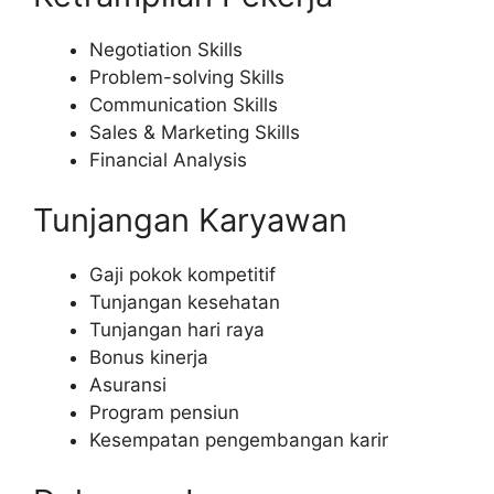
Negotiation Skills
Problem-solving Skills
Communication Skills
Sales & Marketing Skills
Financial Analysis
Tunjangan Karyawan
Gaji pokok kompetitif
Tunjangan kesehatan
Tunjangan hari raya
Bonus kinerja
Asuransi
Program pensiun
Kesempatan pengembangan karir