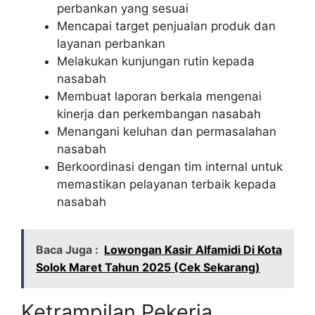
perbankan yang sesuai
Mencapai target penjualan produk dan
layanan perbankan
Melakukan kunjungan rutin kepada
nasabah
Membuat laporan berkala mengenai
kinerja dan perkembangan nasabah
Menangani keluhan dan permasalahan
nasabah
Berkoordinasi dengan tim internal untuk
memastikan pelayanan terbaik kepada
nasabah
Baca Juga :
Lowongan Kasir Alfamidi Di Kota
Solok Maret Tahun 2025 (Cek Sekarang)
Ketrampilan Pekerja