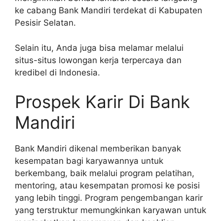
ke cabang Bank Mandiri terdekat di Kabupaten
Pesisir Selatan.
Selain itu, Anda juga bisa melamar melalui
situs-situs lowongan kerja terpercaya dan
kredibel di Indonesia.
Prospek Karir Di Bank
Mandiri
Bank Mandiri dikenal memberikan banyak
kesempatan bagi karyawannya untuk
berkembang, baik melalui program pelatihan,
mentoring, atau kesempatan promosi ke posisi
yang lebih tinggi. Program pengembangan karir
yang terstruktur memungkinkan karyawan untuk