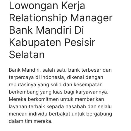
Lowongan Kerja
Relationship Manager
Bank Mandiri Di
Kabupaten Pesisir
Selatan
Bank Mandiri, salah satu bank terbesar dan
terpercaya di Indonesia, dikenal dengan
reputasinya yang solid dan kesempatan
berkembang yang luas bagi karyawannya.
Mereka berkomitmen untuk memberikan
layanan terbaik kepada nasabah dan selalu
mencari individu berbakat untuk bergabung
dalam tim mereka.