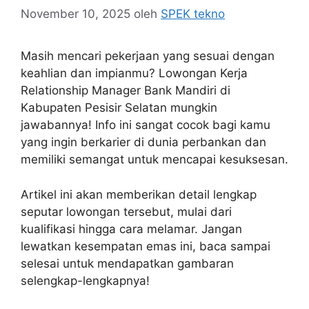
November 10, 2025
oleh
SPEK tekno
Masih mencari pekerjaan yang sesuai dengan
keahlian dan impianmu? Lowongan Kerja
Relationship Manager Bank Mandiri di
Kabupaten Pesisir Selatan mungkin
jawabannya! Info ini sangat cocok bagi kamu
yang ingin berkarier di dunia perbankan dan
memiliki semangat untuk mencapai kesuksesan.
Artikel ini akan memberikan detail lengkap
seputar lowongan tersebut, mulai dari
kualifikasi hingga cara melamar. Jangan
lewatkan kesempatan emas ini, baca sampai
selesai untuk mendapatkan gambaran
selengkap-lengkapnya!