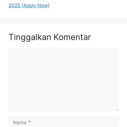
2025 (Apply Now)
Tinggalkan Komentar
Komentar
Nama