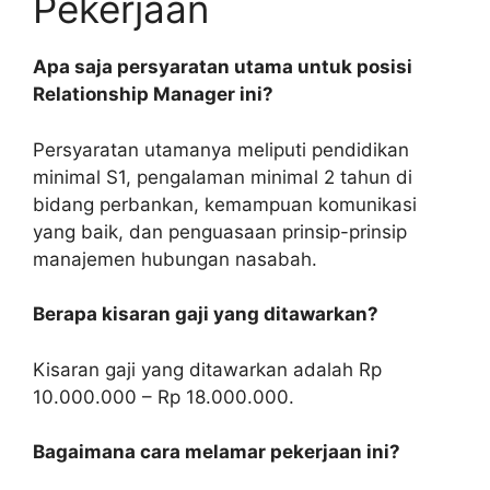
Pekerjaan
Apa saja persyaratan utama untuk posisi
Relationship Manager ini?
Persyaratan utamanya meliputi pendidikan
minimal S1, pengalaman minimal 2 tahun di
bidang perbankan, kemampuan komunikasi
yang baik, dan penguasaan prinsip-prinsip
manajemen hubungan nasabah.
Berapa kisaran gaji yang ditawarkan?
Kisaran gaji yang ditawarkan adalah Rp
10.000.000 – Rp 18.000.000.
Bagaimana cara melamar pekerjaan ini?