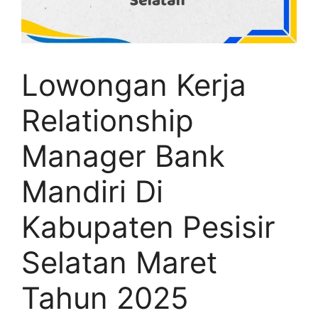
Lowongan Kerja
Relationship
Manager Bank
Mandiri Di
Kabupaten Pesisir
Selatan Maret
Tahun 2025