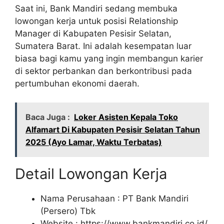
Saat ini, Bank Mandiri sedang membuka
lowongan kerja untuk posisi Relationship
Manager di Kabupaten Pesisir Selatan,
Sumatera Barat. Ini adalah kesempatan luar
biasa bagi kamu yang ingin membangun karier
di sektor perbankan dan berkontribusi pada
pertumbuhan ekonomi daerah.
Baca Juga :
Loker Asisten Kepala Toko
Alfamart Di Kabupaten Pesisir Selatan Tahun
2025 (Ayo Lamar, Waktu Terbatas)
Detail Lowongan Kerja
Nama Perusahaan :
PT Bank Mandiri
(Persero) Tbk
Website :
https://www.bankmandiri.co.id/