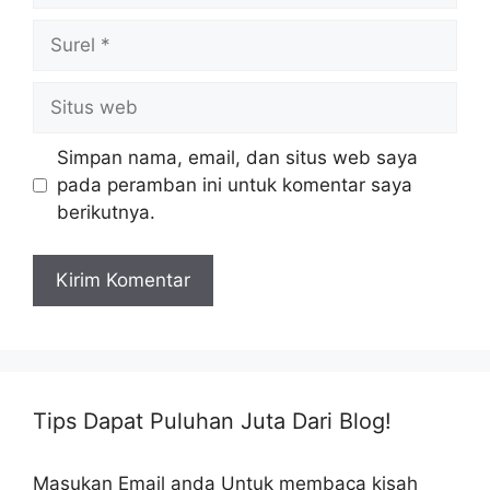
Surel
Situs
web
Simpan nama, email, dan situs web saya
pada peramban ini untuk komentar saya
berikutnya.
Tips Dapat Puluhan Juta Dari Blog!
Masukan Email anda Untuk membaca kisah