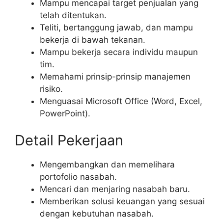
Mampu mencapai target penjualan yang
telah ditentukan.
Teliti, bertanggung jawab, dan mampu
bekerja di bawah tekanan.
Mampu bekerja secara individu maupun
tim.
Memahami prinsip-prinsip manajemen
risiko.
Menguasai Microsoft Office (Word, Excel,
PowerPoint).
Detail Pekerjaan
Mengembangkan dan memelihara
portofolio nasabah.
Mencari dan menjaring nasabah baru.
Memberikan solusi keuangan yang sesuai
dengan kebutuhan nasabah.