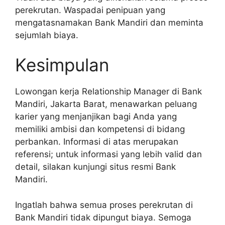
perekrutan. Waspadai penipuan yang
mengatasnamakan Bank Mandiri dan meminta
sejumlah biaya.
Kesimpulan
Lowongan kerja Relationship Manager di Bank
Mandiri, Jakarta Barat, menawarkan peluang
karier yang menjanjikan bagi Anda yang
memiliki ambisi dan kompetensi di bidang
perbankan. Informasi di atas merupakan
referensi; untuk informasi yang lebih valid dan
detail, silakan kunjungi situs resmi Bank
Mandiri.
Ingatlah bahwa semua proses perekrutan di
Bank Mandiri tidak dipungut biaya. Semoga