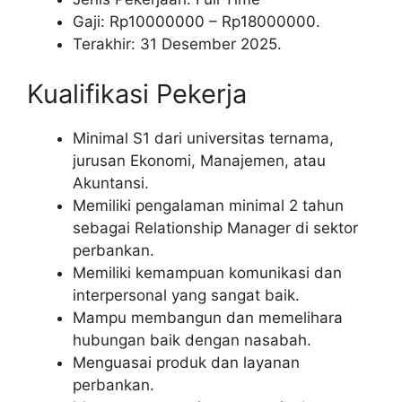
Gaji: Rp
10000000
– Rp
18000000
.
Terakhir: 31 Desember 2025.
Kualifikasi Pekerja
Minimal S1 dari universitas ternama,
jurusan Ekonomi, Manajemen, atau
Akuntansi.
Memiliki pengalaman minimal 2 tahun
sebagai Relationship Manager di sektor
perbankan.
Memiliki kemampuan komunikasi dan
interpersonal yang sangat baik.
Mampu membangun dan memelihara
hubungan baik dengan nasabah.
Menguasai produk dan layanan
perbankan.