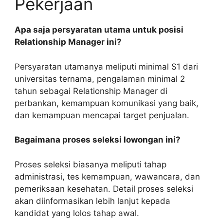
Pekerjaan
Apa saja persyaratan utama untuk posisi
Relationship Manager ini?
Persyaratan utamanya meliputi minimal S1 dari
universitas ternama, pengalaman minimal 2
tahun sebagai Relationship Manager di
perbankan, kemampuan komunikasi yang baik,
dan kemampuan mencapai target penjualan.
Bagaimana proses seleksi lowongan ini?
Proses seleksi biasanya meliputi tahap
administrasi, tes kemampuan, wawancara, dan
pemeriksaan kesehatan. Detail proses seleksi
akan diinformasikan lebih lanjut kepada
kandidat yang lolos tahap awal.