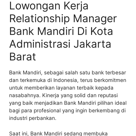
Lowongan Kerja
Relationship Manager
Bank Mandiri Di Kota
Administrasi Jakarta
Barat
Bank Mandiri, sebagai salah satu bank terbesar
dan terkemuka di Indonesia, terus berkomitmen
untuk memberikan layanan terbaik kepada
nasabahnya. Kinerja yang solid dan reputasi
yang baik menjadikan Bank Mandiri pilihan ideal
bagi para profesional yang ingin berkembang di
industri perbankan.
Saat ini, Bank Mandiri sedang membuka