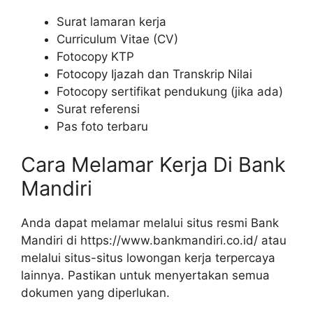
Surat lamaran kerja
Curriculum Vitae (CV)
Fotocopy KTP
Fotocopy Ijazah dan Transkrip Nilai
Fotocopy sertifikat pendukung (jika ada)
Surat referensi
Pas foto terbaru
Cara Melamar Kerja Di Bank
Mandiri
Anda dapat melamar melalui situs resmi Bank
Mandiri di https://www.bankmandiri.co.id/ atau
melalui situs-situs lowongan kerja terpercaya
lainnya. Pastikan untuk menyertakan semua
dokumen yang diperlukan.