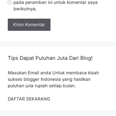
pada peramban ini untuk komentar saya
berikutnya.
Tips Dapat Puluhan Juta Dari Blog!
Masukan Email anda Untuk membaca kisah
sukses blogger Indonesia yang hasilkan
puluhan juta rupiah setiap bulan.
DAFTAR SEKARANG