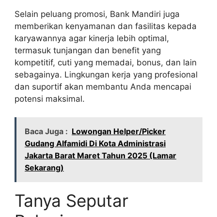
Selain peluang promosi, Bank Mandiri juga
memberikan kenyamanan dan fasilitas kepada
karyawannya agar kinerja lebih optimal,
termasuk tunjangan dan benefit yang
kompetitif, cuti yang memadai, bonus, dan lain
sebagainya. Lingkungan kerja yang profesional
dan suportif akan membantu Anda mencapai
potensi maksimal.
Baca Juga :
Lowongan Helper/Picker
Gudang Alfamidi Di Kota Administrasi
Jakarta Barat Maret Tahun 2025 (Lamar
Sekarang)
Tanya Seputar