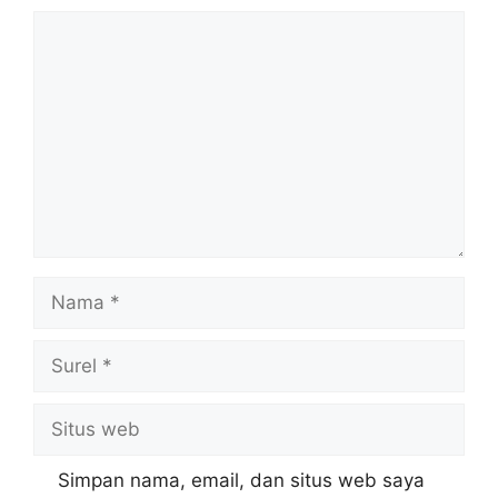
Komentar
Nama
Surel
Situs
web
Simpan nama, email, dan situs web saya