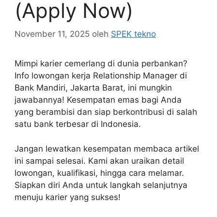
(Apply Now)
November 11, 2025
oleh
SPEK tekno
Mimpi karier cemerlang di dunia perbankan?
Info lowongan kerja Relationship Manager di
Bank Mandiri, Jakarta Barat, ini mungkin
jawabannya! Kesempatan emas bagi Anda
yang berambisi dan siap berkontribusi di salah
satu bank terbesar di Indonesia.
Jangan lewatkan kesempatan membaca artikel
ini sampai selesai. Kami akan uraikan detail
lowongan, kualifikasi, hingga cara melamar.
Siapkan diri Anda untuk langkah selanjutnya
menuju karier yang sukses!