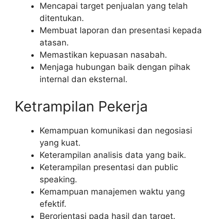
Mencapai target penjualan yang telah
ditentukan.
Membuat laporan dan presentasi kepada
atasan.
Memastikan kepuasan nasabah.
Menjaga hubungan baik dengan pihak
internal dan eksternal.
Ketrampilan Pekerja
Kemampuan komunikasi dan negosiasi
yang kuat.
Keterampilan analisis data yang baik.
Keterampilan presentasi dan public
speaking.
Kemampuan manajemen waktu yang
efektif.
Berorientasi pada hasil dan target.