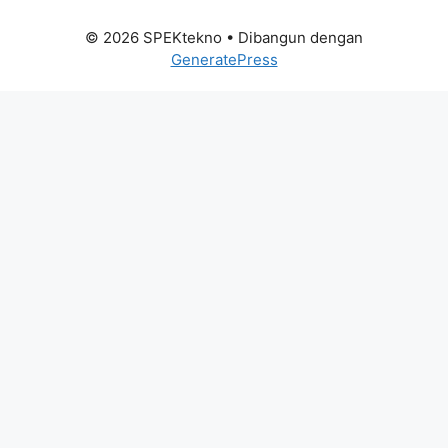
© 2026 SPEKtekno
• Dibangun dengan
GeneratePress