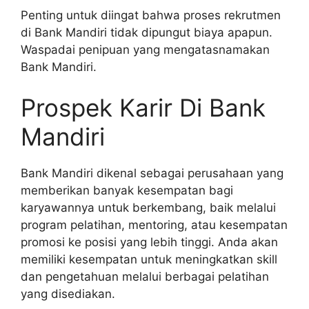
Penting untuk diingat bahwa proses rekrutmen
di Bank Mandiri tidak dipungut biaya apapun.
Waspadai penipuan yang mengatasnamakan
Bank Mandiri.
Prospek Karir Di Bank
Mandiri
Bank Mandiri dikenal sebagai perusahaan yang
memberikan banyak kesempatan bagi
karyawannya untuk berkembang, baik melalui
program pelatihan, mentoring, atau kesempatan
promosi ke posisi yang lebih tinggi. Anda akan
memiliki kesempatan untuk meningkatkan skill
dan pengetahuan melalui berbagai pelatihan
yang disediakan.