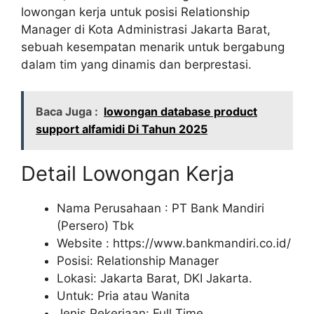
lowongan kerja untuk posisi Relationship
Manager di Kota Administrasi Jakarta Barat,
sebuah kesempatan menarik untuk bergabung
dalam tim yang dinamis dan berprestasi.
Baca Juga :
lowongan database product
support alfamidi Di Tahun 2025
Detail Lowongan Kerja
Nama Perusahaan :
PT Bank Mandiri
(Persero) Tbk
Website :
https://www.bankmandiri.co.id/
Posisi: Relationship Manager
Lokasi: Jakarta Barat, DKI Jakarta.
Untuk: Pria atau Wanita
Jenis Pekerjaan: Full Time