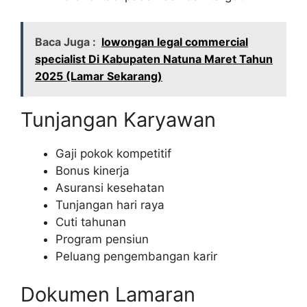
Baca Juga :
lowongan legal commercial
specialist Di Kabupaten Natuna Maret Tahun
2025 (Lamar Sekarang)
Tunjangan Karyawan
Gaji pokok kompetitif
Bonus kinerja
Asuransi kesehatan
Tunjangan hari raya
Cuti tahunan
Program pensiun
Peluang pengembangan karir
Dokumen Lamaran