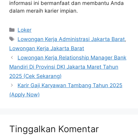
informasi ini bermanfaat dan membantu Anda
dalam meraih karier impian.
Kategori
Loker
Tag
Lowongan Kerja Administrasi Jakarta Barat
,
Lowongan Kerja Jakarta Barat
Lowongan Kerja Relationship Manager Bank
Mandiri Di Provinsi DKI Jakarta Maret Tahun
2025 (Cek Sekarang)
Karir Gaji Karyawan Tambang Tahun 2025
(Apply Now)
Tinggalkan Komentar