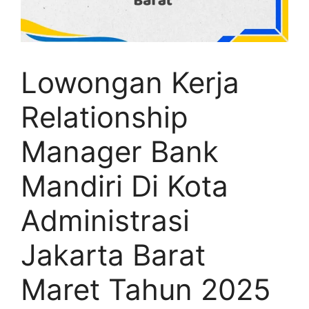
Lowongan Kerja
Relationship
Manager Bank
Mandiri Di Kota
Administrasi
Jakarta Barat
Maret Tahun 2025