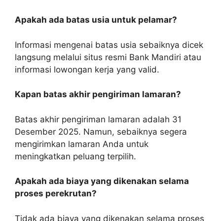
Apakah ada batas usia untuk pelamar?
Informasi mengenai batas usia sebaiknya dicek
langsung melalui situs resmi Bank Mandiri atau
informasi lowongan kerja yang valid.
Kapan batas akhir pengiriman lamaran?
Batas akhir pengiriman lamaran adalah 31
Desember 2025. Namun, sebaiknya segera
mengirimkan lamaran Anda untuk
meningkatkan peluang terpilih.
Apakah ada biaya yang dikenakan selama
proses perekrutan?
Tidak ada biaya yang dikenakan selama proses