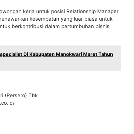
owongan kerja untuk posisi Relationship Manager
i menawarkan kesempatan yang luar biasa untuk
untuk berkontribusi dalam pertumbuhan bisnis
 specialist Di Kabupaten Manokwari Maret Tahun
i (Persero) Tbk
co.id/