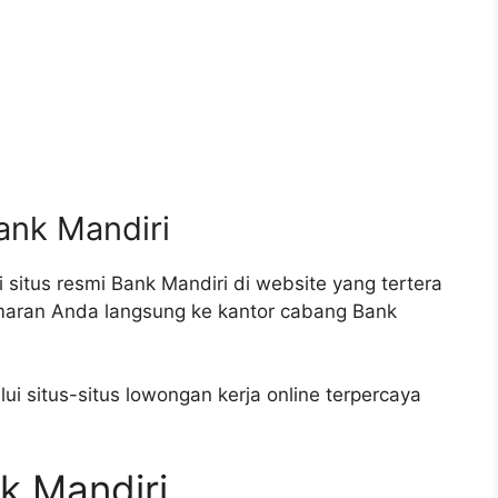
ank Mandiri
 situs resmi Bank Mandiri di website yang tertera
amaran Anda langsung ke kantor cabang Bank
ui situs-situs lowongan kerja online terpercaya
k Mandiri