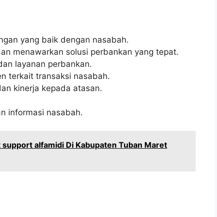
gan yang baik dengan nasabah.
an menawarkan solusi perbankan yang tepat.
dan layanan perbankan.
terkait transaksi nasabah.
an kinerja kepada atasan.
n informasi nasabah.
 support alfamidi Di Kabupaten Tuban Maret