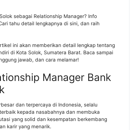
Solok sebagai Relationship Manager? Info
ri tahu detail lengkapnya di sini, dan raih
tikel ini akan memberikan detail lengkap tentang
iri di Kota Solok, Sumatera Barat. Baca sampai
anggung jawab, dan cara melamar!
ationship Manager Bank
k
besar dan terpercaya di Indonesia, selalu
 terbaik kepada nasabahnya dan membuka
putasi yang solid dan kesempatan berkembang
an karir yang menarik.