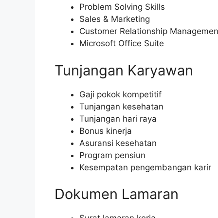
Problem Solving Skills
Sales & Marketing
Customer Relationship Managemen
Microsoft Office Suite
Tunjangan Karyawan
Gaji pokok kompetitif
Tunjangan kesehatan
Tunjangan hari raya
Bonus kinerja
Asuransi kesehatan
Program pensiun
Kesempatan pengembangan karir
Dokumen Lamaran