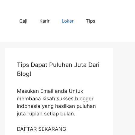
Gaji
Karir
Loker
Tips
Tips Dapat Puluhan Juta Dari
Blog!
Masukan Email anda Untuk
membaca kisah sukses blogger
Indonesia yang hasilkan puluhan
juta rupiah setiap bulan.
DAFTAR SEKARANG