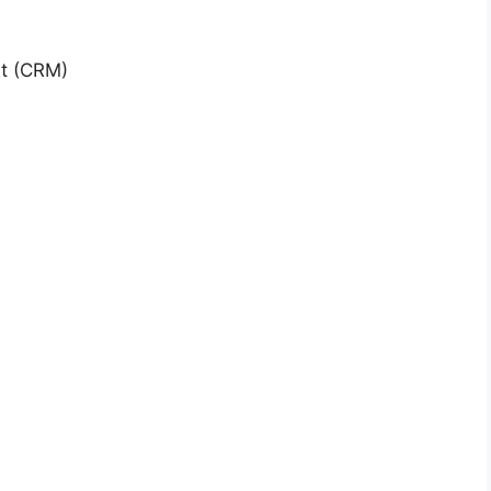
t (CRM)