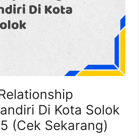
Relationship
ndiri Di Kota Solok
5 (Cek Sekarang)