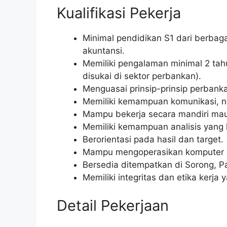
Kualifikasi Pekerja
Minimal pendidikan S1 dari berbag
akuntansi.
Memiliki pengalaman minimal 2 tah
disukai di sektor perbankan).
Menguasai prinsip-prinsip perba
Memiliki kemampuan komunikasi, ne
Mampu bekerja secara mandiri mau
Memiliki kemampuan analisis yang 
Berorientasi pada hasil dan target.
Mampu mengoperasikan komputer dan
Bersedia ditempatkan di Sorong, P
Memiliki integritas dan etika kerja y
Detail Pekerjaan