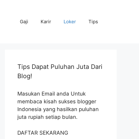
Gaji
Karir
Loker
Tips
Tips Dapat Puluhan Juta Dari
Blog!
Masukan Email anda Untuk
membaca kisah sukses blogger
Indonesia yang hasilkan puluhan
juta rupiah setiap bulan.
DAFTAR SEKARANG