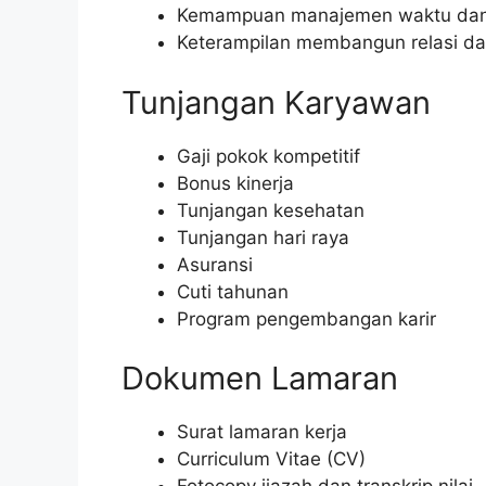
Kemampuan manajemen waktu dan p
Keterampilan membangun relasi dan
Tunjangan Karyawan
Gaji pokok kompetitif
Bonus kinerja
Tunjangan kesehatan
Tunjangan hari raya
Asuransi
Cuti tahunan
Program pengembangan karir
Dokumen Lamaran
Surat lamaran kerja
Curriculum Vitae (CV)