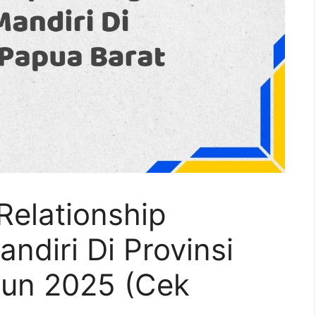
Relationship
diri Di Provinsi
hun 2025 (Cek