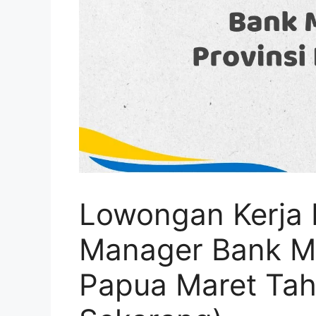
Lowongan Kerja 
Manager Bank Man
Papua Maret Ta