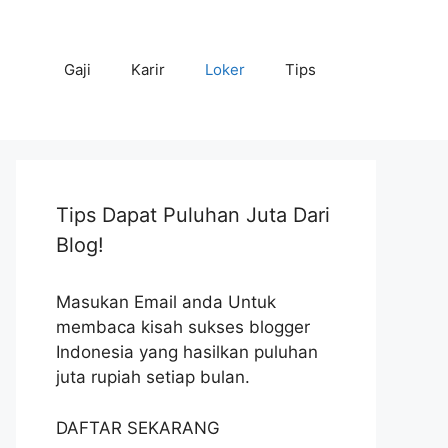
Gaji
Karir
Loker
Tips
Tips Dapat Puluhan Juta Dari
Blog!
Masukan Email anda Untuk
membaca kisah sukses blogger
Indonesia yang hasilkan puluhan
juta rupiah setiap bulan.
DAFTAR SEKARANG