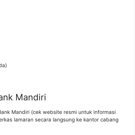
da)
ank Mandiri
ank Mandiri (cek website resmi untuk informasi
erkas lamaran secara langsung ke kantor cabang