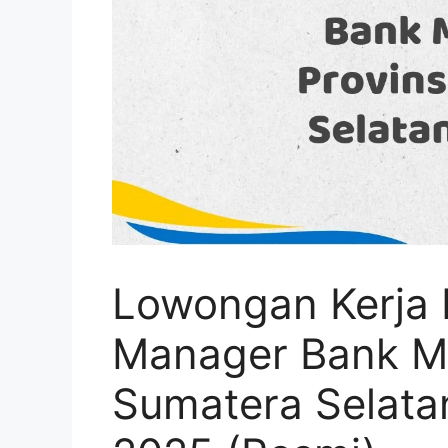
Lowongan Kerja 
Manager Bank Man
Sumatera Selat