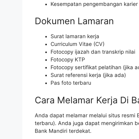
Kesempatan pengembangan karier
Dokumen Lamaran
Surat lamaran kerja
Curriculum Vitae (CV)
Fotocopy ijazah dan transkrip nilai
Fotocopy KTP
Fotocopy sertifikat pelatihan (jika a
Surat referensi kerja (jika ada)
Pas foto terbaru
Cara Melamar Kerja Di B
Anda dapat melamar melalui situs resmi B
terbaru). Anda juga dapat mengirimkan b
Bank Mandiri terdekat.