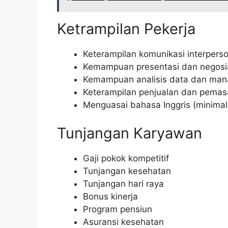
Ketrampilan Pekerja
Keterampilan komunikasi interpers
Kemampuan presentasi dan negosia
Kemampuan analisis data dan mana
Keterampilan penjualan dan pemas
Menguasai bahasa Inggris (minimal 
Tunjangan Karyawan
Gaji pokok kompetitif
Tunjangan kesehatan
Tunjangan hari raya
Bonus kinerja
Program pensiun
Asuransi kesehatan