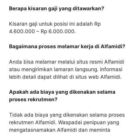
Berapa kisaran gaji yang ditawarkan?
Kisaran gaji untuk posisi ini adalah Rp
4.600.000 – Rp 6.000.000.
Bagaimana proses melamar kerja di Alfamidi?
Anda bisa melamar melalui situs resmi Alfamidi
atau mengirimkan lamaran langsung. Informasi
lebih detail dapat dilihat di situs web Alfamidi.
Apakah ada biaya yang dikenakan selama
proses rekrutmen?
Tidak ada biaya yang dikenakan selama proses
rekrutmen Alfamidi. Waspadai penipuan yang
mengatasnamakan Alfamidi dan meminta