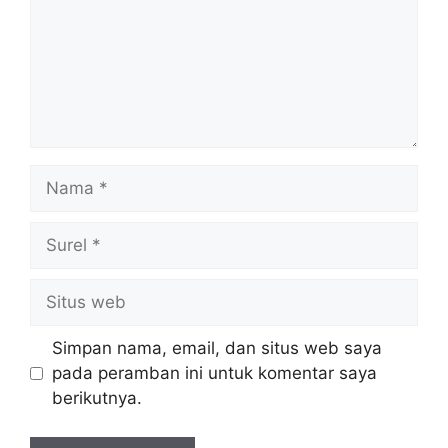
Nama
Surel
Situs
web
Simpan nama, email, dan situs web saya
pada peramban ini untuk komentar saya
berikutnya.