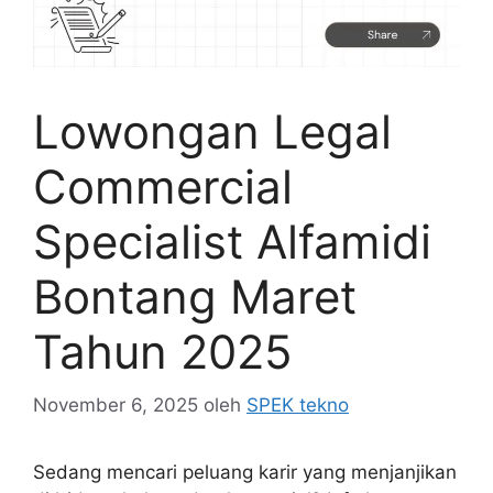
Lowongan Legal
Commercial
Specialist Alfamidi
Bontang Maret
Tahun 2025
November 6, 2025
oleh
SPEK tekno
Sedang mencari peluang karir yang menjanjikan