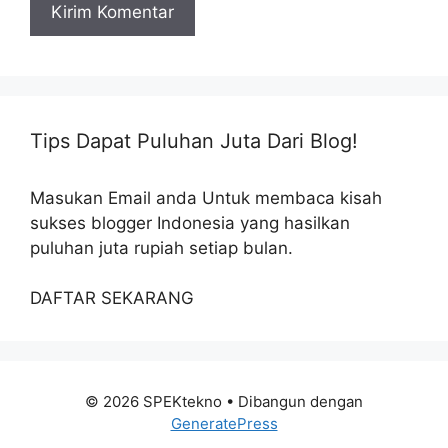
Tips Dapat Puluhan Juta Dari Blog!
Masukan Email anda Untuk membaca kisah
sukses blogger Indonesia yang hasilkan
puluhan juta rupiah setiap bulan.
DAFTAR SEKARANG
© 2026 SPEKtekno
• Dibangun dengan
GeneratePress