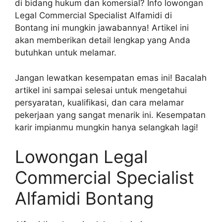
di bidang hukum dan komersial? Info lowongan
Legal Commercial Specialist Alfamidi di
Bontang ini mungkin jawabannya! Artikel ini
akan memberikan detail lengkap yang Anda
butuhkan untuk melamar.
Jangan lewatkan kesempatan emas ini! Bacalah
artikel ini sampai selesai untuk mengetahui
persyaratan, kualifikasi, dan cara melamar
pekerjaan yang sangat menarik ini. Kesempatan
karir impianmu mungkin hanya selangkah lagi!
Lowongan Legal
Commercial Specialist
Alfamidi Bontang