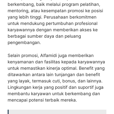
berkembang, baik melalui program pelatihan,
mentoring, atau kesempatan promosi ke posisi
yang lebih tinggi. Perusahaan berkomitmen
untuk mendukung pertumbuhan profesional
karyawannya dengan memberikan akses ke
berbagai sumber daya dan peluang
pengembangan.
Selain promosi, Alfamidi juga memberikan
kenyamanan dan fasilitas kepada karyawannya
untuk memastikan kinerja optimal. Benefit yang
ditawarkan antara lain tunjangan dan benefit
yang layak, termasuk cuti, bonus, dan lainnya.
Lingkungan kerja yang positif dan suportif juga
membantu karyawan untuk berkembang dan
mencapai potensi terbaik mereka.