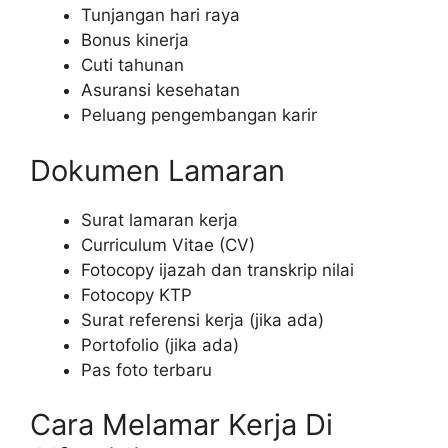
Tunjangan hari raya
Bonus kinerja
Cuti tahunan
Asuransi kesehatan
Peluang pengembangan karir
Dokumen Lamaran
Surat lamaran kerja
Curriculum Vitae (CV)
Fotocopy ijazah dan transkrip nilai
Fotocopy KTP
Surat referensi kerja (jika ada)
Portofolio (jika ada)
Pas foto terbaru
Cara Melamar Kerja Di