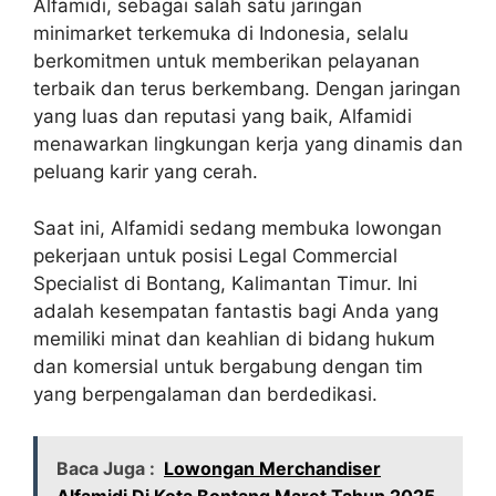
Alfamidi, sebagai salah satu jaringan
minimarket terkemuka di Indonesia, selalu
berkomitmen untuk memberikan pelayanan
terbaik dan terus berkembang. Dengan jaringan
yang luas dan reputasi yang baik, Alfamidi
menawarkan lingkungan kerja yang dinamis dan
peluang karir yang cerah.
Saat ini, Alfamidi sedang membuka lowongan
pekerjaan untuk posisi Legal Commercial
Specialist di Bontang, Kalimantan Timur. Ini
adalah kesempatan fantastis bagi Anda yang
memiliki minat dan keahlian di bidang hukum
dan komersial untuk bergabung dengan tim
yang berpengalaman dan berdedikasi.
Baca Juga :
Lowongan Merchandiser