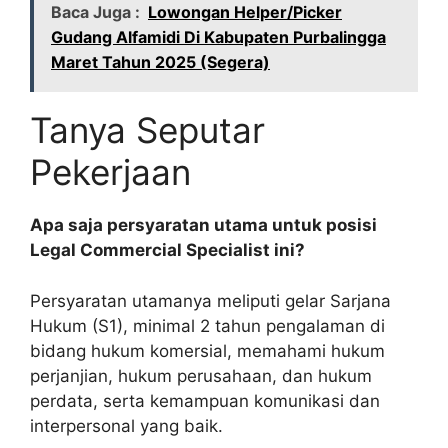
Baca Juga :
Lowongan Helper/Picker
Gudang Alfamidi Di Kabupaten Purbalingga
Maret Tahun 2025 (Segera)
Tanya Seputar
Pekerjaan
Apa saja persyaratan utama untuk posisi
Legal Commercial Specialist ini?
Persyaratan utamanya meliputi gelar Sarjana
Hukum (S1), minimal 2 tahun pengalaman di
bidang hukum komersial, memahami hukum
perjanjian, hukum perusahaan, dan hukum
perdata, serta kemampuan komunikasi dan
interpersonal yang baik.