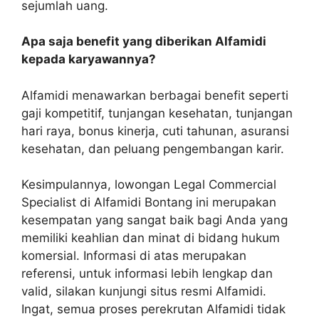
sejumlah uang.
Apa saja benefit yang diberikan Alfamidi
kepada karyawannya?
Alfamidi menawarkan berbagai benefit seperti
gaji kompetitif, tunjangan kesehatan, tunjangan
hari raya, bonus kinerja, cuti tahunan, asuransi
kesehatan, dan peluang pengembangan karir.
Kesimpulannya, lowongan Legal Commercial
Specialist di Alfamidi Bontang ini merupakan
kesempatan yang sangat baik bagi Anda yang
memiliki keahlian dan minat di bidang hukum
komersial. Informasi di atas merupakan
referensi, untuk informasi lebih lengkap dan
valid, silakan kunjungi situs resmi Alfamidi.
Ingat, semua proses perekrutan Alfamidi tidak