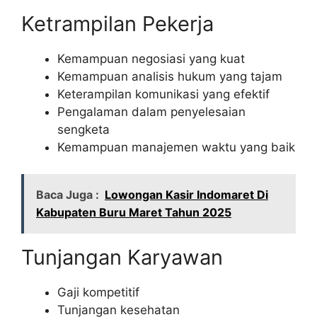
Ketrampilan Pekerja
Kemampuan negosiasi yang kuat
Kemampuan analisis hukum yang tajam
Keterampilan komunikasi yang efektif
Pengalaman dalam penyelesaian
sengketa
Kemampuan manajemen waktu yang baik
Baca Juga :
Lowongan Kasir Indomaret Di
Kabupaten Buru Maret Tahun 2025
Tunjangan Karyawan
Gaji kompetitif
Tunjangan kesehatan