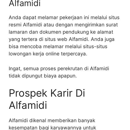
Alfamidi
Anda dapat melamar pekerjaan ini melalui situs
resmi Alfamidi atau dengan mengirimkan surat
lamaran dan dokumen pendukung ke alamat
yang tertera di situs web Alfamidi. Anda juga
bisa mencoba melamar melalui situs-situs
lowongan kerja online terpercaya.
Ingat, semua proses perekrutan di Alfamidi
tidak dipungut biaya apapun.
Prospek Karir Di
Alfamidi
Alfamidi dikenal memberikan banyak
kesempatan bagi karyawannya untuk