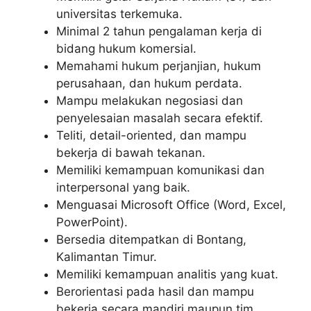
universitas terkemuka.
Minimal 2 tahun pengalaman kerja di
bidang hukum komersial.
Memahami hukum perjanjian, hukum
perusahaan, dan hukum perdata.
Mampu melakukan negosiasi dan
penyelesaian masalah secara efektif.
Teliti, detail-oriented, dan mampu
bekerja di bawah tekanan.
Memiliki kemampuan komunikasi dan
interpersonal yang baik.
Menguasai Microsoft Office (Word, Excel,
PowerPoint).
Bersedia ditempatkan di Bontang,
Kalimantan Timur.
Memiliki kemampuan analitis yang kuat.
Berorientasi pada hasil dan mampu
bekerja secara mandiri maupun tim.