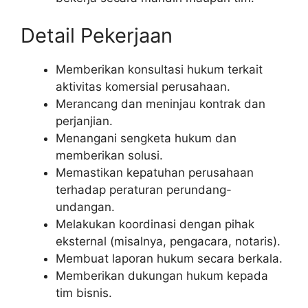
Detail Pekerjaan
Memberikan konsultasi hukum terkait
aktivitas komersial perusahaan.
Merancang dan meninjau kontrak dan
perjanjian.
Menangani sengketa hukum dan
memberikan solusi.
Memastikan kepatuhan perusahaan
terhadap peraturan perundang-
undangan.
Melakukan koordinasi dengan pihak
eksternal (misalnya, pengacara, notaris).
Membuat laporan hukum secara berkala.
Memberikan dukungan hukum kepada
tim bisnis.