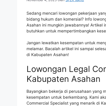
Sedang mencari lowongan pekerjaan yan
bidang hukum dan komersial? Info lowong
Asahan ini mungkin jawabannya! Artikel 
butuhkan untuk mempertimbangkan kese
Jangan lewatkan kesempatan untuk menget
melamar. Bacalah artikel ini sampai seles
di Kabupaten Asahan!
Lowongan Legal Comm
Kabupaten Asahan
Bayangkan bekerja di perusahaan yang 
kesempatan untuk berkembang. Kami aka
Commercial Specialist yang menarik di 