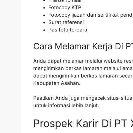
Transkrip nilai
Fotocopy KTP
Fotocopy ijazah dan sertifikat pen
Surat referensi
Pas foto terbaru
Cara Melamar Kerja Di P
Anda dapat melamar melalui website re
mengirimkan berkas lamaran melalui ema
dapat mengirimkan berkas lamaran secara
Kabupaten Asahan.
Pastikan Anda juga mengecek situs-situs 
untuk informasi lebih lanjut.
Prospek Karir Di PT