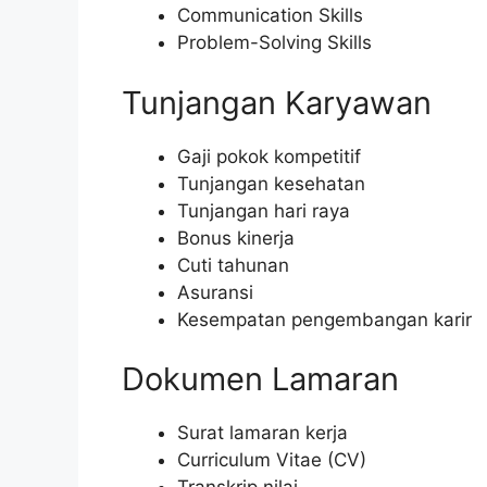
Communication Skills
Problem-Solving Skills
Tunjangan Karyawan
Gaji pokok kompetitif
Tunjangan kesehatan
Tunjangan hari raya
Bonus kinerja
Cuti tahunan
Asuransi
Kesempatan pengembangan karir
Dokumen Lamaran
Surat lamaran kerja
Curriculum Vitae (CV)