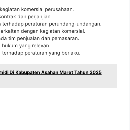
kegiatan komersial perusahaan.
ntrak dan perjanjian.
 terhadap peraturan perundang-undangan.
rkaitan dengan kegiatan komersial.
a tim penjualan dan pemasaran.
 hukum yang relevan.
s terhadap peraturan yang berlaku.
midi Di Kabupaten Asahan Maret Tahun 2025