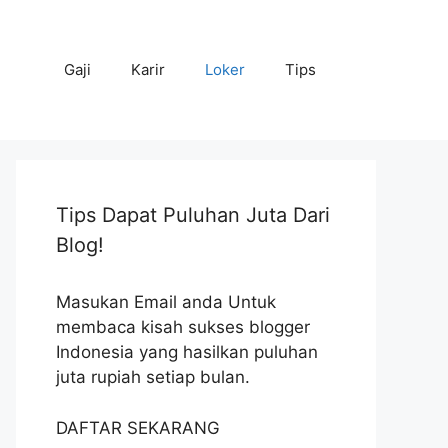
Gaji
Karir
Loker
Tips
Tips Dapat Puluhan Juta Dari
Blog!
Masukan Email anda Untuk
membaca kisah sukses blogger
Indonesia yang hasilkan puluhan
juta rupiah setiap bulan.
DAFTAR SEKARANG