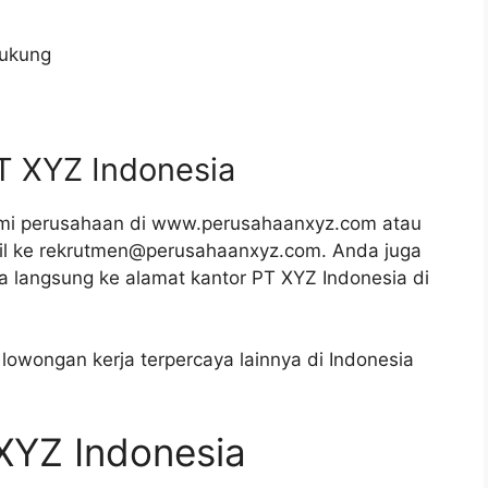
dukung
T XYZ Indonesia
smi perusahaan di www.perusahaanxyz.com atau
il ke rekrutmen@perusahaanxyz.com. Anda juga
 langsung ke alamat kantor PT XYZ Indonesia di
lowongan kerja terpercaya lainnya di Indonesia
 XYZ Indonesia