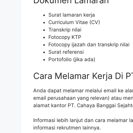
Dokumen Lamaran
Surat lamaran kerja
Curriculum Vitae (CV)
Transkrip nilai
Fotocopy KTP
Fotocopy ijazah dan transkrip nilai
Surat referensi
Portofolio (jika ada)
Cara Melamar Kerja Di P
Anda dapat melamar melalui email ke alam
email perusahaan yang relevan) atau men
alamat kantor PT. Cahaya Banggai Sejaht
Informasi lebih lanjut dan cara melamar l
informasi rekrutmen lainnya.