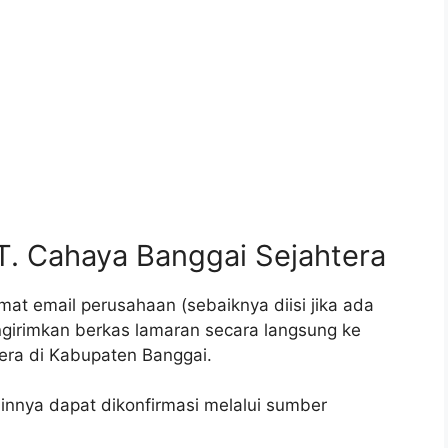
T. Cahaya Banggai Sejahtera
at email perusahaan (sebaiknya diisi jika ada
girimkan berkas lamaran secara langsung ke
era di Kabupaten Banggai.
ainnya dapat dikonfirmasi melalui sumber