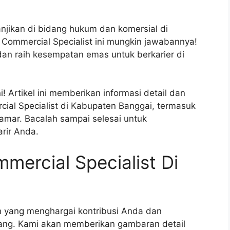
njikan di bidang hukum dan komersial di
Commercial Specialist ini mungkin jawabannya!
 dan raih kesempatan emas untuk berkarier di
 Artikel ini memberikan informasi detail dan
ial Specialist di Kabupaten Banggai, termasuk
lamar. Bacalah sampai selesai untuk
rir Anda.
ercial Specialist Di
 yang menghargai kontribusi Anda dan
ng. Kami akan memberikan gambaran detail