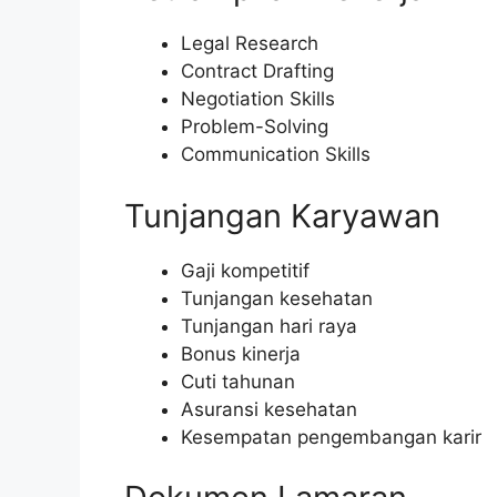
Legal Research
Contract Drafting
Negotiation Skills
Problem-Solving
Communication Skills
Tunjangan Karyawan
Gaji kompetitif
Tunjangan kesehatan
Tunjangan hari raya
Bonus kinerja
Cuti tahunan
Asuransi kesehatan
Kesempatan pengembangan karir