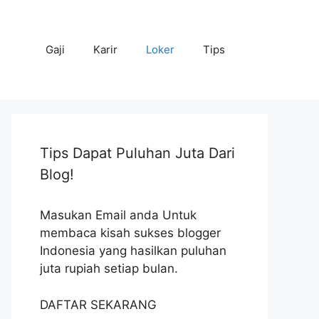
Gaji
Karir
Loker
Tips
Tips Dapat Puluhan Juta Dari
Blog!
Masukan Email anda Untuk
membaca kisah sukses blogger
Indonesia yang hasilkan puluhan
juta rupiah setiap bulan.
DAFTAR SEKARANG