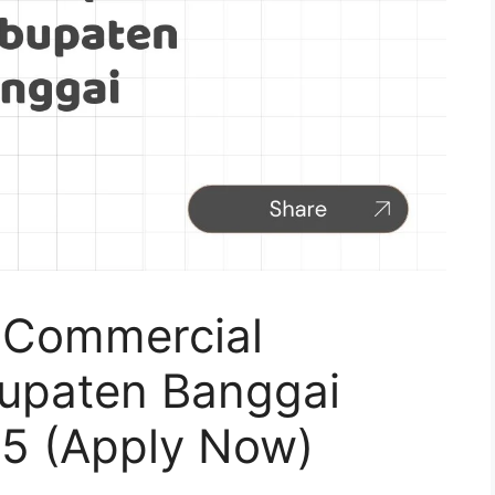
 Commercial
bupaten Banggai
5 (Apply Now)