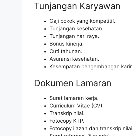
Tunjangan Karyawan
Gaji pokok yang kompetitif.
Tunjangan kesehatan.
Tunjangan hari raya.
Bonus kinerja.
Cuti tahunan.
Asuransi kesehatan.
Kesempatan pengembangan karir.
Dokumen Lamaran
Surat lamaran kerja.
Curriculum Vitae (CV).
Transkrip nilai.
Fotocopy KTP.
Fotocopy ijazah dan transkrip nilai.