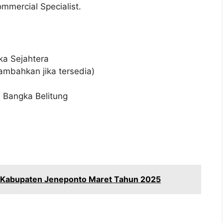
mmercial Specialist.
ka Sejahtera
ambahkan jika tersedia)
 Bangka Belitung
i Kabupaten Jeneponto Maret Tahun 2025