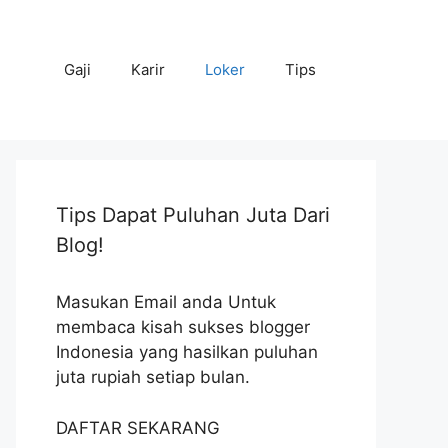
Gaji
Karir
Loker
Tips
Tips Dapat Puluhan Juta Dari
Blog!
Masukan Email anda Untuk
membaca kisah sukses blogger
Indonesia yang hasilkan puluhan
juta rupiah setiap bulan.
DAFTAR SEKARANG