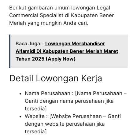
Berikut gambaran umum lowongan Legal
Commercial Specialist di Kabupaten Bener
Meriah yang mungkin Anda cari.
Baca Juga :
Lowongan Merchandiser
Alfamidi Di Kabupaten Bener Meriah Maret
Tahun 2025 (Apply Now)
Detail Lowongan Kerja
Nama Perusahaan :
[Nama Perusahaan –
Ganti dengan nama perusahaan jika
tersedia]
Website :
[Website Perusahaan – Ganti
dengan website perusahaan jika
tersedia]