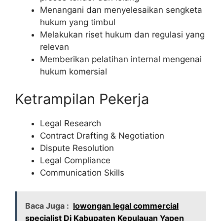
Menangani dan menyelesaikan sengketa
hukum yang timbul
Melakukan riset hukum dan regulasi yang
relevan
Memberikan pelatihan internal mengenai
hukum komersial
Ketrampilan Pekerja
Legal Research
Contract Drafting & Negotiation
Dispute Resolution
Legal Compliance
Communication Skills
Baca Juga :
lowongan legal commercial
specialist Di Kabupaten Kepulauan Yapen