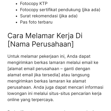
Fotocopy KTP
Fotocopy sertifikat pendukung (jika ada)
Surat rekomendasi (jika ada)
Pas foto terbaru
Cara Melamar Kerja Di
[Nama Perusahaan]
Untuk melamar pekerjaan ini, Anda dapat
mengirimkan berkas lamaran melalui email ke
[alamat email perusahaan – ganti dengan
alamat email jika tersedia] atau langsung
mengirimkan berkas lamaran ke alamat
perusahaan. Anda juga dapat mencari informasi
lowongan ini melalui situs-situs pencarian kerja
online yang terpercaya.