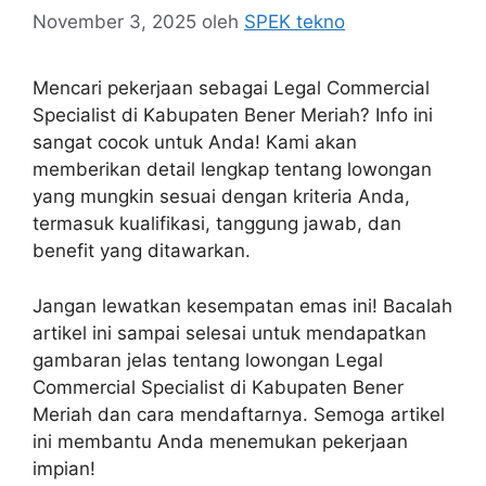
November 3, 2025
oleh
SPEK tekno
Mencari pekerjaan sebagai Legal Commercial
Specialist di Kabupaten Bener Meriah? Info ini
sangat cocok untuk Anda! Kami akan
memberikan detail lengkap tentang lowongan
yang mungkin sesuai dengan kriteria Anda,
termasuk kualifikasi, tanggung jawab, dan
benefit yang ditawarkan.
Jangan lewatkan kesempatan emas ini! Bacalah
artikel ini sampai selesai untuk mendapatkan
gambaran jelas tentang lowongan Legal
Commercial Specialist di Kabupaten Bener
Meriah dan cara mendaftarnya. Semoga artikel
ini membantu Anda menemukan pekerjaan
impian!