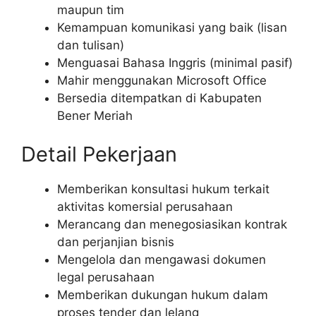
maupun tim
Kemampuan komunikasi yang baik (lisan
dan tulisan)
Menguasai Bahasa Inggris (minimal pasif)
Mahir menggunakan Microsoft Office
Bersedia ditempatkan di Kabupaten
Bener Meriah
Detail Pekerjaan
Memberikan konsultasi hukum terkait
aktivitas komersial perusahaan
Merancang dan menegosiasikan kontrak
dan perjanjian bisnis
Mengelola dan mengawasi dokumen
legal perusahaan
Memberikan dukungan hukum dalam
proses tender dan lelang