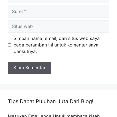
Surel
Situs
web
Simpan nama, email, dan situs web saya
pada peramban ini untuk komentar saya
berikutnya.
Tips Dapat Puluhan Juta Dari Blog!
Masukan Email anda Untuk membaca kisah