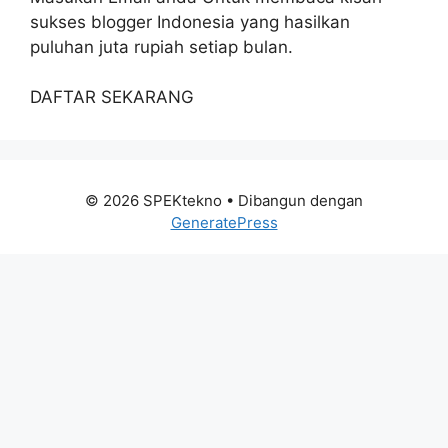
sukses blogger Indonesia yang hasilkan
puluhan juta rupiah setiap bulan.
DAFTAR SEKARANG
© 2026 SPEKtekno
• Dibangun dengan
GeneratePress