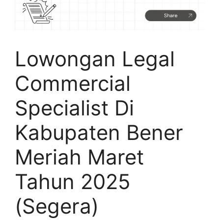
Lowongan Legal
Commercial
Specialist Di
Kabupaten Bener
Meriah Maret
Tahun 2025
(Segera)