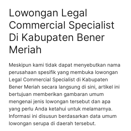
Lowongan Legal
Commercial Specialist
Di Kabupaten Bener
Meriah
Meskipun kami tidak dapat menyebutkan nama
perusahaan spesifik yang membuka lowongan
Legal Commercial Specialist di Kabupaten
Bener Meriah secara langsung di sini, artikel ini
bertujuan memberikan gambaran umum
mengenai jenis lowongan tersebut dan apa
yang perlu Anda ketahui untuk melamarnya.
Informasi ini disusun berdasarkan data umum
lowongan serupa di daerah tersebut.