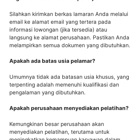
Silahkan kirimkan berkas lamaran Anda melalui
email ke alamat email yang tertera pada
informasi lowongan (jika tersedia) atau
langsung ke alamat perusahaan. Pastikan Anda
melampirkan semua dokumen yang dibutuhkan.
Apakah ada batas usia pelamar?
Umumnya tidak ada batasan usia khusus, yang
terpenting adalah memenuhi kualifikasi dan
pengalaman yang dibutuhkan.
Apakah perusahaan menyediakan pelatihan?
Kemungkinan besar perusahaan akan
menyediakan pelatihan, terutama untuk
meningkatkan kemampuan karyawan dalam