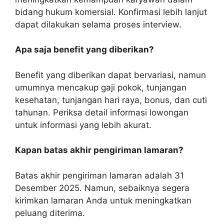
bidang hukum komersial. Konfirmasi lebih lanjut
dapat dilakukan selama proses interview.
Apa saja benefit yang diberikan?
Benefit yang diberikan dapat bervariasi, namun
umumnya mencakup gaji pokok, tunjangan
kesehatan, tunjangan hari raya, bonus, dan cuti
tahunan. Periksa detail informasi lowongan
untuk informasi yang lebih akurat.
Kapan batas akhir pengiriman lamaran?
Batas akhir pengiriman lamaran adalah 31
Desember 2025. Namun, sebaiknya segera
kirimkan lamaran Anda untuk meningkatkan
peluang diterima.