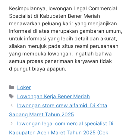
Kesimpulannya, lowongan Legal Commercial
Specialist di Kabupaten Bener Meriah
menawarkan peluang karir yang menjanjikan.
Informasi di atas merupakan gambaran umum,
untuk informasi yang lebih detail dan akurat,
silakan merujuk pada situs resmi perusahaan
yang membuka lowongan. Ingatlah bahwa
semua proses penerimaan karyawan tidak
dipungut biaya apapun.
Kategori
Loker
Tag
Lowongan Kerja Bener Meriah
lowongan store crew alfamidi Di Kota
Sabang Maret Tahun 2025
lowongan legal commercial specialist Di
Kabupaten Aceh Maret Tahun 2025 (Cek