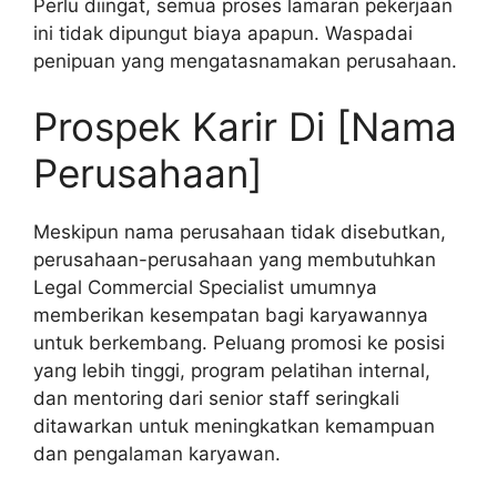
Perlu diingat, semua proses lamaran pekerjaan
ini tidak dipungut biaya apapun. Waspadai
penipuan yang mengatasnamakan perusahaan.
Prospek Karir Di [Nama
Perusahaan]
Meskipun nama perusahaan tidak disebutkan,
perusahaan-perusahaan yang membutuhkan
Legal Commercial Specialist umumnya
memberikan kesempatan bagi karyawannya
untuk berkembang. Peluang promosi ke posisi
yang lebih tinggi, program pelatihan internal,
dan mentoring dari senior staff seringkali
ditawarkan untuk meningkatkan kemampuan
dan pengalaman karyawan.