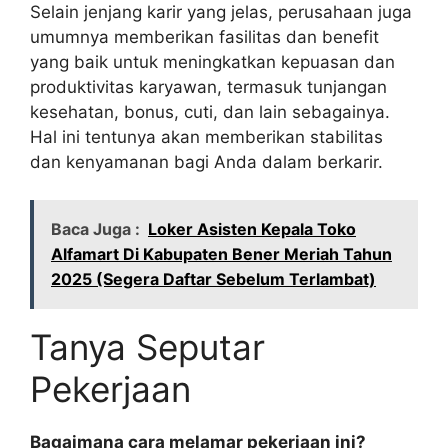
Selain jenjang karir yang jelas, perusahaan juga
umumnya memberikan fasilitas dan benefit
yang baik untuk meningkatkan kepuasan dan
produktivitas karyawan, termasuk tunjangan
kesehatan, bonus, cuti, dan lain sebagainya.
Hal ini tentunya akan memberikan stabilitas
dan kenyamanan bagi Anda dalam berkarir.
Baca Juga :
Loker Asisten Kepala Toko
Alfamart Di Kabupaten Bener Meriah Tahun
2025 (Segera Daftar Sebelum Terlambat)
Tanya Seputar
Pekerjaan
Bagaimana cara melamar pekerjaan ini?