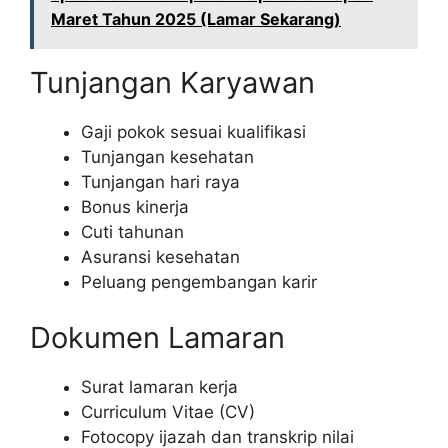
Maret Tahun 2025 (Lamar Sekarang)
Tunjangan Karyawan
Gaji pokok sesuai kualifikasi
Tunjangan kesehatan
Tunjangan hari raya
Bonus kinerja
Cuti tahunan
Asuransi kesehatan
Peluang pengembangan karir
Dokumen Lamaran
Surat lamaran kerja
Curriculum Vitae (CV)
Fotocopy ijazah dan transkrip nilai