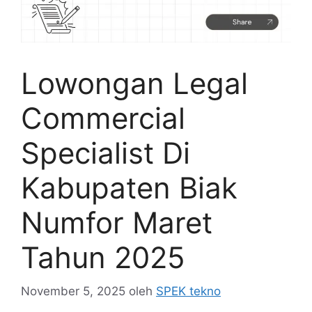
Lowongan Legal
Commercial
Specialist Di
Kabupaten Biak
Numfor Maret
Tahun 2025
November 5, 2025
oleh
SPEK tekno