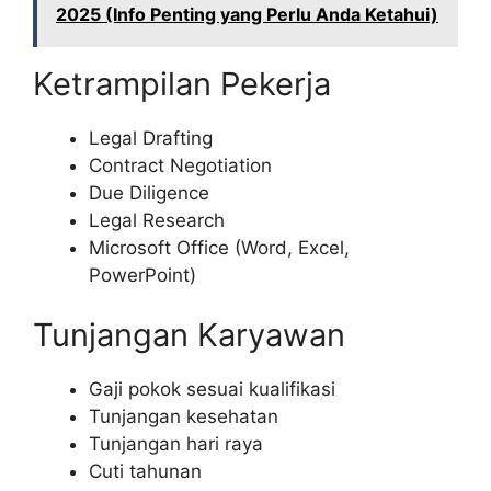
2025 (Info Penting yang Perlu Anda Ketahui)
Ketrampilan Pekerja
Legal Drafting
Contract Negotiation
Due Diligence
Legal Research
Microsoft Office (Word, Excel,
PowerPoint)
Tunjangan Karyawan
Gaji pokok sesuai kualifikasi
Tunjangan kesehatan
Tunjangan hari raya
Cuti tahunan