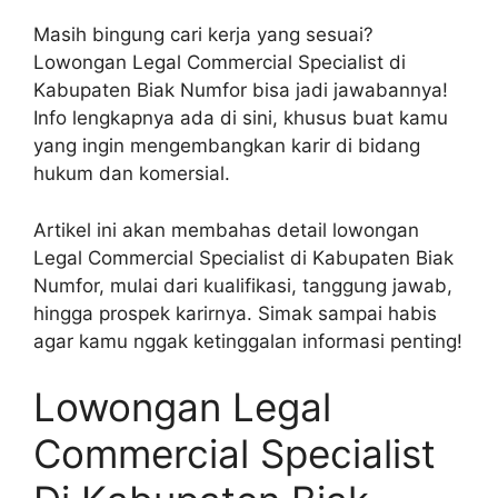
Masih bingung cari kerja yang sesuai?
Lowongan Legal Commercial Specialist di
Kabupaten Biak Numfor bisa jadi jawabannya!
Info lengkapnya ada di sini, khusus buat kamu
yang ingin mengembangkan karir di bidang
hukum dan komersial.
Artikel ini akan membahas detail lowongan
Legal Commercial Specialist di Kabupaten Biak
Numfor, mulai dari kualifikasi, tanggung jawab,
hingga prospek karirnya. Simak sampai habis
agar kamu nggak ketinggalan informasi penting!
Lowongan Legal
Commercial Specialist