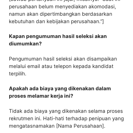
perusahaan belum menyediakan akomodasi,
namun akan dipertimbangkan berdasarkan
kebutuhan dan kebijakan perusahaan.”]
Kapan pengumuman hasil seleksi akan
diumumkan?
Pengumuman hasil seleksi akan disampaikan
melalui email atau telepon kepada kandidat
terpilih.
Apakah ada biaya yang dikenakan dalam
proses melamar kerja ini?
Tidak ada biaya yang dikenakan selama proses
rekrutmen ini. Hati-hati terhadap penipuan yang
mengatasnamakan [Nama Perusahaan].