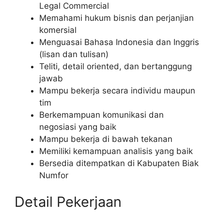
Legal Commercial
Memahami hukum bisnis dan perjanjian
komersial
Menguasai Bahasa Indonesia dan Inggris
(lisan dan tulisan)
Teliti, detail oriented, dan bertanggung
jawab
Mampu bekerja secara individu maupun
tim
Berkemampuan komunikasi dan
negosiasi yang baik
Mampu bekerja di bawah tekanan
Memiliki kemampuan analisis yang baik
Bersedia ditempatkan di Kabupaten Biak
Numfor
Detail Pekerjaan