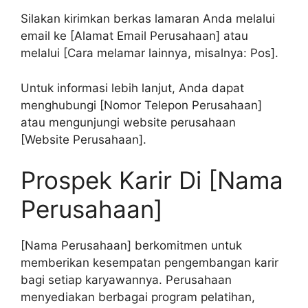
Silakan kirimkan berkas lamaran Anda melalui
email ke [Alamat Email Perusahaan] atau
melalui [Cara melamar lainnya, misalnya: Pos].
Untuk informasi lebih lanjut, Anda dapat
menghubungi [Nomor Telepon Perusahaan]
atau mengunjungi website perusahaan
[Website Perusahaan].
Prospek Karir Di [Nama
Perusahaan]
[Nama Perusahaan] berkomitmen untuk
memberikan kesempatan pengembangan karir
bagi setiap karyawannya. Perusahaan
menyediakan berbagai program pelatihan,