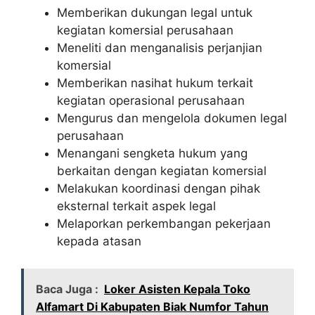
Memberikan dukungan legal untuk
kegiatan komersial perusahaan
Meneliti dan menganalisis perjanjian
komersial
Memberikan nasihat hukum terkait
kegiatan operasional perusahaan
Mengurus dan mengelola dokumen legal
perusahaan
Menangani sengketa hukum yang
berkaitan dengan kegiatan komersial
Melakukan koordinasi dengan pihak
eksternal terkait aspek legal
Melaporkan perkembangan pekerjaan
kepada atasan
Baca Juga :
Loker Asisten Kepala Toko
Alfamart Di Kabupaten Biak Numfor Tahun