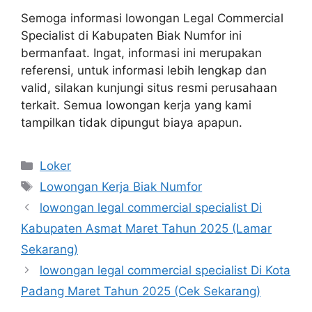
Semoga informasi lowongan Legal Commercial
Specialist di Kabupaten Biak Numfor ini
bermanfaat. Ingat, informasi ini merupakan
referensi, untuk informasi lebih lengkap dan
valid, silakan kunjungi situs resmi perusahaan
terkait. Semua lowongan kerja yang kami
tampilkan tidak dipungut biaya apapun.
Kategori
Loker
Tag
Lowongan Kerja Biak Numfor
lowongan legal commercial specialist Di
Kabupaten Asmat Maret Tahun 2025 (Lamar
Sekarang)
lowongan legal commercial specialist Di Kota
Padang Maret Tahun 2025 (Cek Sekarang)