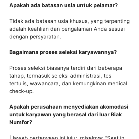
Apakah ada batasan usia untuk pelamar?
Tidak ada batasan usia khusus, yang terpenting
adalah keahlian dan pengalaman Anda sesuai
dengan persyaratan.
Bagaimana proses seleksi karyawannya?
Proses seleksi biasanya terdiri dari beberapa
tahap, termasuk seleksi administrasi, tes
tertulis, wawancara, dan kemungkinan medical
check-up.
Apakah perusahaan menyediakan akomodasi
untuk karyawan yang berasal dari luar Biak
Numfor?
[Jawab pertanyaan ini jujur, misalnya: “Saat ini