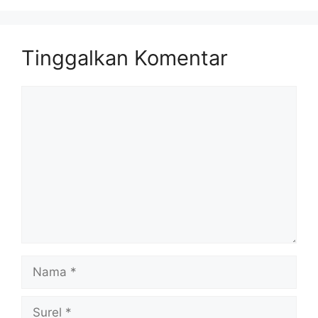
Tinggalkan Komentar
Komentar
Nama
Surel