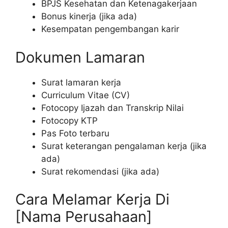
BPJS Kesehatan dan Ketenagakerjaan
Bonus kinerja (jika ada)
Kesempatan pengembangan karir
Dokumen Lamaran
Surat lamaran kerja
Curriculum Vitae (CV)
Fotocopy Ijazah dan Transkrip Nilai
Fotocopy KTP
Pas Foto terbaru
Surat keterangan pengalaman kerja (jika
ada)
Surat rekomendasi (jika ada)
Cara Melamar Kerja Di
[Nama Perusahaan]