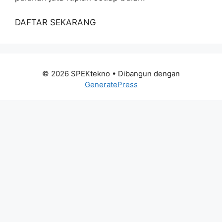
DAFTAR SEKARANG
© 2026 SPEKtekno
• Dibangun dengan
GeneratePress