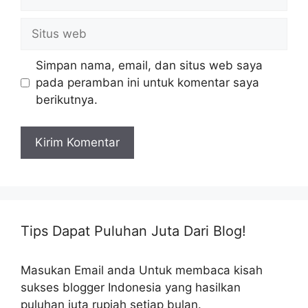
Situs
web
Simpan nama, email, dan situs web saya
pada peramban ini untuk komentar saya
berikutnya.
Tips Dapat Puluhan Juta Dari Blog!
Masukan Email anda Untuk membaca kisah
sukses blogger Indonesia yang hasilkan
puluhan juta rupiah setiap bulan.