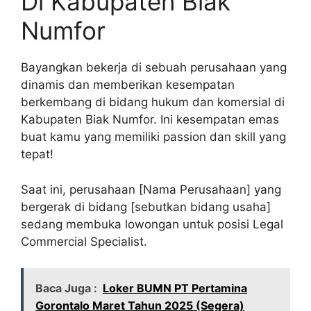
Di Kabupaten Biak
Numfor
Bayangkan bekerja di sebuah perusahaan yang
dinamis dan memberikan kesempatan
berkembang di bidang hukum dan komersial di
Kabupaten Biak Numfor. Ini kesempatan emas
buat kamu yang memiliki passion dan skill yang
tepat!
Saat ini, perusahaan [Nama Perusahaan] yang
bergerak di bidang [sebutkan bidang usaha]
sedang membuka lowongan untuk posisi Legal
Commercial Specialist.
Baca Juga :
Loker BUMN PT Pertamina
Gorontalo Maret Tahun 2025 (Segera)