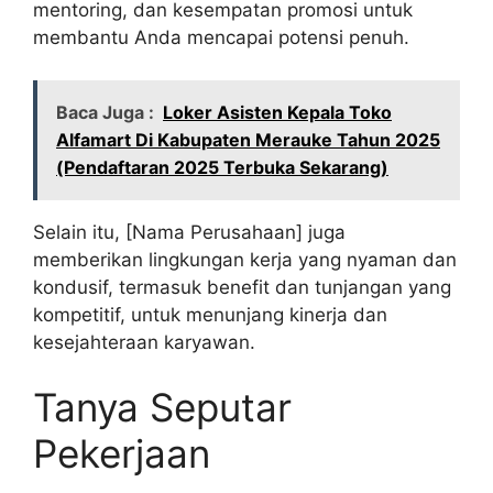
mentoring, dan kesempatan promosi untuk
membantu Anda mencapai potensi penuh.
Baca Juga :
Loker Asisten Kepala Toko
Alfamart Di Kabupaten Merauke Tahun 2025
(Pendaftaran 2025 Terbuka Sekarang)
Selain itu, [Nama Perusahaan] juga
memberikan lingkungan kerja yang nyaman dan
kondusif, termasuk benefit dan tunjangan yang
kompetitif, untuk menunjang kinerja dan
kesejahteraan karyawan.
Tanya Seputar
Pekerjaan