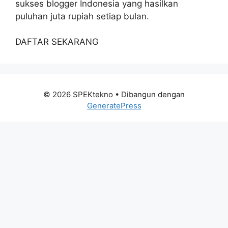
sukses blogger Indonesia yang hasilkan
puluhan juta rupiah setiap bulan.
DAFTAR SEKARANG
© 2026 SPEKtekno
• Dibangun dengan
GeneratePress