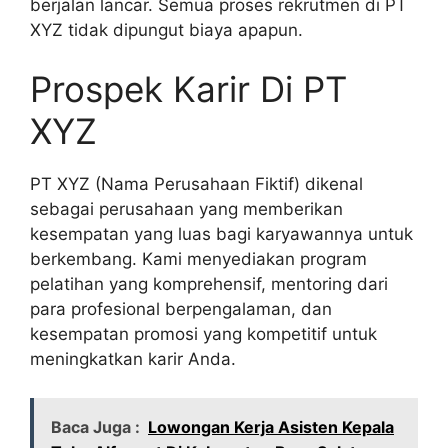
berjalan lancar. Semua proses rekrutmen di PT
XYZ tidak dipungut biaya apapun.
Prospek Karir Di PT
XYZ
PT XYZ (Nama Perusahaan Fiktif) dikenal
sebagai perusahaan yang memberikan
kesempatan yang luas bagi karyawannya untuk
berkembang. Kami menyediakan program
pelatihan yang komprehensif, mentoring dari
para profesional berpengalaman, dan
kesempatan promosi yang kompetitif untuk
meningkatkan karir Anda.
Baca Juga :
Lowongan Kerja Asisten Kepala