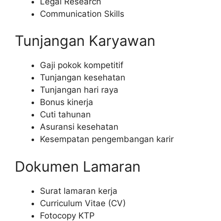
Legal Research
Communication Skills
Tunjangan Karyawan
Gaji pokok kompetitif
Tunjangan kesehatan
Tunjangan hari raya
Bonus kinerja
Cuti tahunan
Asuransi kesehatan
Kesempatan pengembangan karir
Dokumen Lamaran
Surat lamaran kerja
Curriculum Vitae (CV)
Fotocopy KTP