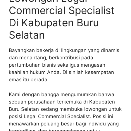
Commercial Specialist
Di Kabupaten Buru
Selatan
Bayangkan bekerja di lingkungan yang dinamis
dan menantang, berkontribusi pada
pertumbuhan bisnis sekaligus mengasah
keahlian hukum Anda. Di sinilah kesempatan
emas itu berada.
Kami dengan bangga mengumumkan bahwa
sebuah perusahaan terkemuka di Kabupaten
Buru Selatan sedang membuka lowongan untuk
posisi Legal Commercial Specialist. Posisi ini
menawarkan peluang besar bagi individu yang
berdedikasi dan berpengalaman untuk