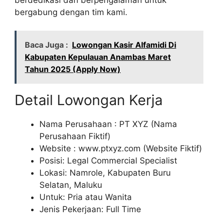
bergabung dengan tim kami.
Baca Juga :
Lowongan Kasir Alfamidi Di
Kabupaten Kepulauan Anambas Maret
Tahun 2025 (Apply Now)
Detail Lowongan Kerja
Nama Perusahaan :
PT XYZ (Nama
Perusahaan Fiktif)
Website :
www.ptxyz.com (Website Fiktif)
Posisi: Legal Commercial Specialist
Lokasi: Namrole, Kabupaten Buru
Selatan, Maluku
Untuk: Pria atau Wanita
Jenis Pekerjaan: Full Time