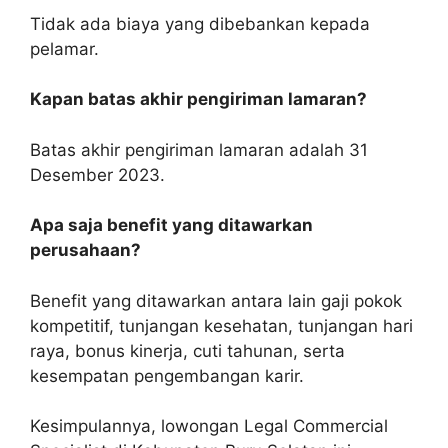
Tidak ada biaya yang dibebankan kepada
pelamar.
Kapan batas akhir pengiriman lamaran?
Batas akhir pengiriman lamaran adalah 31
Desember 2023.
Apa saja benefit yang ditawarkan
perusahaan?
Benefit yang ditawarkan antara lain gaji pokok
kompetitif, tunjangan kesehatan, tunjangan hari
raya, bonus kinerja, cuti tahunan, serta
kesempatan pengembangan karir.
Kesimpulannya, lowongan Legal Commercial