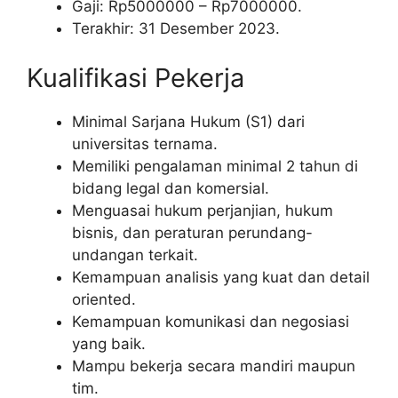
Gaji: Rp
5000000
– Rp
7000000
.
Terakhir: 31 Desember 2023.
Kualifikasi Pekerja
Minimal Sarjana Hukum (S1) dari
universitas ternama.
Memiliki pengalaman minimal 2 tahun di
bidang legal dan komersial.
Menguasai hukum perjanjian, hukum
bisnis, dan peraturan perundang-
undangan terkait.
Kemampuan analisis yang kuat dan detail
oriented.
Kemampuan komunikasi dan negosiasi
yang baik.
Mampu bekerja secara mandiri maupun
tim.