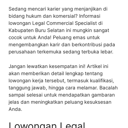
Sedang mencari karier yang menjanjikan di
bidang hukum dan komersial? Informasi
lowongan Legal Commercial Specialist di
Kabupaten Buru Selatan ini mungkin sangat
cocok untuk Anda! Peluang emas untuk
mengembangkan karir dan berkontribusi pada
perusahaan terkemuka sedang terbuka lebar.
Jangan lewatkan kesempatan ini! Artikel ini
akan memberikan detail lengkap tentang
lowongan kerja tersebut, termasuk kualifikasi,
tanggung jawab, hingga cara melamar. Bacalah
sampai selesai untuk mendapatkan gambaran
jelas dan meningkatkan peluang kesuksesan
Anda.
Lowongan Legal