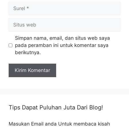
Surel
Situs
web
Simpan nama, email, dan situs web saya
pada peramban ini untuk komentar saya
berikutnya.
Tips Dapat Puluhan Juta Dari Blog!
Masukan Email anda Untuk membaca kisah