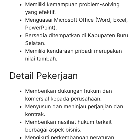
Memiliki kemampuan problem-solving
yang efektif.
Menguasai Microsoft Office (Word, Excel,
PowerPoint).
Bersedia ditempatkan di Kabupaten Buru
Selatan.
Memiliki kendaraan pribadi merupakan
nilai tambah.
Detail Pekerjaan
Memberikan dukungan hukum dan
komersial kepada perusahaan.
Menyusun dan meninjau perjanjian dan
kontrak.
Memberikan nasihat hukum terkait
berbagai aspek bisnis.
Mengikuti perkembangan peraturan