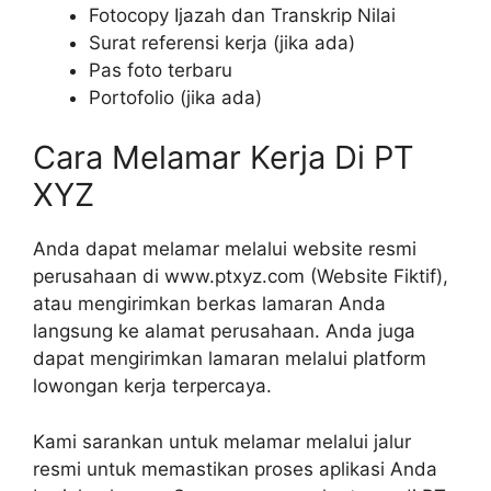
Fotocopy Ijazah dan Transkrip Nilai
Surat referensi kerja (jika ada)
Pas foto terbaru
Portofolio (jika ada)
Cara Melamar Kerja Di PT
XYZ
Anda dapat melamar melalui website resmi
perusahaan di www.ptxyz.com (Website Fiktif),
atau mengirimkan berkas lamaran Anda
langsung ke alamat perusahaan. Anda juga
dapat mengirimkan lamaran melalui platform
lowongan kerja terpercaya.
Kami sarankan untuk melamar melalui jalur
resmi untuk memastikan proses aplikasi Anda