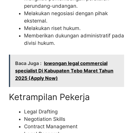
perundang-undangan.
Melakukan negosiasi dengan pihak
eksternal.
Melakukan riset hukum.
Memberikan dukungan administratif pada
divisi hukum.
Baca Juga :
lowongan legal commercial
specialist Di Kabupaten Tebo Maret Tahun
2025 (Apply Now)
Ketrampilan Pekerja
Legal Drafting
Negotiation Skills
Contract Management