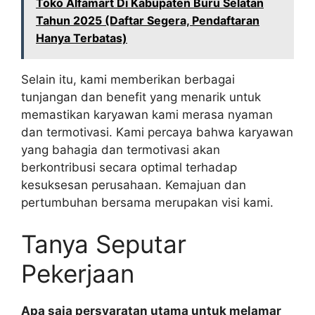
Toko Alfamart Di Kabupaten Buru Selatan
Tahun 2025 (Daftar Segera, Pendaftaran
Hanya Terbatas)
Selain itu, kami memberikan berbagai
tunjangan dan benefit yang menarik untuk
memastikan karyawan kami merasa nyaman
dan termotivasi. Kami percaya bahwa karyawan
yang bahagia dan termotivasi akan
berkontribusi secara optimal terhadap
kesuksesan perusahaan. Kemajuan dan
pertumbuhan bersama merupakan visi kami.
Tanya Seputar
Pekerjaan
Apa saja persyaratan utama untuk melamar