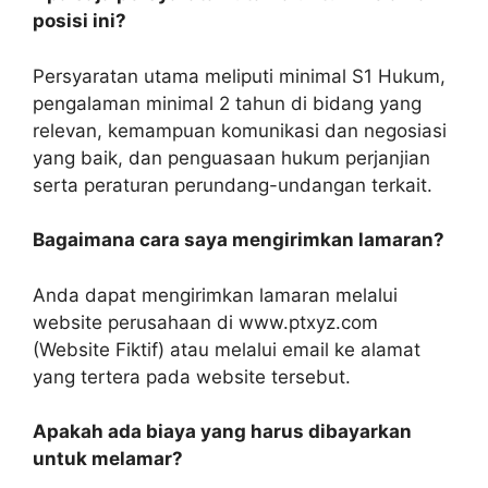
posisi ini?
Persyaratan utama meliputi minimal S1 Hukum,
pengalaman minimal 2 tahun di bidang yang
relevan, kemampuan komunikasi dan negosiasi
yang baik, dan penguasaan hukum perjanjian
serta peraturan perundang-undangan terkait.
Bagaimana cara saya mengirimkan lamaran?
Anda dapat mengirimkan lamaran melalui
website perusahaan di www.ptxyz.com
(Website Fiktif) atau melalui email ke alamat
yang tertera pada website tersebut.
Apakah ada biaya yang harus dibayarkan
untuk melamar?