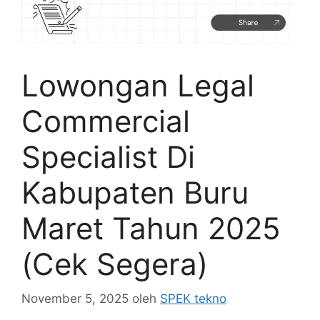
Lowongan Legal
Commercial
Specialist Di
Kabupaten Buru
Maret Tahun 2025
(Cek Segera)
November 5, 2025
oleh
SPEK tekno