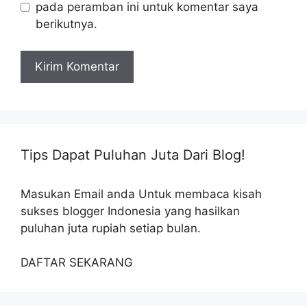
pada peramban ini untuk komentar saya
berikutnya.
Tips Dapat Puluhan Juta Dari Blog!
Masukan Email anda Untuk membaca kisah
sukses blogger Indonesia yang hasilkan
puluhan juta rupiah setiap bulan.
DAFTAR SEKARANG