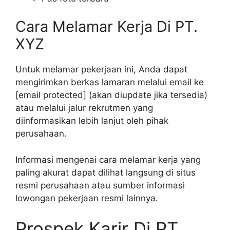
Cara Melamar Kerja Di PT.
XYZ
Untuk melamar pekerjaan ini, Anda dapat
mengirimkan berkas lamaran melalui email ke
[email protected] (akan diupdate jika tersedia)
atau melalui jalur rekrutmen yang
diinformasikan lebih lanjut oleh pihak
perusahaan.
Informasi mengenai cara melamar kerja yang
paling akurat dapat dilihat langsung di situs
resmi perusahaan atau sumber informasi
lowongan pekerjaan resmi lainnya.
Prospek Karir Di PT.