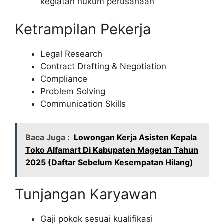
kegiatan hukum perusahaan
Ketrampilan Pekerja
Legal Research
Contract Drafting & Negotiation
Compliance
Problem Solving
Communication Skills
Baca Juga :
Lowongan Kerja Asisten Kepala
Toko Alfamart Di Kabupaten Magetan Tahun
2025 (Daftar Sebelum Kesempatan Hilang)
Tunjangan Karyawan
Gaji pokok sesuai kualifikasi