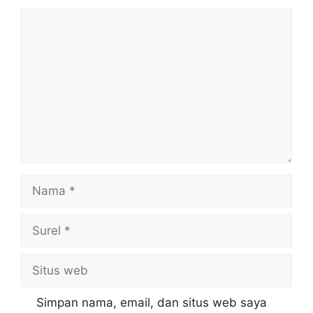
Komentar
Nama
Surel
Situs
web
Simpan nama, email, dan situs web saya