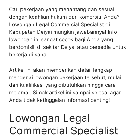
Cari pekerjaan yang menantang dan sesuai
dengan keahlian hukum dan komersial Anda?
Lowongan Legal Commercial Specialist di
Kabupaten Deiyai mungkin jawabannya! Info
lowongan ini sangat cocok bagi Anda yang
berdomisili di sekitar Deiyai atau bersedia untuk
bekerja di sana.
Artikel ini akan memberikan detail lengkap
mengenai lowongan pekerjaan tersebut, mulai
dari kualifikasi yang dibutuhkan hingga cara
melamar. Simak artikel ini sampai selesai agar
Anda tidak ketinggalan informasi penting!
Lowongan Legal
Commercial Specialist