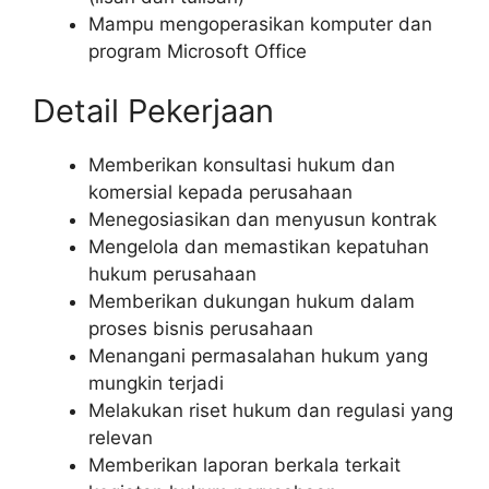
Mampu mengoperasikan komputer dan
program Microsoft Office
Detail Pekerjaan
Memberikan konsultasi hukum dan
komersial kepada perusahaan
Menegosiasikan dan menyusun kontrak
Mengelola dan memastikan kepatuhan
hukum perusahaan
Memberikan dukungan hukum dalam
proses bisnis perusahaan
Menangani permasalahan hukum yang
mungkin terjadi
Melakukan riset hukum dan regulasi yang
relevan
Memberikan laporan berkala terkait