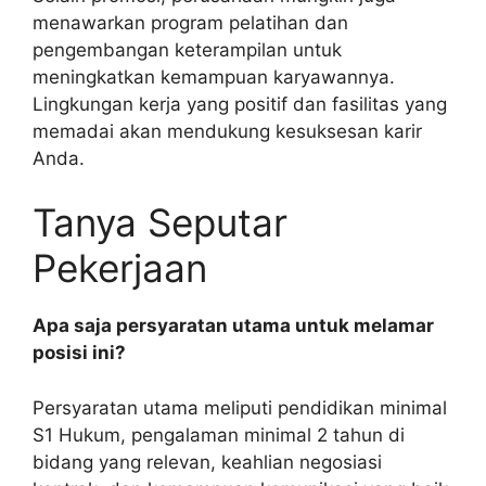
menawarkan program pelatihan dan
pengembangan keterampilan untuk
meningkatkan kemampuan karyawannya.
Lingkungan kerja yang positif dan fasilitas yang
memadai akan mendukung kesuksesan karir
Anda.
Tanya Seputar
Pekerjaan
Apa saja persyaratan utama untuk melamar
posisi ini?
Persyaratan utama meliputi pendidikan minimal
S1 Hukum, pengalaman minimal 2 tahun di
bidang yang relevan, keahlian negosiasi