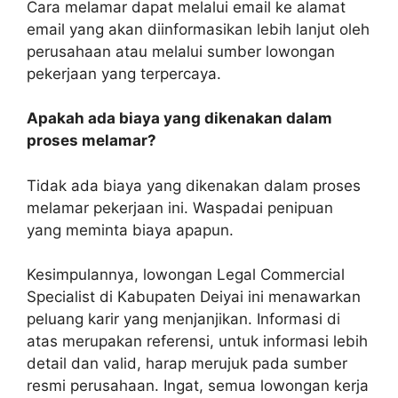
Cara melamar dapat melalui email ke alamat
email yang akan diinformasikan lebih lanjut oleh
perusahaan atau melalui sumber lowongan
pekerjaan yang terpercaya.
Apakah ada biaya yang dikenakan dalam
proses melamar?
Tidak ada biaya yang dikenakan dalam proses
melamar pekerjaan ini. Waspadai penipuan
yang meminta biaya apapun.
Kesimpulannya, lowongan Legal Commercial
Specialist di Kabupaten Deiyai ini menawarkan
peluang karir yang menjanjikan. Informasi di
atas merupakan referensi, untuk informasi lebih
detail dan valid, harap merujuk pada sumber
resmi perusahaan. Ingat, semua lowongan kerja