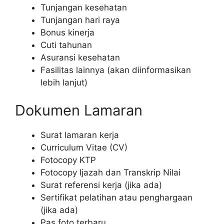
Tunjangan kesehatan
Tunjangan hari raya
Bonus kinerja
Cuti tahunan
Asuransi kesehatan
Fasilitas lainnya (akan diinformasikan
lebih lanjut)
Dokumen Lamaran
Surat lamaran kerja
Curriculum Vitae (CV)
Fotocopy KTP
Fotocopy Ijazah dan Transkrip Nilai
Surat referensi kerja (jika ada)
Sertifikat pelatihan atau penghargaan
(jika ada)
Pas foto terbaru