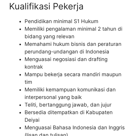
Kualifikasi Pekerja
Pendidikan minimal S1 Hukum
Memiliki pengalaman minimal 2 tahun di
bidang yang relevan
Memahami hukum bisnis dan peraturan
perundang-undangan di Indonesia
Menguasai negosiasi dan drafting
kontrak
Mampu bekerja secara mandiri maupun
tim
Memiliki kemampuan komunikasi dan
interpersonal yang baik
Teliti, bertanggung jawab, dan jujur
Bersedia ditempatkan di Kabupaten
Deiyai
Menguasai Bahasa Indonesia dan Inggris
(lisan dan tulisan)