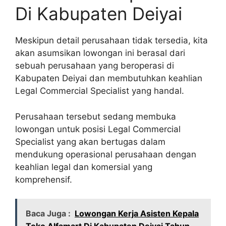
Di Kabupaten Deiyai
Meskipun detail perusahaan tidak tersedia, kita
akan asumsikan lowongan ini berasal dari
sebuah perusahaan yang beroperasi di
Kabupaten Deiyai dan membutuhkan keahlian
Legal Commercial Specialist yang handal.
Perusahaan tersebut sedang membuka
lowongan untuk posisi Legal Commercial
Specialist yang akan bertugas dalam
mendukung operasional perusahaan dengan
keahlian legal dan komersial yang
komprehensif.
Baca Juga :
Lowongan Kerja Asisten Kepala