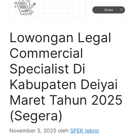
Lowongan Legal
Commercial
Specialist Di
Kabupaten Deiyai
Maret Tahun 2025
(Segera)
November 5, 2025
oleh
SPEK tekno