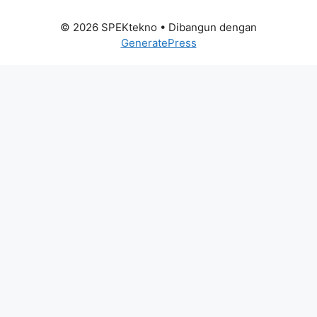
© 2026 SPEKtekno
• Dibangun dengan
GeneratePress