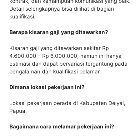
kontrak, dan kemampuan komunikasi yang baik.
Detail selengkapnya bisa dilihat di bagian
kualifikasi.
Berapa kisaran gaji yang ditawarkan?
Kisaran gaji yang ditawarkan sekitar Rp
4.600.000 – Rp 6.000.000, namun ini hanya
estimasi dan dapat bervariasi tergantung pada
pengalaman dan kualifikasi pelamar.
Dimana lokasi pekerjaan ini?
Lokasi pekerjaan berada di Kabupaten Deiyai,
Papua.
Bagaimana cara melamar pekerjaan ini?