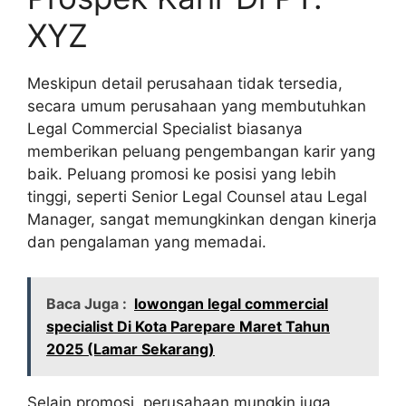
XYZ
Meskipun detail perusahaan tidak tersedia,
secara umum perusahaan yang membutuhkan
Legal Commercial Specialist biasanya
memberikan peluang pengembangan karir yang
baik. Peluang promosi ke posisi yang lebih
tinggi, seperti Senior Legal Counsel atau Legal
Manager, sangat memungkinkan dengan kinerja
dan pengalaman yang memadai.
Baca Juga :
lowongan legal commercial
specialist Di Kota Parepare Maret Tahun
2025 (Lamar Sekarang)
Selain promosi, perusahaan mungkin juga