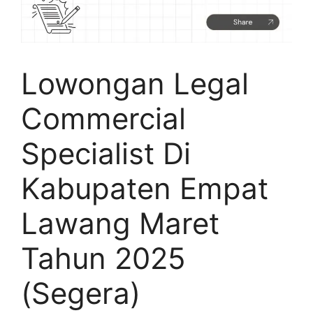
Lowongan Legal
Commercial
Specialist Di
Kabupaten Empat
Lawang Maret
Tahun 2025
(Segera)