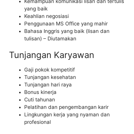
Kemampuan komunikasi lisan dan tertulis
yang baik
Keahlian negosiasi
Penggunaan MS Office yang mahir
Bahasa Inggris yang baik (lisan dan
tulisan) – Diutamakan
Tunjangan Karyawan
Gaji pokok kompetitif
Tunjangan kesehatan
Tunjangan hari raya
Bonus kinerja
Cuti tahunan
Pelatihan dan pengembangan karir
Lingkungan kerja yang nyaman dan
profesional