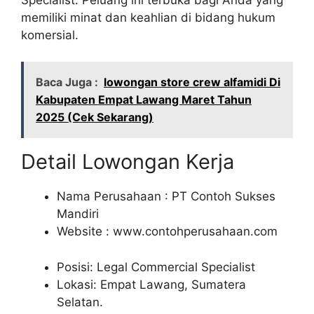
memiliki minat dan keahlian di bidang hukum
komersial.
Baca Juga :
lowongan store crew alfamidi Di
Kabupaten Empat Lawang Maret Tahun
2025 (Cek Sekarang)
Detail Lowongan Kerja
Nama Perusahaan :
PT Contoh Sukses
Mandiri
Website :
www.contohperusahaan.com
Posisi: Legal Commercial Specialist
Lokasi: Empat Lawang, Sumatera
Selatan.