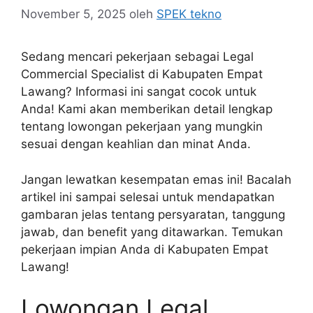
November 5, 2025
oleh
SPEK tekno
Sedang mencari pekerjaan sebagai Legal
Commercial Specialist di Kabupaten Empat
Lawang? Informasi ini sangat cocok untuk
Anda! Kami akan memberikan detail lengkap
tentang lowongan pekerjaan yang mungkin
sesuai dengan keahlian dan minat Anda.
Jangan lewatkan kesempatan emas ini! Bacalah
artikel ini sampai selesai untuk mendapatkan
gambaran jelas tentang persyaratan, tanggung
jawab, dan benefit yang ditawarkan. Temukan
pekerjaan impian Anda di Kabupaten Empat
Lawang!
Lowongan Legal