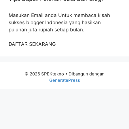
Masukan Email anda Untuk membaca kisah
sukses blogger Indonesia yang hasilkan
puluhan juta rupiah setiap bulan.
DAFTAR SEKARANG
© 2026 SPEKtekno
• Dibangun dengan
GeneratePress