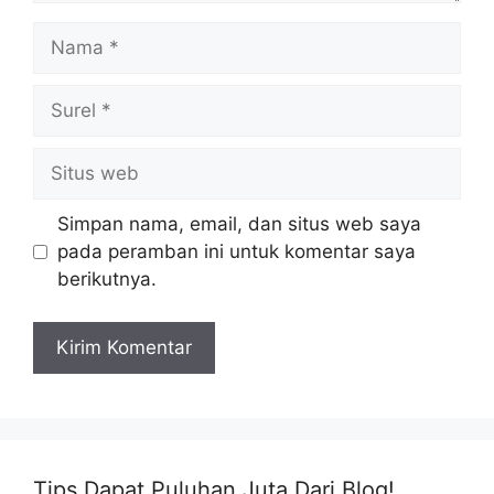
Nama
Surel
Situs
web
Simpan nama, email, dan situs web saya
pada peramban ini untuk komentar saya
berikutnya.
Tips Dapat Puluhan Juta Dari Blog!