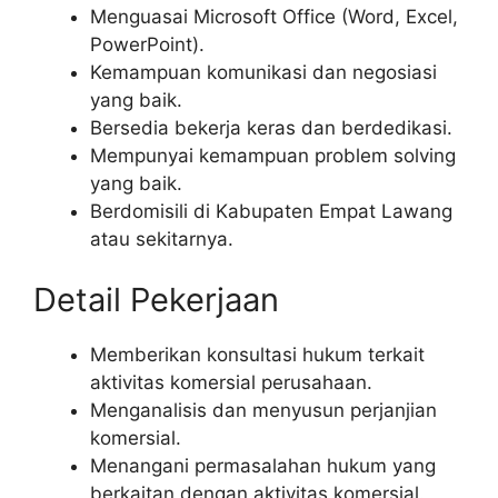
Menguasai Microsoft Office (Word, Excel,
PowerPoint).
Kemampuan komunikasi dan negosiasi
yang baik.
Bersedia bekerja keras dan berdedikasi.
Mempunyai kemampuan problem solving
yang baik.
Berdomisili di Kabupaten Empat Lawang
atau sekitarnya.
Detail Pekerjaan
Memberikan konsultasi hukum terkait
aktivitas komersial perusahaan.
Menganalisis dan menyusun perjanjian
komersial.
Menangani permasalahan hukum yang
berkaitan dengan aktivitas komersial.