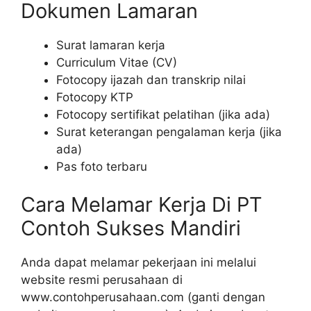
Dokumen Lamaran
Surat lamaran kerja
Curriculum Vitae (CV)
Fotocopy ijazah dan transkrip nilai
Fotocopy KTP
Fotocopy sertifikat pelatihan (jika ada)
Surat keterangan pengalaman kerja (jika
ada)
Pas foto terbaru
Cara Melamar Kerja Di PT
Contoh Sukses Mandiri
Anda dapat melamar pekerjaan ini melalui
website resmi perusahaan di
www.contohperusahaan.com (ganti dengan