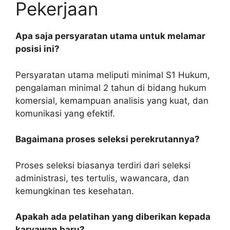
Pekerjaan
Apa saja persyaratan utama untuk melamar
posisi ini?
Persyaratan utama meliputi minimal S1 Hukum,
pengalaman minimal 2 tahun di bidang hukum
komersial, kemampuan analisis yang kuat, dan
komunikasi yang efektif.
Bagaimana proses seleksi perekrutannya?
Proses seleksi biasanya terdiri dari seleksi
administrasi, tes tertulis, wawancara, dan
kemungkinan tes kesehatan.
Apakah ada pelatihan yang diberikan kepada
karyawan baru?