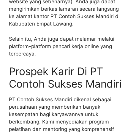
website yang sebenarnya). Anda juga dapat
mengirimkan berkas lamaran secara langsung
ke alamat kantor PT Contoh Sukses Mandiri di
Kabupaten Empat Lawang.
Selain itu, Anda juga dapat melamar melalui
platform-platform pencari kerja online yang
terpercaya.
Prospek Karir Di PT
Contoh Sukses Mandiri
PT Contoh Sukses Mandiri dikenal sebagai
perusahaan yang memberikan banyak
kesempatan bagi karyawannya untuk
berkembang. Kami menyediakan program
pelatihan dan mentoring yang komprehensif