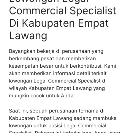
Commercial Specialist
Di Kabupaten Empat
Lawang
Bayangkan bekerja di perusahaan yang
berkembang pesat dan memberikan
kesempatan besar untuk berkontribusi. Kami
akan memberikan informasi detail terkait
lowongan Legal Commercial Specialist di
wilayah Kabupaten Empat Lawang yang
mungkin cocok untuk Anda.
Saat ini, sebuah perusahaan ternama di
Kabupaten Empat Lawang sedang membuka
lowongan untuk posisi Legal Commercial
Specialist. Peluang ini terbuka bagi Anda yang