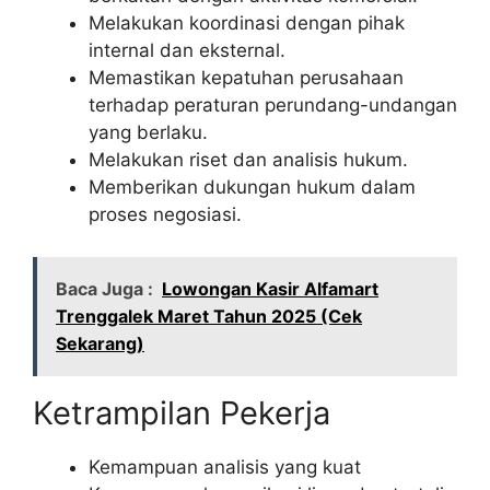
Melakukan koordinasi dengan pihak
internal dan eksternal.
Memastikan kepatuhan perusahaan
terhadap peraturan perundang-undangan
yang berlaku.
Melakukan riset dan analisis hukum.
Memberikan dukungan hukum dalam
proses negosiasi.
Baca Juga :
Lowongan Kasir Alfamart
Trenggalek Maret Tahun 2025 (Cek
Sekarang)
Ketrampilan Pekerja
Kemampuan analisis yang kuat