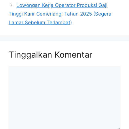
Lowongan Kerja Operator Produksi Gaji
Tinggi Karir Cemerlang! Tahun 2025 (Segera
Lamar Sebelum Terlambat)
Tinggalkan Komentar
Komentar