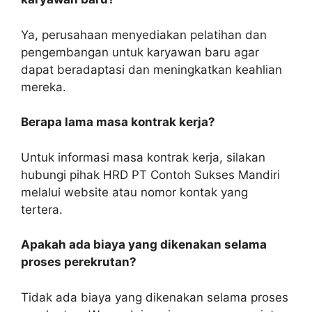
Ya, perusahaan menyediakan pelatihan dan
pengembangan untuk karyawan baru agar
dapat beradaptasi dan meningkatkan keahlian
mereka.
Berapa lama masa kontrak kerja?
Untuk informasi masa kontrak kerja, silakan
hubungi pihak HRD PT Contoh Sukses Mandiri
melalui website atau nomor kontak yang
tertera.
Apakah ada biaya yang dikenakan selama
proses perekrutan?
Tidak ada biaya yang dikenakan selama proses