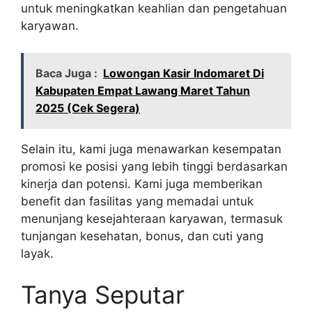
untuk meningkatkan keahlian dan pengetahuan
karyawan.
Baca Juga :
Lowongan Kasir Indomaret Di
Kabupaten Empat Lawang Maret Tahun
2025 (Cek Segera)
Selain itu, kami juga menawarkan kesempatan
promosi ke posisi yang lebih tinggi berdasarkan
kinerja dan potensi. Kami juga memberikan
benefit dan fasilitas yang memadai untuk
menunjang kesejahteraan karyawan, termasuk
tunjangan kesehatan, bonus, dan cuti yang
layak.
Tanya Seputar