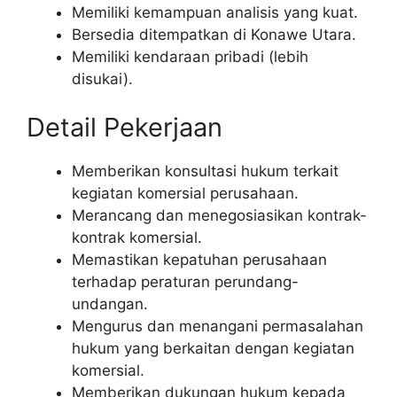
Memiliki kemampuan analisis yang kuat.
Bersedia ditempatkan di Konawe Utara.
Memiliki kendaraan pribadi (lebih
disukai).
Detail Pekerjaan
Memberikan konsultasi hukum terkait
kegiatan komersial perusahaan.
Merancang dan menegosiasikan kontrak-
kontrak komersial.
Memastikan kepatuhan perusahaan
terhadap peraturan perundang-
undangan.
Mengurus dan menangani permasalahan
hukum yang berkaitan dengan kegiatan
komersial.
Memberikan dukungan hukum kepada