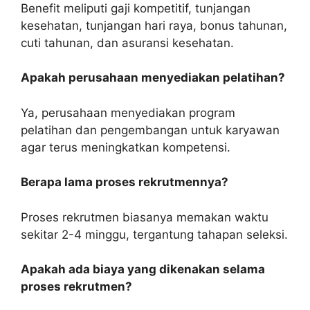
Benefit meliputi gaji kompetitif, tunjangan
kesehatan, tunjangan hari raya, bonus tahunan,
cuti tahunan, dan asuransi kesehatan.
Apakah perusahaan menyediakan pelatihan?
Ya, perusahaan menyediakan program
pelatihan dan pengembangan untuk karyawan
agar terus meningkatkan kompetensi.
Berapa lama proses rekrutmennya?
Proses rekrutmen biasanya memakan waktu
sekitar 2-4 minggu, tergantung tahapan seleksi.
Apakah ada biaya yang dikenakan selama
proses rekrutmen?