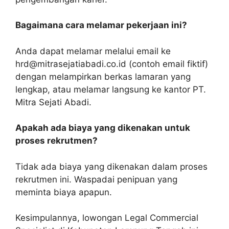
Bagaimana cara melamar pekerjaan ini?
Anda dapat melamar melalui email ke
hrd@mitrasejatiabadi.co.id (contoh email fiktif)
dengan melampirkan berkas lamaran yang
lengkap, atau melamar langsung ke kantor PT.
Mitra Sejati Abadi.
Apakah ada biaya yang dikenakan untuk
proses rekrutmen?
Tidak ada biaya yang dikenakan dalam proses
rekrutmen ini. Waspadai penipuan yang
meminta biaya apapun.
Kesimpulannya, lowongan Legal Commercial