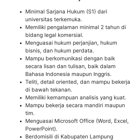
Minimal Sarjana Hukum (S1) dari
universitas terkemuka.
Memiliki pengalaman minimal 2 tahun di
bidang legal komersial.
Menguasai hukum perjanjian, hukum
bisnis, dan hukum perdata.
Mampu berkomunikasi dengan baik
secara lisan dan tulisan, baik dalam
Bahasa Indonesia maupun Inggris.
Teliti, detail oriented, dan mampu bekerja
di bawah tekanan.
Memiliki kemampuan analisis yang kuat.
Mampu bekerja secara mandiri maupun
tim.
Menguasai Microsoft Office (Word, Excel,
PowerPoint).
Berdomisili di Kabupaten Lampung