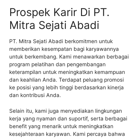
Prospek Karir Di PT.
Mitra Sejati Abadi
PT. Mitra Sejati Abadi berkomitmen untuk
memberikan kesempatan bagi karyawannya
untuk berkembang. Kami menawarkan berbagai
program pelatihan dan pengembangan
keterampilan untuk meningkatkan kemampuan
dan keahlian Anda. Terdapat peluang promosi
ke posisi yang lebih tinggi berdasarkan kinerja
dan kontribusi Anda.
Selain itu, kami juga menyediakan lingkungan
kerja yang nyaman dan suportif, serta berbagai
benefit yang menarik untuk meningkatkan
kesejahteraan karyawan. Kami percaya bahwa