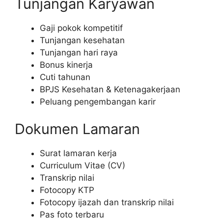
Tunjangan Karyawan
Gaji pokok kompetitif
Tunjangan kesehatan
Tunjangan hari raya
Bonus kinerja
Cuti tahunan
BPJS Kesehatan & Ketenagakerjaan
Peluang pengembangan karir
Dokumen Lamaran
Surat lamaran kerja
Curriculum Vitae (CV)
Transkrip nilai
Fotocopy KTP
Fotocopy ijazah dan transkrip nilai
Pas foto terbaru