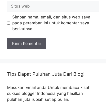
Situs
web
Simpan nama, email, dan situs web saya
pada peramban ini untuk komentar saya
berikutnya.
Tips Dapat Puluhan Juta Dari Blog!
Masukan Email anda Untuk membaca kisah
sukses blogger Indonesia yang hasilkan
puluhan juta rupiah setiap bulan.