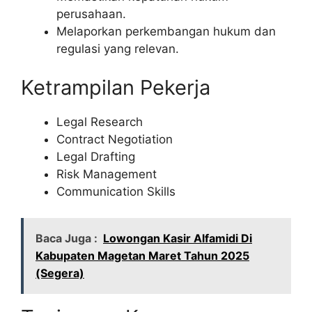
perusahaan.
Melaporkan perkembangan hukum dan
regulasi yang relevan.
Ketrampilan Pekerja
Legal Research
Contract Negotiation
Legal Drafting
Risk Management
Communication Skills
Baca Juga :
Lowongan Kasir Alfamidi Di
Kabupaten Magetan Maret Tahun 2025
(Segera)