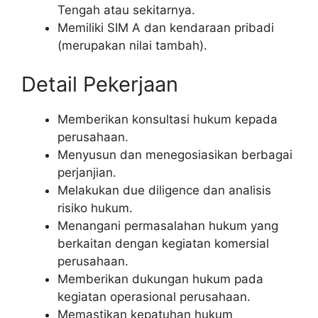
Tengah atau sekitarnya.
Memiliki SIM A dan kendaraan pribadi
(merupakan nilai tambah).
Detail Pekerjaan
Memberikan konsultasi hukum kepada
perusahaan.
Menyusun dan menegosiasikan berbagai
perjanjian.
Melakukan due diligence dan analisis
risiko hukum.
Menangani permasalahan hukum yang
berkaitan dengan kegiatan komersial
perusahaan.
Memberikan dukungan hukum pada
kegiatan operasional perusahaan.
Memastikan kepatuhan hukum