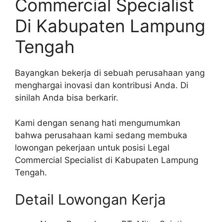
Commercial Specialist
Di Kabupaten Lampung
Tengah
Bayangkan bekerja di sebuah perusahaan yang
menghargai inovasi dan kontribusi Anda. Di
sinilah Anda bisa berkarir.
Kami dengan senang hati mengumumkan
bahwa perusahaan kami sedang membuka
lowongan pekerjaan untuk posisi Legal
Commercial Specialist di Kabupaten Lampung
Tengah.
Detail Lowongan Kerja