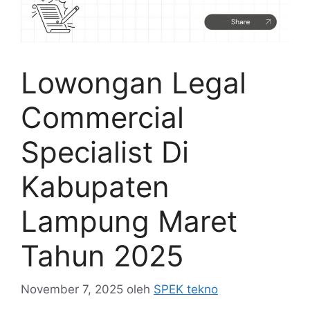
Lowongan Legal
Commercial
Specialist Di
Kabupaten
Lampung Maret
Tahun 2025
November 7, 2025
oleh
SPEK tekno