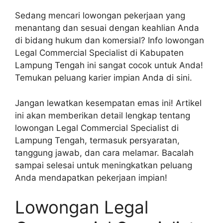
Sedang mencari lowongan pekerjaan yang
menantang dan sesuai dengan keahlian Anda
di bidang hukum dan komersial? Info lowongan
Legal Commercial Specialist di Kabupaten
Lampung Tengah ini sangat cocok untuk Anda!
Temukan peluang karier impian Anda di sini.
Jangan lewatkan kesempatan emas ini! Artikel
ini akan memberikan detail lengkap tentang
lowongan Legal Commercial Specialist di
Lampung Tengah, termasuk persyaratan,
tanggung jawab, dan cara melamar. Bacalah
sampai selesai untuk meningkatkan peluang
Anda mendapatkan pekerjaan impian!
Lowongan Legal