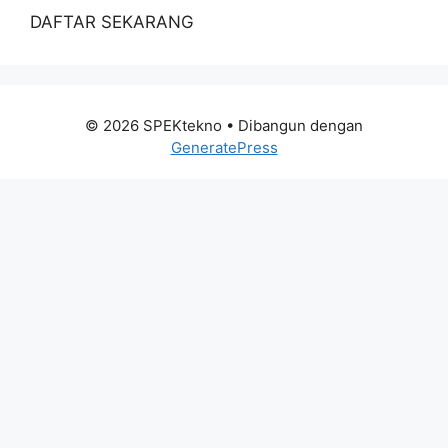
DAFTAR SEKARANG
© 2026 SPEKtekno
• Dibangun dengan
GeneratePress