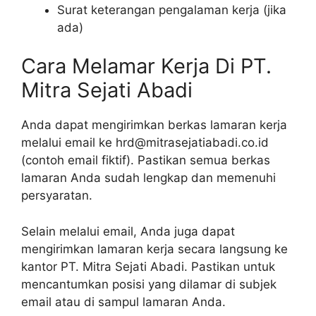
Surat keterangan pengalaman kerja (jika
ada)
Cara Melamar Kerja Di PT.
Mitra Sejati Abadi
Anda dapat mengirimkan berkas lamaran kerja
melalui email ke hrd@mitrasejatiabadi.co.id
(contoh email fiktif). Pastikan semua berkas
lamaran Anda sudah lengkap dan memenuhi
persyaratan.
Selain melalui email, Anda juga dapat
mengirimkan lamaran kerja secara langsung ke
kantor PT. Mitra Sejati Abadi. Pastikan untuk
mencantumkan posisi yang dilamar di subjek
email atau di sampul lamaran Anda.