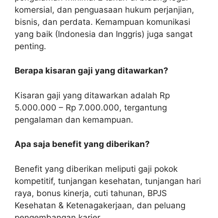
komersial, dan penguasaan hukum perjanjian,
bisnis, dan perdata. Kemampuan komunikasi
yang baik (Indonesia dan Inggris) juga sangat
penting.
Berapa kisaran gaji yang ditawarkan?
Kisaran gaji yang ditawarkan adalah Rp
5.000.000 – Rp 7.000.000, tergantung
pengalaman dan kemampuan.
Apa saja benefit yang diberikan?
Benefit yang diberikan meliputi gaji pokok
kompetitif, tunjangan kesehatan, tunjangan hari
raya, bonus kinerja, cuti tahunan, BPJS
Kesehatan & Ketenagakerjaan, dan peluang
pengembangan karier.