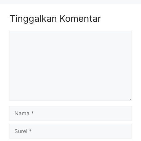
Tinggalkan Komentar
Komentar
Nama
Surel