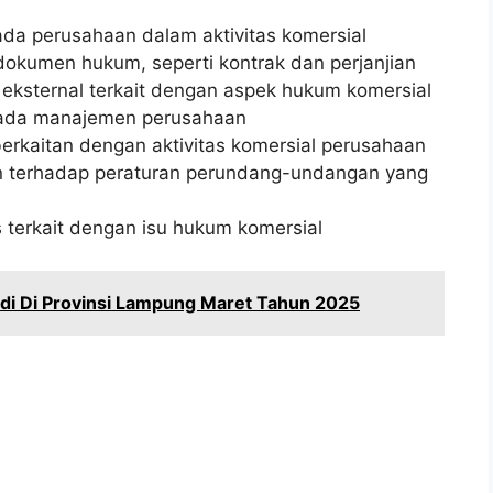
a perusahaan dalam aktivitas komersial
okumen hukum, seperti kontrak dan perjanjian
eksternal terkait dengan aspek hukum komersial
pada manajemen perusahaan
rkaitan dengan aktivitas komersial perusahaan
 terhadap peraturan perundang-undangan yang
 terkait dengan isu hukum komersial
di Di Provinsi Lampung Maret Tahun 2025