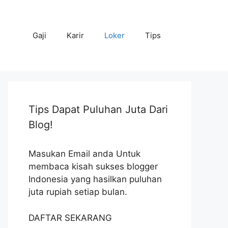
Gaji
Karir
Loker
Tips
Tips Dapat Puluhan Juta Dari
Blog!
Masukan Email anda Untuk
membaca kisah sukses blogger
Indonesia yang hasilkan puluhan
juta rupiah setiap bulan.
DAFTAR SEKARANG