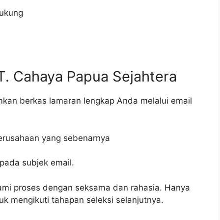
dukung
T. Cahaya Papua Sejahtera
imkan berkas lamaran lengkap Anda melalui email
perusahaan yang sebenarnya
pada subjek email.
ami proses dengan seksama dan rahasia. Hanya
uk mengikuti tahapan seleksi selanjutnya.