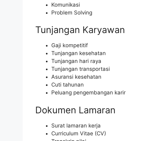
Komunikasi
Problem Solving
Tunjangan Karyawan
Gaji kompetitif
Tunjangan kesehatan
Tunjangan hari raya
Tunjangan transportasi
Asuransi kesehatan
Cuti tahunan
Peluang pengembangan karir
Dokumen Lamaran
Surat lamaran kerja
Curriculum Vitae (CV)