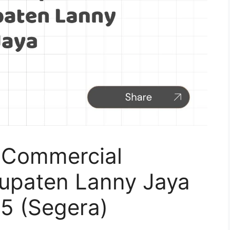
 Commercial
bupaten Lanny Jaya
5 (Segera)