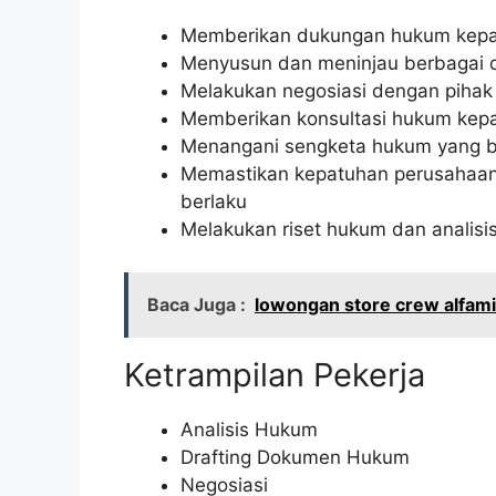
Memberikan dukungan hukum kepad
Menyusun dan meninjau berbagai d
Melakukan negosiasi dengan pihak 
Memberikan konsultasi hukum ke
Menangani sengketa hukum yang be
Memastikan kepatuhan perusahaan
berlaku
Melakukan riset hukum dan analisis
Baca Juga :
lowongan store crew alfami
Ketrampilan Pekerja
Analisis Hukum
Drafting Dokumen Hukum
Negosiasi