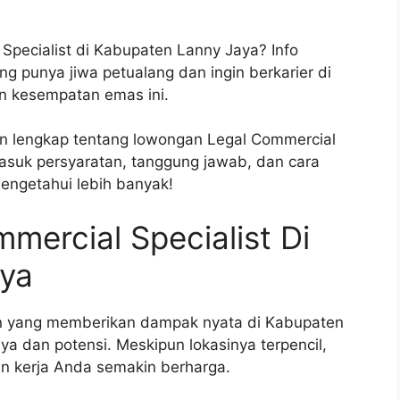
Specialist di Kabupaten Lanny Jaya? Info
g punya jiwa petualang dan ingin berkarier di
n kesempatan emas ini.
dan lengkap tentang lowongan Legal Commercial
masuk persyaratan, tanggung jawab, dan cara
engetahui lebih banyak!
ercial Specialist Di
ya
n yang memberikan dampak nyata di Kabupaten
a dan potensi. Meskipun lokasinya terpencil,
n kerja Anda semakin berharga.