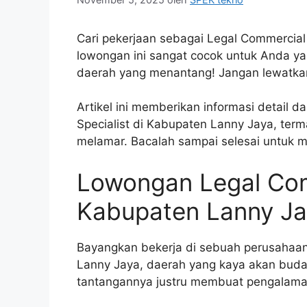
Cari pekerjaan sebagai Legal Commercial 
lowongan ini sangat cocok untuk Anda yan
daerah yang menantang! Jangan lewatka
Artikel ini memberikan informasi detail 
Specialist di Kabupaten Lanny Jaya, ter
melamar. Bacalah sampai selesai untuk m
Lowongan Legal Comm
Kabupaten Lanny Ja
Bayangkan bekerja di sebuah perusahaa
Lanny Jaya, daerah yang kaya akan buday
tantangannya justru membuat pengalama