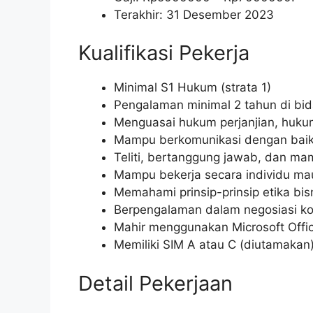
Terakhir: 31 Desember 2023
Kualifikasi Pekerja
Minimal S1 Hukum (strata 1)
Pengalaman minimal 2 tahun di bi
Menguasai hukum perjanjian, huku
Mampu berkomunikasi dengan baik,
Teliti, bertanggung jawab, dan m
Mampu bekerja secara individu ma
Memahami prinsip-prinsip etika bis
Berpengalaman dalam negosiasi ko
Mahir menggunakan Microsoft Offic
Memiliki SIM A atau C (diutamakan
Detail Pekerjaan