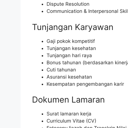
Dispute Resolution
Communication & Interpersonal Skil
Tunjangan Karyawan
Gaji pokok kompetitif
Tunjangan kesehatan
Tunjangan hari raya
Bonus tahunan (berdasarkan kinerj
Cuti tahunan
Asuransi kesehatan
Kesempatan pengembangan karir
Dokumen Lamaran
Surat lamaran kerja
Curriculum Vitae (CV)